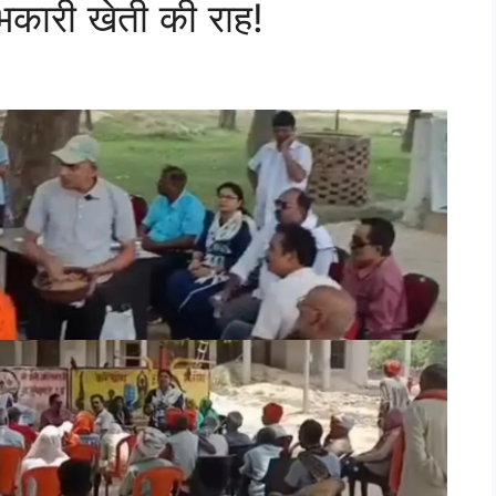
ारी खेती की राह!