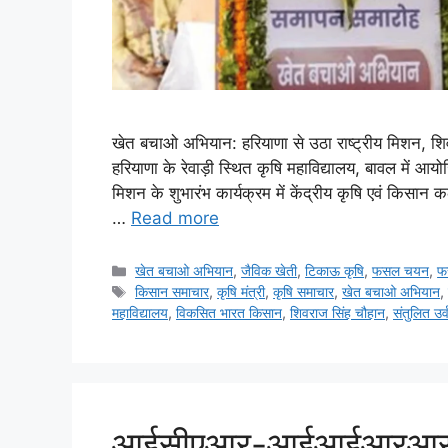
खेत बचाओ अभियान: हरियाणा से उठा राष्ट्रीय मिशन, शिवर
हरियाणा के रेवाड़ी स्थित कृषि महाविद्यालय, बावल म
मिशन के शुभारंभ कार्यक्रम में केंद्रीय कृषि एवं किस
…
Read more
खेत बचाओ अभियान
,
जैविक खेती
,
टिकाऊ कृषि
,
फसल चयन
,
फ
किसान समाचार
,
कृषि मंत्री
,
कृषि समाचार
,
खेत बचाओ अभियान
महाविद्यालय
,
विकसित भारत किसान
,
शिवराज सिंह चौहान
,
संतुलित उर
आईसीएआर-आईआईआरआर की