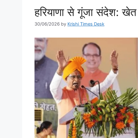
हरियाणा से गूंजा संदेश: ख
30/06/2026
by
Krishi Times Desk