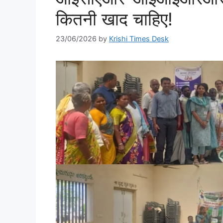
कितनी खाद चाहिए!
23/06/2026
by
Krishi Times Desk