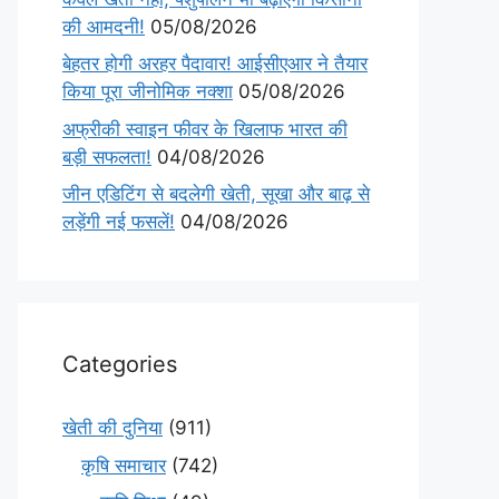
की आमदनी!
05/08/2026
बेहतर होगी अरहर पैदावार! आईसीएआर ने तैयार
किया पूरा जीनोमिक नक्शा
05/08/2026
अफ्रीकी स्वाइन फीवर के खिलाफ भारत की
बड़ी सफलता!
04/08/2026
जीन एडिटिंग से बदलेगी खेती, सूखा और बाढ़ से
लड़ेंगी नई फसलें!
04/08/2026
Categories
खेती की दुनिया
(911)
कृषि समाचार
(742)