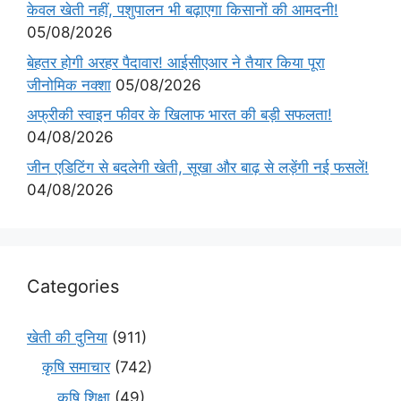
केवल खेती नहीं, पशुपालन भी बढ़ाएगा किसानों की आमदनी!
05/08/2026
बेहतर होगी अरहर पैदावार! आईसीएआर ने तैयार किया पूरा
जीनोमिक नक्शा
05/08/2026
अफ्रीकी स्वाइन फीवर के खिलाफ भारत की बड़ी सफलता!
04/08/2026
जीन एडिटिंग से बदलेगी खेती, सूखा और बाढ़ से लड़ेंगी नई फसलें!
04/08/2026
Categories
खेती की दुनिया
(911)
कृषि समाचार
(742)
कृषि शिक्षा
(49)