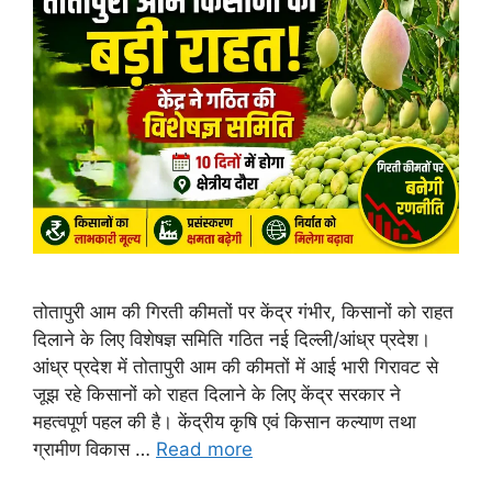
तोतापुरी आम की गिरती कीमतों पर केंद्र गंभीर, किसानों को राहत
दिलाने के लिए विशेषज्ञ समिति गठित नई दिल्ली/आंध्र प्रदेश।
आंध्र प्रदेश में तोतापुरी आम की कीमतों में आई भारी गिरावट से
जूझ रहे किसानों को राहत दिलाने के लिए केंद्र सरकार ने
महत्वपूर्ण पहल की है। केंद्रीय कृषि एवं किसान कल्याण तथा
ग्रामीण विकास …
Read more