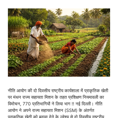
नीति आयोग की दो दिवसीय राष्ट्रीय कार्यशाला में प्राकृतिक खेती
पर मंथन राज्य सहायता मिशन के तहत प्रशिक्षण नियमावली का
विमोचन, 770 प्रतिभागियों ने लिया भाग !! नई दिल्ली। नीति
आयोग ने अपने राज्य सहायता मिशन (SSM) के अंतर्गत
प्राकृतिक खेती को बढ़ावा देने के उद्देश्य से दो दिवसीय राष्ट्रीय