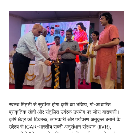
स्वस्थ मिट्टी से सुरक्षित होगा कृषि का भविष्य, गो-आधारित
प्राकृतिक खेती और संतुलित उर्वरक उपयोग पर जोर! वाराणसी।
कृषि क्षेत्र को टिकाऊ, लाभकारी और पर्यावरण अनुकूल बनाने के
उद्देश्य से ICAR-भारतीय सब्जी अनुसंधान संस्थान (IIVR),