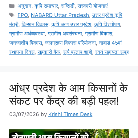
अनुदान
,
कृषि समाचार
,
सब्सिडी
,
सरकारी योजनाएं
FPO
,
NABARD Uttar Pradesh
,
उत्तर प्रदेश कृषि
मंत्री
,
किसान विकास
,
कृषि ऋण उत्तर प्रदेश
,
कृषि वित्तपोषण
,
ग्रामीण अर्थव्यवस्था
,
ग्रामीण अवसंरचना
,
ग्रामीण विकास
,
जनजातीय विकास
,
जलग्रहण विकास परियोजना
,
नाबार्ड 45वां
स्थापना दिवस
,
सहकारी बैंक
,
सूर्य प्रताप शाही
,
स्वयं सहायता समूह
आंध्र प्रदेश के आम किसानों के
संकट पर केंद्र की बड़ी पहल!
03/07/2026
by
Krishi Times Desk