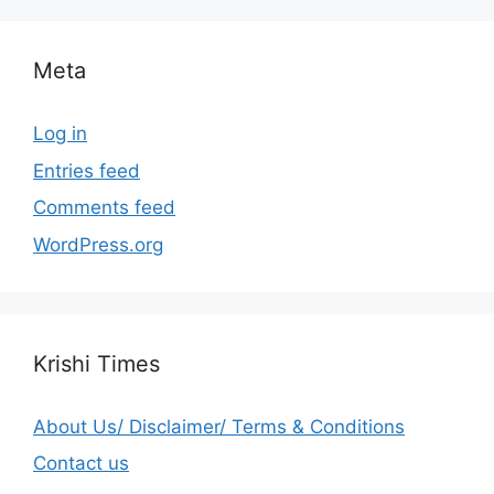
Meta
Log in
Entries feed
Comments feed
WordPress.org
Krishi Times
About Us/ Disclaimer/ Terms & Conditions
Contact us