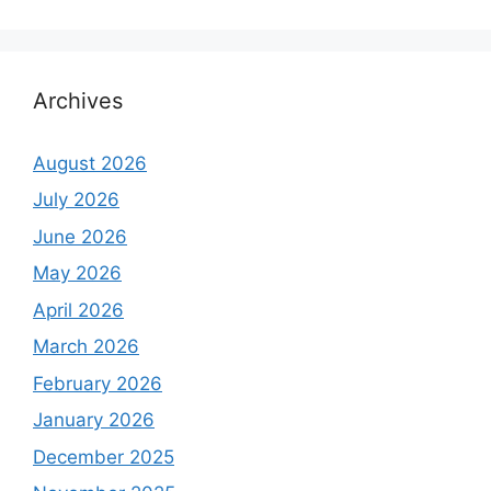
Archives
August 2026
July 2026
June 2026
May 2026
April 2026
March 2026
February 2026
January 2026
December 2025