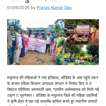
01/06/2026
by
Pranay Kumar Das
मयूरभंज की महिलाओं ने रचा इतिहास, ओडिशा के आम पहुंचे लंदन
के बाजार महिला किसान उत्पादक संगठन ने निर्यात किए 9.5
क्विंटल प्रीमियम अमरपाली आम, ग्रामीण अर्थव्यवस्था को मिली नई
उड़ान !! भुवनेश्वर। ओडिशा के मयूरभंज जिले की महिला उद्यमियों
ने कृषि क्षेत्र में एक नई उपलब्धि हासिल करते हुए स्थानीय उत्पादों