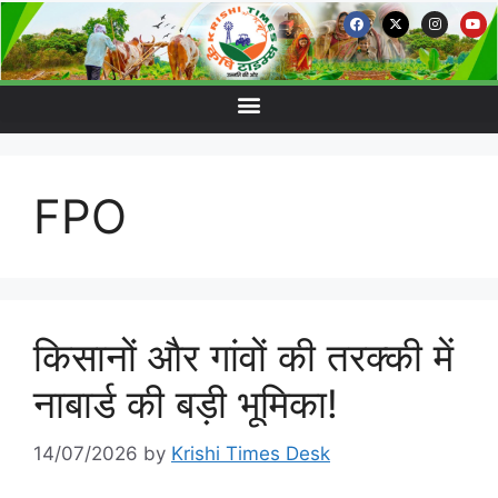
FPO
किसानों और गांवों की तरक्की में
नाबार्ड की बड़ी भूमिका!
14/07/2026
by
Krishi Times Desk