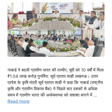
नाबार्ड ने बदली ग्रामीण भारत की तस्वीर, यूपी को 10 वर्षों में मिला
₹1.04 लाख करोड़ पुनर्वित्त: सूर्य प्रताप शाही लखनऊ। उत्तर
प्रदेश के कृषि मंत्री सूर्य प्रताप शाही ने कहा कि नाबार्ड (राष्ट्रीय
कृषि और ग्रामीण विकास बैंक) ने पिछले चार दशकों से अधिक
समय में ग्रामीण भारत की अर्थव्यवस्था को सशक्त बनाने में …
Read more