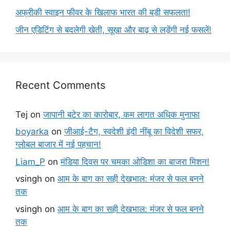
अफ्रीकी स्वाइन फीवर के खिलाफ भारत की बड़ी सफलता!
जीन एडिटिंग से बदलेगी खेती, सूखा और बाढ़ से लड़ेंगी नई फसलें!
Recent Comments
Tej
on
जापानी बटेर का कारोबार, कम लागत अधिक मुनाफा
boyarka
on
जीआई-टैग, स्वदेशी इंदी नींबू का विदेशी सफर,
ग्लोबल बाजार में नई पहचान!
Liam_P
on
मंडिया दिवस पर चमका ओडिशा का बाजरा मिशन!
vsingh
on
आम के बाग का सही देखभाल: मंजर से फल बनने
तक
vsingh
on
आम के बाग का सही देखभाल: मंजर से फल बनने
तक