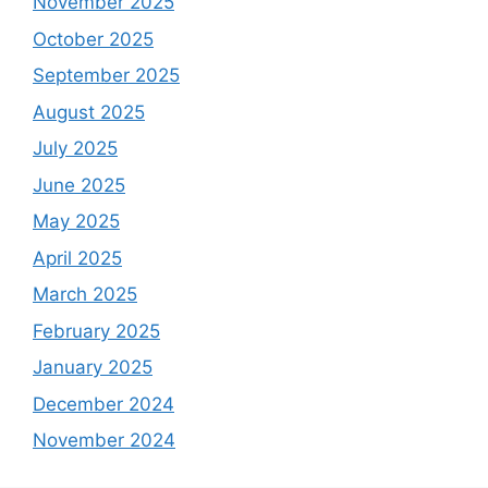
November 2025
October 2025
September 2025
August 2025
July 2025
June 2025
May 2025
April 2025
March 2025
February 2025
January 2025
December 2024
November 2024