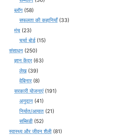
सम्मेलन
(36)
ब्लॉग
(58)
सफलता की कहानियाँ
(33)
मंच
(23)
चर्चा बोर्ड
(15)
संसाधन
(250)
ज्ञान केंद्र
(63)
लेख
(39)
वेबिनार
(8)
सरकारी योजनाएं
(191)
अनुदान
(41)
निर्यात/आयात
(21)
सब्सिडी
(52)
स्वास्थ्य और जीवन शैली
(81)