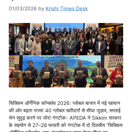
01/03/2026
by
Krishi Times Desk
सिक्किम ऑर्गेनिक कॉन्क्लेव 2026: ग्लोबल बाजार में नई पहचान
की ओर बढ़ता राज्य! 40 ग्लोबल खरीदारों से सीधा जुड़ाव, सप्लाई
चेन सुदृढ़ करने पर जोर! गंगटोक- APEDA ने Sikkim सरकार
के सहयोग से 27–28 फरवरी को गंगटोक में दो दिवसीय “सिक्किम