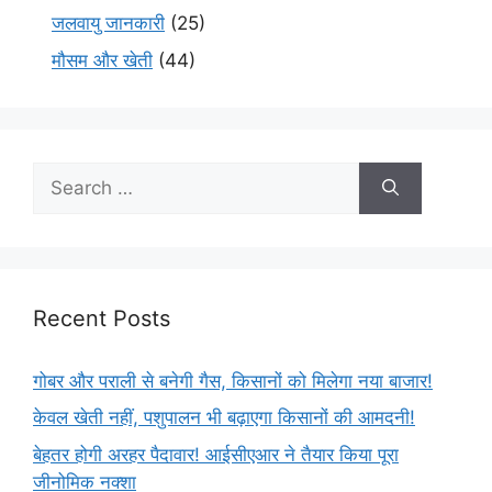
जलवायु जानकारी
(25)
मौसम और खेती
(44)
Recent Posts
गोबर और पराली से बनेगी गैस, किसानों को मिलेगा नया बाजार!
केवल खेती नहीं, पशुपालन भी बढ़ाएगा किसानों की आमदनी!
बेहतर होगी अरहर पैदावार! आईसीएआर ने तैयार किया पूरा
जीनोमिक नक्शा