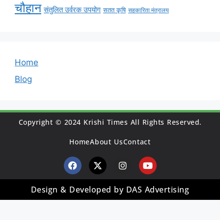
चौहान
संतुलित उर्वरक उपयोग
सतत कृषि
सहकारिता मंत्रालय
Home
Blog
Copyright © 2024 Krishi Times All Rights Reserved.
Home
About Us
Contact
Design & Developed by DAS Advertising