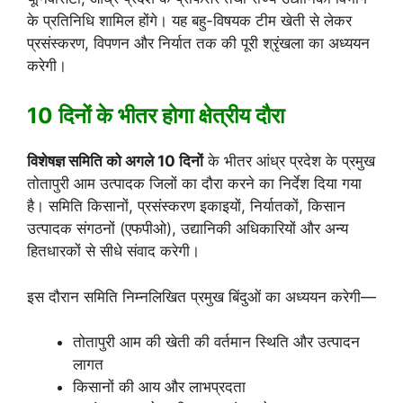
के प्रतिनिधि शामिल होंगे। यह बहु-विषयक टीम खेती से लेकर
प्रसंस्करण, विपणन और निर्यात तक की पूरी श्रृंखला का अध्ययन
करेगी।
10 दिनों के भीतर होगा क्षेत्रीय दौरा
विशेषज्ञ समिति को अगले 10 दिनों
के भीतर आंध्र प्रदेश के प्रमुख
तोतापुरी आम उत्पादक जिलों का दौरा करने का निर्देश दिया गया
है। समिति किसानों, प्रसंस्करण इकाइयों, निर्यातकों, किसान
उत्पादक संगठनों (एफपीओ), उद्यानिकी अधिकारियों और अन्य
हितधारकों से सीधे संवाद करेगी।
इस दौरान समिति निम्नलिखित प्रमुख बिंदुओं का अध्ययन करेगी—
तोतापुरी आम की खेती की वर्तमान स्थिति और उत्पादन
लागत
किसानों की आय और लाभप्रदता