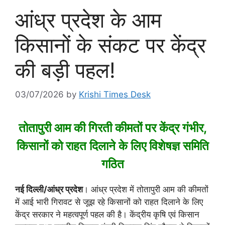
आंध्र प्रदेश के आम
किसानों के संकट पर केंद्र
की बड़ी पहल!
03/07/2026
by
Krishi Times Desk
तोतापुरी आम की गिरती कीमतों पर केंद्र गंभीर,
किसानों को राहत दिलाने के लिए विशेषज्ञ समिति
गठित
नई दिल्ली/आंध्र प्रदेश
। आंध्र प्रदेश में तोतापुरी आम की कीमतों
में आई भारी गिरावट से जूझ रहे किसानों को राहत दिलाने के लिए
केंद्र सरकार ने महत्वपूर्ण पहल की है। केंद्रीय कृषि एवं किसान