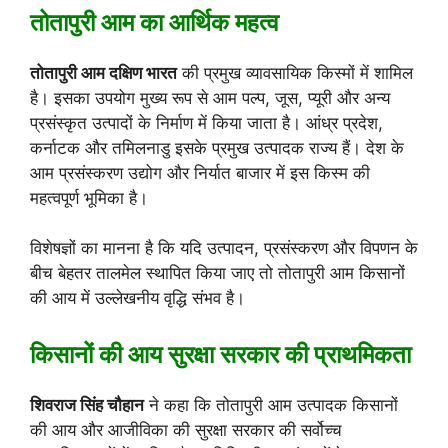
तोतापुरी आम का आर्थिक महत्व
तोतापुरी आम दक्षिण भारत
की प्रमुख व्यावसायिक किस्मों में शामिल
है। इसका उपयोग मुख्य रूप से आम पल्प, जूस, प्यूरी और अन्य
प्रसंस्कृत उत्पादों के निर्माण में किया जाता है। आंध्र प्रदेश,
कर्नाटक और तमिलनाडु इसके प्रमुख उत्पादक राज्य हैं। देश के
आम प्रसंस्करण उद्योग और निर्यात बाजार में इस किस्म की
महत्वपूर्ण भूमिका है।
विशेषज्ञों का मानना है कि यदि उत्पादन, प्रसंस्करण और विपणन के
बीच बेहतर तालमेल स्थापित किया जाए तो तोतापुरी आम किसानों
की आय में उल्लेखनीय वृद्धि संभव है।
किसानों की आय सुरक्षा सरकार की प्राथमिकता
शिवराज सिंह चौहान
ने कहा कि तोतापुरी आम उत्पादक किसानों
की आय और आजीविका की सुरक्षा सरकार की सर्वोच्च