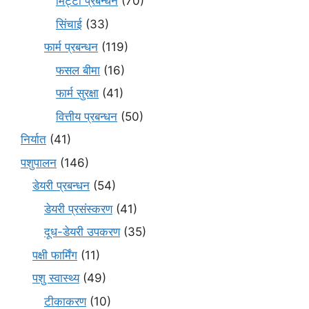
मि‌ट्टी प्रबन्धन
(70)
सिंचाई
(33)
फार्म प्रबन्धन
(119)
फसल बीमा
(16)
फार्म सुरक्षा
(41)
वित्तीय प्रबन्धन
(50)
निर्यात
(41)
पशुपालन
(146)
डेयरी प्रबन्धन
(54)
डेयरी प्रसंस्करण
(41)
दूध-डेयरी उपकरण
(35)
पक्षी फार्मिंग
(11)
पशु स्वास्थ्य
(49)
टीकाकरण
(10)