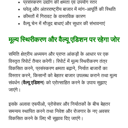
प्रसंस्करण उद्योग की क्षमता एवं उपयोग स्तर
घरेलू और अंतरराष्ट्रीय बाजार में मांग-आपूर्ति की स्थिति
कीमतों में गिरावट के वास्तविक कारण
वैल्यू चेन में मौजूद बाधाएं और सुधार की संभावनाएं
मूल्य स्थिरीकरण और वैल्यू एडिशन पर रहेगा जोर
समिति क्षेत्रीय अध्ययन और प्राप्त आंकड़ों के आधार पर एक
विस्तृत रिपोर्ट तैयार करेगी। रिपोर्ट में मूल्य स्थिरीकरण तंत्र
विकसित करने, प्रसंस्करण क्षमता बढ़ाने, निर्यात बाजारों का
विस्तार करने, किसानों को बेहतर बाजार उपलब्ध कराने तथा मूल्य
संवर्धन (
वैल्यू एडिशन
) को प्रोत्साहित करने के उपाय सुझाए
जाएंगे।
इसके अलावा एफपीओ, प्रोसेसर और निर्यातकों के बीच बेहतर
समन्वय स्थापित करने तथा निवेश और रोजगार के नए अवसर
विकसित करने के लिए भी सुझाव दिए जाएंगे।