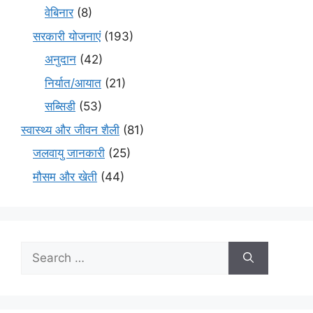
वेबिनार
(8)
सरकारी योजनाएं
(193)
अनुदान
(42)
निर्यात/आयात
(21)
सब्सिडी
(53)
स्वास्थ्य और जीवन शैली
(81)
जलवायु जानकारी
(25)
मौसम और खेती
(44)