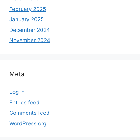
February 2025
January 2025
December 2024
November 2024
Meta
Log in
Entries feed
Comments feed
WordPress.org