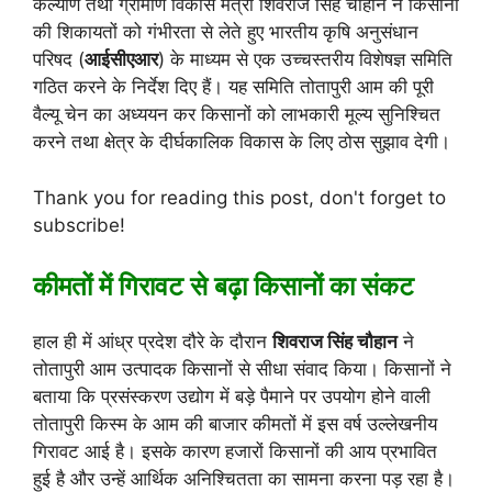
कल्याण तथा ग्रामीण विकास मंत्री शिवराज सिंह चौहान ने किसानों
की शिकायतों को गंभीरता से लेते हुए भारतीय कृषि अनुसंधान
परिषद (
आईसीएआर
) के माध्यम से एक उच्चस्तरीय विशेषज्ञ समिति
गठित करने के निर्देश दिए हैं। यह समिति तोतापुरी आम की पूरी
वैल्यू चेन का अध्ययन कर किसानों को लाभकारी मूल्य सुनिश्चित
करने तथा क्षेत्र के दीर्घकालिक विकास के लिए ठोस सुझाव देगी।
Thank you for reading this post, don't forget to
subscribe!
कीमतों में गिरावट से बढ़ा किसानों का संकट
हाल ही में आंध्र प्रदेश दौरे के दौरान
शिवराज सिंह चौहान
ने
तोतापुरी आम उत्पादक किसानों से सीधा संवाद किया। किसानों ने
बताया कि प्रसंस्करण उद्योग में बड़े पैमाने पर उपयोग होने वाली
तोतापुरी किस्म के आम की बाजार कीमतों में इस वर्ष उल्लेखनीय
गिरावट आई है। इसके कारण हजारों किसानों की आय प्रभावित
हुई है और उन्हें आर्थिक अनिश्चितता का सामना करना पड़ रहा है।