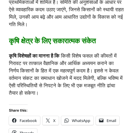
प्राथमिकताओं में शामिल है। समिति की अनुशंसाओं के आधार पर
ऐसे व्यावहारिक कदम उठाए जाएंगे, जिनसे किसानों को स्थायी राहत
मिले, उनकी आय बढ़े और आम आधारित उद्योगों के विकास को नई
गति मिले।
कृषि क्षेत्र के लिए सकारात्मक संकेत
कृषि विशेषज्ञों का मानना है कि
किसी विशेष फसल की कीमतों में
गिरावट पर तत्काल वैज्ञानिक और आर्थिक अध्ययन कराने का
निर्णय किसानों के हित में एक महत्वपूर्ण कदम है। इससे न केवल
वर्तमान संकट का समाधान खोजने में मदद मिलेगी, बल्कि भविष्य में
ऐसी परिस्थितियों से निपटने के लिए भी एक मजबूत नीति ढांचा
तैयार हो सकेगा।
Share this:
Facebook
X
WhatsApp
Email
Threads