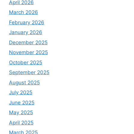
April 2026
March 2026
February 2026
January 2026
December 2025
November 2025
October 2025
September 2025
August 2025
July 2025
June 2025
May 2025
April 2025
March 2025