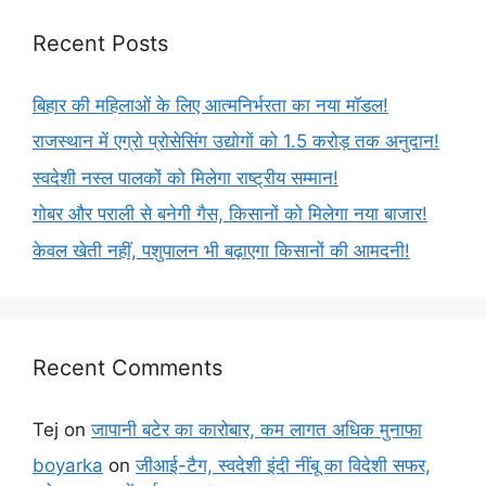
Recent Posts
बिहार की महिलाओं के लिए आत्मनिर्भरता का नया मॉडल!
राजस्थान में एग्रो प्रोसेसिंग उद्योगों को 1.5 करोड़ तक अनुदान!
स्वदेशी नस्ल पालकों को मिलेगा राष्ट्रीय सम्मान!
गोबर और पराली से बनेगी गैस, किसानों को मिलेगा नया बाजार!
केवल खेती नहीं, पशुपालन भी बढ़ाएगा किसानों की आमदनी!
Recent Comments
Tej
on
जापानी बटेर का कारोबार, कम लागत अधिक मुनाफा
boyarka
on
जीआई-टैग, स्वदेशी इंदी नींबू का विदेशी सफर,