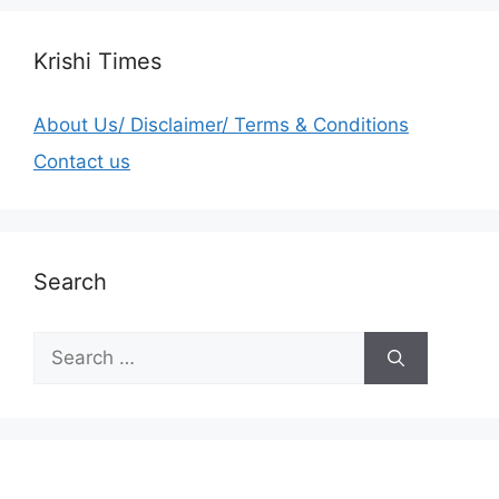
Krishi Times
About Us/ Disclaimer/ Terms & Conditions
Contact us
Search