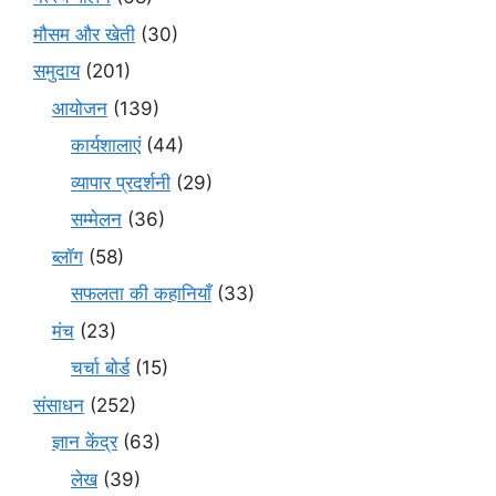
मौसम और खेती
(30)
समुदाय
(201)
आयोजन
(139)
कार्यशालाएं
(44)
व्यापार प्रदर्शनी
(29)
सम्मेलन
(36)
ब्लॉग
(58)
सफलता की कहानियाँ
(33)
मंच
(23)
चर्चा बोर्ड
(15)
संसाधन
(252)
ज्ञान केंद्र
(63)
लेख
(39)