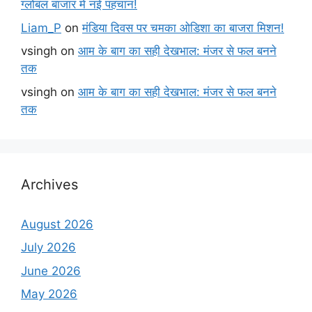
ग्लोबल बाजार में नई पहचान!
Liam_P
on
मंडिया दिवस पर चमका ओडिशा का बाजरा मिशन!
vsingh
on
आम के बाग का सही देखभाल: मंजर से फल बनने
तक
vsingh
on
आम के बाग का सही देखभाल: मंजर से फल बनने
तक
Archives
August 2026
July 2026
June 2026
May 2026