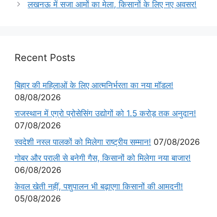
लखनऊ में सजा आमों का मेला, किसानों के लिए नए अवसर!
Recent Posts
बिहार की महिलाओं के लिए आत्मनिर्भरता का नया मॉडल!
08/08/2026
राजस्थान में एग्रो प्रोसेसिंग उद्योगों को 1.5 करोड़ तक अनुदान!
07/08/2026
स्वदेशी नस्ल पालकों को मिलेगा राष्ट्रीय सम्मान!
07/08/2026
गोबर और पराली से बनेगी गैस, किसानों को मिलेगा नया बाजार!
06/08/2026
केवल खेती नहीं, पशुपालन भी बढ़ाएगा किसानों की आमदनी!
05/08/2026