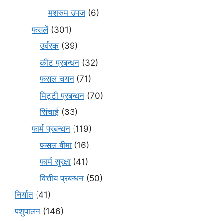
मशरुम उपज
(6)
फसलें
(301)
उर्वरक
(39)
कीट प्रबन्धन
(32)
फसल चयन
(71)
मि‌ट्टी प्रबन्धन
(70)
सिंचाई
(33)
फार्म प्रबन्धन
(119)
फसल बीमा
(16)
फार्म सुरक्षा
(41)
वित्तीय प्रबन्धन
(50)
निर्यात
(41)
पशुपालन
(146)