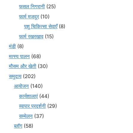
फसल निगरानी
(25)
फार्म मजदूर
(10)
पशु चिकित्सा सेवाएँ
(8)
फार्म रखरखाव
(15)
मंडी
(8)
मत्स्य पालन
(68)
मौसम और खेती
(30)
समुदाय
(202)
आयोजन
(140)
कार्यशालाएं
(44)
व्यापार प्रदर्शनी
(29)
सम्मेलन
(37)
ब्लॉग
(58)