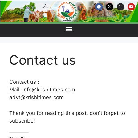
Contact us
Contact us :
Mail: info@krishitimes.com
advt@krishitimes.com
Thank you for reading this post, don't forget to
subscribe!