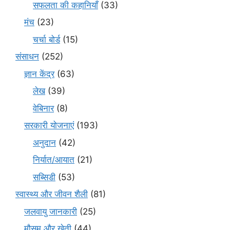
सफलता की कहानियाँ
(33)
मंच
(23)
चर्चा बोर्ड
(15)
संसाधन
(252)
ज्ञान केंद्र
(63)
लेख
(39)
वेबिनार
(8)
सरकारी योजनाएं
(193)
अनुदान
(42)
निर्यात/आयात
(21)
सब्सिडी
(53)
स्वास्थ्य और जीवन शैली
(81)
जलवायु जानकारी
(25)
मौसम और खेती
(44)