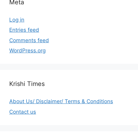
Meta
Log in
Entries feed
Comments feed
WordPress.org
Krishi Times
About Us/ Disclaimer/ Terms & Conditions
Contact us