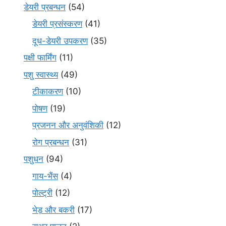
डेयरी प्रबन्धन
(54)
डेयरी प्रसंस्करण
(41)
दूध-डेयरी उपकरण
(35)
पक्षी फार्मिंग
(11)
पशु स्वास्थ्य
(49)
टीकाकरण
(10)
पोषण
(19)
प्रजनन और अनुवंशिकी
(12)
रोग प्रबन्धन
(31)
पशुधन
(94)
गाय-भैंस
(4)
पोल्ट्री
(12)
भेड़ और बकरी
(17)