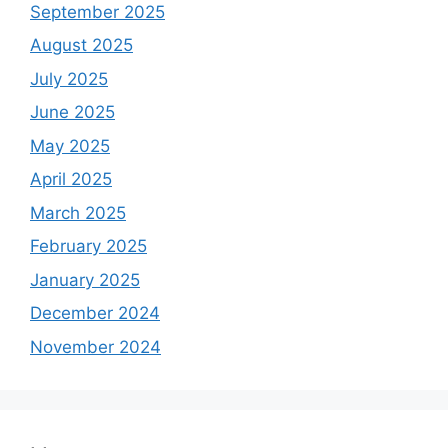
September 2025
August 2025
July 2025
June 2025
May 2025
April 2025
March 2025
February 2025
January 2025
December 2024
November 2024