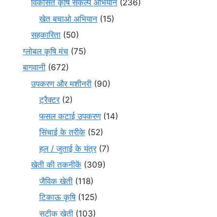
विकसित कृषि संकल्प अभियान
(236)
खेत बचाओ अभियान
(15)
सहकारिता
(50)
ग्लोबल कृषि मंच
(75)
बागवानी
(672)
उपकरण और मशीनरी
(90)
ट्रैक्टर
(2)
फसल कटाई उपकरण
(14)
सिंचाई के तरीके
(52)
हल / जुताई के यंत्र
(7)
खेती की तकनीकें
(309)
जैविक खेती
(118)
टिकाऊ कृषि
(125)
सटीक खेती
(103)