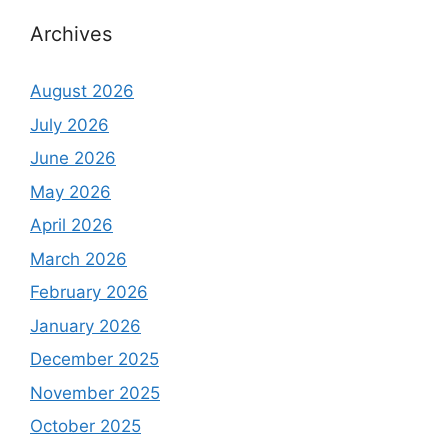
Archives
August 2026
July 2026
June 2026
May 2026
April 2026
March 2026
February 2026
January 2026
December 2025
November 2025
October 2025