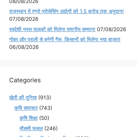
08/08/2026
राजस्थान में एग्रो प्रोसेसिंग उद्योगों को 1.5 करोड़ तक अनुदान!
07/08/2026
स्वदेशी नस्ल पालकों को मिलेगा राष्ट्रीय सम्मान!
07/08/2026
गोबर और पराली से बनेगी गैस, किसानों को मिलेगा नया बाजार!
06/08/2026
Categories
खेती की दुनिया
(913)
कृषि समाचार
(743)
कृषि शिक्षा
(50)
मौसमी फसल
(246)