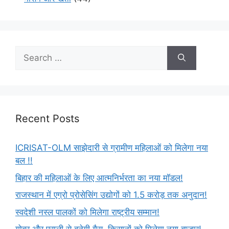
Recent Posts
ICRISAT-OLM साझेदारी से ग्रामीण महिलाओं को मिलेगा नया
बल !!
बिहार की महिलाओं के लिए आत्मनिर्भरता का नया मॉडल!
राजस्थान में एग्रो प्रोसेसिंग उद्योगों को 1.5 करोड़ तक अनुदान!
स्वदेशी नस्ल पालकों को मिलेगा राष्ट्रीय सम्मान!