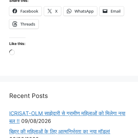
Share this:
Facebook
X
WhatsApp
Email
Threads
Like this:
Recent Posts
ICRISAT-OLM साझेदारी से ग्रामीण महिलाओं को मिलेगा नया
बल !!
09/08/2026
बिहार की महिलाओं के लिए आत्मनिर्भरता का नया मॉडल!