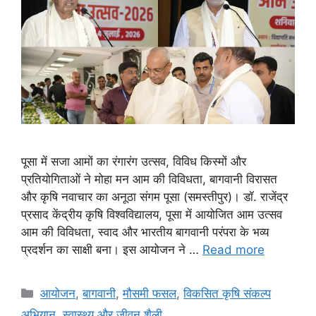
पूसा में सजा आमों का रंगारंग उत्सव, विविध किस्मों और
प्रतियोगिताओं ने मोहा मन आम की विविधता, बागवानी विरासत
और कृषि नवाचार का अनूठा संगम पूसा (समस्तीपुर)। डॉ. राजेंद्र
प्रसाद केंद्रीय कृषि विश्वविद्यालय, पूसा में आयोजित आम उत्सव
आम की विविधता, स्वाद और भारतीय बागवानी परंपरा के भव्य
प्रदर्शन का साक्षी बना। इस आयोजन ने …
Read more
आयोजन
,
बागवानी
,
मौसमी फसल
,
विकसित कृषि संकल्प
अभियान
,
स्वास्थ्य और जीवन शैली