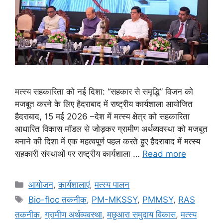
मत्स्य सहकारिता को नई दिशा: “सहकार से समृद्धि” विजन को
मजबूत करने के लिए हैदराबाद में राष्ट्रीय कार्यशाला आयोजित
हैदराबाद, 15 मई 2026 –देश में मत्स्य क्षेत्र को सहकारिता
आधारित विकास मॉडल से जोड़कर ग्रामीण अर्थव्यवस्था को मजबूत
बनाने की दिशा में एक महत्वपूर्ण पहल करते हुए हैदराबाद में मत्स्य
सहकारी संस्थाओं पर राष्ट्रीय कार्यशाला …
Read more
आयोजन
,
कार्यशालाएं
,
मत्स्य पालन
Bio-floc तकनीक
,
PM-MKSSY
,
PMMSY
,
RAS
तकनीक
,
ग्रामीण अर्थव्यवस्था
,
मछुआरा समुदाय विकास
,
मत्स्य