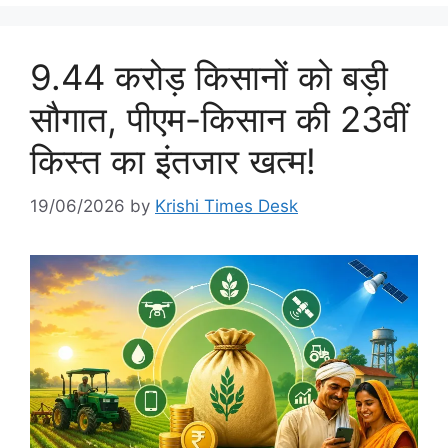
9.44 करोड़ किसानों को बड़ी
सौगात, पीएम-किसान की 23वीं
किस्त का इंतजार खत्म!
19/06/2026
by
Krishi Times Desk