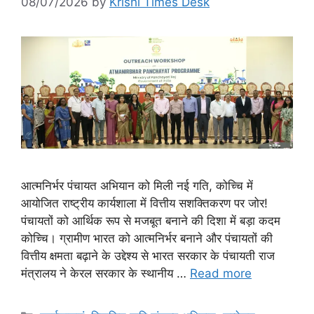
08/07/2026
by
Krishi Times Desk
आत्मनिर्भर पंचायत अभियान को मिली नई गति, कोच्चि में
आयोजित राष्ट्रीय कार्यशाला में वित्तीय सशक्तिकरण पर जोर!
पंचायतों को आर्थिक रूप से मजबूत बनाने की दिशा में बड़ा कदम
कोच्चि। ग्रामीण भारत को आत्मनिर्भर बनाने और पंचायतों की
वित्तीय क्षमता बढ़ाने के उद्देश्य से भारत सरकार के पंचायती राज
मंत्रालय ने केरल सरकार के स्थानीय …
Read more