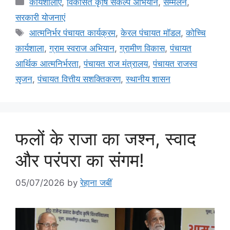
कार्यशालाएं
,
विकसित कृषि संकल्प अभियान
,
सम्मेलन
,
सरकारी योजनाएं
आत्मनिर्भर पंचायत कार्यक्रम
,
केरल पंचायत मॉडल
,
कोच्चि
कार्यशाला
,
ग्राम स्वराज अभियान
,
ग्रामीण विकास
,
पंचायत
आर्थिक आत्मनिर्भरता
,
पंचायत राज मंत्रालय
,
पंचायत राजस्व
सृजन
,
पंचायत वित्तीय सशक्तिकरण
,
स्थानीय शासन
फलों के राजा का जश्न, स्वाद
और परंपरा का संगम!
05/07/2026
by
रेहाना जबीं