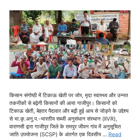
किसान संगोष्ठी में टिकाऊ खेती पर जोर, मृदा स्वास्थ्य और उन्नत
तकनीकों से बढ़ेगी किसानों की आय! गाजीपुर। किसानों को
टिकाऊ खेती, बेहतर पैदावार और बढ़ी हुई आय से जोड़ने के उद्देश्य
से भा.कृ.अनु.प.-भारतीय सब्जी अनुसंधान संस्थान (IIVR),
वाराणसी द्वारा गाजीपुर जिले के रामपुर जीवन गांव में अनुसूचित
जाति उपयोजना (SCSP) के अंतर्गत एक दिवसीय …
Read