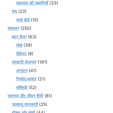
सफलता की कहानियाँ
(33)
मंच
(23)
चर्चा बोर्ड
(15)
संसाधन
(250)
ज्ञान केंद्र
(63)
लेख
(39)
वेबिनार
(8)
सरकारी योजनाएं
(191)
अनुदान
(41)
निर्यात/आयात
(21)
सब्सिडी
(52)
स्वास्थ्य और जीवन शैली
(81)
जलवायु जानकारी
(25)
मौसम और खेती
(44)