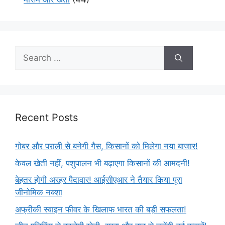
Recent Posts
गोबर और पराली से बनेगी गैस, किसानों को मिलेगा नया बाजार!
केवल खेती नहीं, पशुपालन भी बढ़ाएगा किसानों की आमदनी!
बेहतर होगी अरहर पैदावार! आईसीएआर ने तैयार किया पूरा
जीनोमिक नक्शा
अफ्रीकी स्वाइन फीवर के खिलाफ भारत की बड़ी सफलता!