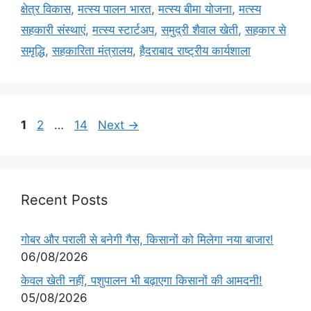
क्षेत्र विकास
,
मत्स्य पालन भारत
,
मत्स्य बीमा योजना
,
मत्स्य
सहकारी संस्थाएं
,
मत्स्य स्टार्टअप
,
समुद्री शैवाल खेती
,
सहकार से
समृद्धि
,
सहकारिता मंत्रालय
,
हैदराबाद राष्ट्रीय कार्यशाला
1
2
…
14
Next
→
Recent Posts
गोबर और पराली से बनेगी गैस, किसानों को मिलेगा नया बाजार!
06/08/2026
केवल खेती नहीं, पशुपालन भी बढ़ाएगा किसानों की आमदनी!
05/08/2026