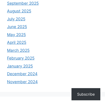
September 2025
August 2025
July 2025
June 2025
May 2025
April 2025
March 2025
February 2025
January 2025
December 2024
November 2024
Subscribe