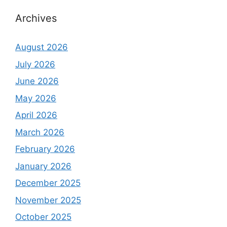
Archives
August 2026
July 2026
June 2026
May 2026
April 2026
March 2026
February 2026
January 2026
December 2025
November 2025
October 2025