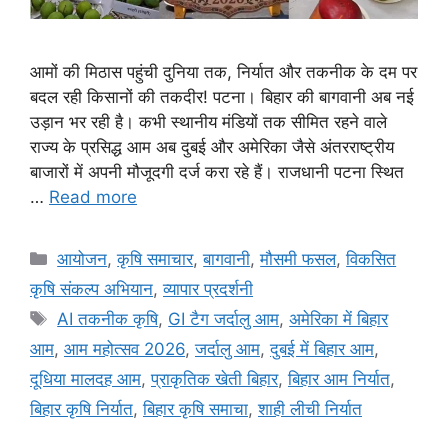
आमों की मिठास पहुंची दुनिया तक, निर्यात और तकनीक के दम पर
बदल रही किसानों की तकदीर! पटना। बिहार की बागवानी अब नई
उड़ान भर रही है। कभी स्थानीय मंडियों तक सीमित रहने वाले
राज्य के प्रसिद्ध आम अब दुबई और अमेरिका जैसे अंतरराष्ट्रीय
बाजारों में अपनी मौजूदगी दर्ज करा रहे हैं। राजधानी पटना स्थित
…
Read more
आयोजन
,
कृषि समाचार
,
बागवानी
,
मौसमी फसल
,
विकसित
कृषि संकल्प अभियान
,
व्यापार प्रदर्शनी
AI तकनीक कृषि
,
GI टैग जर्दालु आम
,
अमेरिका में बिहार
आम
,
आम महोत्सव 2026
,
जर्दालु आम
,
दुबई में बिहार आम
,
दूधिया मालदह आम
,
प्राकृतिक खेती बिहार
,
बिहार आम निर्यात
,
बिहार कृषि निर्यात
,
बिहार कृषि समाचा
,
शाही लीची निर्यात