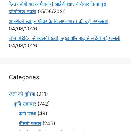
बेहतर होगी अरहर पैदावार! आईसीएआर ने तैयार किया पूरा
जीनोमिक नक्शा
05/08/2026
अफ्रीकी स्वाइन फीवर के खिलाफ भारत की बड़ी सफलता!
04/08/2026
जीन एडिटिंग से बदलेगी खेती, सूखा और बाढ़ से लड़ेंगी नई फसलें!
04/08/2026
Categories
खेती की दुनिया
(911)
कृषि समाचार
(742)
कृषि शिक्षा
(49)
मौसमी फसल
(246)