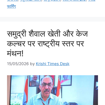
फार्मिंग
समुद्री शैवाल खेती और केज
कल्चर पर राष्ट्रीय स्तर पर
मंथन!
15/05/2026
by
Krishi Times Desk