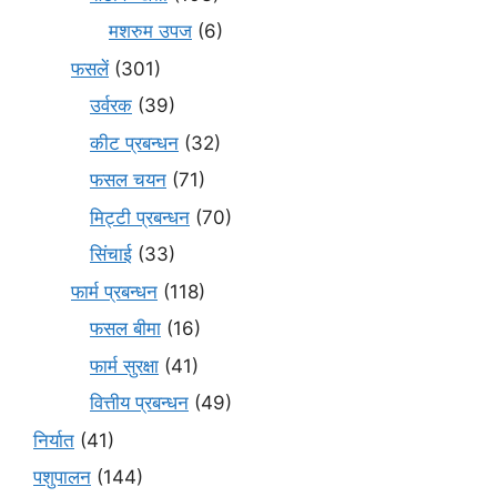
मशरुम उपज
(6)
फसलें
(301)
उर्वरक
(39)
कीट प्रबन्धन
(32)
फसल चयन
(71)
मि‌ट्टी प्रबन्धन
(70)
सिंचाई
(33)
फार्म प्रबन्धन
(118)
फसल बीमा
(16)
फार्म सुरक्षा
(41)
वित्तीय प्रबन्धन
(49)
निर्यात
(41)
पशुपालन
(144)