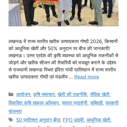
लखनऊ में राज्य स्तरीय खरीफ उत्पादकता गोष्ठी 2026, किसानों
को आधुनिक खेती और 50% अनुदान पर बीज की जानकारी!
लखनऊ। उत्तर प्रदेश की कृषि व्यवस्था को आधुनिक तकनीकों से
जोड़ने और खरीफ सीजन की तैयारियों को मजबूत बनाने के उद्देश्य
से राजधानी लखनऊ स्थित इंदिरा गांधी प्रतिष्ठान में राज्य स्तरीय
खरीफ उत्पादकता गोष्ठी एवं मंडलीय …
Read more
आयोजन
,
कृषि समाचार
,
खेती की तकनीकें
,
जैविक खेती
,
विकसित कृषि संकल्प अभियान
,
व्यापार प्रदर्शनी
,
सब्सिडी
,
सरकारी
योजनाएं
50 प्रतिशत अनुदान बीज
,
FPO उद्यमी
,
आधुनिक खेती
,