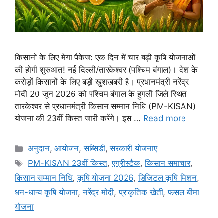
किसानों के लिए मेगा पैकेज: एक दिन में चार बड़ी कृषि योजनाओं
की होगी शुरुआत! नई दिल्ली/तारकेश्वर (पश्चिम बंगाल)। देश के
करोड़ों किसानों के लिए बड़ी खुशखबरी है। प्रधानमंत्री नरेंद्र
मोदी 20 जून 2026 को पश्चिम बंगाल के हुगली जिले स्थित
तारकेश्वर से प्रधानमंत्री किसान सम्मान निधि (PM-KISAN)
योजना की 23वीं किस्त जारी करेंगे। इस …
Read more
अनुदान
,
आयोजन
,
सब्सिडी
,
सरकारी योजनाएं
PM-KISAN 23वीं किस्त
,
एग्रीस्टैक
,
किसान समाचार
,
किसान सम्मान निधि
,
कृषि योजना 2026
,
डिजिटल कृषि मिशन
,
धन-धान्य कृषि योजना
,
नरेंद्र मोदी
,
प्राकृतिक खेती
,
फसल बीमा
योजना