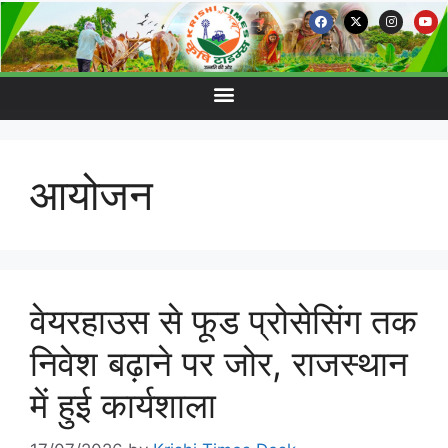
आयोजन
वेयरहाउस से फूड प्रोसेसिंग तक
निवेश बढ़ाने पर जोर, राजस्थान
में हुई कार्यशाला