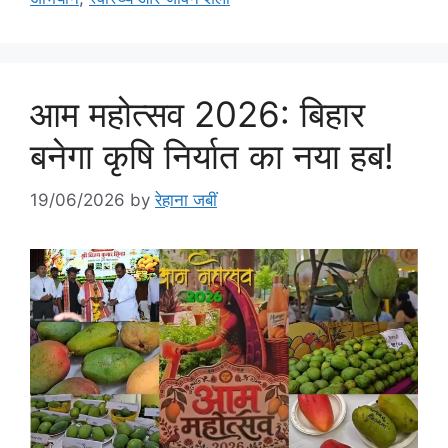
आम महोत्सव 2026: बिहार
बनेगा कृषि निर्यात का नया हब!
19/06/2026
by
रेहाना जबीं