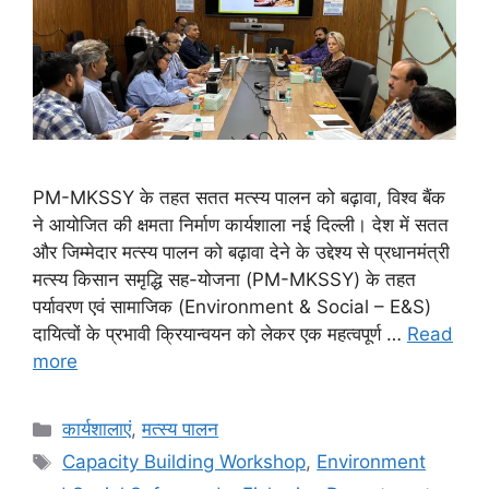
PM-MKSSY के तहत सतत मत्स्य पालन को बढ़ावा, विश्व बैंक
ने आयोजित की क्षमता निर्माण कार्यशाला नई दिल्ली। देश में सतत
और जिम्मेदार मत्स्य पालन को बढ़ावा देने के उद्देश्य से प्रधानमंत्री
मत्स्य किसान समृद्धि सह-योजना (PM-MKSSY) के तहत
पर्यावरण एवं सामाजिक (Environment & Social – E&S)
दायित्वों के प्रभावी क्रियान्वयन को लेकर एक महत्वपूर्ण …
Read
more
कार्यशालाएं
,
मत्स्य पालन
Capacity Building Workshop
,
Environment