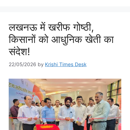
लखनऊ में खरीफ गोष्ठी,
किसानों को आधुनिक खेती का
संदेश!
22/05/2026
by
Krishi Times Desk