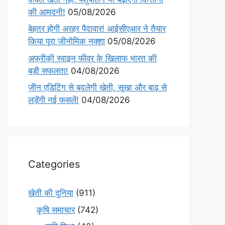
की आमदनी!
05/08/2026
बेहतर होगी अरहर पैदावार! आईसीएआर ने तैयार
किया पूरा जीनोमिक नक्शा
05/08/2026
अफ्रीकी स्वाइन फीवर के खिलाफ भारत की
बड़ी सफलता!
04/08/2026
जीन एडिटिंग से बदलेगी खेती, सूखा और बाढ़ से
लड़ेंगी नई फसलें!
04/08/2026
Categories
खेती की दुनिया
(911)
कृषि समाचार
(742)