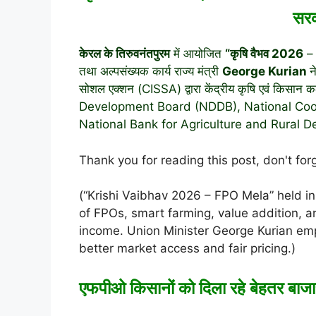
सरक
केरल के तिरुवनंतपुरम
में आयोजित
“कृषि वैभव 2026
– 
तथा अल्पसंख्यक कार्य राज्य मंत्री
George Kurian
न
सोशल एक्शन (CISSA) द्वारा केंद्रीय कृषि एवं किसान क
Development Board
(NDDB),
National Co
National Bank for Agriculture and Rural 
Thank you for reading this post, don't for
(“Krishi Vaibhav 2026 – FPO Mela” held i
of FPOs, smart farming, value addition, an
income. Union Minister George Kurian em
better market access and fair pricing.)
एफपीओ किसानों को दिला रहे बेहतर बाज