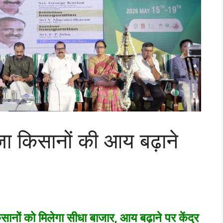
ंजा किसानों की आय बढ़ाने
ों को मिलेगा सीधा बाजार, आय बढ़ाने पर केंद्र