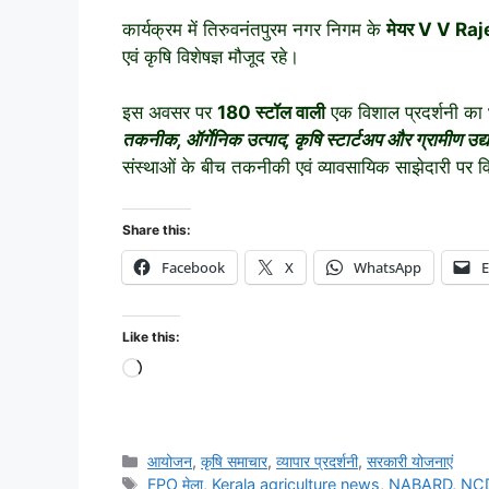
कार्यक्रम में तिरुवनंतपुरम नगर निगम के
मेयर
V V Raj
एवं कृषि विशेषज्ञ मौजूद रहे।
इस अवसर पर
180 स्टॉल वाली
एक विशाल प्रदर्शनी का 
तकनीक, ऑर्गेनिक उत्पाद, कृषि स्टार्टअप और ग्रामीण उद्य
संस्थाओं के बीच तकनीकी एवं व्यावसायिक साझेदारी पर 
Share this:
Facebook
X
WhatsApp
E
Like this:
आयोजन
,
कृषि समाचार
,
व्यापार प्रदर्शनी
,
सरकारी योजनाएं
FPO मेला
,
Kerala agriculture news
,
NABARD
,
NC