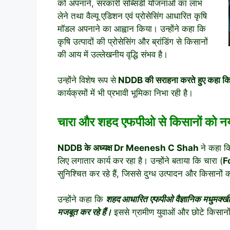
को अपनाने, सरकारी सब्सिडी योजनाओं का लाभ
लेने तथा वैल्यू एडिशन एवं प्रोसेसिंग आधारित कृषि
मॉडल अपनाने का आह्वान किया। उन्होंने कहा कि
कृषि उत्पादों की प्रोसेसिंग और ब्रांडिंग से किसानों
की आय में उल्लेखनीय वृद्धि संभव है।
उन्होंने विशेष रूप से
NDDB की सराहना करते हुए कहा क
कार्यक्रमों में भी प्रभावी भूमिका निभा रही है।
चारा और शहद एफपीओ से किसानों को न
NDDB के अध्यक्ष
Dr Meenesh C Shah
ने कहा क
लिए लगातार कार्य कर रहा है। उन्होंने बताया कि चारा (
F
सुनिश्चित कर रहे हैं, जिससे दुग्ध उत्पादन और किसानों क
उन्होंने कहा कि
शहद आधारित एफपीओ वैज्ञानिक मधुमक्खी पा
मजबूत कर रहे हैं।
इससे ग्रामीण युवाओं और छोटे किसानों