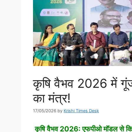
कृषि वैभव 2026 में गू
का मंत्र!
17/05/2026
by
Krishi Times Desk
कृषि वैभव 2026: एफपीओ मॉडल से किसान