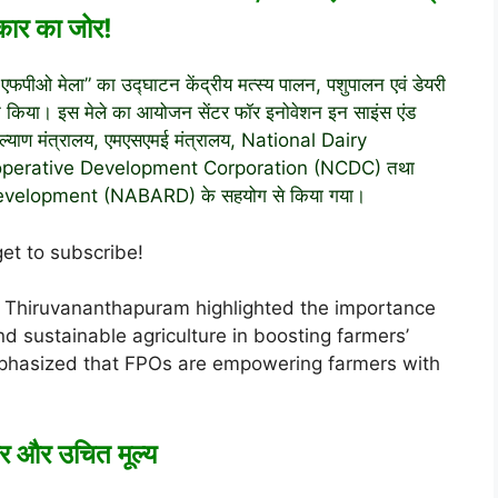
ार का जोर!
एफपीओ मेला” का उद्घाटन केंद्रीय मत्स्य पालन, पशुपालन एवं डेयरी
े किया। इस मेले का आयोजन सेंटर फॉर इनोवेशन इन साइंस एंड
ल्याण मंत्रालय, एमएसएमई मंत्रालय,
National Dairy
operative Development Corporation
(NCDC) तथा
Development
(NABARD) के सहयोग से किया गया।
get to subscribe!
n Thiruvananthapuram highlighted the importance
d sustainable agriculture in boosting farmers’
phasized that FPOs are empowering farmers with
ार और उचित मूल्य