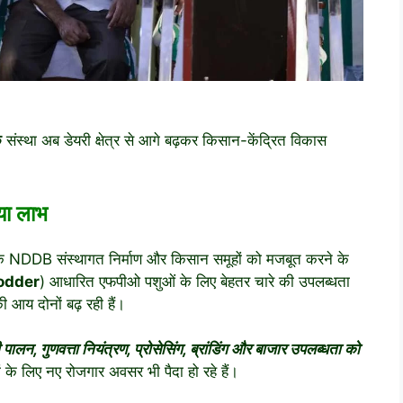
ि
संस्था अब डेयरी क्षेत्र से आगे बढ़कर किसान-केंद्रित विकास
या लाभ
ि NDDB संस्थागत निर्माण और किसान समूहों को मजबूत करने के
odder
) आधारित एफपीओ पशुओं के लिए बेहतर चारे की उपलब्धता
ी आय दोनों बढ़ रही हैं।
लन, गुणवत्ता नियंत्रण, प्रोसेसिंग, ब्रांडिंग और बाजार उपलब्धता को
 के लिए नए रोजगार अवसर भी पैदा हो रहे हैं।