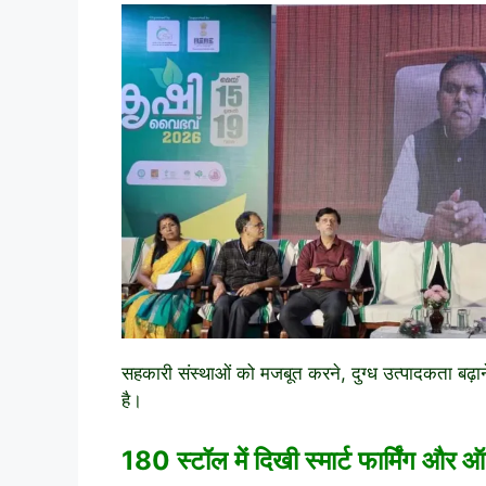
सहकारी संस्थाओं को मजबूत करने, दुग्ध उत्पादकता बढ़ान
है।
180 स्टॉल में दिखी स्मार्ट फार्मिंग और 