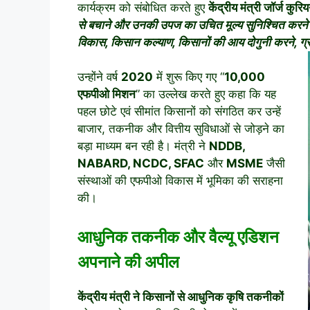
कार्यक्रम को संबोधित करते हुए
केंद्रीय मंत्री जॉर्ज कुरि
से बचाने और उनकी उपज का उचित मूल्य सुनिश्चित करने में म
विकास, किसान कल्याण, किसानों की आय दोगुनी करने, ग्र
उन्होंने वर्ष
2020
में शुरू किए गए “
10,000
एफपीओ मिशन
” का उल्लेख करते हुए कहा कि यह
पहल छोटे एवं सीमांत किसानों को संगठित कर उन्हें
बाजार, तकनीक और वित्तीय सुविधाओं से जोड़ने का
बड़ा माध्यम बन रही है। मंत्री ने
NDDB,
NABARD, NCDC, SFAC
और
MSME
जैसी
संस्थाओं की एफपीओ विकास में भूमिका की सराहना
की।
आधुनिक तकनीक और वैल्यू एडिशन
अपनाने की अपील
केंद्रीय मंत्री ने किसानों से आधुनिक कृषि तकनीकों