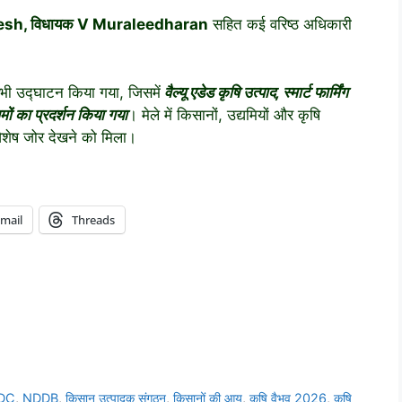
esh
, विधायक
V Muraleedharan
सहित कई वरिष्ठ अधिकारी
भी उद्घाटन किया गया, जिसमें
वैल्यू एडेड कृषि उत्पाद, स्मार्ट फार्मिंग
मों का प्रदर्शन किया गया
। मेले में किसानों, उद्यमियों और कृषि
विशेष जोर देखने को मिला।
mail
Threads
DC
,
NDDB
,
किसान उत्पादक संगठन
,
किसानों की आय
,
कृषि वैभव 2026
,
कृषि