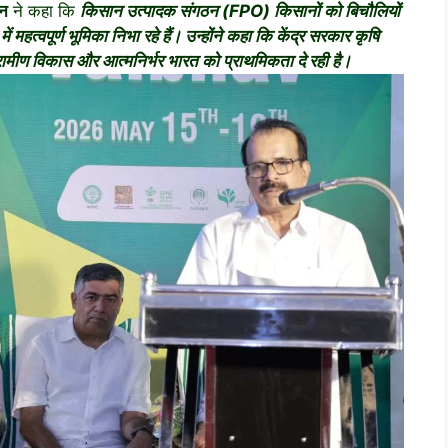
यन
ने कहा कि
किसान उत्पादक संगठन (FPO) किसानों को बिचौलियों
हत्वपूर्ण भूमिका निभा रहे हैं। उन्होंने कहा कि केंद्र सरकार कृषि
ामीण विकास और आत्मनिर्भर भारत को प्राथमिकता दे रही है।