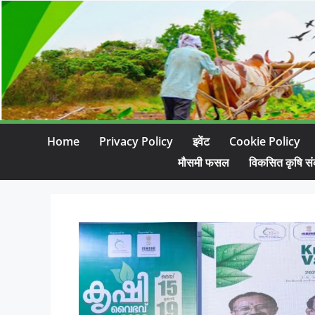
Home
Privacy Policy
इवेंट
Cookie Policy
मौसमी फसल
विकसित कृषि सं