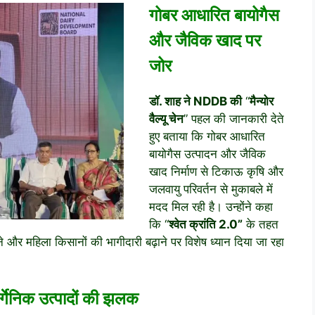
गोबर आधारित बायोगैस
और जैविक खाद पर
जोर
डॉ. शाह ने NDDB की
“
मैन्योर
वैल्यू चेन
” पहल की जानकारी देते
हुए बताया कि गोबर आधारित
बायोगैस उत्पादन और जैविक
खाद निर्माण से टिकाऊ कृषि और
जलवायु परिवर्तन से मुकाबले में
मदद मिल रही है। उन्होंने कहा
कि “
श्वेत क्रांति 2.0”
के तहत
े और महिला किसानों की भागीदारी बढ़ाने पर विशेष ध्यान दिया जा रहा
ऑर्गेनिक उत्पादों की झलक