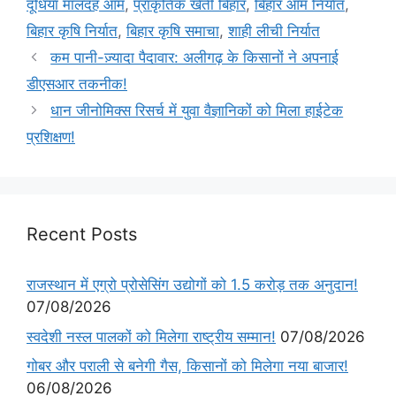
दूधिया मालदह आम
,
प्राकृतिक खेती बिहार
,
बिहार आम निर्यात
,
बिहार कृषि निर्यात
,
बिहार कृषि समाचा
,
शाही लीची निर्यात
कम पानी-ज़्यादा पैदावार: अलीगढ़ के किसानों ने अपनाई
डीएसआर तकनीक!
धान जीनोमिक्स रिसर्च में युवा वैज्ञानिकों को मिला हाईटेक
प्रशिक्षण!
Recent Posts
राजस्थान में एग्रो प्रोसेसिंग उद्योगों को 1.5 करोड़ तक अनुदान!
07/08/2026
स्वदेशी नस्ल पालकों को मिलेगा राष्ट्रीय सम्मान!
07/08/2026
गोबर और पराली से बनेगी गैस, किसानों को मिलेगा नया बाजार!
06/08/2026