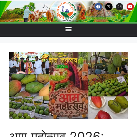
आम महोत्सव 2026: