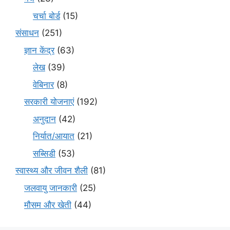
चर्चा बोर्ड
(15)
संसाधन
(251)
ज्ञान केंद्र
(63)
लेख
(39)
वेबिनार
(8)
सरकारी योजनाएं
(192)
अनुदान
(42)
निर्यात/आयात
(21)
सब्सिडी
(53)
स्वास्थ्य और जीवन शैली
(81)
जलवायु जानकारी
(25)
मौसम और खेती
(44)