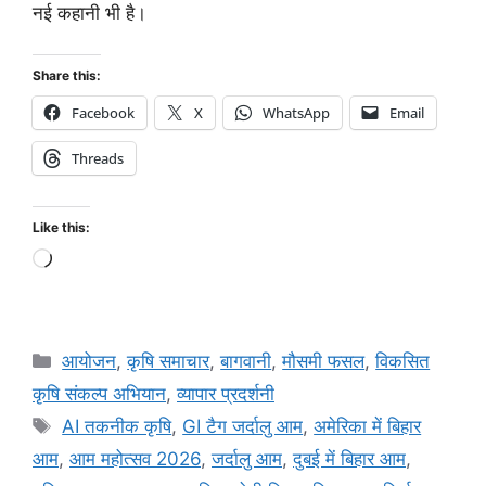
नई कहानी भी है।
Share this:
Facebook
X
WhatsApp
Email
Threads
Like this:
आयोजन
,
कृषि समाचार
,
बागवानी
,
मौसमी फसल
,
विकसित
कृषि संकल्प अभियान
,
व्यापार प्रदर्शनी
AI तकनीक कृषि
,
GI टैग जर्दालु आम
,
अमेरिका में बिहार
आम
,
आम महोत्सव 2026
,
जर्दालु आम
,
दुबई में बिहार आम
,