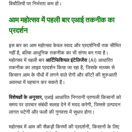
बिचौलियों पर निर्भरता कम हो।
आम महोत्सव में पहली बार एआई तकनीक का
प्रदर्शन
इस बार का आम महोत्सव केवल स्वाद और प्रदर्शनियों तक सीमित
नहीं है, बल्कि आधुनिक तकनीक का भी संगम बन गया है।
महोत्सव में पहली बार
आर्टिफिशियल इंटेलिजेंस
(AI) आधारित
तकनीक का लाइव प्रदर्शन किया जा रहा है, जिसके माध्यम से
किसान आम के पौधों में लगने वाले रोगों और कीटों की शुरुआती
अवस्था में पहचान कर सकते हैं।
विशेषज्ञों के अनुसार,
एआई आधारित निगरानी प्रणाली किसानों को
समय पर उपचार संबंधी सलाह देने में मदद करेगी, जिससे उत्पादन
लागत घटेगी और फलों की गुणवत्ता में सुधार होगा।
महोत्सव में आम की सैकड़ों किस्मों की प्रदर्शनी, किसानों के लिए