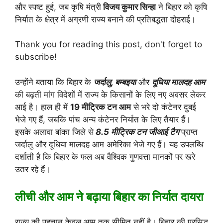
और स्पष्ट हुई, जब कृषि मंत्री
विजय कुमार सिन्हा
ने बिहार को कृषि
निर्यात के क्षेत्र में अग्रणी राज्य बनाने की प्रतिबद्धता दोहराई।
Thank you for reading this post, don't forget to
subscribe!
उन्होंने बताया कि बिहार के
जर्दालु, बम्बइया
और
दूधिया मालदह आम
की बढ़ती मांग विदेशों में राज्य के किसानों के लिए नए अवसर लेकर
आई है। हाल ही में
19 मीट्रिक टन आम
से भरे दो कंटेनर दुबई
भेजे गए हैं, जबकि पांच अन्य कंटेनर निर्यात के लिए तैयार हैं।
इसके अलावा बांका जिले से
8.5 मीट्रिक टन जीआई टैग
प्राप्त
जर्दालु और दूधिया मालदह आम अमेरिका भेजे गए हैं। यह उपलब्धि
दर्शाती है कि बिहार के फल अब वैश्विक गुणवत्ता मानकों पर खरे
उतर रहे हैं।
लीची और आम ने बढ़ाया बिहार का निर्यात दायरा
राज्य की पहचान केवल आम तक सीमित नहीं है। बिहार की प्रसिद्ध