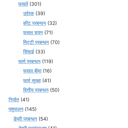
फसलें
(301)
उर्वरक
(39)
कीट प्रबन्धन
(32)
फसल चयन
(71)
मि‌ट्टी प्रबन्धन
(70)
सिंचाई
(33)
फार्म प्रबन्धन
(119)
फसल बीमा
(16)
फार्म सुरक्षा
(41)
वित्तीय प्रबन्धन
(50)
निर्यात
(41)
पशुपालन
(145)
डेयरी प्रबन्धन
(54)