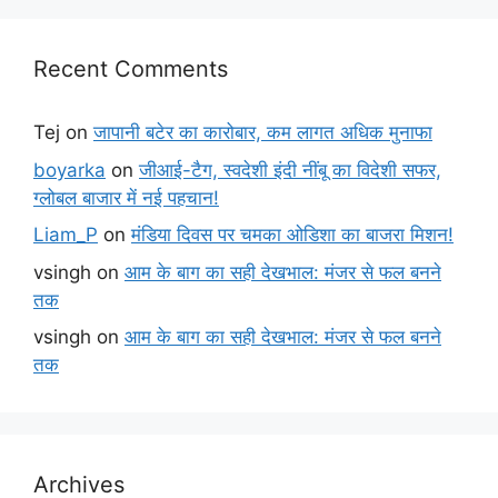
Recent Comments
Tej
on
जापानी बटेर का कारोबार, कम लागत अधिक मुनाफा
boyarka
on
जीआई-टैग, स्वदेशी इंदी नींबू का विदेशी सफर,
ग्लोबल बाजार में नई पहचान!
Liam_P
on
मंडिया दिवस पर चमका ओडिशा का बाजरा मिशन!
vsingh
on
आम के बाग का सही देखभाल: मंजर से फल बनने
तक
vsingh
on
आम के बाग का सही देखभाल: मंजर से फल बनने
तक
Archives