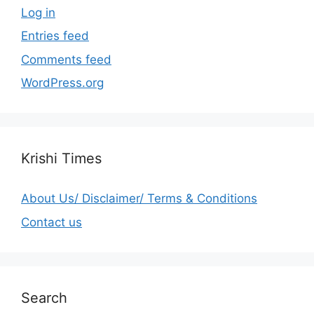
Log in
Entries feed
Comments feed
WordPress.org
Krishi Times
About Us/ Disclaimer/ Terms & Conditions
Contact us
Search