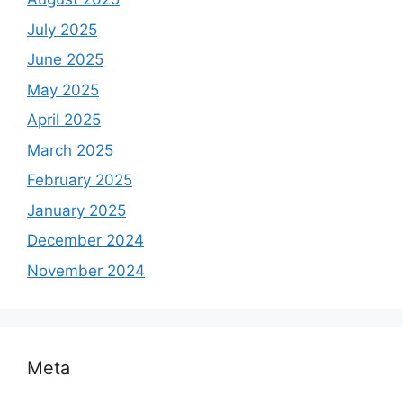
July 2025
June 2025
May 2025
April 2025
March 2025
February 2025
January 2025
December 2024
November 2024
Meta