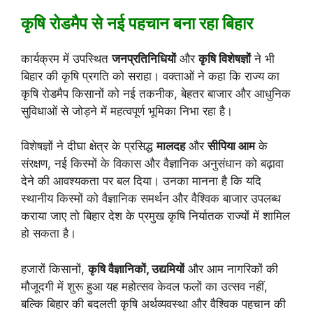
कृषि रोडमैप से नई पहचान बना रहा बिहार
कार्यक्रम में उपस्थित
जनप्रतिनिधियों
और
कृषि विशेषज्ञों
ने भी
बिहार की कृषि प्रगति को सराहा। वक्ताओं ने कहा कि राज्य का
कृषि रोडमैप किसानों को नई तकनीक, बेहतर बाजार और आधुनिक
सुविधाओं से जोड़ने में महत्वपूर्ण भूमिका निभा रहा है।
विशेषज्ञों ने दीघा क्षेत्र के प्रसिद्ध
मालदह
और
सीपिया आम
के
संरक्षण, नई किस्मों के विकास और वैज्ञानिक अनुसंधान को बढ़ावा
देने की आवश्यकता पर बल दिया। उनका मानना है कि यदि
स्थानीय किस्मों को वैज्ञानिक समर्थन और वैश्विक बाजार उपलब्ध
कराया जाए तो बिहार देश के प्रमुख कृषि निर्यातक राज्यों में शामिल
हो सकता है।
हजारों किसानों,
कृषि वैज्ञानिकों, उद्यमियों
और आम नागरिकों की
मौजूदगी में शुरू हुआ यह महोत्सव केवल फलों का उत्सव नहीं,
बल्कि बिहार की बदलती कृषि अर्थव्यवस्था और वैश्विक पहचान की