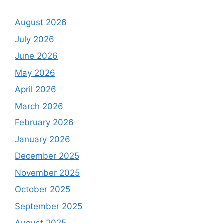
August 2026
July 2026
June 2026
May 2026
April 2026
March 2026
February 2026
January 2026
December 2025
November 2025
October 2025
September 2025
August 2025