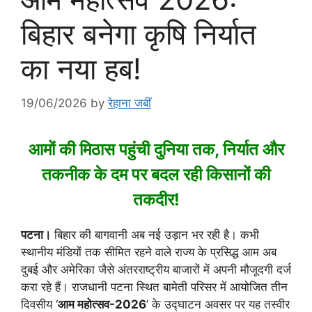
बिहार बनेगा कृषि निर्यात
का नया हब!
19/06/2026
by
रेहाना जबीं
आमों की मिठास पहुंची दुनिया तक, निर्यात और
तकनीक के दम पर बदल रही किसानों की
तकदीर!
पटना।
बिहार की बागवानी अब नई उड़ान भर रही है। कभी
स्थानीय मंडियों तक सीमित रहने वाले राज्य के प्रसिद्ध आम अब
दुबई और अमेरिका जैसे अंतरराष्ट्रीय बाजारों में अपनी मौजूदगी दर्ज
करा रहे हैं। राजधानी पटना स्थित बामेती परिसर में आयोजित तीन
दिवसीय ‘
आम महोत्सव-2026
’ के उद्घाटन अवसर पर यह तस्वीर