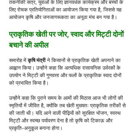
तकनीकी सत्र, युवाओं के लिए ज्ञानवर्धक कार्यक्रम और बच्चों के
लिए रोचक प्रतियोगिताओं का आयोजन किया गया है, जिससे यह
आयोजन कृषि और जनजागरूकता का अनूठा मंच बन गया है।
प्राकृतिक खेती पर जोर, स्वाद और मिट्टी दोनों
बचाने की अपील
समारोह में
कृषि मंत्री
ने किसानों से प्राकृतिक खेती अपनाने का
आह्वान किया। उन्होंने कहा कि अत्यधिक रासायनिक उर्वरकों के
उपयोग ने मिट्टी की गुणवत्ता और फलों के प्राकृतिक स्वाद दोनों
को प्रभावित किया है।
उन्होंने कहा कि पुराने समय के आमों की मिठास आज भी लोगों की
स्मृतियों में जीवित है, क्योंकि तब खेती मुख्यतः प्राकृतिक तरीकों से
की जाती थी। यदि आने वाली पीढ़ियों को सुरक्षित भोजन, स्वस्थ
मिट्टी और स्वच्छ पर्यावरण देना है तो कृषि को टिकाऊ और
प्रकृति-अनुकूल बनाना होगा।