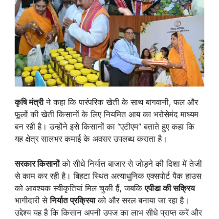
कृषि मंत्री
ने कहा कि पारंपरिक खेती के साथ बागवानी, फल और
फूलों की खेती किसानों के लिए नियमित आय का भरोसेमंद माध्यम
बन रही है। उन्होंने इसे किसानों का “एटीएम” बताते हुए कहा कि
यह क्षेत्र सालभर कमाई के अवसर उपलब्ध कराता है।
सरकार किसानों
को सीधे निर्यात बाजार से जोड़ने की दिशा में तेजी
से काम कर रही है। बिहटा स्थित अत्याधुनिक एक्सपोर्ट पैक हाउस
को आवश्यक स्वीकृतियां मिल चुकी हैं, जबकि
एपीडा की सक्रिय
भागीदारी से
निर्यात प्रक्रिया
को और सरल बनाया जा रहा है।
उद्देश्य यह है कि किसान अपनी उपज का लाभ सीधे प्राप्त करें और