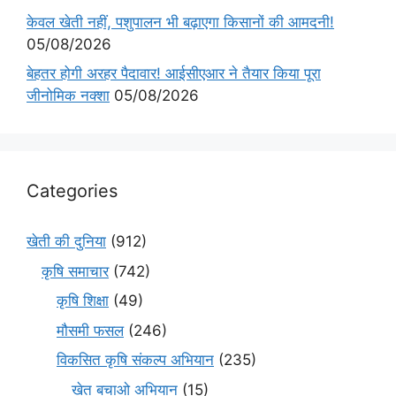
केवल खेती नहीं, पशुपालन भी बढ़ाएगा किसानों की आमदनी!
05/08/2026
बेहतर होगी अरहर पैदावार! आईसीएआर ने तैयार किया पूरा
जीनोमिक नक्शा
05/08/2026
Categories
खेती की दुनिया
(912)
कृषि समाचार
(742)
कृषि शिक्षा
(49)
मौसमी फसल
(246)
विकसित कृषि संकल्प अभियान
(235)
खेत बचाओ अभियान
(15)