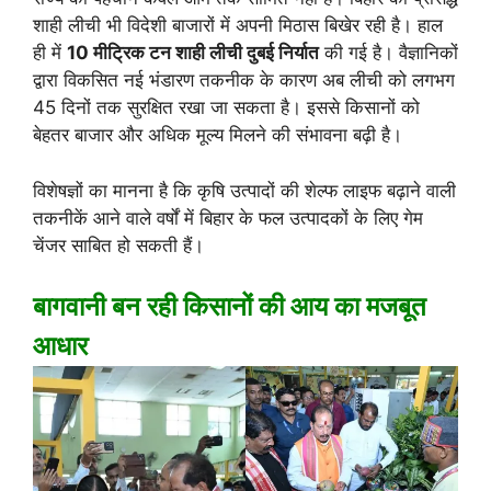
शाही लीची भी विदेशी बाजारों में अपनी मिठास बिखेर रही है। हाल
ही में
10 मीट्रिक टन शाही लीची दुबई निर्यात
की गई है। वैज्ञानिकों
द्वारा विकसित नई भंडारण तकनीक के कारण अब लीची को लगभग
45 दिनों तक सुरक्षित रखा जा सकता है। इससे किसानों को
बेहतर बाजार और अधिक मूल्य मिलने की संभावना बढ़ी है।
विशेषज्ञों का मानना है कि कृषि उत्पादों की शेल्फ लाइफ बढ़ाने वाली
तकनीकें आने वाले वर्षों में बिहार के फल उत्पादकों के लिए गेम
चेंजर साबित हो सकती हैं।
बागवानी बन रही किसानों की आय का मजबूत
आधार