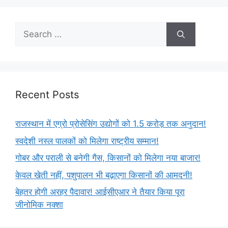
Recent Posts
राजस्थान में एग्रो प्रोसेसिंग उद्योगों को 1.5 करोड़ तक अनुदान!
स्वदेशी नस्ल पालकों को मिलेगा राष्ट्रीय सम्मान!
गोबर और पराली से बनेगी गैस, किसानों को मिलेगा नया बाजार!
केवल खेती नहीं, पशुपालन भी बढ़ाएगा किसानों की आमदनी!
बेहतर होगी अरहर पैदावार! आईसीएआर ने तैयार किया पूरा
जीनोमिक नक्शा