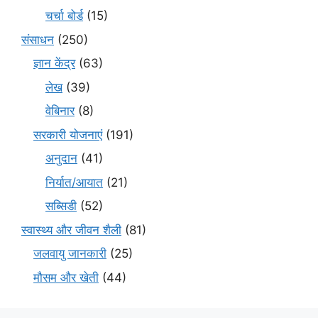
चर्चा बोर्ड
(15)
संसाधन
(250)
ज्ञान केंद्र
(63)
लेख
(39)
वेबिनार
(8)
सरकारी योजनाएं
(191)
अनुदान
(41)
निर्यात/आयात
(21)
सब्सिडी
(52)
स्वास्थ्य और जीवन शैली
(81)
जलवायु जानकारी
(25)
मौसम और खेती
(44)