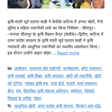
कृषि मंत्री सूर्य प्रताप शाही ने केवीके कटिया में उन्नत खेती, नैनो
यूरिया व महिला तकनीकी पार्क का किया निरीक्षण : सीतापुर।
-जनपद सीतापुर के कृषि विज्ञान केंद्र (केवीके)–द्वितीय, कटिया में
उत्तर प्रदेश सरकार के कृषि मंत्री सूर्य प्रताप शाही ने कृषि
नवाचारों और आधुनिक तकनीकों का स्थलीय अवलोकन किया।
इस दौरान उन्होंने लाइन सोइंग …
Read more
आयोजन
,
उपकरण और मशीनरी
,
कार्यशालाएं
,
कीट प्रबन्धन
,
कृषि परामर्श
,
कृषि शिक्षा
,
कृषि समाचार
,
खेती की तकनीकें
,
खेती
की दुनिया
,
ग्लोबल कृषि मंच
,
चर्चा बोर्ड
,
फसलें
,
फार्म प्रबन्धन
,
बीज
,
मंच
,
विकसित कृषि संकल्प अभियान
,
सम्मेलन
,
सिंचाई
,
सिंचाई के तरीके
,
सेवाएं
आधुनिक खेती
,
उत्तर प्रदेश कृषि योजना
,
किसान आय वृद्धि
,