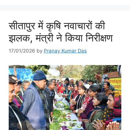
सीतापुर में कृषि नवाचारों की
झलक, मंत्री ने किया निरीक्षण
17/01/2026
by
Pranay Kumar Das