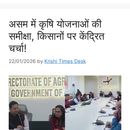
असम में कृषि योजनाओं की
समीक्षा, किसानों पर केंद्रित
चर्चा!
22/01/2026
by
Krishi Times Desk