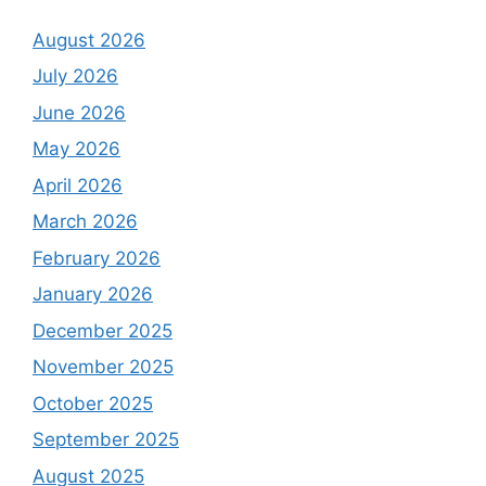
August 2026
July 2026
June 2026
May 2026
April 2026
March 2026
February 2026
January 2026
December 2025
November 2025
October 2025
September 2025
August 2025