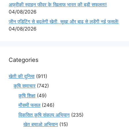
अफ्रीकी स्वाइन फीवर के खिलाफ भारत की बड़ी सफलता!
04/08/2026
जीन एडिटिंग से बदलेगी खेती, सूखा और बाढ़ से लड़ेंगी नई फसलें!
04/08/2026
Categories
खेती की दुनिया
(911)
कृषि समाचार
(742)
कृषि शिक्षा
(49)
मौसमी फसल
(246)
विकसित कृषि संकल्प अभियान
(235)
खेत बचाओ अभियान
(15)