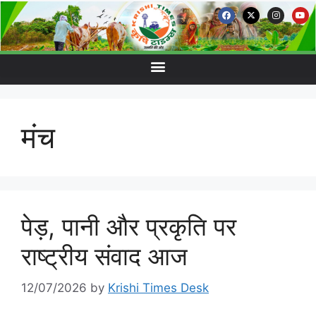
मंच
पेड़, पानी और प्रकृति पर
राष्ट्रीय संवाद आज
12/07/2026
by
Krishi Times Desk