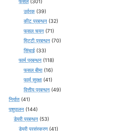
फसलें
(301)
उर्वरक
(39)
कीट प्रबन्धन
(32)
फसल चयन
(71)
मि‌ट्टी प्रबन्धन
(70)
सिंचाई
(33)
फार्म प्रबन्धन
(118)
फसल बीमा
(16)
फार्म सुरक्षा
(41)
वित्तीय प्रबन्धन
(49)
निर्यात
(41)
पशुपालन
(144)
डेयरी प्रबन्धन
(53)
डेयरी प्रसंस्करण
(41)