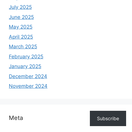
July 2025
June 2025
May 2025
April 2025
March 2025
February 2025
January 2025
December 2024
November 2024
Meta
Subscribe