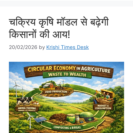
चक्रिय कृषि मॉडल से बढ़ेगी
किसानों की आय!
20/02/2026
by
Krishi Times Desk