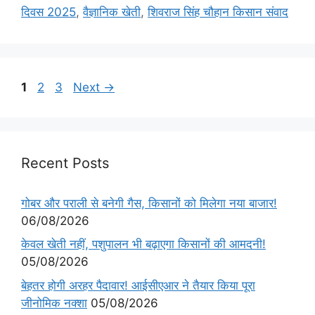
दिवस 2025
,
वैज्ञानिक खेती
,
शिवराज सिंह चौहान किसान संवाद
1
2
3
Next
→
Recent Posts
गोबर और पराली से बनेगी गैस, किसानों को मिलेगा नया बाजार!
06/08/2026
केवल खेती नहीं, पशुपालन भी बढ़ाएगा किसानों की आमदनी!
05/08/2026
बेहतर होगी अरहर पैदावार! आईसीएआर ने तैयार किया पूरा
जीनोमिक नक्शा
05/08/2026