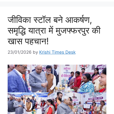
जीविका स्टॉल बने आकर्षण,
समृद्धि यात्रा में मुजफ्फरपुर की
खास पहचान!
23/01/2026
by
Krishi Times Desk