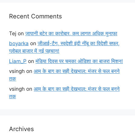
Recent Comments
Tej
on
जापानी बटेर का कारोबार, कम लागत अधिक मुनाफा
boyarka
on
जीआई-टैग, स्वदेशी इंदी नींबू का विदेशी सफर,
ग्लोबल बाजार में नई पहचान!
Liam_P
on
मंडिया दिवस पर चमका ओडिशा का बाजरा मिशन!
vsingh
on
आम के बाग का सही देखभाल: मंजर से फल बनने
तक
vsingh
on
आम के बाग का सही देखभाल: मंजर से फल बनने
तक
Archives