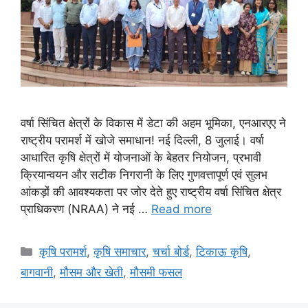
वर्षा सिंचित क्षेत्रों के विकास में डेटा की अहम भूमिका, एनआरएए ने
राष्ट्रीय परामर्श में खोजे समाधान! नई दिल्ली, 8 जुलाई। वर्षा
आधारित कृषि क्षेत्रों में योजनाओं के बेहतर नियोजन, प्रभावी
क्रियान्वयन और सटीक निगरानी के लिए गुणवत्तापूर्ण एवं सुलभ
आंकड़ों की आवश्यकता पर जोर देते हुए राष्ट्रीय वर्षा सिंचित क्षेत्र
प्राधिकरण (NRAA) ने नई …
Read more
कृषि परामर्श
,
कृषि समाचार
,
चर्चा बोर्ड
,
टिकाऊ कृषि
,
बागवानी
,
मौसम और खेती
,
मौसमी फसल