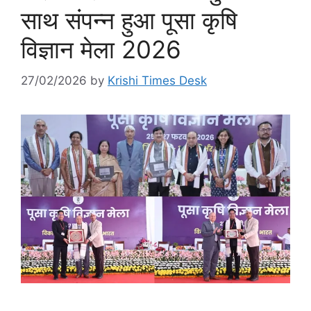
साथ संपन्न हुआ पूसा कृषि
विज्ञान मेला 2026
27/02/2026
by
Krishi Times Desk