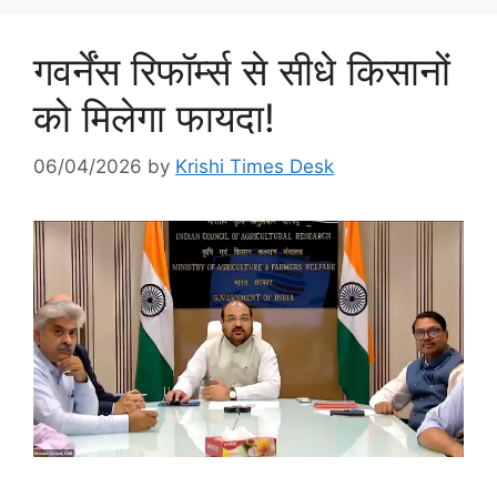
गवर्नेंस रिफॉर्म्स से सीधे किसानों
को मिलेगा फायदा!
06/04/2026
by
Krishi Times Desk