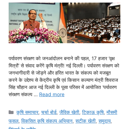
पर्यावरण संरक्षण को जनआंदोलन बनाने की पहल, 17 हजार ‘वृक्ष
मित्रों’ से संवाद करेंगे कृषि मंत्री! नई दिल्ली। पर्यावरण संरक्षण को
जनभागीदारी से जोड़ने और हरित भारत के संकल्प को मजबूत
करने के उद्देश्य से केंद्रीय कृषि एवं किसान कल्याण मंत्री शिवराज
सिंह चौहान आज नई दिल्ली के पूसा परिसर में आयोजित ‘पर्यावरण
संरक्षण संकल्प …
Read more
कृषि समाचार
,
चर्चा बोर्ड
,
जैविक खेती
,
टिकाऊ कृषि
,
मौसमी
फसल
,
विकसित कृषि संकल्प अभियान
,
सटीक खेती
,
समुदाय
,