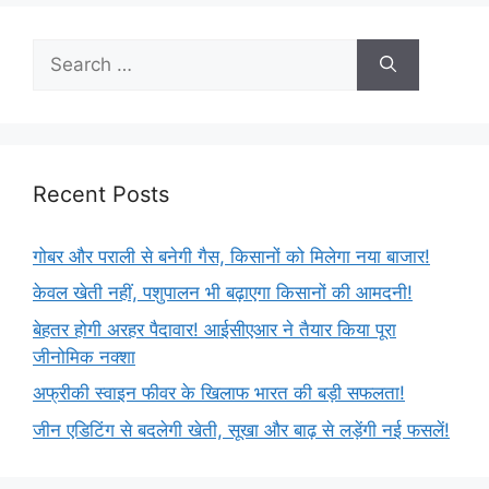
Recent Posts
गोबर और पराली से बनेगी गैस, किसानों को मिलेगा नया बाजार!
केवल खेती नहीं, पशुपालन भी बढ़ाएगा किसानों की आमदनी!
बेहतर होगी अरहर पैदावार! आईसीएआर ने तैयार किया पूरा
जीनोमिक नक्शा
अफ्रीकी स्वाइन फीवर के खिलाफ भारत की बड़ी सफलता!
जीन एडिटिंग से बदलेगी खेती, सूखा और बाढ़ से लड़ेंगी नई फसलें!