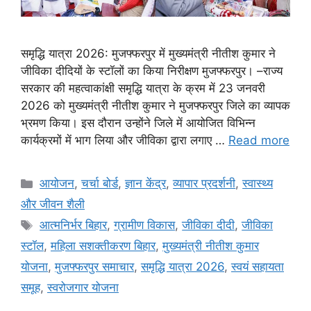
समृद्धि यात्रा 2026: मुजफ्फरपुर में मुख्यमंत्री नीतीश कुमार ने
जीविका दीदियों के स्टॉलों का किया निरीक्षण मुजफ्फरपुर। –राज्य
सरकार की महत्वाकांक्षी समृद्धि यात्रा के क्रम में 23 जनवरी
2026 को मुख्यमंत्री नीतीश कुमार ने मुजफ्फरपुर जिले का व्यापक
भ्रमण किया। इस दौरान उन्होंने जिले में आयोजित विभिन्न
कार्यक्रमों में भाग लिया और जीविका द्वारा लगाए …
Read more
आयोजन
,
चर्चा बोर्ड
,
ज्ञान केंद्र
,
व्यापार प्रदर्शनी
,
स्वास्थ्य
और जीवन शैली
आत्मनिर्भर बिहार
,
ग्रामीण विकास
,
जीविका दीदी
,
जीविका
स्टॉल
,
महिला सशक्तीकरण बिहार
,
मुख्यमंत्री नीतीश कुमार
योजना
,
मुजफ्फरपुर समाचार
,
समृद्धि यात्रा 2026
,
स्वयं सहायता
समूह
,
स्वरोजगार योजना