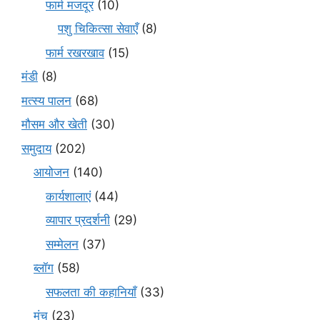
फार्म मजदूर
(10)
पशु चिकित्सा सेवाएँ
(8)
फार्म रखरखाव
(15)
मंडी
(8)
मत्स्य पालन
(68)
मौसम और खेती
(30)
समुदाय
(202)
आयोजन
(140)
कार्यशालाएं
(44)
व्यापार प्रदर्शनी
(29)
सम्मेलन
(37)
ब्लॉग
(58)
सफलता की कहानियाँ
(33)
मंच
(23)