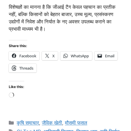
विशेषज्ञों का मानना है कि जीआई टैग केवल पहचान का प्रतीक
नहीं, बल्कि किसानों को बेहतर बाजार, उच्च मूल्य, प्रसंस्करण
उद्योगों में निवेश और निर्यात के नए अवसर उपलब्ध कराने का
प्रभावी माध्यम भी है।
Share this:
Facebook
X
WhatsApp
Email
Threads
Like this:
कृषि समाचार
,
जैविक खेती
,
मौसमी फसल