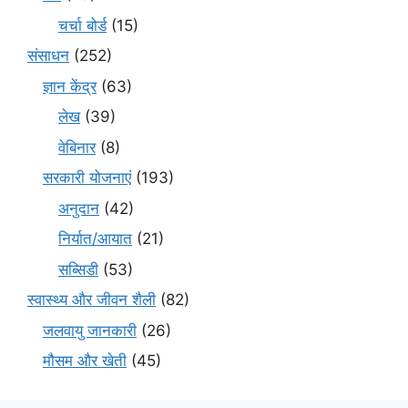
चर्चा बोर्ड
(15)
संसाधन
(252)
ज्ञान केंद्र
(63)
लेख
(39)
वेबिनार
(8)
सरकारी योजनाएं
(193)
अनुदान
(42)
निर्यात/आयात
(21)
सब्सिडी
(53)
स्वास्थ्य और जीवन शैली
(82)
जलवायु जानकारी
(26)
मौसम और खेती
(45)