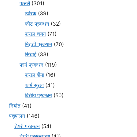
फसलें
(301)
उर्वरक
(39)
कीट प्रबन्धन
(32)
फसल चयन
(71)
मि‌ट्टी प्रबन्धन
(70)
सिंचाई
(33)
फार्म प्रबन्धन
(119)
फसल बीमा
(16)
फार्म सुरक्षा
(41)
वित्तीय प्रबन्धन
(50)
निर्यात
(41)
पशुपालन
(146)
डेयरी प्रबन्धन
(54)
डेयरी प्रसंस्करण
(41)