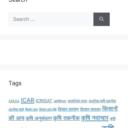
Tags
ICAR
ICRISAT
APEDA
आईसीएआर
आत्मनिर्भर भारत
आधुनिक कृषि तकनीक
किसानों
किसान कल्याण
किसान समाचार
किसान आय
किसान आय वृद्धि
आधुनिक खेती
कृषि नवाचार
की आय
कृषि तकनीक
कृषि अनुसंधान
कृषि