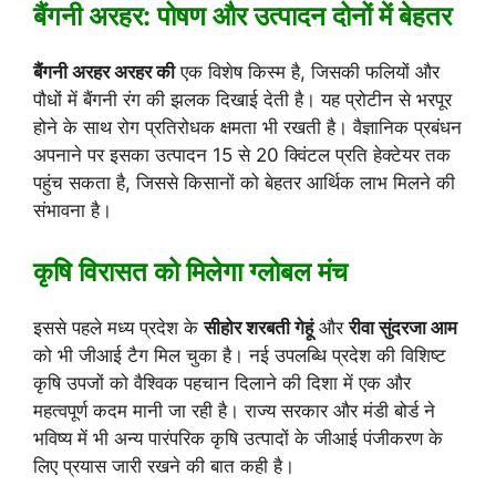
बैंगनी अरहर: पोषण और उत्पादन दोनों में बेहतर
बैंगनी अरहर अरहर की
एक विशेष किस्म है, जिसकी फलियों और
पौधों में बैंगनी रंग की झलक दिखाई देती है। यह प्रोटीन से भरपूर
होने के साथ रोग प्रतिरोधक क्षमता भी रखती है। वैज्ञानिक प्रबंधन
अपनाने पर इसका उत्पादन 15 से 20 क्विंटल प्रति हेक्टेयर तक
पहुंच सकता है, जिससे किसानों को बेहतर आर्थिक लाभ मिलने की
संभावना है।
कृषि विरासत को मिलेगा ग्लोबल मंच
इससे पहले मध्य प्रदेश के
सीहोर शरबती गेहूं
और
रीवा सुंदरजा आम
को भी जीआई टैग मिल चुका है। नई उपलब्धि प्रदेश की विशिष्ट
कृषि उपजों को वैश्विक पहचान दिलाने की दिशा में एक और
महत्वपूर्ण कदम मानी जा रही है। राज्य सरकार और मंडी बोर्ड ने
भविष्य में भी अन्य पारंपरिक कृषि उत्पादों के जीआई पंजीकरण के
लिए प्रयास जारी रखने की बात कही है।