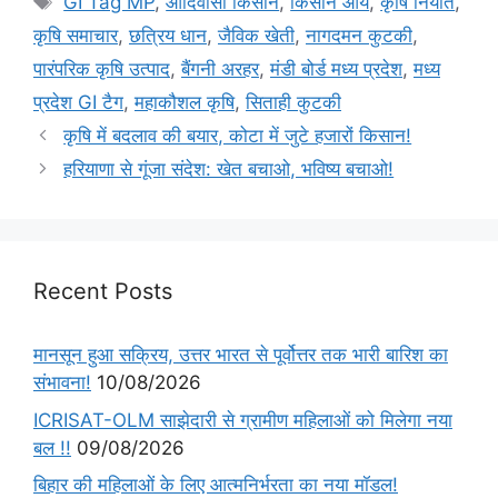
GI Tag MP
,
आदिवासी किसान
,
किसान आय
,
कृषि निर्यात
,
कृषि समाचार
,
छत्रिय धान
,
जैविक खेती
,
नागदमन कुटकी
,
पारंपरिक कृषि उत्पाद
,
बैंगनी अरहर
,
मंडी बोर्ड मध्य प्रदेश
,
मध्य
प्रदेश GI टैग
,
महाकौशल कृषि
,
सिताही कुटकी
कृषि में बदलाव की बयार, कोटा में जुटे हजारों किसान!
हरियाणा से गूंजा संदेश: खेत बचाओ, भविष्य बचाओ!
Recent Posts
मानसून हुआ सक्रिय, उत्तर भारत से पूर्वोत्तर तक भारी बारिश का
संभावना!
10/08/2026
ICRISAT-OLM साझेदारी से ग्रामीण महिलाओं को मिलेगा नया
बल !!
09/08/2026
बिहार की महिलाओं के लिए आत्मनिर्भरता का नया मॉडल!