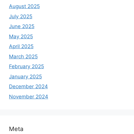
August 2025
July 2025
June 2025
May 2025
April 2025
March 2025
February 2025
January 2025
December 2024
November 2024
Meta