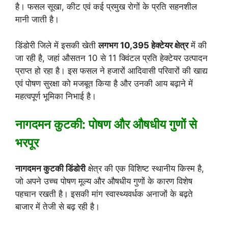
है। फसल सूखा, कीट एवं कई प्रमुख रोगों के प्रति सहनशील
मानी जाती है।
डिंडोरी जिले में इसकी खेती
लगभग 10,395 हेक्टेयर क्षेत्र
में की
जा रही है, जहां औसतन 10 से 11 क्विंटल प्रति हेक्टेयर उत्पादन
प्राप्त हो रहा है। इस फसल ने हजारों आदिवासी परिवारों की खाद्य
एवं पोषण सुरक्षा को मजबूत किया है और उनकी आय बढ़ाने में
महत्वपूर्ण भूमिका निभाई है।
नागदमन कुटकी: पोषण और औषधीय गुणों से
भरपूर
नागदमन कुटकी डिंडोरी
क्षेत्र की एक विशिष्ट स्थानीय किस्म है,
जो अपने उच्च पोषण मूल्य और औषधीय गुणों के कारण विशेष
पहचान रखती है। इसकी मांग स्वास्थ्यवर्धक अनाजों के बढ़ते
बाजार में तेजी से बढ़ रही है।