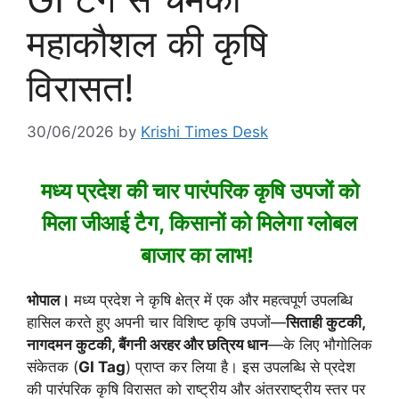
महाकौशल की कृषि
विरासत!
30/06/2026
by
Krishi Times Desk
मध्य प्रदेश की चार पारंपरिक कृषि उपजों को
मिला जीआई टैग, किसानों को मिलेगा
ग्लोबल
बाजार का लाभ!
भोपाल।
मध्य प्रदेश ने कृषि क्षेत्र में एक और महत्वपूर्ण उपलब्धि
हासिल करते हुए अपनी चार विशिष्ट कृषि उपजों—
सिताही कुटकी,
नागदमन कुटकी, बैंगनी अरहर और छत्रिय धान
—के लिए भौगोलिक
संकेतक (
GI Tag
) प्राप्त कर लिया है। इस उपलब्धि से प्रदेश
की पारंपरिक कृषि विरासत को राष्ट्रीय और अंतरराष्ट्रीय स्तर पर