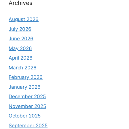
Archives
August 2026
July 2026
June 2026
May 2026
April 2026
March 2026
February 2026
January 2026
December 2025
November 2025
October 2025
September 2025