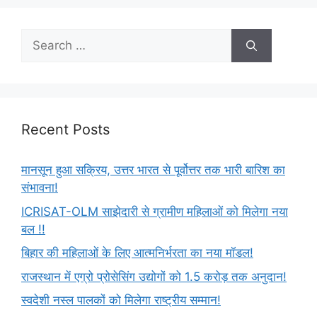
Recent Posts
मानसून हुआ सक्रिय, उत्तर भारत से पूर्वोत्तर तक भारी बारिश का
संभावना!
ICRISAT-OLM साझेदारी से ग्रामीण महिलाओं को मिलेगा नया
बल !!
बिहार की महिलाओं के लिए आत्मनिर्भरता का नया मॉडल!
राजस्थान में एग्रो प्रोसेसिंग उद्योगों को 1.5 करोड़ तक अनुदान!
स्वदेशी नस्ल पालकों को मिलेगा राष्ट्रीय सम्मान!