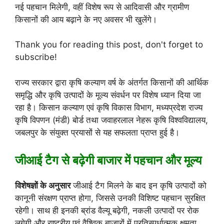
नई पहचान मिलेगी, वहीं विशेष रूप से आदिवासी और ग्रामीण
किसानों की आय बढ़ाने के नए अवसर भी खुलेंगे।
Thank you for reading this post, don't forget to
subscribe!
राज्य सरकार द्वारा कृषि कल्याण वर्ष के अंतर्गत किसानों की आर्थिक
समृद्धि और कृषि उत्पादों के मूल्य संवर्धन पर विशेष ध्यान दिया जा
रहा है। किसान कल्याण एवं कृषि विकास विभाग, मध्यप्रदेश राज्य
कृषि विपणन (मंडी) बोर्ड तथा जवाहरलाल नेहरू कृषि विश्वविद्यालय,
जबलपुर के संयुक्त प्रयासों से यह सफलता प्राप्त हुई है।
जीआई टैग से बढ़ेगी बाजार में पहचान और मूल्य
विशेषज्ञों के अनुसार
जीआई टैग मिलने के बाद इन कृषि उत्पादों को
कानूनी संरक्षण प्राप्त होगा, जिससे उनकी विशिष्ट पहचान सुरक्षित
रहेगी। साथ ही इनकी ब्रांड वैल्यू बढ़ेगी, नकली उत्पादों पर रोक
लगेगी और राष्ट्रीय एवं वैश्विक बाजारों में प्रतिस्पर्धात्मक क्षमता