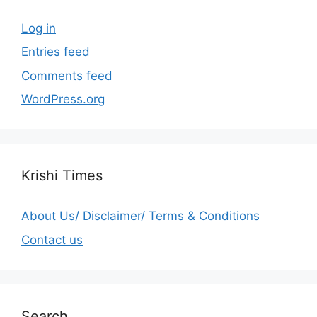
Log in
Entries feed
Comments feed
WordPress.org
Krishi Times
About Us/ Disclaimer/ Terms & Conditions
Contact us
Search