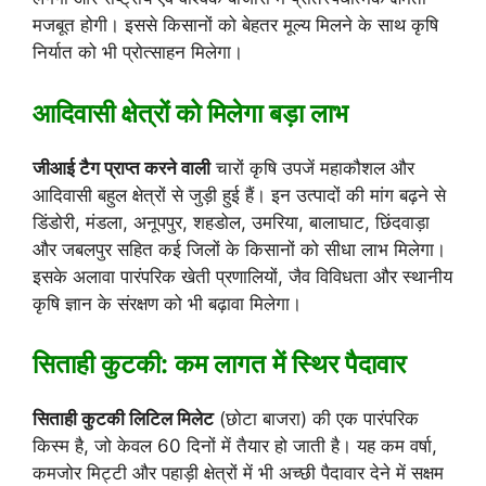
मजबूत होगी। इससे किसानों को बेहतर मूल्य मिलने के साथ कृषि
निर्यात को भी प्रोत्साहन मिलेगा।
आदिवासी क्षेत्रों को मिलेगा बड़ा लाभ
जीआई टैग प्राप्त करने वाली
चारों कृषि उपजें महाकौशल और
आदिवासी बहुल क्षेत्रों से जुड़ी हुई हैं। इन उत्पादों की मांग बढ़ने से
डिंडोरी, मंडला, अनूपपुर, शहडोल, उमरिया, बालाघाट, छिंदवाड़ा
और जबलपुर सहित कई जिलों के किसानों को सीधा लाभ मिलेगा।
इसके अलावा पारंपरिक खेती प्रणालियों, जैव विविधता और स्थानीय
कृषि ज्ञान के संरक्षण को भी बढ़ावा मिलेगा।
सिताही कुटकी: कम लागत में स्थिर पैदावार
सिताही कुटकी लिटिल मिलेट
(छोटा बाजरा) की एक पारंपरिक
किस्म है, जो केवल 60 दिनों में तैयार हो जाती है। यह कम वर्षा,
कमजोर मिट्टी और पहाड़ी क्षेत्रों में भी अच्छी पैदावार देने में सक्षम