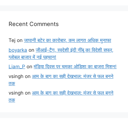
Recent Comments
Tej
on
जापानी बटेर का कारोबार, कम लागत अधिक मुनाफा
boyarka
on
जीआई-टैग, स्वदेशी इंदी नींबू का विदेशी सफर,
ग्लोबल बाजार में नई पहचान!
Liam_P
on
मंडिया दिवस पर चमका ओडिशा का बाजरा मिशन!
vsingh
on
आम के बाग का सही देखभाल: मंजर से फल बनने
तक
vsingh
on
आम के बाग का सही देखभाल: मंजर से फल बनने
तक