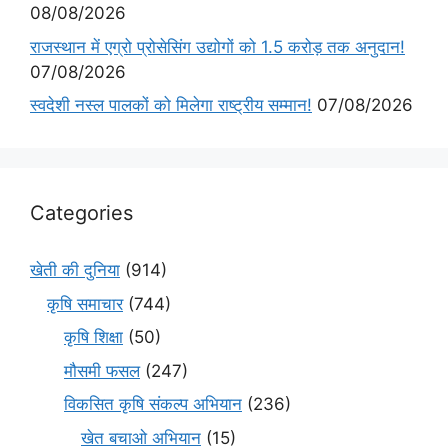
08/08/2026
राजस्थान में एग्रो प्रोसेसिंग उद्योगों को 1.5 करोड़ तक अनुदान!
07/08/2026
स्वदेशी नस्ल पालकों को मिलेगा राष्ट्रीय सम्मान!
07/08/2026
Categories
खेती की दुनिया
(914)
कृषि समाचार
(744)
कृषि शिक्षा
(50)
मौसमी फसल
(247)
विकसित कृषि संकल्प अभियान
(236)
खेत बचाओ अभियान
(15)