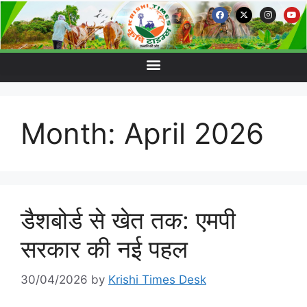
Month:
April 2026
डैशबोर्ड से खेत तक: एमपी
सरकार की नई पहल
30/04/2026
by
Krishi Times Desk