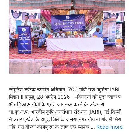
संतुलित उर्वरक उपयोग अभियान: 700 गांवों तक पहुंचेगा IARI
मिशन !! हापुड़, 28 अप्रैल 2026। -किसानों को मृदा स्वास्थ्य
और टिकाऊ खेती के प्रति जागरूक करने के उद्देश्य से
भा.कृ.अ.प.-भारतीय कृषि अनुसंधान संस्थान (IARI), नई दिल्ली
ने उत्तर प्रदेश के हापुड़ जिले के जसरोपनगर गोयाना गांव में “मेरा
गांव–मेरा गौरव” कार्यक्रम के तहत एक व्यापक …
Read more