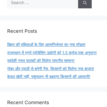
Recent Posts
बिहार की महिलाओं के लिए आत्मनिर्भरता का नया मॉडल!
राजस्थान में एग्रो प्रोसेसिंग उद्योगों को 1.5 करोड़ तक अनुदान!
स्वदेशी नस्ल पालकों को मिलेगा राष्ट्रीय सम्मान!
गोबर और पराली से बनेगी गैस, किसानों को मिलेगा नया बाजार!
केवल खेती नहीं, पशुपालन भी बढ़ाएगा किसानों की आमदनी!
Recent Comments