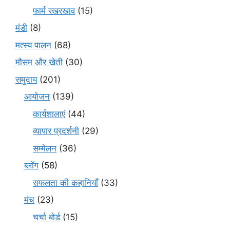
फार्म रखरखाव
(15)
मंडी
(8)
मत्स्य पालन
(68)
मौसम और खेती
(30)
समुदाय
(201)
आयोजन
(139)
कार्यशालाएं
(44)
व्यापार प्रदर्शनी
(29)
सम्मेलन
(36)
ब्लॉग
(58)
सफलता की कहानियाँ
(33)
मंच
(23)
चर्चा बोर्ड
(15)