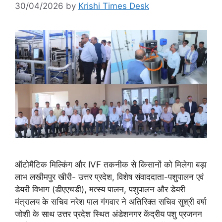
30/04/2026
by
Krishi Times Desk
ऑटोमैटिक मिल्किंग और IVF तकनीक से किसानों को मिलेगा बड़ा
लाभ लखीमपुर खीरी- उत्तर प्रदेश, विशेष संवाददाता-पशुपालन एवं
डेयरी विभाग (डीएएचडी), मत्स्य पालन, पशुपालन और डेयरी
मंत्रालय के सचिव नरेश पाल गंगवार ने अतिरिक्त सचिव सुश्री वर्षा
जोशी के साथ उत्तर प्रदेश स्थित अंडेशनगर केंद्रीय पशु प्रजनन