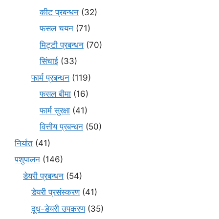
कीट प्रबन्धन
(32)
फसल चयन
(71)
मि‌ट्टी प्रबन्धन
(70)
सिंचाई
(33)
फार्म प्रबन्धन
(119)
फसल बीमा
(16)
फार्म सुरक्षा
(41)
वित्तीय प्रबन्धन
(50)
निर्यात
(41)
पशुपालन
(146)
डेयरी प्रबन्धन
(54)
डेयरी प्रसंस्करण
(41)
दूध-डेयरी उपकरण
(35)