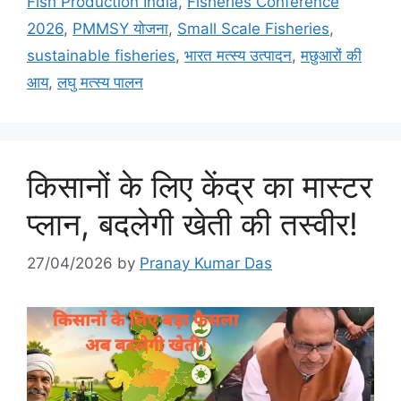
Fish Production India
,
Fisheries Conference
2026
,
PMMSY योजना
,
Small Scale Fisheries
,
sustainable fisheries
,
भारत मत्स्य उत्पादन
,
मछुआरों की
आय
,
लघु मत्स्य पालन
किसानों के लिए केंद्र का मास्टर
प्लान, बदलेगी खेती की तस्वीर!
27/04/2026
by
Pranay Kumar Das