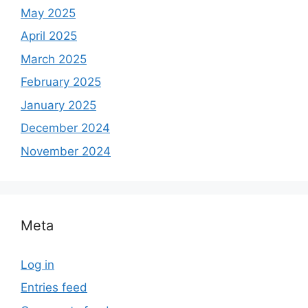
May 2025
April 2025
March 2025
February 2025
January 2025
December 2024
November 2024
Meta
Log in
Entries feed