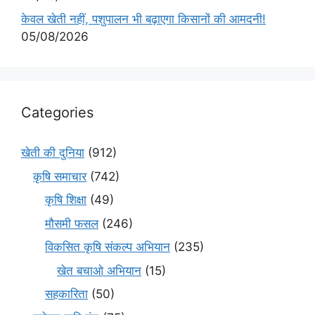
केवल खेती नहीं, पशुपालन भी बढ़ाएगा किसानों की आमदनी!
05/08/2026
Categories
खेती की दुनिया
(912)
कृषि समाचार
(742)
कृषि शिक्षा
(49)
मौसमी फसल
(246)
विकसित कृषि संकल्प अभियान
(235)
खेत बचाओ अभियान
(15)
सहकारिता
(50)