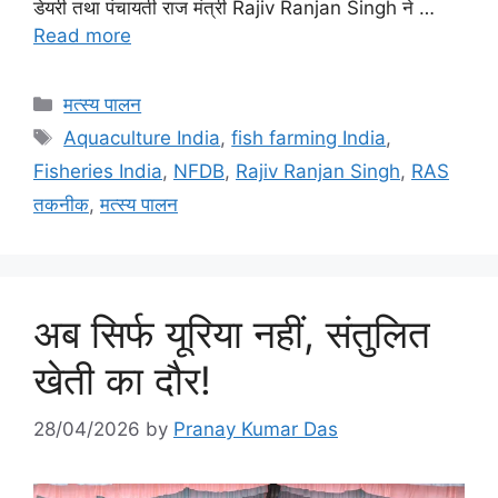
डेयरी तथा पंचायती राज मंत्री Rajiv Ranjan Singh ने …
Read more
मत्स्य पालन
Aquaculture India
,
fish farming India
,
Fisheries India
,
NFDB
,
Rajiv Ranjan Singh
,
RAS
तकनीक
,
मत्स्य पालन
अब सिर्फ यूरिया नहीं, संतुलित
खेती का दौर!
28/04/2026
by
Pranay Kumar Das