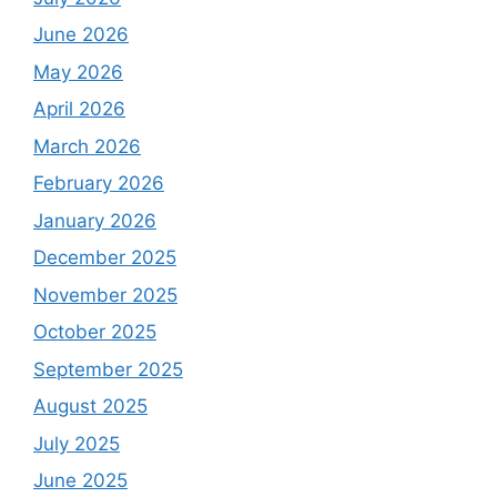
June 2026
May 2026
April 2026
March 2026
February 2026
January 2026
December 2025
November 2025
October 2025
September 2025
August 2025
July 2025
June 2025