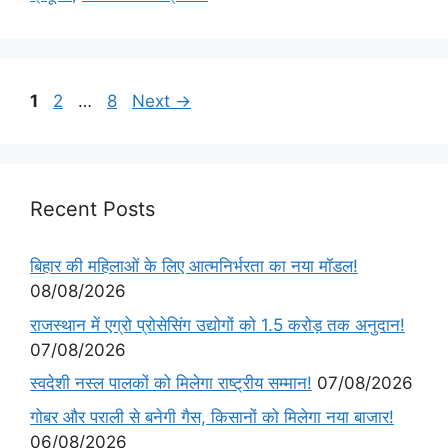
1
2
…
8
Next
→
Recent Posts
बिहार की महिलाओं के लिए आत्मनिर्भरता का नया मॉडल!
08/08/2026
राजस्थान में एग्रो प्रोसेसिंग उद्योगों को 1.5 करोड़ तक अनुदान!
07/08/2026
स्वदेशी नस्ल पालकों को मिलेगा राष्ट्रीय सम्मान!
07/08/2026
गोबर और पराली से बनेगी गैस, किसानों को मिलेगा नया बाजार!
06/08/2026