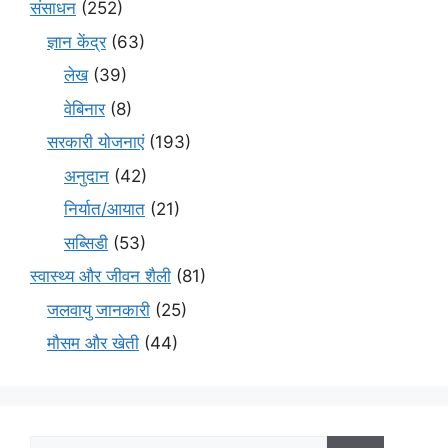
संसाधन
(252)
ज्ञान केंद्र
(63)
लेख
(39)
वेबिनार
(8)
सरकारी योजनाएं
(193)
अनुदान
(42)
निर्यात/आयात
(21)
सब्सिडी
(53)
स्वास्थ्य और जीवन शैली
(81)
जलवायु जानकारी
(25)
मौसम और खेती
(44)