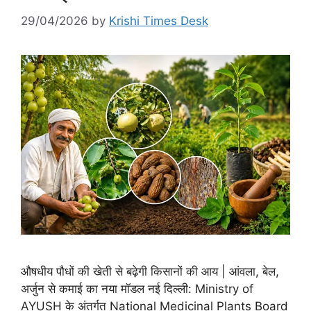
29/04/2026
by
Krishi Times Desk
औषधीय पौधों की खेती से बढ़ेगी किसानों की आय | आंवला, बेल,
अर्जुन से कमाई का नया मॉडल नई दिल्ली: Ministry of
AYUSH के अंतर्गत National Medicinal Plants Board