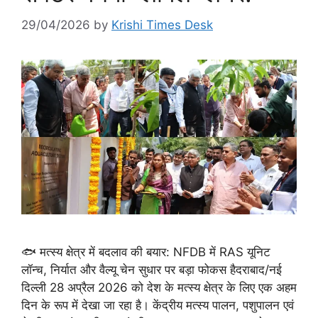
29/04/2026
by
Krishi Times Desk
🐟 मत्स्य क्षेत्र में बदलाव की बयार: NFDB में RAS यूनिट
लॉन्च, निर्यात और वैल्यू चेन सुधार पर बड़ा फोकस हैदराबाद/नई
दिल्ली 28 अप्रैल 2026 को देश के मत्स्य क्षेत्र के लिए एक अहम
दिन के रूप में देखा जा रहा है। केंद्रीय मत्स्य पालन, पशुपालन एवं