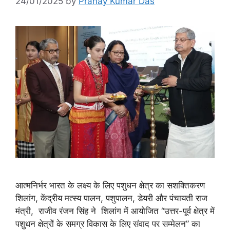
24/01/2025
by
Pranay Kumar Das
आत्मनिर्भर भारत के लक्ष्य के लिए पशुधन क्षेत्र का सशक्तिकरण
शिलांग, केंद्रीय मत्स्य पालन, पशुपालन, डेयरी और पंचायती राज
मंत्री, राजीव रंजन सिंह ने शिलांग में आयोजित “उत्तर-पूर्व क्षेत्र में
पशुधन क्षेत्रों के समग्र विकास के लिए संवाद पर सम्मेलन” का