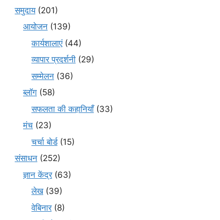
समुदाय
(201)
आयोजन
(139)
कार्यशालाएं
(44)
व्यापार प्रदर्शनी
(29)
सम्मेलन
(36)
ब्लॉग
(58)
सफलता की कहानियाँ
(33)
मंच
(23)
चर्चा बोर्ड
(15)
संसाधन
(252)
ज्ञान केंद्र
(63)
लेख
(39)
वेबिनार
(8)