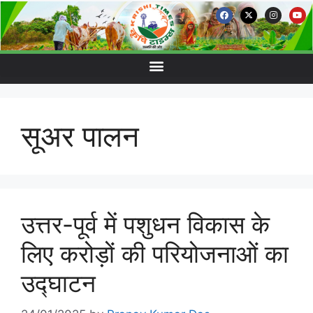
सूअर पालन
उत्तर-पूर्व में पशुधन विकास के
लिए करोड़ों की परियोजनाओं का
उद्घाटन