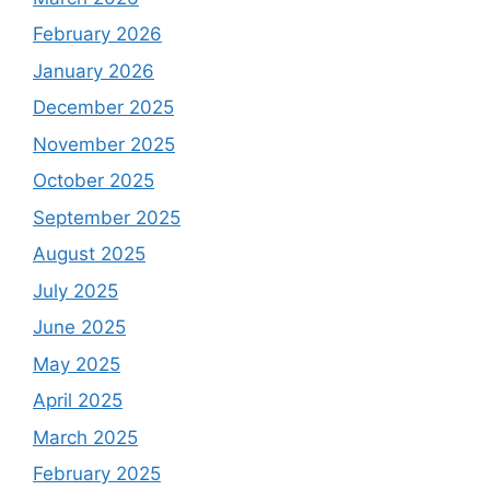
February 2026
January 2026
December 2025
November 2025
October 2025
September 2025
August 2025
July 2025
June 2025
May 2025
April 2025
March 2025
February 2025