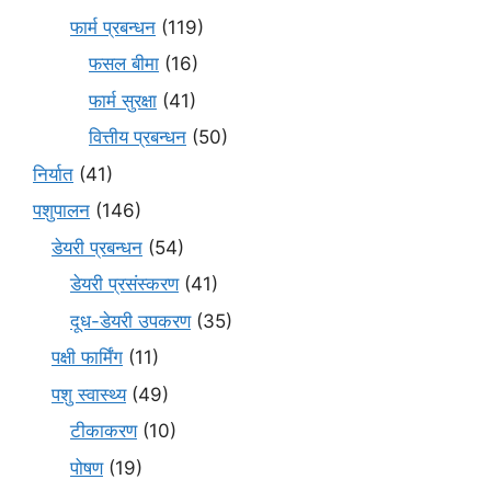
फार्म प्रबन्धन
(119)
फसल बीमा
(16)
फार्म सुरक्षा
(41)
वित्तीय प्रबन्धन
(50)
निर्यात
(41)
पशुपालन
(146)
डेयरी प्रबन्धन
(54)
डेयरी प्रसंस्करण
(41)
दूध-डेयरी उपकरण
(35)
पक्षी फार्मिंग
(11)
पशु स्वास्थ्य
(49)
टीकाकरण
(10)
पोषण
(19)