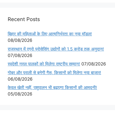
Recent Posts
बिहार की महिलाओं के लिए आत्मनिर्भरता का नया मॉडल!
08/08/2026
राजस्थान में एग्रो प्रोसेसिंग उद्योगों को 1.5 करोड़ तक अनुदान!
07/08/2026
स्वदेशी नस्ल पालकों को मिलेगा राष्ट्रीय सम्मान!
07/08/2026
गोबर और पराली से बनेगी गैस, किसानों को मिलेगा नया बाजार!
06/08/2026
केवल खेती नहीं, पशुपालन भी बढ़ाएगा किसानों की आमदनी!
05/08/2026