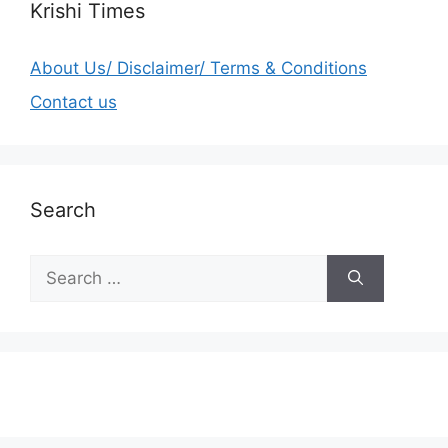
Krishi Times
About Us/ Disclaimer/ Terms & Conditions
Contact us
Search