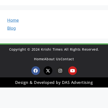
Home
Blog
Copyright © 2024 Krishi Times All Rights Reserved.
Home
About Us
Contact
Design & Developed by DAS Advertising