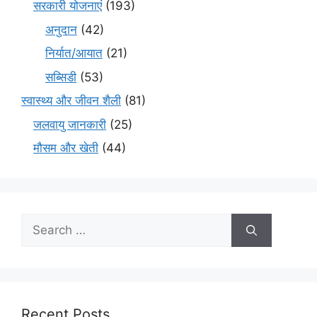
सरकारी योजनाएं
(193)
अनुदान
(42)
निर्यात/आयात
(21)
सब्सिडी
(53)
स्वास्थ्य और जीवन शैली
(81)
जलवायु जानकारी
(25)
मौसम और खेती
(44)
Recent Posts