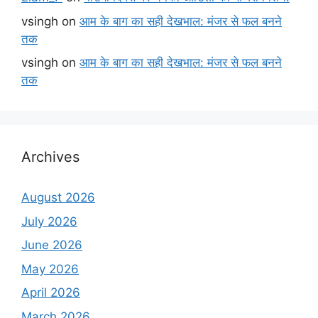
vsingh
on
आम के बाग का सही देखभाल: मंजर से फल बनने
तक
vsingh
on
आम के बाग का सही देखभाल: मंजर से फल बनने
तक
Archives
August 2026
July 2026
June 2026
May 2026
April 2026
March 2026