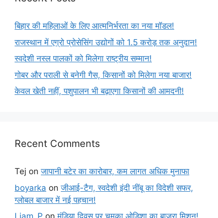
बिहार की महिलाओं के लिए आत्मनिर्भरता का नया मॉडल!
राजस्थान में एग्रो प्रोसेसिंग उद्योगों को 1.5 करोड़ तक अनुदान!
स्वदेशी नस्ल पालकों को मिलेगा राष्ट्रीय सम्मान!
गोबर और पराली से बनेगी गैस, किसानों को मिलेगा नया बाजार!
केवल खेती नहीं, पशुपालन भी बढ़ाएगा किसानों की आमदनी!
Recent Comments
Tej
on
जापानी बटेर का कारोबार, कम लागत अधिक मुनाफा
boyarka
on
जीआई-टैग, स्वदेशी इंदी नींबू का विदेशी सफर,
ग्लोबल बाजार में नई पहचान!
Liam_P
on
मंडिया दिवस पर चमका ओडिशा का बाजरा मिशन!