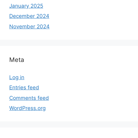
January 2025
December 2024
November 2024
Meta
Log in
Entries feed
Comments feed
WordPress.org