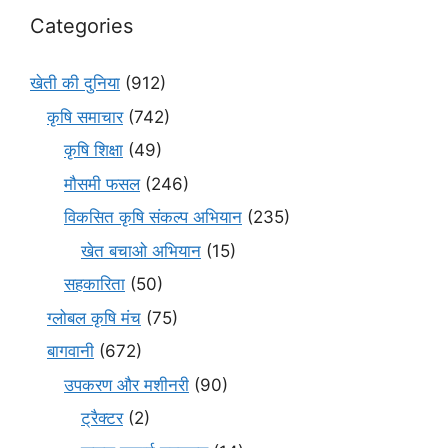
Categories
खेती की दुनिया
(912)
कृषि समाचार
(742)
कृषि शिक्षा
(49)
मौसमी फसल
(246)
विकसित कृषि संकल्प अभियान
(235)
खेत बचाओ अभियान
(15)
सहकारिता
(50)
ग्लोबल कृषि मंच
(75)
बागवानी
(672)
उपकरण और मशीनरी
(90)
ट्रैक्टर
(2)