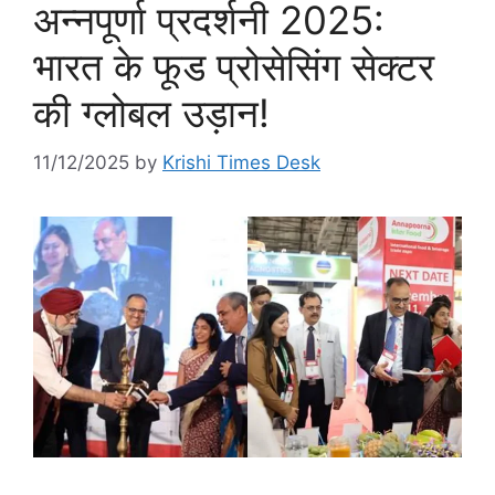
अन्नपूर्णा प्रदर्शनी 2025:
भारत के फूड प्रोसेसिंग सेक्टर
की ग्लोबल उड़ान!
11/12/2025
by
Krishi Times Desk