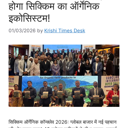
होगा सिक्किम का ऑर्गेनिक
इकोसिस्टम!
01/03/2026
by
Krishi Times Desk
सिक्किम ऑर्गेनिक कॉन्क्लेव 2026: ग्लोबल बाजार में नई पहचान