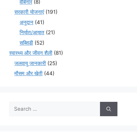
वेबिनार
(8)
सरकारी योजनाएं
(191)
अनुदान
(41)
निर्यात/आयात
(21)
सब्सिडी
(52)
स्वास्थ्य और जीवन शैली
(81)
जलवायु जानकारी
(25)
मौसम और खेती
(44)