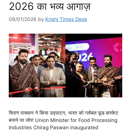
2026 का भव्य आगाज़
09/01/2026
by
Krishi Times Desk
चिराग पासवान ने किया उद्घाटन, भारत को ग्लोबल फूड बास्केट
बनाने पर जोर! Union Minister for Food Processing
Industries Chirag Paswan inaugurated