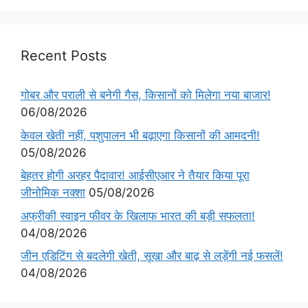
Recent Posts
गोबर और पराली से बनेगी गैस, किसानों को मिलेगा नया बाजार!
06/08/2026
केवल खेती नहीं, पशुपालन भी बढ़ाएगा किसानों की आमदनी!
05/08/2026
बेहतर होगी अरहर पैदावार! आईसीएआर ने तैयार किया पूरा
जीनोमिक नक्शा
05/08/2026
अफ्रीकी स्वाइन फीवर के खिलाफ भारत की बड़ी सफलता!
04/08/2026
जीन एडिटिंग से बदलेगी खेती, सूखा और बाढ़ से लड़ेंगी नई फसलें!
04/08/2026