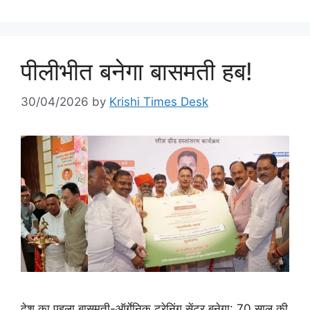
पीलीभीत बनेगा बासमती हब!
30/04/2026
by
Krishi Times Desk
देश का पहला बासमती-ऑर्गेनिक ट्रेनिंग सेंटर बनेगा: 70 साल की