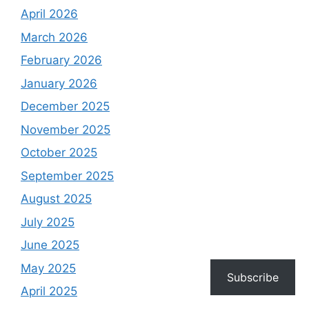
April 2026
March 2026
February 2026
January 2026
December 2025
November 2025
October 2025
September 2025
August 2025
July 2025
June 2025
May 2025
Subscribe
April 2025