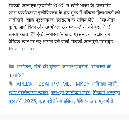
फिक्की अन्नपूर्णा प्रदर्शनी 2025 ने खोले भारत के विस्तारित
खाद्य प्रसंस्करण इकोसिस्टम के द्वार मुंबई में वैश्विक हितधारकों की
भागीदारी; खाद्य प्रसंस्करण मंत्रालय के सचिव बोले—“यह क्षेत्र
कृषि, आजीविका और उपभोक्ता अनुभव—तीनों को बदलने की
क्षमता रखता है” मुंबई, –भारत के खाद्य प्रसंस्करण उद्योग को
वैश्विक स्तर पर नए आयाम देने वाली फिक्की अन्नपूर्णा इंटरफूड …
Read more
आयोजन
,
खेती की दुनिया
,
व्यापार प्रदर्शनी
,
सफलता की
कहानियाँ
APEDA
,
FSSAI
,
PMFME
,
PMKSY
,
अविनाश जोशी
,
खाद्य प्रसंस्करण उद्योग
,
जेन-ज़ी उपभोक्ता ट्रेंड
,
फिक्की अन्नपूर्णा
प्रदर्शनी 2025
,
फूड प्रोसेसिंग इंडिया
,
वैश्विक खाद्य प्रदर्शनी