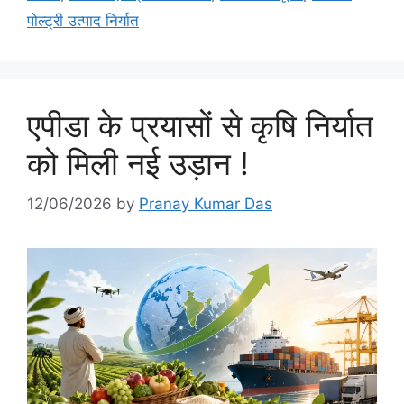
पोल्ट्री उत्पाद निर्यात
एपीडा के प्रयासों से कृषि निर्यात
को मिली नई उड़ान !
12/06/2026
by
Pranay Kumar Das