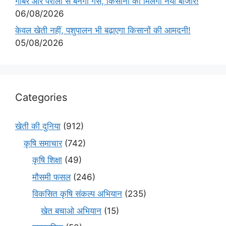
गोबर और पराली से बनेगी गैस, किसानों को मिलेगा नया बाजार!
06/08/2026
केवल खेती नहीं, पशुपालन भी बढ़ाएगा किसानों की आमदनी!
05/08/2026
Categories
खेती की दुनिया
(912)
कृषि समाचार
(742)
कृषि शिक्षा
(49)
मौसमी फसल
(246)
विकसित कृषि संकल्प अभियान
(235)
खेत बचाओ अभियान
(15)