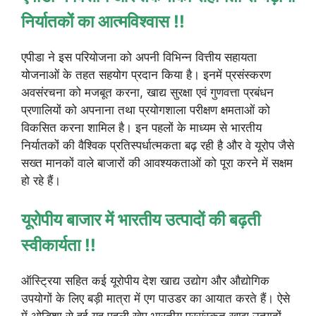
निर्यातकों का आत्मविश्वास !!
एपीडा ने इस परियोजना को अपनी विभिन्न वित्तीय सहायता
योजनाओं के तहत सहयोग प्रदान किया है। इनमें प्रसंस्करण
अवसंरचना को मजबूत करना, खाद्य सुरक्षा एवं गुणवत्ता प्रबंधन
प्रणालियों को अपनाना तथा प्रयोगशाला परीक्षण क्षमताओं को
विकसित करना शामिल है। इन पहलों के माध्यम से भारतीय
निर्यातकों की वैश्विक प्रतिस्पर्धात्मकता बढ़ रही है और वे यूरोप जैसे
सख्त मानकों वाले बाजारों की आवश्यकताओं को पूरा करने में सक्षम
हो रहे हैं।
यूरोपीय बाजार में भारतीय उत्पादों की बढ़ती
स्वीकार्यता !!
ऑस्ट्रिया सहित कई यूरोपीय देश खाद्य उद्योग और औद्योगिक
उपयोगों के लिए बड़ी मात्रा में एग पाउडर का आयात करते हैं। ऐसे