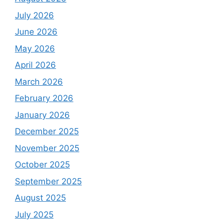
July 2026
June 2026
May 2026
April 2026
March 2026
February 2026
January 2026
December 2025
November 2025
October 2025
September 2025
August 2025
July 2025