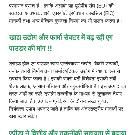
प्रमाणन प्राप्त हैं। इसके अलावा यह यूरोपीय संघ (EU) की
स्वच्छता आवश्यकताओं, एक्सपोर्ट इंस्पेक्शन काउंसिल (EIC)
मानकों तथा अन्य वैश्विक गुणवत्ता नियमों का भी पालन करता है।
खाद्य उद्योग और फार्मा सेक्टर में बढ़ रही एग
पाउडर की मांग !!
ड्राइड होल एग पाउडर खाद्य प्रसंस्करण उद्योग, बेकरी उत्पादों,
कन्फेक्शनरी निर्माण तथा फार्मास्यूटिकल उद्योग में व्यापक रूप से
उपयोग किया जाता है। इसकी सबसे बड़ी विशेषता इसकी लंबी
शेल्फ लाइफ, आसान परिवहन और बहुउपयोगिता है। इस उत्पाद को
तरल अंडों को स्प्रे-ड्राइंग तकनीक के माध्यम से सुखाकर तैयार
किया जाता है। उत्पादन प्रक्रिया के दौरान सख्त गुणवत्ता
नियंत्रण उपाय अपनाए जाते हैं ताकि यह अंतरराष्ट्रीय मानकों पर
खरा उतर सके।
एपीडा ने वित्तीय और तकनीकी सहायता से बढ़ाया