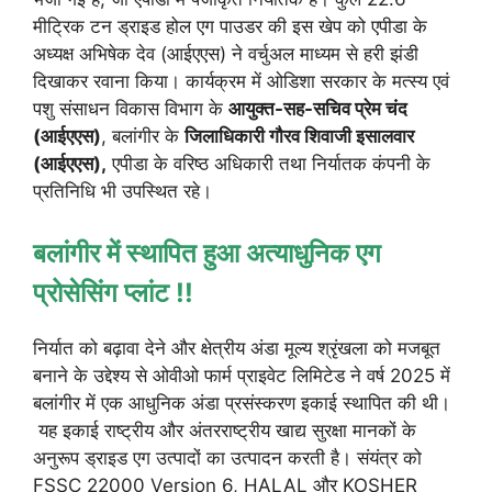
मीट्रिक टन ड्राइड होल एग पाउडर की इस खेप को एपीडा के
अध्यक्ष अभिषेक देव (आईएएस) ने वर्चुअल माध्यम से हरी झंडी
दिखाकर रवाना किया। कार्यक्रम में ओडिशा सरकार के मत्स्य एवं
पशु संसाधन विकास विभाग के
आयुक्त-सह-सचिव प्रेम चंद
(आईएएस)
, बलांगीर के
जिलाधिकारी गौरव शिवाजी इसालवार
(आईएएस),
एपीडा के वरिष्ठ अधिकारी तथा निर्यातक कंपनी के
प्रतिनिधि भी उपस्थित रहे।
बलांगीर में स्थापित हुआ अत्याधुनिक एग
प्रोसेसिंग प्लांट !!
निर्यात को बढ़ावा देने और क्षेत्रीय अंडा मूल्य श्रृंखला को मजबूत
बनाने के उद्देश्य से ओवीओ फार्म प्राइवेट लिमिटेड ने वर्ष 2025 में
बलांगीर में एक आधुनिक अंडा प्रसंस्करण इकाई स्थापित की थी।
यह इकाई राष्ट्रीय और अंतरराष्ट्रीय खाद्य सुरक्षा मानकों के
अनुरूप ड्राइड एग उत्पादों का उत्पादन करती है। संयंत्र को
FSSC 22000 Version 6, HALAL और KOSHER