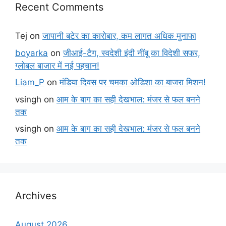
Recent Comments
Tej
on
जापानी बटेर का कारोबार, कम लागत अधिक मुनाफा
boyarka
on
जीआई-टैग, स्वदेशी इंदी नींबू का विदेशी सफर,
ग्लोबल बाजार में नई पहचान!
Liam_P
on
मंडिया दिवस पर चमका ओडिशा का बाजरा मिशन!
vsingh
on
आम के बाग का सही देखभाल: मंजर से फल बनने
तक
vsingh
on
आम के बाग का सही देखभाल: मंजर से फल बनने
तक
Archives
August 2026