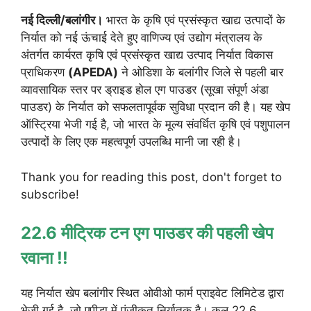
नई दिल्ली/बलांगीर।
भारत के कृषि एवं प्रसंस्कृत खाद्य उत्पादों के
निर्यात को नई ऊंचाई देते हुए वाणिज्य एवं उद्योग मंत्रालय के
अंतर्गत कार्यरत कृषि एवं प्रसंस्कृत खाद्य उत्पाद निर्यात विकास
प्राधिकरण
(APEDA)
ने ओडिशा के बलांगीर जिले से पहली बार
व्यावसायिक स्तर पर ड्राइड होल एग पाउडर (सूखा संपूर्ण अंडा
पाउडर) के निर्यात को सफलतापूर्वक सुविधा प्रदान की है। यह खेप
ऑस्ट्रिया भेजी गई है, जो भारत के मूल्य संवर्धित कृषि एवं पशुपालन
उत्पादों के लिए एक महत्वपूर्ण उपलब्धि मानी जा रही है।
Thank you for reading this post, don't forget to
subscribe!
22.6 मीट्रिक टन एग पाउडर की पहली खेप
रवाना !!
यह निर्यात खेप बलांगीर स्थित ओवीओ फार्म प्राइवेट लिमिटेड द्वारा
भेजी गई है, जो एपीडा में पंजीकृत निर्यातक है। कुल 22.6