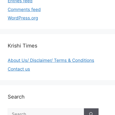
Entries feed
Comments feed
WordPress.org
Krishi Times
About Us/ Disclaimer/ Terms & Conditions
Contact us
Search