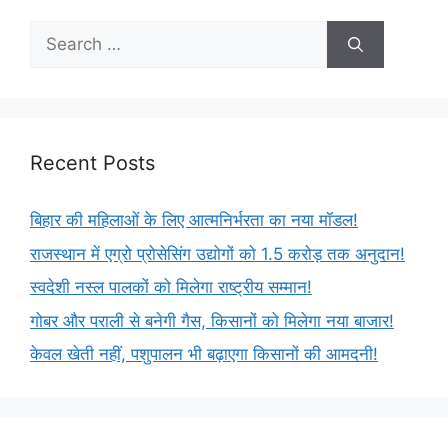
Recent Posts
बिहार की महिलाओं के लिए आत्मनिर्भरता का नया मॉडल!
राजस्थान में एग्रो प्रोसेसिंग उद्योगों को 1.5 करोड़ तक अनुदान!
स्वदेशी नस्ल पालकों को मिलेगा राष्ट्रीय सम्मान!
गोबर और पराली से बनेगी गैस, किसानों को मिलेगा नया बाजार!
केवल खेती नहीं, पशुपालन भी बढ़ाएगा किसानों की आमदनी!