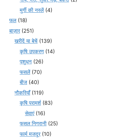
मुर्गी की नस्लें
(4)
फल
(18)
बाज़ार
(251)
खरीदें या बेचें
(139)
कृषि उपकरण
(14)
पशुधन
(26)
फसलें
(70)
बीज
(40)
नौकरियाँ
(119)
कृषि परामर्श
(83)
सेवाएं
(16)
फसल निगरानी
(25)
फार्म मजदूर
(10)