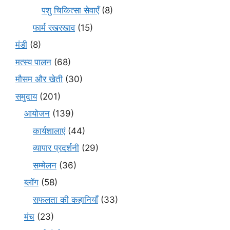
पशु चिकित्सा सेवाएँ
(8)
फार्म रखरखाव
(15)
मंडी
(8)
मत्स्य पालन
(68)
मौसम और खेती
(30)
समुदाय
(201)
आयोजन
(139)
कार्यशालाएं
(44)
व्यापार प्रदर्शनी
(29)
सम्मेलन
(36)
ब्लॉग
(58)
सफलता की कहानियाँ
(33)
मंच
(23)