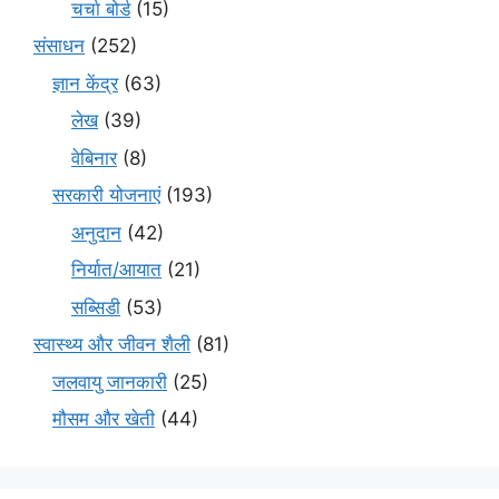
चर्चा बोर्ड
(15)
संसाधन
(252)
ज्ञान केंद्र
(63)
लेख
(39)
वेबिनार
(8)
सरकारी योजनाएं
(193)
अनुदान
(42)
निर्यात/आयात
(21)
सब्सिडी
(53)
स्वास्थ्य और जीवन शैली
(81)
जलवायु जानकारी
(25)
मौसम और खेती
(44)