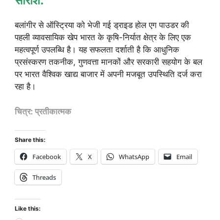
सारांश:
बलांगीर से ऑस्ट्रिया को भेजी गई ड्राइड होल एग पाउडर की
पहली व्यावसायिक खेप भारत के कृषि-निर्यात क्षेत्र के लिए एक
महत्वपूर्ण उपलब्धि है। यह सफलता दर्शाती है कि आधुनिक
प्रसंस्करण तकनीक, गुणवत्ता मानकों और सरकारी सहयोग के बल
पर भारत वैश्विक खाद्य बाजार में अपनी मजबूत उपस्थिति दर्ज करा
रहा है।
चित्र: प्रतीकात्मक
Share this:
Facebook
X
WhatsApp
Email
Threads
Like this: