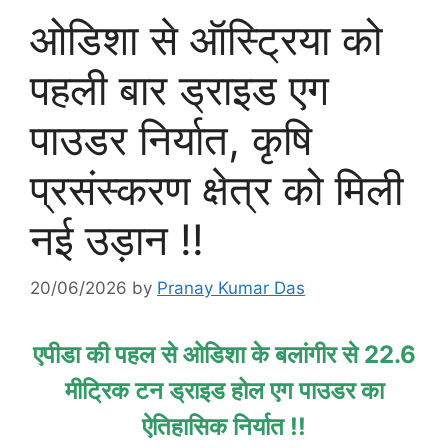
ओडिशा से ऑस्ट्रिया को
पहली बार ड्राइड एग
पाउडर निर्यात, कृषि
प्रसंस्करण क्षेत्र को मिली
नई उड़ान !!
20/06/2026
by
Pranay Kumar Das
एपीडा की पहल से ओडिशा के बलांगीर से 22.6
मीट्रिक टन ड्राइड होल एग पाउडर का
ऐतिहासिक निर्यात !!