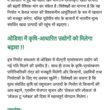
में ओडिशा से हुई यह पहली खेप भारतीय प्रसंस्कृत खाद्य उत्पादों
की बढ़ती वैश्विक मांग का संकेत है।विशेषज्ञों का मानना है कि यह
निर्यात न केवल भारत की विश्वसनीय आपूर्तिकर्ता के रूप में पहचान
को मजबूत करेगा, बल्कि यूरोपीय संघ के बाजारों में भारतीय मूल्य
संवर्धित खाद्य उत्पादों की पहुंच भी बढ़ाएगा।
ओडिशा में कृषि-आधारित उद्योगों को मिलेगा
बढ़ावा !!
इस निर्यात सफलता से ओडिशा में पोल्ट्री प्रसंस्करण उद्योग को
नई गति मिलने की उम्मीद है। साथ ही राज्य के कृषि-प्रसंस्करण
पारिस्थितिकी तंत्र को मजबूती मिलेगी और किसानों, उद्यमियों तथा
निर्यातकों के लिए नए अवसर खुलेंगे। विशेषज्ञों का कहना है कि
मूल्य संवर्धित कृषि एवं पशुपालन उत्पादों के निर्यात से किसानों की
आय बढ़ाने, ग्रामीण रोजगार सृजन और ‘वोकल फॉर लोकल’ से
‘लोकल टू ग्लोबल’ की दिशा में महत्वपूर्ण योगदान मिलेगा।