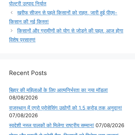
पोल्ट्री उत्पाद निर्यात
खरीफ सीजन से पहले किसानों को राहत, जारी हुई पीएम-
किसान की नई किस्त!
किसानों और ग्रामीणों को योग से जोड़ने की पहल, आज होगा
विशेष प्रसारण!
Recent Posts
बिहार की महिलाओं के लिए आत्मनिर्भरता का नया मॉडल!
08/08/2026
राजस्थान में एग्रो प्रोसेसिंग उद्योगों को 1.5 करोड़ तक अनुदान!
07/08/2026
स्वदेशी नस्ल पालकों को मिलेगा राष्ट्रीय सम्मान!
07/08/2026