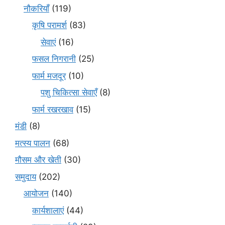
नौकरियाँ
(119)
कृषि परामर्श
(83)
सेवाएं
(16)
फसल निगरानी
(25)
फार्म मजदूर
(10)
पशु चिकित्सा सेवाएँ
(8)
फार्म रखरखाव
(15)
मंडी
(8)
मत्स्य पालन
(68)
मौसम और खेती
(30)
समुदाय
(202)
आयोजन
(140)
कार्यशालाएं
(44)