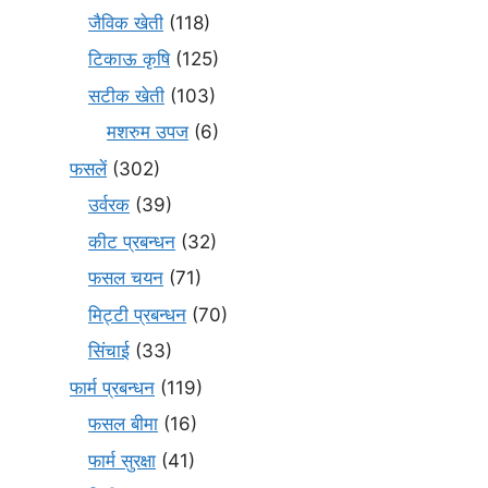
जैविक खेती
(118)
टिकाऊ कृषि
(125)
सटीक खेती
(103)
मशरुम उपज
(6)
फसलें
(302)
उर्वरक
(39)
कीट प्रबन्धन
(32)
फसल चयन
(71)
मि‌ट्टी प्रबन्धन
(70)
सिंचाई
(33)
फार्म प्रबन्धन
(119)
फसल बीमा
(16)
फार्म सुरक्षा
(41)