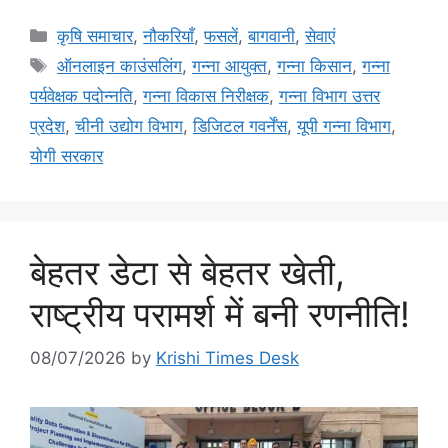
कृषि समाचार
,
नौकरियाँ
,
फसलें
,
बागवानी
,
सेवाएं
ऑनलाइन काउंसलिंग
,
गन्ना आयुक्त
,
गन्ना किसान
,
गन्ना
पर्यवेक्षक पदोन्नति
,
गन्ना विकास निरीक्षक
,
गन्ना विभाग उत्तर
प्रदेश
,
चीनी उद्योग विभाग
,
डिजिटल गवर्नेंस
,
यूपी गन्ना विभाग
,
योगी सरकार
बेहतर डेटा से बेहतर खेती,
राष्ट्रीय परामर्श में बनी रणनीति!
08/07/2026
by
Krishi Times Desk