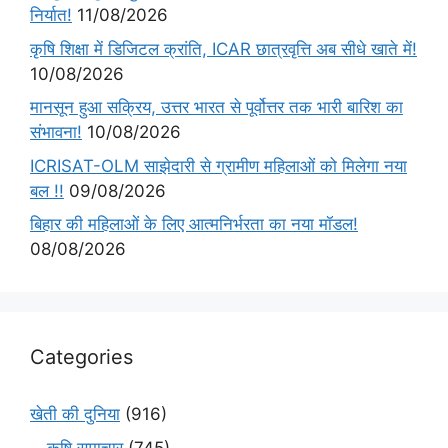
निर्यात!
11/08/2026
कृषि शिक्षा में डिजिटल क्रांति, ICAR छात्रवृत्ति अब सीधे खाते में!
10/08/2026
मानसून हुआ सक्रिय, उत्तर भारत से पूर्वोत्तर तक भारी बारिश का
संभावना!
10/08/2026
ICRISAT-OLM साझेदारी से ग्रामीण महिलाओं को मिलेगा नया
बल !!
09/08/2026
बिहार की महिलाओं के लिए आत्मनिर्भरता का नया मॉडल!
08/08/2026
Categories
खेती की दुनिया
(916)
कृषि समाचार
(745)