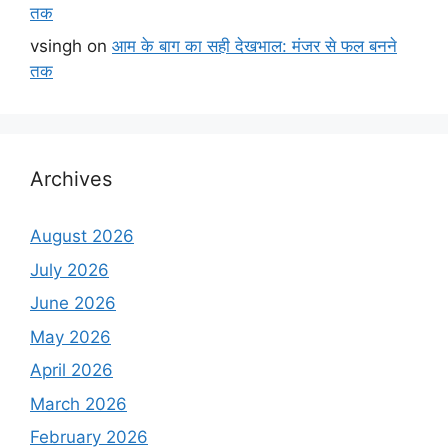
तक
vsingh
on
आम के बाग का सही देखभाल: मंजर से फल बनने
तक
Archives
August 2026
July 2026
June 2026
May 2026
April 2026
March 2026
February 2026