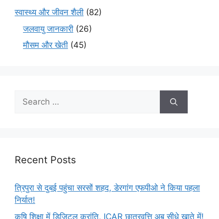
स्वास्थ्य और जीवन शैली
(82)
जलवायु जानकारी
(26)
मौसम और खेती
(45)
Recent Posts
त्रिपुरा से दुबई पहुंचा सरसों शहद, डेरगांग एफपीओ ने किया पहला
निर्यात!
कृषि शिक्षा में डिजिटल क्रांति, ICAR छात्रवृत्ति अब सीधे खाते में!