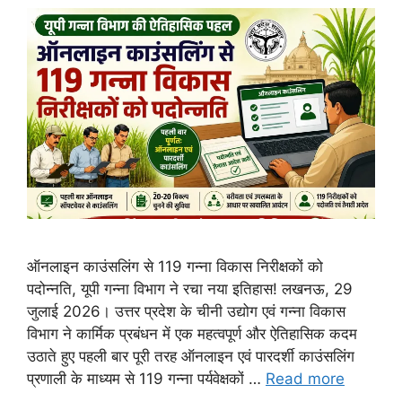
ऑनलाइन काउंसलिंग से 119 गन्ना विकास निरीक्षकों को
पदोन्नति, यूपी गन्ना विभाग ने रचा नया इतिहास! लखनऊ, 29
जुलाई 2026। उत्तर प्रदेश के चीनी उद्योग एवं गन्ना विकास
विभाग ने कार्मिक प्रबंधन में एक महत्वपूर्ण और ऐतिहासिक कदम
उठाते हुए पहली बार पूरी तरह ऑनलाइन एवं पारदर्शी काउंसलिंग
प्रणाली के माध्यम से 119 गन्ना पर्यवेक्षकों …
Read more