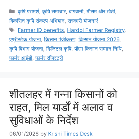
कृषि परामर्श
,
कृषि समाचार
,
बागवानी
,
मौसम और खेती
,
विकसित कृषि संकल्प अभियान
,
सरकारी योजनाएं
Farmer ID benefits
,
Hardoi Farmer Registry
,
एग्रीस्टेक योजना
,
किसान पंजीकरण
,
किसान योजना 2026
,
कृषि विभाग योजना
,
डिजिटल कृषि
,
पीएम किसान सम्मान निधि
,
फार्मर आईडी
,
फार्मर रजिस्ट्री
शीतलहर में गन्ना किसानों को
राहत, मिल यार्डों में अलाव व
सुविधाओं के निर्देश
06/01/2026
by
Krishi Times Desk