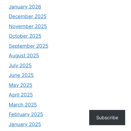
January 2026
December 2025
November 2025
October 2025
September 2025
August 2025
July 2025
June 2025
May 2025
April 2025
March 2025
February 2025
Subscribe
January 2025