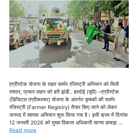
एग्रीस्टेक योजना के तहत फार्मर रजिस्ट्री अभियान को मिली
रफ्तार, प्रचार वाहन को हरी झंडी.. हरदोई (यूपी) –एग्रीस्टेक
(डिजिटल एग्रीकल्चर) योजना के अंतर्गत कृषकों की फार्मर
रजिस्ट्री (Farmer Registry) तैयार किए जाने को लेकर
जनपद में व्यापक अभियान शुरू किया गया है। इसी क्रम में दिनांक
12 जनवरी 2026 को मुख्य विकास अधिकारी सान्या छाबड़ा …
Read more