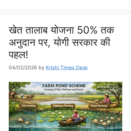
खेत तालाब योजना 50% तक
अनुदान पर, योगी सरकार की
पहल!
04/02/2026
by
Krishi Times Desk