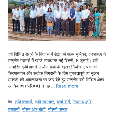
वर्षा सिंचित क्षेत्रों के विकास में डेटा की अहम भूमिका, एनआरएए ने
राष्ट्रीय परामर्श में खोजे समाधान! नई दिल्ली, 8 जुलाई। वर्षा
आधारित कृषि क्षेत्रों में योजनाओं के बेहतर नियोजन, प्रभावी
क्रियान्वयन और सटीक निगरानी के लिए गुणवत्तापूर्ण एवं सुलभ
आंकड़ों की आवश्यकता पर जोर देते हुए राष्ट्रीय वर्षा सिंचित क्षेत्र
प्राधिकरण (NRAA) ने नई …
Read more
कृषि परामर्श
,
कृषि समाचार
,
चर्चा बोर्ड
,
टिकाऊ कृषि
,
बागवानी
,
मौसम और खेती
,
मौसमी फसल