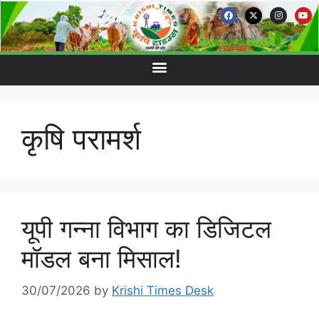
कृषि परामर्श
यूपी गन्ना विभाग का डिजिटल
मॉडल बना मिसाल!
30/07/2026
by
Krishi Times Desk