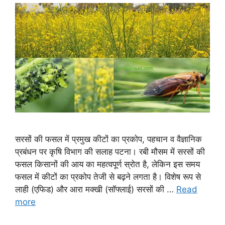
सरसों की फसल में प्रमुख कीटों का प्रकोप, पहचान व वैज्ञानिक
प्रबंधन पर कृषि विभाग की सलाह पटना। रबी मौसम में सरसों की
फसल किसानों की आय का महत्वपूर्ण स्रोत है, लेकिन इस समय
फसल में कीटों का प्रकोप तेजी से बढ़ने लगता है। विशेष रूप से
लाही (एफिड) और आरा मक्खी (सॉफ्लाई) सरसों की …
Read
more