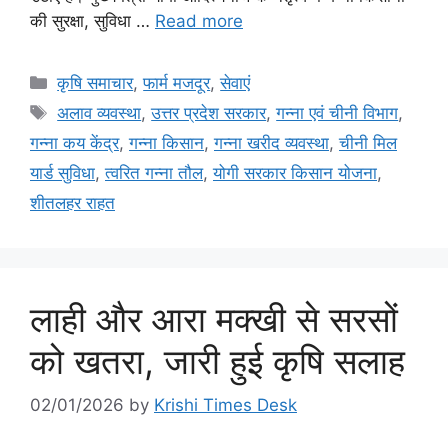
की सुरक्षा, सुविधा …
Read more
कृषि समाचार
,
फार्म मजदूर
,
सेवाएं
अलाव व्यवस्था
,
उत्तर प्रदेश सरकार
,
गन्ना एवं चीनी विभाग
,
गन्ना कय केंद्र
,
गन्ना किसान
,
गन्ना खरीद व्यवस्था
,
चीनी मिल
यार्ड सुविधा
,
त्वरित गन्ना तौल
,
योगी सरकार किसान योजना
,
शीतलहर राहत
लाही और आरा मक्खी से सरसों
को खतरा, जारी हुई कृषि सलाह
02/01/2026
by
Krishi Times Desk