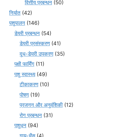
वित्तीय प्रबन्धन
(50)
निर्यात
(42)
पशुपालन
(146)
डेयरी प्रबन्धन
(54)
डेयरी प्रसंस्करण
(41)
दूध-डेयरी उपकरण
(35)
पक्षी फार्मिंग
(11)
पशु स्वास्थ्य
(49)
टीकाकरण
(10)
पोषण
(19)
प्रजनन और अनुवंशिकी
(12)
रोग प्रबन्धन
(31)
पशुधन
(94)
गाय-भैंस
(4)