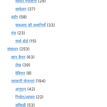
व्यापार प्रदर्शनी
(29)
सम्मेलन
(37)
ब्लॉग
(58)
सफलता की कहानियाँ
(33)
मंच
(23)
चर्चा बोर्ड
(15)
संसाधन
(253)
ज्ञान केंद्र
(63)
लेख
(39)
वेबिनार
(8)
सरकारी योजनाएं
(194)
अनुदान
(42)
निर्यात/आयात
(22)
सब्सिडी
(53)