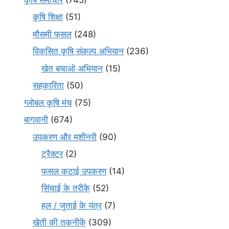
कृषि शिक्षा
(51)
मौसमी फसल
(248)
विकसित कृषि संकल्प अभियान
(236)
खेत बचाओ अभियान
(15)
सहकारिता
(50)
ग्लोबल कृषि मंच
(75)
बागवानी
(674)
उपकरण और मशीनरी
(90)
ट्रैक्टर
(2)
फसल कटाई उपकरण
(14)
सिंचाई के तरीके
(52)
हल / जुताई के यंत्र
(7)
खेती की तकनीकें
(309)