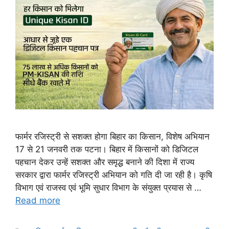
फार्मर रजिस्ट्री से सशक्त होगा बिहार का किसान, विशेष अभियान
17 से 21 जनवरी तक पटना। बिहार में किसानों को डिजिटल
पहचान देकर उन्हें सशक्त और समृद्ध बनाने की दिशा में राज्य
सरकार द्वारा फार्मर रजिस्ट्री अभियान को गति दी जा रही है। कृषि
विभाग एवं राजस्व एवं भूमि सुधार विभाग के संयुक्त प्रयास से …
Read more