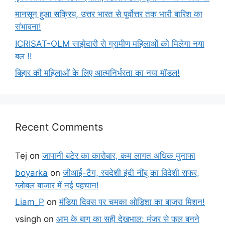
मानसून हुआ सक्रिय, उत्तर भारत से पूर्वोत्तर तक भारी बारिश का
संभावना!
ICRISAT-OLM साझेदारी से ग्रामीण महिलाओं को मिलेगा नया
बल !!
बिहार की महिलाओं के लिए आत्मनिर्भरता का नया मॉडल!
Recent Comments
Tej
on
जापानी बटेर का कारोबार, कम लागत अधिक मुनाफा
boyarka
on
जीआई-टैग, स्वदेशी इंदी नींबू का विदेशी सफर,
ग्लोबल बाजार में नई पहचान!
Liam_P
on
मंडिया दिवस पर चमका ओडिशा का बाजरा मिशन!
vsingh
on
आम के बाग का सही देखभाल: मंजर से फल बनने