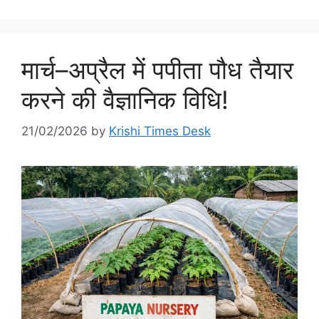
मार्च–अप्रैल में पपीता पौध तैयार
करने की वैज्ञानिक विधि!
21/02/2026
by
Krishi Times Desk