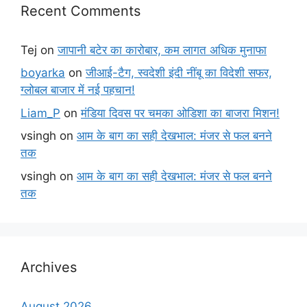
Recent Comments
Tej
on
जापानी बटेर का कारोबार, कम लागत अधिक मुनाफा
boyarka
on
जीआई-टैग, स्वदेशी इंदी नींबू का विदेशी सफर,
ग्लोबल बाजार में नई पहचान!
Liam_P
on
मंडिया दिवस पर चमका ओडिशा का बाजरा मिशन!
vsingh
on
आम के बाग का सही देखभाल: मंजर से फल बनने
तक
vsingh
on
आम के बाग का सही देखभाल: मंजर से फल बनने
तक
Archives
August 2026