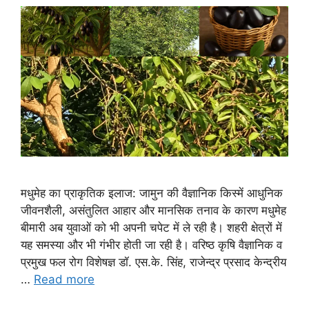
मधुमेह का प्राकृतिक इलाज: जामुन की वैज्ञानिक किस्में आधुनिक
जीवनशैली, असंतुलित आहार और मानसिक तनाव के कारण मधुमेह
बीमारी अब युवाओं को भी अपनी चपेट में ले रही है। शहरी क्षेत्रों में
यह समस्या और भी गंभीर होती जा रही है। वरिष्ठ कृषि वैज्ञानिक व
प्रमुख फल रोग विशेषज्ञ डॉ. एस.के. सिंह, राजेन्द्र प्रसाद केन्द्रीय
…
Read more