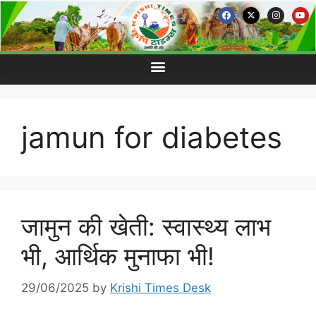
jamun for diabetes
जामुन की खेती: स्वास्थ्य लाभ
भी, आर्थिक मुनाफा भी!
29/06/2025
by
Krishi Times Desk