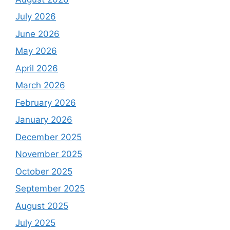
July 2026
June 2026
May 2026
April 2026
March 2026
February 2026
January 2026
December 2025
November 2025
October 2025
September 2025
August 2025
July 2025