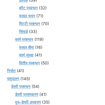
उर्वरक
(39)
कीट प्रबन्धन
(32)
फसल चयन
(71)
मि‌ट्टी प्रबन्धन
(70)
सिंचाई
(33)
फार्म प्रबन्धन
(119)
फसल बीमा
(16)
फार्म सुरक्षा
(41)
वित्तीय प्रबन्धन
(50)
निर्यात
(41)
पशुपालन
(145)
डेयरी प्रबन्धन
(54)
डेयरी प्रसंस्करण
(41)
दूध-डेयरी उपकरण
(35)