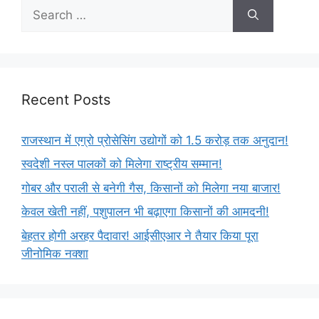
Recent Posts
राजस्थान में एग्रो प्रोसेसिंग उद्योगों को 1.5 करोड़ तक अनुदान!
स्वदेशी नस्ल पालकों को मिलेगा राष्ट्रीय सम्मान!
गोबर और पराली से बनेगी गैस, किसानों को मिलेगा नया बाजार!
केवल खेती नहीं, पशुपालन भी बढ़ाएगा किसानों की आमदनी!
बेहतर होगी अरहर पैदावार! आईसीएआर ने तैयार किया पूरा
जीनोमिक नक्शा