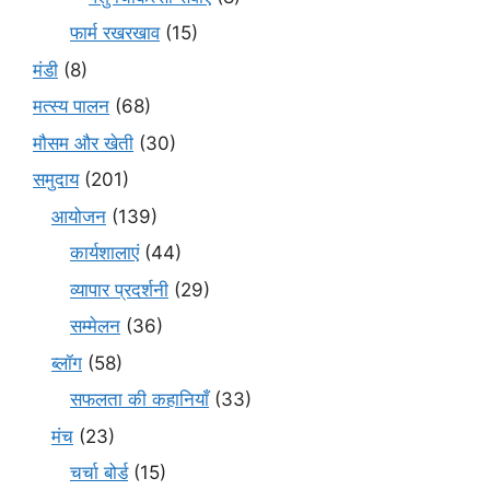
फार्म रखरखाव
(15)
मंडी
(8)
मत्स्य पालन
(68)
मौसम और खेती
(30)
समुदाय
(201)
आयोजन
(139)
कार्यशालाएं
(44)
व्यापार प्रदर्शनी
(29)
सम्मेलन
(36)
ब्लॉग
(58)
सफलता की कहानियाँ
(33)
मंच
(23)
चर्चा बोर्ड
(15)