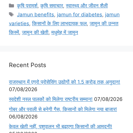
कृषि परामर्श
,
कृषि समाचार
,
स्वास्थ्य और जीवन शैली
Jamun benefits
,
jamun for diabetes
,
jamun
varieties
,
किसानों के लिए लाभदायक फल
,
जामुन की उन्नत
किस्में
,
जामुन की खेती
,
मधुमेह में जामुन
Recent Posts
राजस्थान में एग्रो प्रोसेसिंग उद्योगों को 1.5 करोड़ तक अनुदान!
07/08/2026
स्वदेशी नस्ल पालकों को मिलेगा राष्ट्रीय सम्मान!
07/08/2026
गोबर और पराली से बनेगी गैस, किसानों को मिलेगा नया बाजार!
06/08/2026
केवल खेती नहीं, पशुपालन भी बढ़ाएगा किसानों की आमदनी!