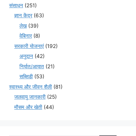
संसाधन
(251)
ज्ञान केंद्र
(63)
लेख
(39)
वेबिनार
(8)
सरकारी योजनाएं
(192)
अनुदान
(42)
निर्यात/आयात
(21)
सब्सिडी
(53)
स्वास्थ्य और जीवन शैली
(81)
जलवायु जानकारी
(25)
मौसम और खेती
(44)