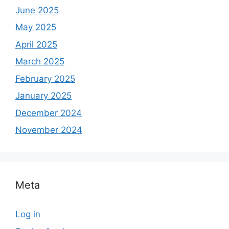
June 2025
May 2025
April 2025
March 2025
February 2025
January 2025
December 2024
November 2024
Meta
Log in