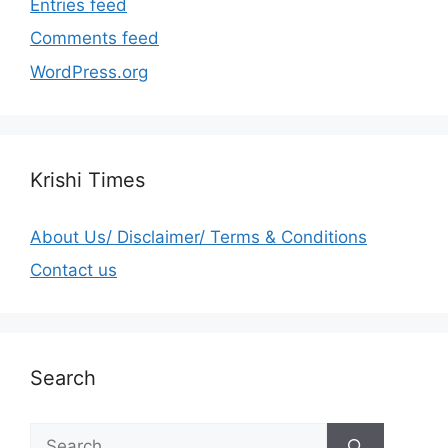
Entries feed
Comments feed
WordPress.org
Krishi Times
About Us/ Disclaimer/ Terms & Conditions
Contact us
Search