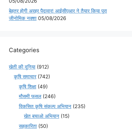
05/08/2026
बेहतर होगी अरहर पैदावार! आईसीएआर ने तैयार किया पूरा
जीनोमिक नक्शा
05/08/2026
Categories
खेती की दुनिया
(912)
कृषि समाचार
(742)
कृषि शिक्षा
(49)
मौसमी फसल
(246)
विकसित कृषि संकल्प अभियान
(235)
खेत बचाओ अभियान
(15)
सहकारिता
(50)