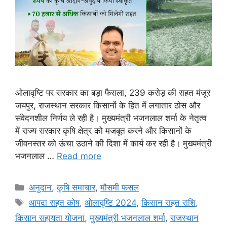
ओलावृष्टि पर सरकार का बड़ा फैसला, 239 करोड़ की राहत मंजूर
जयपुर, राजस्थान सरकार किसानों के हित में लगातार ठोस और
संवेदनशील निर्णय ले रही है। मुख्यमंत्री भजनलाल शर्मा के नेतृत्व
में राज्य सरकार कृषि क्षेत्र को मजबूत करने और किसानों के
जीवनस्तर को ऊंचा उठाने की दिशा में कार्य कर रही है। मुख्यमंत्री
भजनलाल …
Read more
अनुदान
,
कृषि समाचार
,
मौसमी फसल
आपदा राहत कोष
,
ओलावृष्टि 2024
,
किसान राहत राशि
,
किसान सहायता योजना
,
मुख्यमंत्री भजनलाल शर्मा
,
राजस्थान