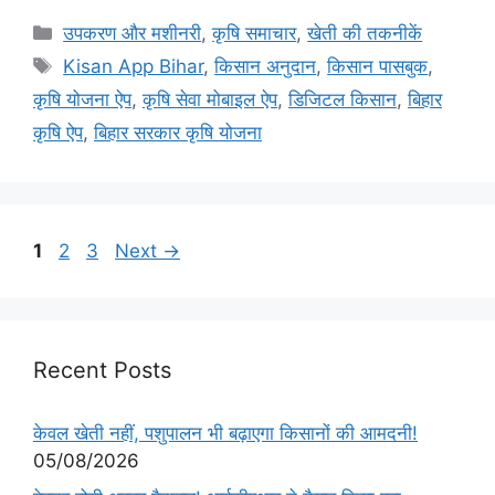
उपकरण और मशीनरी
,
कृषि समाचार
,
खेती की तकनीकें
Kisan App Bihar
,
किसान अनुदान
,
किसान पासबुक
,
कृषि योजना ऐप
,
कृषि सेवा मोबाइल ऐप
,
डिजिटल किसान
,
बिहार
कृषि ऐप
,
बिहार सरकार कृषि योजना
1
2
3
Next
→
Recent Posts
केवल खेती नहीं, पशुपालन भी बढ़ाएगा किसानों की आमदनी!
05/08/2026