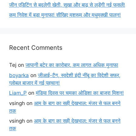
जीन एडिटिंग से बदलेगी खेती, सूखा और बाढ़ से लड़ेंगी नई फसलें!
कम निवेश में बड़ा मुनाफा! सीखिए मशरूम और मधुमक्खी पालन!
Recent Comments
Tej
on
जापानी बटेर का कारोबार, कम लागत अधिक मुनाफा
boyarka
on
जीआई-टैग, स्वदेशी इंदी नींबू का विदेशी सफर,
ग्लोबल बाजार में नई पहचान!
Liam_P
on
मंडिया दिवस पर चमका ओडिशा का बाजरा मिशन!
vsingh
on
आम के बाग का सही देखभाल: मंजर से फल बनने
तक
vsingh
on
आम के बाग का सही देखभाल: मंजर से फल बनने
तक