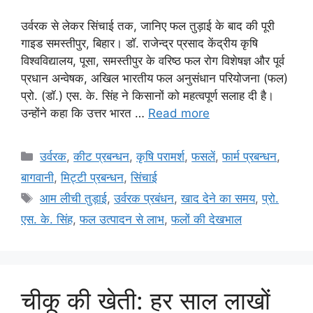
उर्वरक से लेकर सिंचाई तक, जानिए फल तुड़ाई के बाद की पूरी
गाइड समस्तीपुर, बिहार। डॉ. राजेन्द्र प्रसाद केंद्रीय कृषि
विश्वविद्यालय, पूसा, समस्तीपुर के वरिष्ठ फल रोग विशेषज्ञ और पूर्व
प्रधान अन्वेषक, अखिल भारतीय फल अनुसंधान परियोजना (फल)
प्रो. (डॉ.) एस. के. सिंह ने किसानों को महत्वपूर्ण सलाह दी है।
उन्होंने कहा कि उत्तर भारत …
Read more
उर्वरक
,
कीट प्रबन्धन
,
कृषि परामर्श
,
फसलें
,
फार्म प्रबन्धन
,
बागवानी
,
मि‌ट्टी प्रबन्धन
,
सिंचाई
आम लीची तुड़ाई
,
उर्वरक प्रबंधन
,
खाद देने का समय
,
प्रो.
एस. के. सिंह
,
फल उत्पादन से लाभ
,
फलों की देखभाल
चीकू की खेती: हर साल लाखों