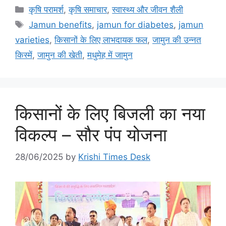
कृषि परामर्श
,
कृषि समाचार
,
स्वास्थ्य और जीवन शैली
Jamun benefits
,
jamun for diabetes
,
jamun
varieties
,
किसानों के लिए लाभदायक फल
,
जामुन की उन्नत
किस्में
,
जामुन की खेती
,
मधुमेह में जामुन
किसानों के लिए बिजली का नया
विकल्प – सौर पंप योजना
28/06/2025
by
Krishi Times Desk