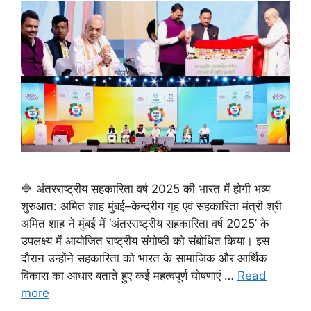
🔷 अंतरराष्ट्रीय सहकारिता वर्ष 2025 की भारत में होगी भव्य
शुरुआत: अमित शाह मुंबई–केन्द्रीय गृह एवं सहकारिता मंत्री श्री
अमित शाह ने मुंबई में ‘अंतरराष्ट्रीय सहकारिता वर्ष 2025’ के
उपलक्ष्य में आयोजित राष्ट्रीय संगोष्ठी को संबोधित किया। इस
दौरान उन्होंने सहकारिता को भारत के सामाजिक और आर्थिक
विकास का आधार बताते हुए कई महत्वपूर्ण घोषणाएं …
Read
more