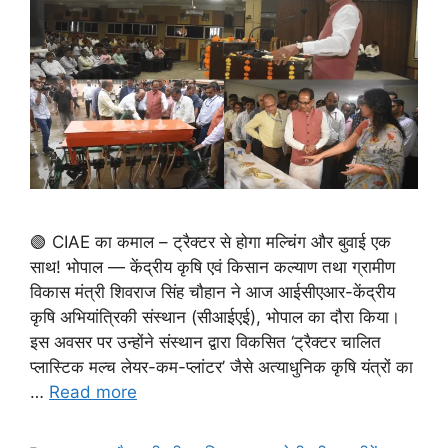
🟢 CIAE का कमाल – ट्रैक्टर से होगा मल्चिंग और बुवाई एक
साथ! भोपाल — केंद्रीय कृषि एवं किसान कल्याण तथा ग्रामीण
विकास मंत्री शिवराज सिंह चौहान ने आज आईसीएआर-केंद्रीय
कृषि अभियांत्रिकी संस्थान (सीआईएई), भोपाल का दौरा किया।
इस अवसर पर उन्होंने संस्थान द्वारा विकसित ‘ट्रैक्टर चालित
प्लास्टिक मल्च लेयर-कम-प्लांटर’ जैसे अत्याधुनिक कृषि यंत्रों का
…
Read more