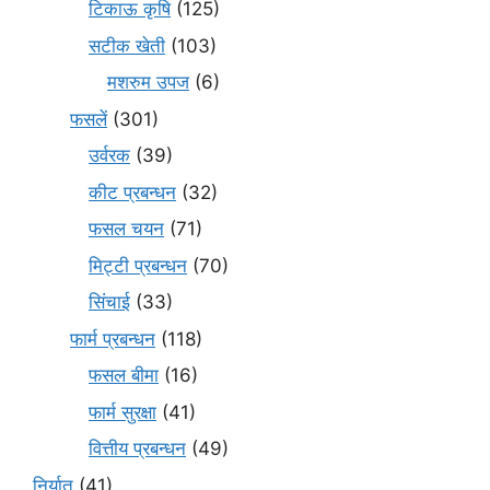
टिकाऊ कृषि
(125)
सटीक खेती
(103)
मशरुम उपज
(6)
फसलें
(301)
उर्वरक
(39)
कीट प्रबन्धन
(32)
फसल चयन
(71)
मि‌ट्टी प्रबन्धन
(70)
सिंचाई
(33)
फार्म प्रबन्धन
(118)
फसल बीमा
(16)
फार्म सुरक्षा
(41)
वित्तीय प्रबन्धन
(49)
निर्यात
(41)