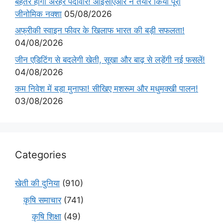
बेहतर होगी अरहर पैदावार! आईसीएआर ने तैयार किया पूरा
जीनोमिक नक्शा
05/08/2026
अफ्रीकी स्वाइन फीवर के खिलाफ भारत की बड़ी सफलता!
04/08/2026
जीन एडिटिंग से बदलेगी खेती, सूखा और बाढ़ से लड़ेंगी नई फसलें!
04/08/2026
कम निवेश में बड़ा मुनाफा! सीखिए मशरूम और मधुमक्खी पालन!
03/08/2026
Categories
खेती की दुनिया
(910)
कृषि समाचार
(741)
कृषि शिक्षा
(49)