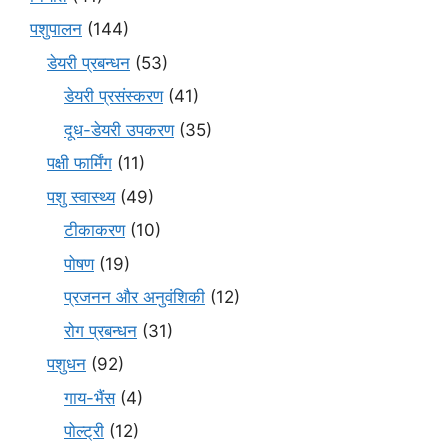
पशुपालन
(144)
डेयरी प्रबन्धन
(53)
डेयरी प्रसंस्करण
(41)
दूध-डेयरी उपकरण
(35)
पक्षी फार्मिंग
(11)
पशु स्वास्थ्य
(49)
टीकाकरण
(10)
पोषण
(19)
प्रजनन और अनुवंशिकी
(12)
रोग प्रबन्धन
(31)
पशुधन
(92)
गाय-भैंस
(4)
पोल्ट्री
(12)