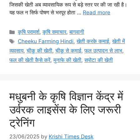
जिसकी खेती अब व्यावसायिक रूप से बड़े स्तर पर की जा रही है।
यह फल न सिर्फ पोषण से भरपूर होता …
Read more
कृषि परामर्श
,
कृषि समाचार
,
बागवानी
Cheeku Farming Hindi
,
खेती करके कमाई
,
खेती में
व्यवसाय
,
चीकू की खेती
,
चीकू से कमाई
,
फल उत्पादन से लाभ
,
फल की खेती कैसे करें
,
मुनाफे की खेती
,
सपोटा की खेती
मधुबनी के कृषि विज्ञान केंद्र में
उर्वरक लाइसेंस के लिए जरूरी
ट्रेनिंग
23/06/2025
by
Krishi Times Desk