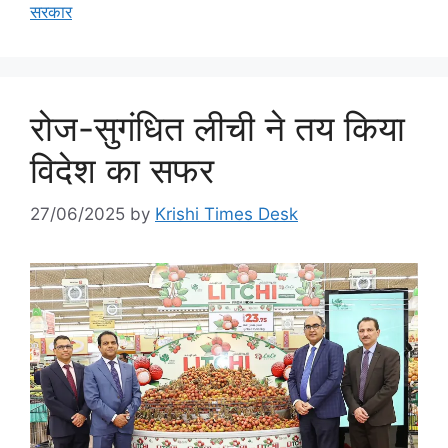
सरकार
रोज-सुगंधित लीची ने तय किया
विदेश का सफर
27/06/2025
by
Krishi Times Desk