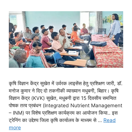
कृषि विज्ञान केंद्र सुखेत में उर्वरक लाइसेंस हेतु प्रशिक्षण जारी, डॉ.
मनोज कुमार ने दिए दो तकनीकी व्याख्यान मधुबनी, बिहार। कृषि
विज्ञान केंद्र (KVK) सुखेत, मधुबनी द्वारा 15 दिवसीय समन्वित
पोषक तत्व प्रबंधन (Integrated Nutrient Management
– INM) पर विशेष प्रशिक्षण कार्यक्रम का आयोजन किया.. इस
ट्रेनिंग का उद्देश्य जिला कृषि कार्यालय के माध्यम से …
Read
more