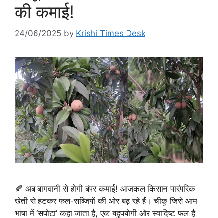
की कमाई!
24/06/2025
by
Krishi Times Desk
🍂 अब बागवानी से होगी बंपर कमाई! आजकल किसान पारंपरिक
खेती से हटकर फल-सब्जियों की ओर बढ़ रहे हैं। चीकू जिसे आम
भाषा में ‘सपोटा’ कहा जाता है, एक बहुपयोगी और स्वादिष्ट फल है