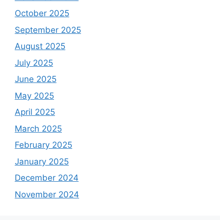
October 2025
September 2025
August 2025
July 2025
June 2025
May 2025
April 2025
March 2025
February 2025
January 2025
December 2024
November 2024