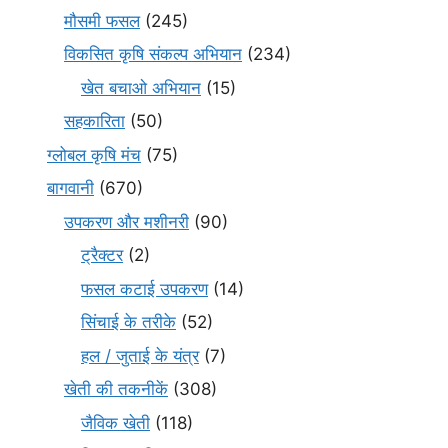
मौसमी फसल
(245)
विकसित कृषि संकल्प अभियान
(234)
खेत बचाओ अभियान
(15)
सहकारिता
(50)
ग्लोबल कृषि मंच
(75)
बागवानी
(670)
उपकरण और मशीनरी
(90)
ट्रैक्टर
(2)
फसल कटाई उपकरण
(14)
सिंचाई के तरीके
(52)
हल / जुताई के यंत्र
(7)
खेती की तकनीकें
(308)
जैविक खेती
(118)