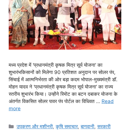
मध्य प्रदेश में ‘प्रधानमंत्री कृषक मित्र सूर्य योजना’ का
शुभारंभकिसानों को मिलेगा 90 प्रतिशत अनुदान पर सोलर पंप,
सिंचाई में आत्मनिर्भरता की ओर बड़ा कदम भोपाल-मुख्यमंत्री डॉ.
मोहन यादव ने ‘प्रधानमंत्री कृषक मित्र सूर्य योजना’ का राज्य
स्तरीय शुभारंभ किया। उन्होंने रिमोट का बटन दबाकर योजना के
अंतर्गत विकसित सोलर पावर पंप पोर्टल का विधिवत …
Read
more
उपकरण और मशीनरी
,
कृषि समाचार
,
बागवानी
,
सरकारी