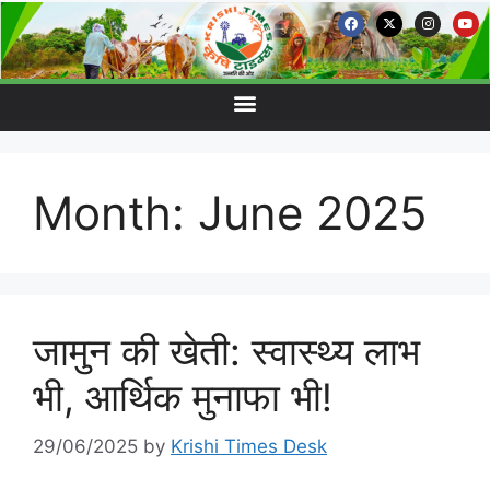
Month:
June 2025
जामुन की खेती: स्वास्थ्य लाभ
भी, आर्थिक मुनाफा भी!
29/06/2025
by
Krishi Times Desk