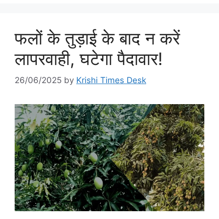
फलों के तुड़ाई के बाद न करें
लापरवाही, घटेगा पैदावार!
26/06/2025
by
Krishi Times Desk