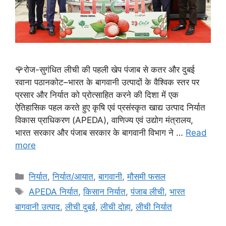
🌹रोज-सुगंधित लीची की पहली खेप पंजाब से कतर और दुबई
रवाना पठानकोट–भारत के बागवानी उत्पादों के वैश्विक स्तर पर
प्रसार और निर्यात को प्रोत्साहित करने की दिशा में एक
ऐतिहासिक पहल करते हुए कृषि एवं प्रसंस्कृत खाद्य उत्पाद निर्यात
विकास प्राधिकरण (APEDA), वाणिज्य एवं उद्योग मंत्रालय,
भारत सरकार और पंजाब सरकार के बागवानी विभाग ने …
Read
more
निर्यात
,
निर्यात/आयात
,
बागवानी
,
मौसमी फसल
APEDA निर्यात
,
किसान निर्यात
,
पंजाब लीची
,
भारत
बागवानी उत्पाद
,
लीची दुबई
,
लीची दोहा
,
लीची निर्यात