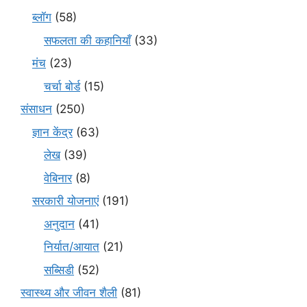
ब्लॉग
(58)
सफलता की कहानियाँ
(33)
मंच
(23)
चर्चा बोर्ड
(15)
संसाधन
(250)
ज्ञान केंद्र
(63)
लेख
(39)
वेबिनार
(8)
सरकारी योजनाएं
(191)
अनुदान
(41)
निर्यात/आयात
(21)
सब्सिडी
(52)
स्वास्थ्य और जीवन शैली
(81)