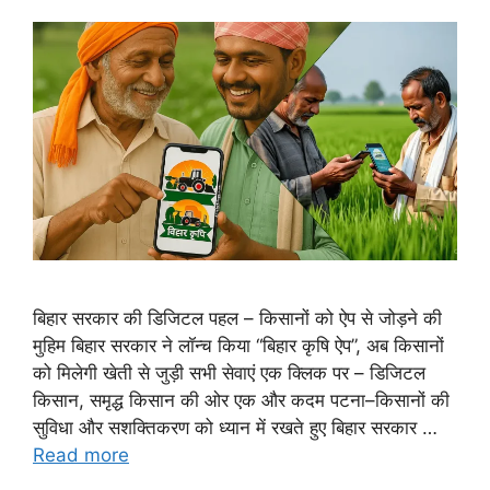
बिहार सरकार की डिजिटल पहल – किसानों को ऐप से जोड़ने की
मुहिम बिहार सरकार ने लॉन्च किया “बिहार कृषि ऐप”, अब किसानों
को मिलेगी खेती से जुड़ी सभी सेवाएं एक क्लिक पर – डिजिटल
किसान, समृद्ध किसान की ओर एक और कदम पटना–किसानों की
सुविधा और सशक्तिकरण को ध्यान में रखते हुए बिहार सरकार …
Read more