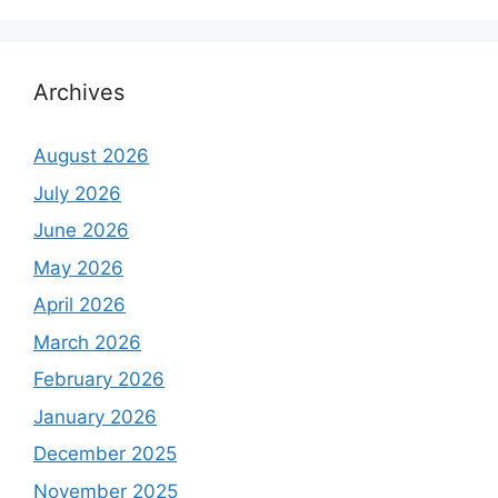
Archives
August 2026
July 2026
June 2026
May 2026
April 2026
March 2026
February 2026
January 2026
December 2025
November 2025