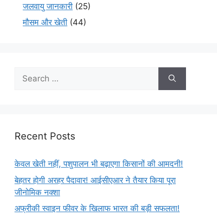
जलवायु जानकारी
(25)
मौसम और खेती
(44)
Recent Posts
केवल खेती नहीं, पशुपालन भी बढ़ाएगा किसानों की आमदनी!
बेहतर होगी अरहर पैदावार! आईसीएआर ने तैयार किया पूरा
जीनोमिक नक्शा
अफ्रीकी स्वाइन फीवर के खिलाफ भारत की बड़ी सफलता!