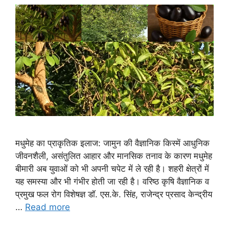
मधुमेह का प्राकृतिक इलाज: जामुन की वैज्ञानिक किस्में आधुनिक
जीवनशैली, असंतुलित आहार और मानसिक तनाव के कारण मधुमेह
बीमारी अब युवाओं को भी अपनी चपेट में ले रही है। शहरी क्षेत्रों में
यह समस्या और भी गंभीर होती जा रही है। वरिष्ठ कृषि वैज्ञानिक व
प्रमुख फल रोग विशेषज्ञ डॉ. एस.के. सिंह, राजेन्द्र प्रसाद केन्द्रीय
…
Read more