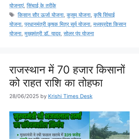
योजनाएं
,
सिंचाई के तरीके
किसान सौर ऊर्जा योजना
,
कुसुम योजना
,
कृषि सिंचाई
योजना
,
प्रधानमंत्री कृषक मित्र सूर्य योजना
,
मध्यप्रदेश किसान
योजना
,
मुख्यमंत्री डॉ. यादव
,
सोलर पंप योजना
राजस्थान में 70 हजार किसानों
को राहत राशि का तोहफा
28/06/2025
by
Krishi Times Desk