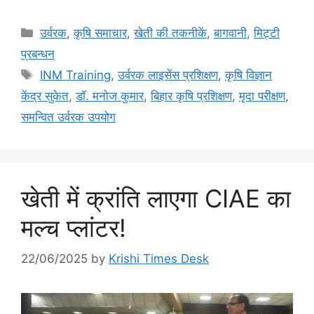
उर्वरक
,
कृषि समाचार
,
खेती की तकनीकें
,
बागवानी
,
मि‌ट्टी
प्रबन्धन
INM Training
,
उर्वरक लाइसेंस प्रशिक्षण
,
कृषि विज्ञान
केंद्र सुकेत
,
डॉ. मनोज कुमार
,
बिहार कृषि प्रशिक्षण
,
मृदा परीक्षण
,
समन्वित उर्वरक उपयोग
खेती में क्रांति लाएगा CIAE का
मल्च प्लांटर!
22/06/2025
by
Krishi Times Desk