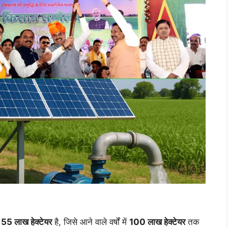
र
55 लाख हेक्टेयर
है, जिसे आने वाले वर्षों में
100 लाख हेक्टेयर
तक