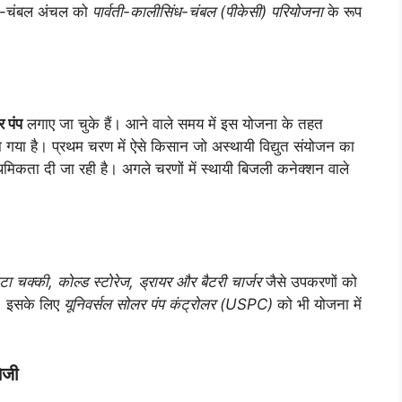
ियर-चंबल अंचल को
पार्वती-कालीसिंध-चंबल (पीकेसी) परियोजना
के रूप
 पंप
लगाए जा चुके हैं। आने वाले समय में इस योजना के तहत
या गया है। प्रथम चरण में ऐसे किसान जो अस्थायी विद्युत संयोजन का
राथमिकता दी जा रही है। अगले चरणों में स्थायी बिजली कनेक्शन वाले
चक्की, कोल्ड स्टोरेज, ड्रायर और बैटरी चार्जर
जैसे उपकरणों को
ा। इसके लिए
यूनिवर्सल सोलर पंप कंट्रोलर (USPC)
को भी योजना में
ेजी