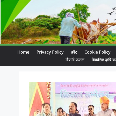
Home
Privacy Policy
इवेंट
Cookie Policy
मौसमी फसल
विकसित कृषि सं