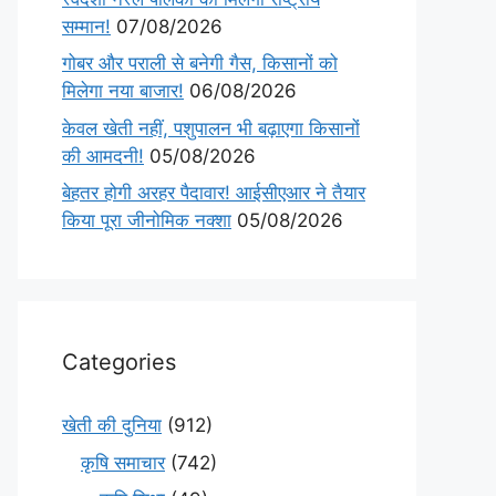
सम्मान!
07/08/2026
गोबर और पराली से बनेगी गैस, किसानों को
मिलेगा नया बाजार!
06/08/2026
केवल खेती नहीं, पशुपालन भी बढ़ाएगा किसानों
की आमदनी!
05/08/2026
बेहतर होगी अरहर पैदावार! आईसीएआर ने तैयार
किया पूरा जीनोमिक नक्शा
05/08/2026
Categories
खेती की दुनिया
(912)
कृषि समाचार
(742)