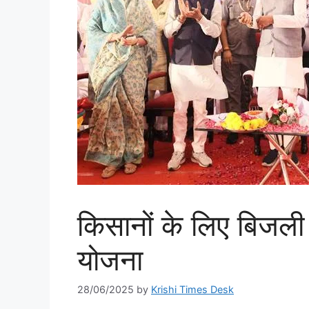
किसानों के लिए बिजली
योजना
28/06/2025
by
Krishi Times Desk