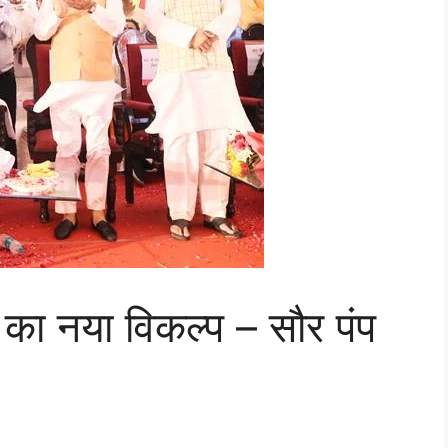
 का नया विकल्प – सौर पंप