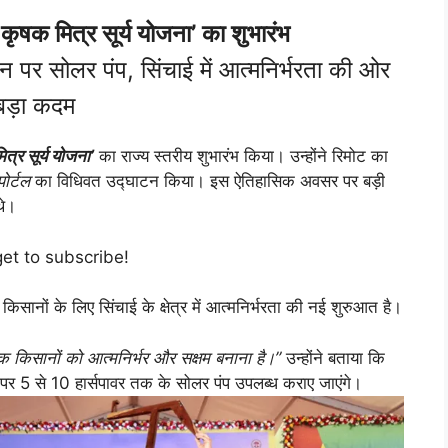
री कृषक मित्र सूर्य योजना’ का शुभारंभ
 पर सोलर पंप, सिंचाई में आत्मनिर्भरता की ओर
बड़ा कदम
ित्र सूर्य योजना’
का राज्य स्तरीय शुभारंभ किया। उन्होंने रिमोट का
ोर्टल
का विधिवत उद्घाटन किया। इस ऐतिहासिक अवसर पर बड़ी
थे।
get to subscribe!
िसानों के लिए सिंचाई के क्षेत्र में आत्मनिर्भरता की नई शुरुआत है।
बल्कि किसानों को आत्मनिर्भर और सक्षम बनाना है।”
उन्होंने बताया कि
पर 5 से 10 हार्सपावर तक के सोलर पंप उपलब्ध कराए जाएंगे।