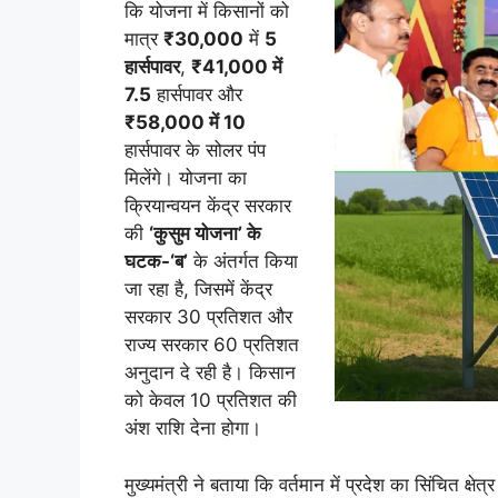
कि योजना में किसानों को
मात्र
₹30,000
में
5
हार्सपावर
,
₹41,000 में
7.5
हार्सपावर और
₹58,000 में 10
हार्सपावर के सोलर पंप
मिलेंगे। योजना का
क्रियान्वयन केंद्र सरकार
की
‘कुसुम योजना’ के
घटक-‘ब’
के अंतर्गत किया
जा रहा है, जिसमें केंद्र
सरकार 30 प्रतिशत और
राज्य सरकार 60 प्रतिशत
अनुदान दे रही है। किसान
को केवल 10 प्रतिशत की
अंश राशि देना होगा।
मुख्यमंत्री ने बताया कि वर्तमान में प्रदेश का सिंचित क्षेत्