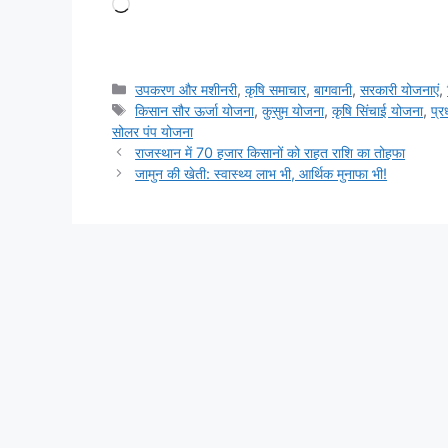
उपकरण और मशीनरी
,
कृषि समाचार
,
बागवानी
,
सरकारी योजनाएं
,
किसान सौर ऊर्जा योजना
,
कुसुम योजना
,
कृषि सिंचाई योजना
,
प्र
सोलर पंप योजना
राजस्थान में 70 हजार किसानों को राहत राशि का तोहफा
जामुन की खेती: स्वास्थ्य लाभ भी, आर्थिक मुनाफा भी!