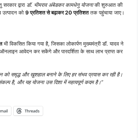
तु सरकार द्वारा
डॉ. भीमराव अंबेडकर कामधेनु योजना
की शुरुआत की
ग्ध उत्पादन को
9 प्रतिशत से बढ़ाकर 20 प्रतिशत
तक पहुंचाया जाए।
ल
भी विकसित किया गया है, जिसका लोकार्पण मुख्यमंत्री डॉ. यादव ने
ए ऑनलाइन आवेदन कर सकेंगे और पारदर्शिता के साथ लाभ प्राप्त कर
न को समृद्ध और खुशहाल बनाने के लिए हर संभव प्रयास कर रही है।
 संकल्प है, और यह योजना उस दिशा में महत्वपूर्ण कदम है।”
mail
Threads