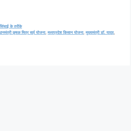
सिंचाई के तरीके
धानमंत्री कृषक मित्र सूर्य योजना
,
मध्यप्रदेश किसान योजना
,
मुख्यमंत्री डॉ. यादव
,