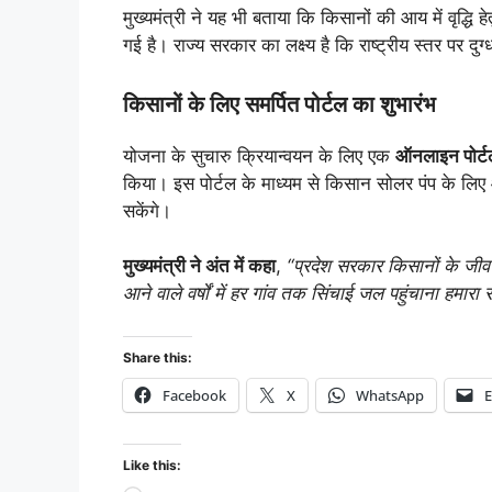
मुख्यमंत्री ने यह भी बताया कि किसानों की आय में वृद्धि हे
गई है। राज्य सरकार का लक्ष्य है कि राष्ट्रीय स्तर पर दु
किसानों के लिए समर्पित पोर्टल का शुभारंभ
योजना के सुचारु क्रियान्वयन के लिए एक
ऑनलाइन पोर्ट
किया। इस पोर्टल के माध्यम से किसान सोलर पंप के लि
सकेंगे।
मुख्यमंत्री ने अंत में कहा
,
“प्रदेश सरकार किसानों के जीव
आने वाले वर्षों में हर गांव तक सिंचाई जल पहुंचाना हमारा
Share this:
Facebook
X
WhatsApp
E
Like this: