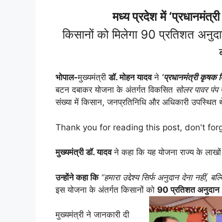
मध्य प्रदेश में ‘प्रधानमंत्
किसानों को मिलेगा 90 प्रतिशत अनुदान
भोपाल-
मुख्यमंत्री
डॉ. मोहन यादव
ने
‘प्रधानमंत्री कृषक म
बटन दबाकर योजना के अंतर्गत विकसित
सोलर पावर पंप प
संख्या में किसान, जनप्रतिनिधि और अधिकारी उपस्थित 
Thank you for reading this post, don't for
मुख्यमंत्री डॉ. यादव
ने कहा कि यह योजना राज्य के लाखों क
उन्होंने कहा कि
“हमारा उद्देश्य सिर्फ अनुदान देना नहीं, 
इस योजना के अंतर्गत किसानों को
90 प्रतिशत अनुदान
मुख्यमंत्री ने जानकारी दी