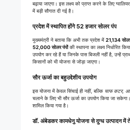
बढ़ाया जाएगा। इस लक्ष्य को प्राप्त करने के लिए ग्वाल
में बड़ी सौगात दी गई है।
प्रदेश में स्थापित होंगे 52 हजार सोलर पंप
मुख्यमंत्री ने बताया कि अभी तक प्रदेश में
21,134 सोलर
52,000 सोलर पंपों
की स्थापना का लक्ष्य निर्धारित कि
उपयोग कर रहे हैं या जिनके पास बिजली नहीं है, उन्हें प्
किसानों को भी योजना से जोड़ा जाएगा।
सौर ऊर्जा का बहुउद्देशीय उपयोग
इस योजना में केवल सिंचाई ही नहीं, बल्कि
चाफ कटर, आटा 
चलाने के लिए भी सौर ऊर्जा का उपयोग किया जा सकेग
शामिल किया गया है।
डॉ. अंबेडकर कामधेनु योजना से दुग्ध उत्पादन में त