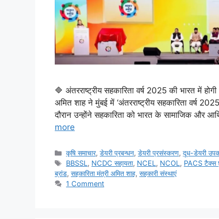
🔷 अंतरराष्ट्रीय सहकारिता वर्ष 2025 की भारत में होगी भ
अमित शाह ने मुंबई में ‘अंतरराष्ट्रीय सहकारिता वर्ष 202
दौरान उन्होंने सहकारिता को भारत के सामाजिक और आर्थ
more
कृषि समाचार
,
डेयरी प्रबन्धन
,
डेयरी प्रसंस्करण
,
दूध-डेयरी उप
BBSSL
,
NCDC सहायता
,
NCEL
,
NCOL
,
PACS टैक्स 
ब्रांड
,
सहकारिता मंत्री अमित शाह
,
सहकारी संस्थाएं
1 Comment