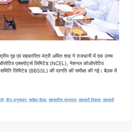
न्द्रीय गृह एवं सहकारिता मंत्री अमित शाह ने राजधानी में एक उच्च
कोऑपरेटिव एक्सपोर्ट्स लिमिटेड (NCEL), नेशनल कोऑपरेटिव
मिति लिमिटेड (BBSSL) की प्रगति की समीक्षा की गई। बैठक में
ेती
,
बीज अनुसंधान
,
समीक्षा बैठक
,
सहकारिता मंत्रालय
,
सहकारी विकास
,
सहकारी