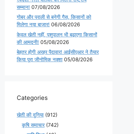
सम्मान!
07/08/2026
गोबर और पराली से बनेगी गैस, किसानों को
मिलेगा नया बाजार!
06/08/2026
केवल खेती नहीं, पशुपालन भी बढ़ाएगा किसानों
की आमदनी!
05/08/2026
बेहतर होगी अरहर पैदावार! आईसीएआर ने तैयार
किया पूरा जीनोमिक नक्शा
05/08/2026
Categories
खेती की दुनिया
(912)
कृषि समाचार
(742)