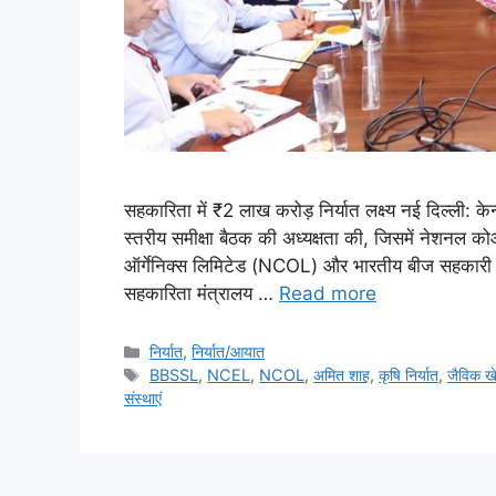
सहकारिता में ₹2 लाख करोड़ निर्यात लक्ष्य नई दिल्ली: के
स्तरीय समीक्षा बैठक की अध्यक्षता की, जिसमें नेशनल 
ऑर्गेनिक्स लिमिटेड (NCOL) और भारतीय बीज सहकारी स
सहकारिता मंत्रालय …
Read more
निर्यात
,
निर्यात/आयात
BBSSL
,
NCEL
,
NCOL
,
अमित शाह
,
कृषि निर्यात
,
जैविक ख
संस्थाएं