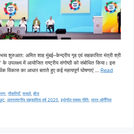
व्य शुरुआत: अमित शाह मुंबई–केन्द्रीय गृह एवं सहकारिता मंत्री श्री
5’ के उपलक्ष्य में आयोजित राष्ट्रीय संगोष्ठी को संबोधित किया। इस
िक विकास का आधार बताते हुए कई महत्वपूर्ण घोषणाएं …
Read
करण
,
नौकरियाँ
,
फसलें
,
बीज
छूट
,
अंतरराष्ट्रीय सहकारिता वर्ष 2025
,
इथेनॉल मक्का नीति
,
भारत ऑर्गेनिक