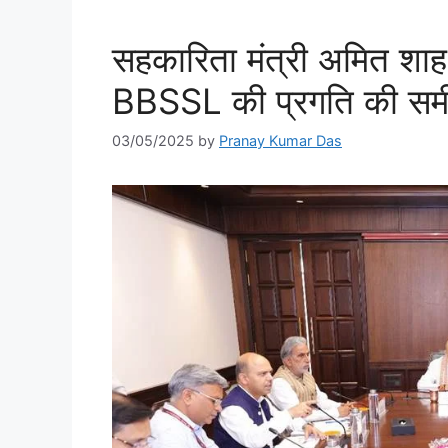
सहकारिता मंत्री अमित 
BBSSL की प्रगति की समीक
03/05/2025
by
Pranay Kumar Das