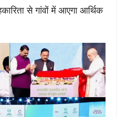
कारिता से गांवों में आएगा आर्थिक