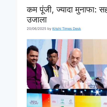
कम पूंजी, ज्यादा मुनाफा: सह
उजाला
20/06/2025
by
Krishi Times Desk