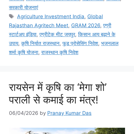
सरकारी योजनाएं
Agriculture Investment India
,
Global
Rajasthan Agritech Meet
,
GRAM 2026
,
एग्री
स्टार्टअप इंडिया
,
एग्रीटेक मीट जयपुर
,
किसान आय बढ़ाने के
उपाय
,
कृषि निर्यात राजस्थान
,
फूड प्रोसेसिंग निवेश
,
भजनलाल
शर्मा कृषि योजना
,
राजस्थान कृषि निवेश
रायसेन में कृषि का ‘मेगा शो’
पराली से कमाई का मंत्र!
06/04/2026
by
Pranay Kumar Das