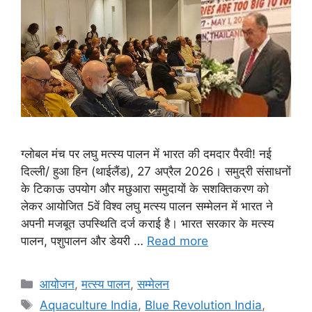
ग्लोबल मंच पर लघु मत्स्य पालन में भारत की दमदार पैरवी! नई
दिल्ली/ हुआ हिन (थाईलैंड), 27 अप्रैल 2026। समुद्री संसाधनों
के टिकाऊ उपयोग और मछुआरा समुदायों के सशक्तिकरण को
लेकर आयोजित 5वें विश्व लघु मत्स्य पालन सम्मेलन में भारत ने
अपनी मजबूत उपस्थिति दर्ज कराई है। भारत सरकार के मत्स्य
पालन, पशुपालन और डेयरी …
Read more
आयोजन
,
मत्स्य पालन
,
सम्मेलन
Aquaculture India
,
Blue Revolution India
,