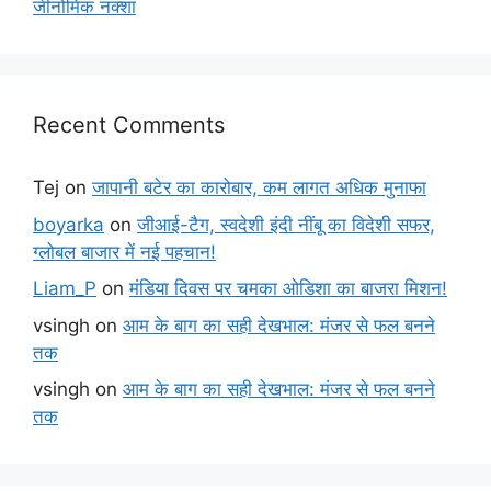
जीनोमिक नक्शा
Recent Comments
Tej
on
जापानी बटेर का कारोबार, कम लागत अधिक मुनाफा
boyarka
on
जीआई-टैग, स्वदेशी इंदी नींबू का विदेशी सफर,
ग्लोबल बाजार में नई पहचान!
Liam_P
on
मंडिया दिवस पर चमका ओडिशा का बाजरा मिशन!
vsingh
on
आम के बाग का सही देखभाल: मंजर से फल बनने
तक
vsingh
on
आम के बाग का सही देखभाल: मंजर से फल बनने
तक