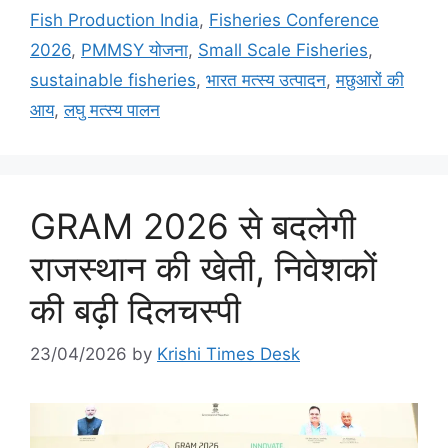
Fish Production India
,
Fisheries Conference
2026
,
PMMSY योजना
,
Small Scale Fisheries
,
sustainable fisheries
,
भारत मत्स्य उत्पादन
,
मछुआरों की
आय
,
लघु मत्स्य पालन
GRAM 2026 से बदलेगी
राजस्थान की खेती, निवेशकों
की बढ़ी दिलचस्पी
23/04/2026
by
Krishi Times Desk