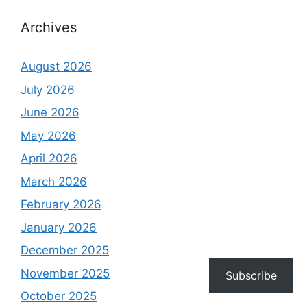
Archives
August 2026
July 2026
June 2026
May 2026
April 2026
March 2026
February 2026
January 2026
December 2025
November 2025
Subscribe
October 2025