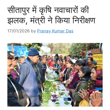
सीतापुर में कृषि नवाचारों की
झलक, मंत्री ने किया निरीक्षण
17/01/2026
by
Pranay Kumar Das