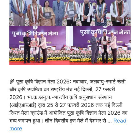
🌾 पूसा कृषि विज्ञान मेला 2026: नवाचार, जलवायु-स्मार्ट खेती
और कृषि उद्यमिता का राष्ट्रीय मंच नई दिल्ली, 27 फरवरी
2026। भा.कृ.अनु.प.-भारतीय कृषि अनुसंधान संस्थान
(आईएआरआई) द्वारा 25 से 27 फरवरी 2026 तक नई दिल्ली
स्थित मेला ग्राउंड में आयोजित पूसा कृषि विज्ञान मेला 2026 का
भव्य समापन हुआ। तीन दिवसीय इस मेले में देशभर से …
Read
more