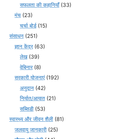
सफलता की कहानियाँ
(33)
मंच
(23)
चर्चा बोर्ड
(15)
संसाधन
(251)
ज्ञान केंद्र
(63)
लेख
(39)
वेबिनार
(8)
सरकारी योजनाएं
(192)
अनुदान
(42)
निर्यात/आयात
(21)
सब्सिडी
(53)
स्वास्थ्य और जीवन शैली
(81)
जलवायु जानकारी
(25)