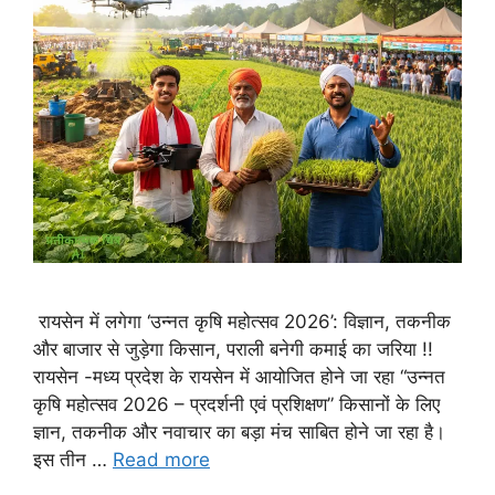
रायसेन में लगेगा ‘उन्नत कृषि महोत्सव 2026’: विज्ञान, तकनीक
और बाजार से जुड़ेगा किसान, पराली बनेगी कमाई का जरिया !!
रायसेन -मध्य प्रदेश के रायसेन में आयोजित होने जा रहा “उन्नत
कृषि महोत्सव 2026 – प्रदर्शनी एवं प्रशिक्षण” किसानों के लिए
ज्ञान, तकनीक और नवाचार का बड़ा मंच साबित होने जा रहा है।
इस तीन …
Read more