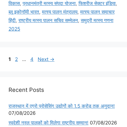
विकास
,
प्रधानमंत्री मत्स्य संपदा योजना
,
फिशरीज सेक्टर इंडिया
,
ब्लू इकोनॉमी भारत
,
मत्स्य पालन मंत्रालय
,
मत्स्य पालन समाचार
हिंदी
,
राष्ट्रीय मत्स्य पालन सचिव सम्मेलन
,
समुद्री मत्स्य गणना
2025
1
2
…
4
Next
→
Recent Posts
राजस्थान में एग्रो प्रोसेसिंग उद्योगों को 1.5 करोड़ तक अनुदान!
07/08/2026
स्वदेशी नस्ल पालकों को मिलेगा राष्ट्रीय सम्मान!
07/08/2026