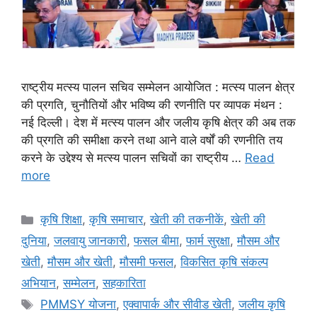
राष्ट्रीय मत्स्य पालन सचिव सम्मेलन आयोजित : मत्स्य पालन क्षेत्र
की प्रगति, चुनौतियों और भविष्य की रणनीति पर व्यापक मंथन :
नई दिल्ली। देश में मत्स्य पालन और जलीय कृषि क्षेत्र की अब तक
की प्रगति की समीक्षा करने तथा आने वाले वर्षों की रणनीति तय
करने के उद्देश्य से मत्स्य पालन सचिवों का राष्ट्रीय …
Read
more
कृषि शिक्षा
,
कृषि समाचार
,
खेती की तकनीकें
,
खेती की
दुनिया
,
जलवायु जानकारी
,
फसल बीमा
,
फार्म सुरक्षा
,
मौसम और
खेती
,
मौसम और खेती
,
मौसमी फसल
,
विकसित कृषि संकल्प
अभियान
,
सम्मेलन
,
सहकारिता
PMMSY योजना
,
एक्वापार्क और सीवीड खेती
,
जलीय कृषि