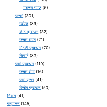
मशरुम उपज
(6)
फसलें
(301)
उर्वरक
(39)
कीट प्रबन्धन
(32)
फसल चयन
(71)
मि‌ट्टी प्रबन्धन
(70)
सिंचाई
(33)
फार्म प्रबन्धन
(119)
फसल बीमा
(16)
फार्म सुरक्षा
(41)
वित्तीय प्रबन्धन
(50)
निर्यात
(41)
पशुपालन
(145)