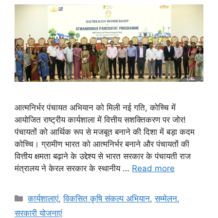
आत्मनिर्भर पंचायत अभियान को मिली नई गति, कोच्चि में
आयोजित राष्ट्रीय कार्यशाला में वित्तीय सशक्तिकरण पर जोर!
पंचायतों को आर्थिक रूप से मजबूत बनाने की दिशा में बड़ा कदम
कोच्चि। ग्रामीण भारत को आत्मनिर्भर बनाने और पंचायतों की
वित्तीय क्षमता बढ़ाने के उद्देश्य से भारत सरकार के पंचायती राज
मंत्रालय ने केरल सरकार के स्थानीय …
Read more
कार्यशालाएं
,
विकसित कृषि संकल्प अभियान
,
सम्मेलन
,
सरकारी योजनाएं