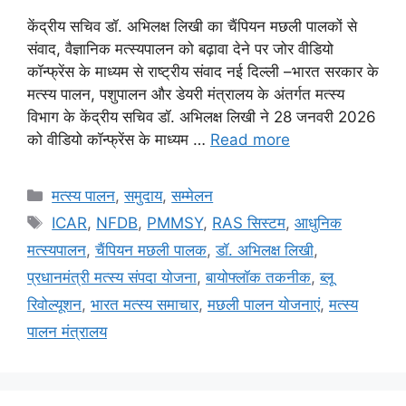
केंद्रीय सचिव डॉ. अभिलक्ष लिखी का चैंपियन मछली पालकों से
संवाद, वैज्ञानिक मत्स्यपालन को बढ़ावा देने पर जोर वीडियो
कॉन्फ्रेंस के माध्यम से राष्ट्रीय संवाद नई दिल्ली –भारत सरकार के
मत्स्य पालन, पशुपालन और डेयरी मंत्रालय के अंतर्गत मत्स्य
विभाग के केंद्रीय सचिव डॉ. अभिलक्ष लिखी ने 28 जनवरी 2026
को वीडियो कॉन्फ्रेंस के माध्यम …
Read more
मत्स्य पालन
,
समुदाय
,
सम्मेलन
ICAR
,
NFDB
,
PMMSY
,
RAS सिस्टम
,
आधुनिक
मत्स्यपालन
,
चैंपियन मछली पालक
,
डॉ. अभिलक्ष लिखी
,
प्रधानमंत्री मत्स्य संपदा योजना
,
बायोफ्लॉक तकनीक
,
ब्लू
रिवोल्यूशन
,
भारत मत्स्य समाचार
,
मछली पालन योजनाएं
,
मत्स्य
पालन मंत्रालय