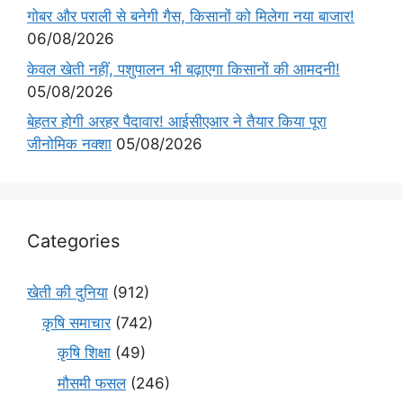
गोबर और पराली से बनेगी गैस, किसानों को मिलेगा नया बाजार!
06/08/2026
केवल खेती नहीं, पशुपालन भी बढ़ाएगा किसानों की आमदनी!
05/08/2026
बेहतर होगी अरहर पैदावार! आईसीएआर ने तैयार किया पूरा
जीनोमिक नक्शा
05/08/2026
Categories
खेती की दुनिया
(912)
कृषि समाचार
(742)
कृषि शिक्षा
(49)
मौसमी फसल
(246)