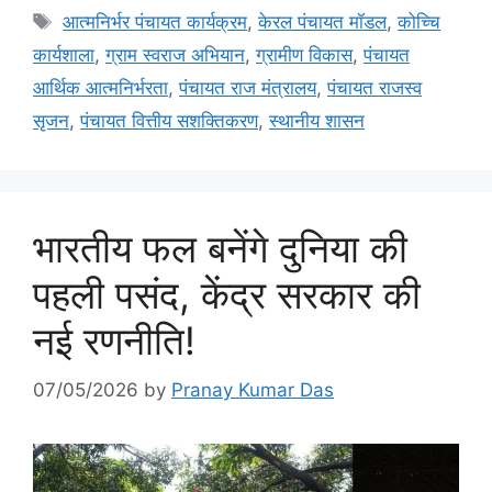
आत्मनिर्भर पंचायत कार्यक्रम
,
केरल पंचायत मॉडल
,
कोच्चि
कार्यशाला
,
ग्राम स्वराज अभियान
,
ग्रामीण विकास
,
पंचायत
आर्थिक आत्मनिर्भरता
,
पंचायत राज मंत्रालय
,
पंचायत राजस्व
सृजन
,
पंचायत वित्तीय सशक्तिकरण
,
स्थानीय शासन
भारतीय फल बनेंगे दुनिया की
पहली पसंद, केंद्र सरकार की
नई रणनीति!
07/05/2026
by
Pranay Kumar Das