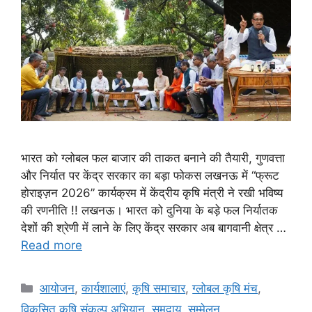
भारत को ग्लोबल फल बाजार की ताकत बनाने की तैयारी, गुणवत्ता
और निर्यात पर केंद्र सरकार का बड़ा फोकस लखनऊ में “फ्रूट
होराइज़न 2026” कार्यक्रम में केंद्रीय कृषि मंत्री ने रखी भविष्य
की रणनीति !! लखनऊ। भारत को दुनिया के बड़े फल निर्यातक
देशों की श्रेणी में लाने के लिए केंद्र सरकार अब बागवानी क्षेत्र …
Read more
आयोजन
,
कार्यशालाएं
,
कृषि समाचार
,
ग्लोबल कृषि मंच
,
विकसित कृषि संकल्प अभियान
,
समुदाय
,
सम्मेलन