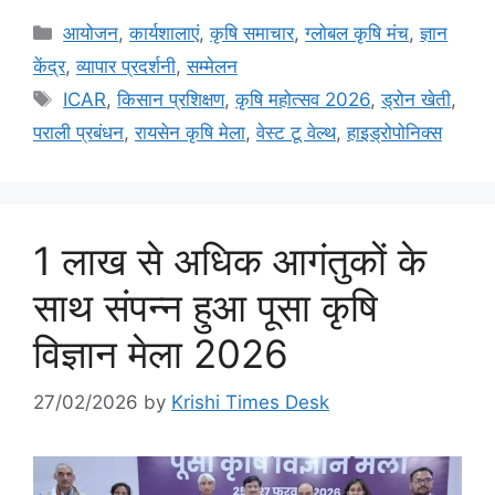
आयोजन
,
कार्यशालाएं
,
कृषि समाचार
,
ग्लोबल कृषि मंच
,
ज्ञान
केंद्र
,
व्यापार प्रदर्शनी
,
सम्मेलन
ICAR
,
किसान प्रशिक्षण
,
कृषि महोत्सव 2026
,
ड्रोन खेती
,
पराली प्रबंधन
,
रायसेन कृषि मेला
,
वेस्ट टू वेल्थ
,
हाइड्रोपोनिक्स
1 लाख से अधिक आगंतुकों के
साथ संपन्न हुआ पूसा कृषि
विज्ञान मेला 2026
27/02/2026
by
Krishi Times Desk