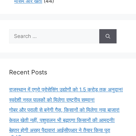
मौसम और खेती
(44)
Recent Posts
राजस्थान में एग्रो प्रोसेसिंग उद्योगों को 1.5 करोड़ तक अनुदान!
स्वदेशी नस्ल पालकों को मिलेगा राष्ट्रीय सम्मान!
गोबर और पराली से बनेगी गैस, किसानों को मिलेगा नया बाजार!
केवल खेती नहीं, पशुपालन भी बढ़ाएगा किसानों की आमदनी!
बेहतर होगी अरहर पैदावार! आईसीएआर ने तैयार किया पूरा