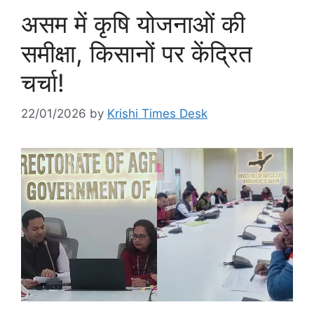
असम में कृषि योजनाओं की
समीक्षा, किसानों पर केंद्रित
चर्चा!
22/01/2026
by
Krishi Times Desk