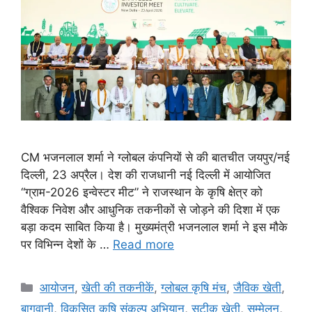
CM भजनलाल शर्मा ने ग्लोबल कंपनियों से की बातचीत जयपुर/नई
दिल्ली, 23 अप्रैल। देश की राजधानी नई दिल्ली में आयोजित
“ग्राम-2026 इन्वेस्टर मीट” ने राजस्थान के कृषि क्षेत्र को
वैश्विक निवेश और आधुनिक तकनीकों से जोड़ने की दिशा में एक
बड़ा कदम साबित किया है। मुख्यमंत्री भजनलाल शर्मा ने इस मौके
पर विभिन्न देशों के …
Read more
आयोजन
,
खेती की तकनीकें
,
ग्लोबल कृषि मंच
,
जैविक खेती
,
बागवानी
,
विकसित कृषि संकल्प अभियान
,
सटीक खेती
,
सम्मेलन
,