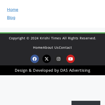
Home
Blog
Copyright © 2024 Krishi Times All Rights Reserved.
Home
About Us
Contact
Design & Developed by DAS Advertising