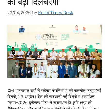
की बढ़ी दिलचस्पी
23/04/2026
by
Krishi Times Desk
CM भजनलाल शर्मा ने ग्लोबल कंपनियों से की बातचीत जयपुर/नई
दिल्ली, 23 अप्रैल। देश की राजधानी नई दिल्ली में आयोजित
“ग्राम-2026 इन्वेस्टर मीट” ने राजस्थान के कृषि क्षेत्र को
वैश्विक निवेश और आधुनिक तकनीकों से जोड़ने की दिशा में एक