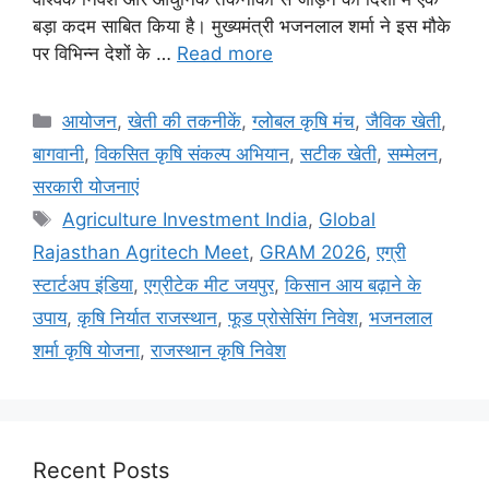
बड़ा कदम साबित किया है। मुख्यमंत्री भजनलाल शर्मा ने इस मौके
पर विभिन्न देशों के …
Read more
आयोजन
,
खेती की तकनीकें
,
ग्लोबल कृषि मंच
,
जैविक खेती
,
बागवानी
,
विकसित कृषि संकल्प अभियान
,
सटीक खेती
,
सम्मेलन
,
सरकारी योजनाएं
Agriculture Investment India
,
Global
Rajasthan Agritech Meet
,
GRAM 2026
,
एग्री
स्टार्टअप इंडिया
,
एग्रीटेक मीट जयपुर
,
किसान आय बढ़ाने के
उपाय
,
कृषि निर्यात राजस्थान
,
फूड प्रोसेसिंग निवेश
,
भजनलाल
शर्मा कृषि योजना
,
राजस्थान कृषि निवेश
Recent Posts