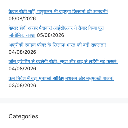
केवल खेती नहीं, पशुपालन भी बढ़ाएगा किसानों की आमदनी!
05/08/2026
बेहतर होगी अरहर पैदावार! आईसीएआर ने तैयार किया पूरा
जीनोमिक नक्शा
05/08/2026
अफ्रीकी स्वाइन फीवर के खिलाफ भारत की बड़ी सफलता!
04/08/2026
जीन एडिटिंग से बदलेगी खेती, सूखा और बाढ़ से लड़ेंगी नई फसलें!
04/08/2026
कम निवेश में बड़ा मुनाफा! सीखिए मशरूम और मधुमक्खी पालन!
03/08/2026
Categories