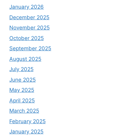
January 2026
December 2025
November 2025
October 2025
September 2025
August 2025
July 2025
June 2025
May 2025
April 2025
March 2025
February 2025
January 2025