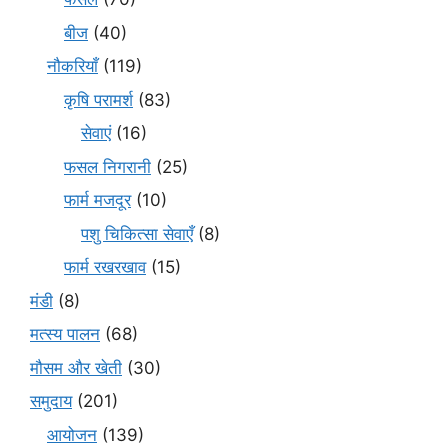
बीज
(40)
नौकरियाँ
(119)
कृषि परामर्श
(83)
सेवाएं
(16)
फसल निगरानी
(25)
फार्म मजदूर
(10)
पशु चिकित्सा सेवाएँ
(8)
फार्म रखरखाव
(15)
मंडी
(8)
मत्स्य पालन
(68)
मौसम और खेती
(30)
समुदाय
(201)
आयोजन
(139)