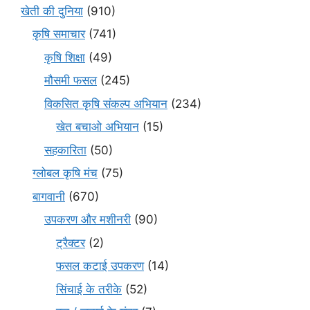
खेती की दुनिया
(910)
कृषि समाचार
(741)
कृषि शिक्षा
(49)
मौसमी फसल
(245)
विकसित कृषि संकल्प अभियान
(234)
खेत बचाओ अभियान
(15)
सहकारिता
(50)
ग्लोबल कृषि मंच
(75)
बागवानी
(670)
उपकरण और मशीनरी
(90)
ट्रैक्टर
(2)
फसल कटाई उपकरण
(14)
सिंचाई के तरीके
(52)