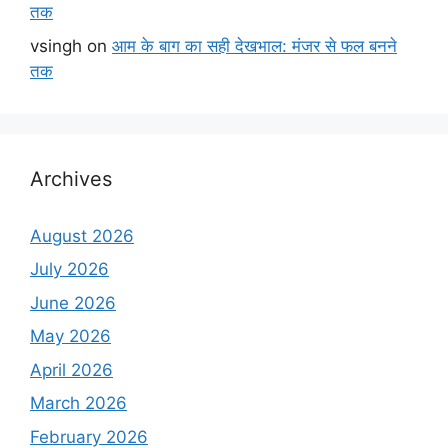
तक
vsingh
on
आम के बाग का सही देखभाल: मंजर से फल बनने
तक
Archives
August 2026
July 2026
June 2026
May 2026
April 2026
March 2026
February 2026