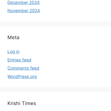
December 2024
November 2024
Meta
Log in
Entries feed
Comments feed
WordPress.org
Krishi Times