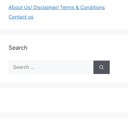
About Us/ Disclaimer/ Terms & Conditions
Contact us
Search