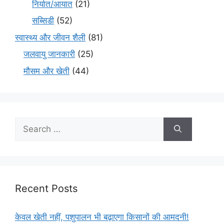
निर्यात/आयात
(21)
सब्सिडी
(52)
स्वास्थ्य और जीवन शैली
(81)
जलवायु जानकारी
(25)
मौसम और खेती
(44)
Recent Posts
केवल खेती नहीं, पशुपालन भी बढ़ाएगा किसानों की आमदनी!