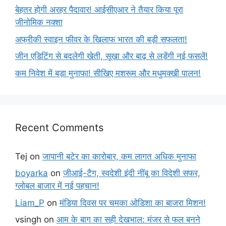
बेहतर होगी अरहर पैदावार! आईसीएआर ने तैयार किया पूरा
जीनोमिक नक्शा
अफ्रीकी स्वाइन फीवर के खिलाफ भारत की बड़ी सफलता!
जीन एडिटिंग से बदलेगी खेती, सूखा और बाढ़ से लड़ेंगी नई फसलें!
कम निवेश में बड़ा मुनाफा! सीखिए मशरूम और मधुमक्खी पालन!
Recent Comments
Tej
on
जापानी बटेर का कारोबार, कम लागत अधिक मुनाफा
boyarka
on
जीआई-टैग, स्वदेशी इंदी नींबू का विदेशी सफर,
ग्लोबल बाजार में नई पहचान!
Liam_P
on
मंडिया दिवस पर चमका ओडिशा का बाजरा मिशन!
vsingh
on
आम के बाग का सही देखभाल: मंजर से फल बनने