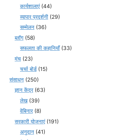
कार्यशालाएं
(44)
व्यापार प्रदर्शनी
(29)
सम्मेलन
(36)
ब्लॉग
(58)
सफलता की कहानियाँ
(33)
मंच
(23)
चर्चा बोर्ड
(15)
संसाधन
(250)
ज्ञान केंद्र
(63)
लेख
(39)
वेबिनार
(8)
सरकारी योजनाएं
(191)
अनुदान
(41)