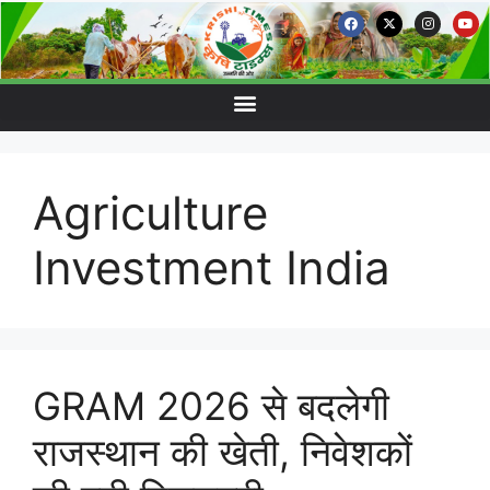
Agriculture
Investment India
GRAM 2026 से बदलेगी
राजस्थान की खेती, निवेशकों