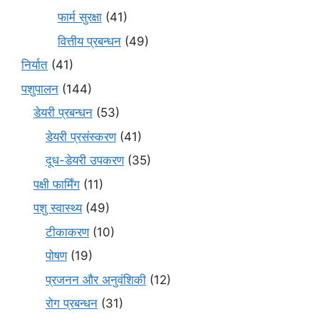
फार्म सुरक्षा
(41)
वित्तीय प्रबन्धन
(49)
निर्यात
(41)
पशुपालन
(144)
डेयरी प्रबन्धन
(53)
डेयरी प्रसंस्करण
(41)
दूध-डेयरी उपकरण
(35)
पक्षी फार्मिंग
(11)
पशु स्वास्थ्य
(49)
टीकाकरण
(10)
पोषण
(19)
प्रजनन और अनुवंशिकी
(12)
रोग प्रबन्धन
(31)