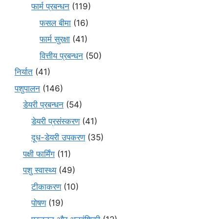
फार्म प्रबन्धन
(119)
फसल बीमा
(16)
फार्म सुरक्षा
(41)
वित्तीय प्रबन्धन
(50)
निर्यात
(41)
पशुपालन
(146)
डेयरी प्रबन्धन
(54)
डेयरी प्रसंस्करण
(41)
दूध-डेयरी उपकरण
(35)
पक्षी फार्मिंग
(11)
पशु स्वास्थ्य
(49)
टीकाकरण
(10)
पोषण
(19)