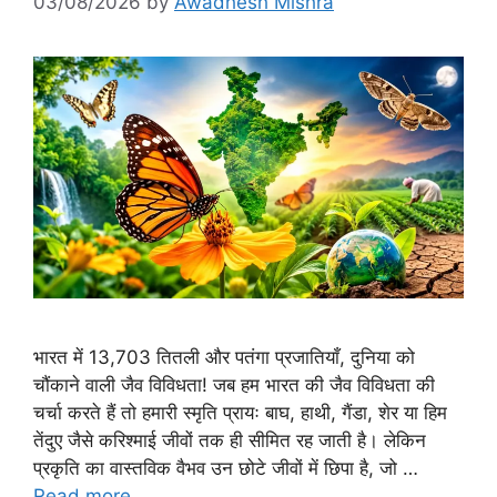
03/08/2026
by
Awadhesh Mishra
भारत में 13,703 तितली और पतंगा प्रजातियाँ, दुनिया को
चौंकाने वाली जैव विविधता! जब हम भारत की जैव विविधता की
चर्चा करते हैं तो हमारी स्मृति प्रायः बाघ, हाथी, गैंडा, शेर या हिम
तेंदुए जैसे करिश्माई जीवों तक ही सीमित रह जाती है। लेकिन
प्रकृति का वास्तविक वैभव उन छोटे जीवों में छिपा है, जो …
Read more