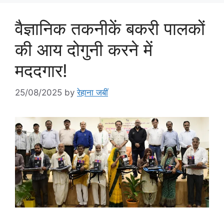
वैज्ञानिक तकनीकें बकरी पालकों
की आय दोगुनी करने में
मददगार!
25/08/2025
by
रेहाना जबीं