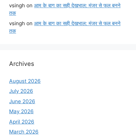
vsingh
on
आम के बाग का सही देखभाल: मंजर से फल बनने
तक
vsingh
on
आम के बाग का सही देखभाल: मंजर से फल बनने
तक
Archives
August 2026
July 2026
June 2026
May 2026
April 2026
March 2026