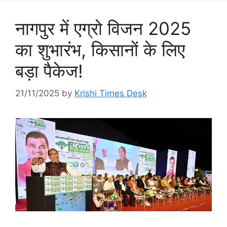
नागपुर में एग्रो विजन 2025
का शुभारंभ, किसानों के लिए
बड़ा पैकेज!
21/11/2025
by
Krishi Times Desk