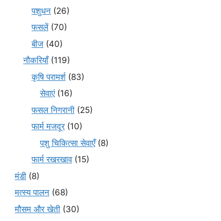
पशुधन
(26)
फसलें
(70)
बीज
(40)
नौकरियाँ
(119)
कृषि परामर्श
(83)
सेवाएं
(16)
फसल निगरानी
(25)
फार्म मजदूर
(10)
पशु चिकित्सा सेवाएँ
(8)
फार्म रखरखाव
(15)
मंडी
(8)
मत्स्य पालन
(68)
मौसम और खेती
(30)