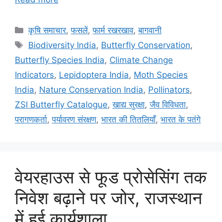
कृषि समाचार
,
फसलें
,
फार्म रखरखाव
,
बागवानी
Biodiversity India
,
Butterfly Conservation
,
Butterfly Species India
,
Climate Change
Indicators
,
Lepidoptera India
,
Moth Species
India
,
Nature Conservation India
,
Pollinators
,
ZSI Butterfly Catalogue
,
खाद्य सुरक्षा
,
जैव विविधता
,
परागणकर्ता
,
पर्यावरण संरक्षण
,
भारत की तितलियाँ
,
भारत के पतंगे
वेयरहाउस से फूड प्रोसेसिंग तक
निवेश बढ़ाने पर जोर, राजस्थान
में हुई कार्यशाला