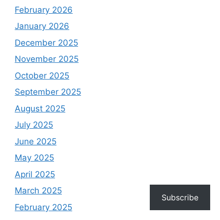
February 2026
January 2026
December 2025
November 2025
October 2025
September 2025
August 2025
July 2025
June 2025
May 2025
April 2025
March 2025
Subscribe
February 2025