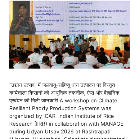
“उद्यान उत्सव” में जलवायु-सहिष्णु धान उत्पादन पर विस्तृत
कार्यशाला किसानों को आधुनिक तकनीक, ऐप्स और वैज्ञानिक
प्रबंधन की मिली जानकारी A workshop on Climate
Resilient Paddy Production Systems was
organized by ICAR–Indian Institute of Rice
Research (IIRR) in collaboration with MANAGE
during Udyan Utsav 2026 at Rashtrapati