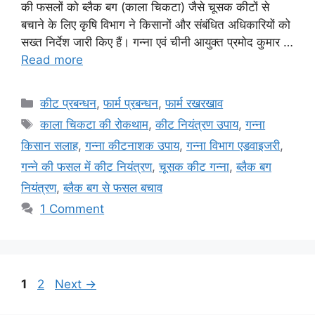
की फसलों को ब्लैक बग (काला चिकटा) जैसे चूसक कीटों से
बचाने के लिए कृषि विभाग ने किसानों और संबंधित अधिकारियों को
सख्त निर्देश जारी किए हैं। गन्ना एवं चीनी आयुक्त प्रमोद कुमार …
Read more
कीट प्रबन्धन
,
फार्म प्रबन्धन
,
फार्म रखरखाव
काला चिकटा की रोकथाम
,
कीट नियंत्रण उपाय
,
गन्ना
किसान सलाह
,
गन्ना कीटनाशक उपाय
,
गन्ना विभाग एडवाइजरी
,
गन्ने की फसल में कीट नियंत्रण
,
चूसक कीट गन्ना
,
ब्लैक बग
नियंत्रण
,
ब्लैक बग से फसल बचाव
1 Comment
1
2
Next
→