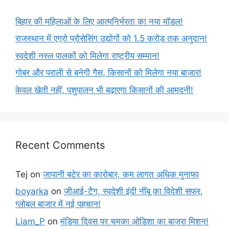
बिहार की महिलाओं के लिए आत्मनिर्भरता का नया मॉडल!
राजस्थान में एग्रो प्रोसेसिंग उद्योगों को 1.5 करोड़ तक अनुदान!
स्वदेशी नस्ल पालकों को मिलेगा राष्ट्रीय सम्मान!
गोबर और पराली से बनेगी गैस, किसानों को मिलेगा नया बाजार!
केवल खेती नहीं, पशुपालन भी बढ़ाएगा किसानों की आमदनी!
Recent Comments
Tej
on
जापानी बटेर का कारोबार, कम लागत अधिक मुनाफा
boyarka
on
जीआई-टैग, स्वदेशी इंदी नींबू का विदेशी सफर,
ग्लोबल बाजार में नई पहचान!
Liam_P
on
मंडिया दिवस पर चमका ओडिशा का बाजरा मिशन!