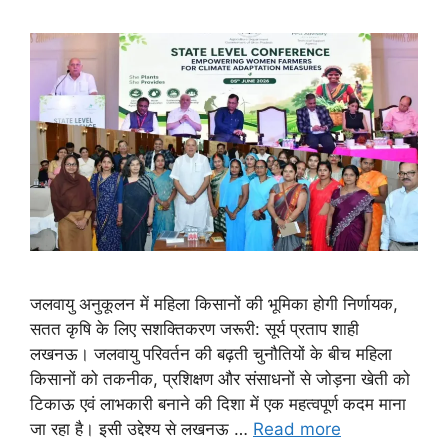
जलवायु अनुकूलन में महिला किसानों की भूमिका होगी निर्णायक,
सतत कृषि के लिए सशक्तिकरण जरूरी: सूर्य प्रताप शाही
लखनऊ। जलवायु परिवर्तन की बढ़ती चुनौतियों के बीच महिला
किसानों को तकनीक, प्रशिक्षण और संसाधनों से जोड़ना खेती को
टिकाऊ एवं लाभकारी बनाने की दिशा में एक महत्वपूर्ण कदम माना
जा रहा है। इसी उद्देश्य से लखनऊ …
Read more