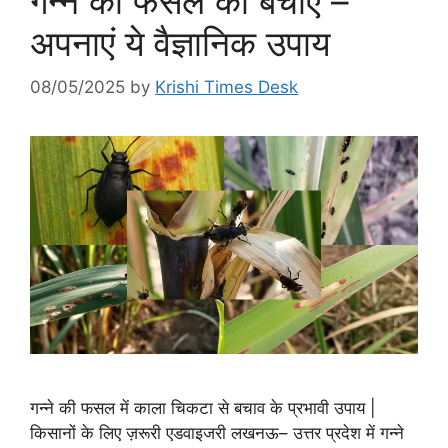
गन्ने की फसल को बचाएं –
अपनाएं ये वैज्ञानिक उपाय
08/05/2025
by
Krishi Times Desk
गन्ने की फसल में काला चिकटा से बचाव के प्रभावी उपाय |
किसानों के लिए ज़रूरी एडवाइजरी लखनऊ– उत्तर प्रदेश में गन्ने