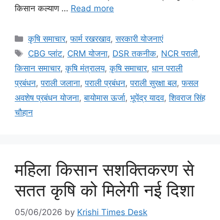
किसान कल्याण …
Read more
कृषि समाचार
,
फार्म रखरखाव
,
सरकारी योजनाएं
CBG प्लांट
,
CRM योजना
,
DSR तकनीक
,
NCR पराली
,
किसान समाचार
,
कृषि मंत्रालय
,
कृषि समाचार
,
धान पराली
प्रबंधन
,
पराली जलाना
,
पराली प्रबंधन
,
पराली सुरक्षा बल
,
फसल
अवशेष प्रबंधन योजना
,
बायोमास ऊर्जा
,
भूपेंद्र यादव
,
शिवराज सिंह
चौहान
महिला किसान सशक्तिकरण से
सतत कृषि को मिलेगी नई दिशा
05/06/2026
by
Krishi Times Desk