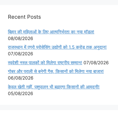
Recent Posts
बिहार की महिलाओं के लिए आत्मनिर्भरता का नया मॉडल!
08/08/2026
राजस्थान में एग्रो प्रोसेसिंग उद्योगों को 1.5 करोड़ तक अनुदान!
07/08/2026
स्वदेशी नस्ल पालकों को मिलेगा राष्ट्रीय सम्मान!
07/08/2026
गोबर और पराली से बनेगी गैस, किसानों को मिलेगा नया बाजार!
06/08/2026
केवल खेती नहीं, पशुपालन भी बढ़ाएगा किसानों की आमदनी!
05/08/2026