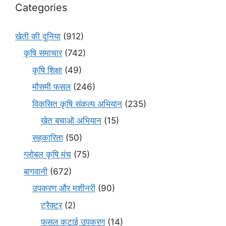
Categories
खेती की दुनिया
(912)
कृषि समाचार
(742)
कृषि शिक्षा
(49)
मौसमी फसल
(246)
विकसित कृषि संकल्प अभियान
(235)
खेत बचाओ अभियान
(15)
सहकारिता
(50)
ग्लोबल कृषि मंच
(75)
बागवानी
(672)
उपकरण और मशीनरी
(90)
ट्रैक्टर
(2)
फसल कटाई उपकरण
(14)