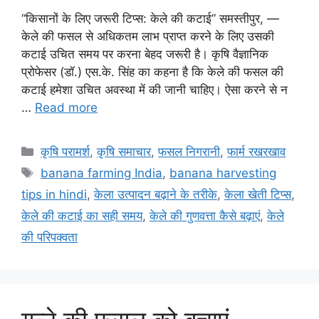
“किसानों के लिए जरूरी टिप्स: केले की कटाई” समस्तीपुर, —
केले की फसल से अधिकतम लाभ प्राप्त करने के लिए उसकी
कटाई उचित समय पर करना बेहद जरूरी है। कृषि वैज्ञानिक
प्रोफेसर (डॉ.) एस.के. सिंह का कहना है कि केले की फसल की
कटाई हमेशा उचित अवस्था में की जानी चाहिए। ऐसा करने से न
…
Read more
कृषि परामर्श
,
कृषि समाचार
,
फसल निगरानी
,
फार्म रखरखाव
banana farming India
,
banana harvesting
tips in hindi
,
केला उत्पादन बढ़ाने के तरीके
,
केला खेती टिप्स
,
केले की कटाई का सही समय
,
केले की गुणवत्ता कैसे बढ़ाएं
,
केले
की परिपक्वता