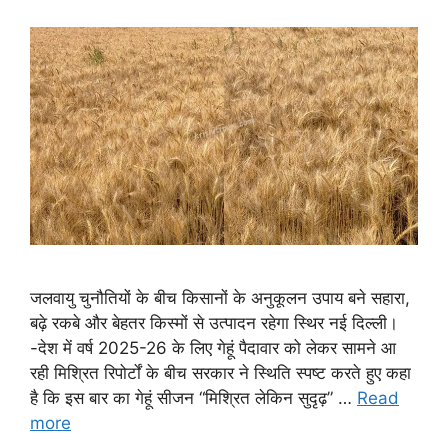
जलवायु चुनौतियों के बीच किसानों के अनुकूलन उपाय बने सहारा,
बढ़े रकबे और बेहतर किस्मों से उत्पादन रहेगा स्थिर नई दिल्ली।
-देश में वर्ष 2025-26 के लिए गेहूं पैदावार को लेकर सामने आ
रही मिश्रित रिपोर्टों के बीच सरकार ने स्थिति स्पष्ट करते हुए कहा
है कि इस बार का गेहूं सीजन “मिश्रित लेकिन सुदृढ़” …
Read
more