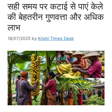
सही समय पर कटाई से पाएं केले
की बेहतरीन गुणवत्ता और अधिक
लाभ
18/07/2025
by
Krishi Times Desk