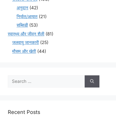
अनुदान
(42)
निर्यात/आयात
(21)
सब्सिडी
(53)
स्वास्थ्य और जीवन शैली
(81)
जलवायु जानकारी
(25)
मौसम और खेती
(44)
Recent Posts