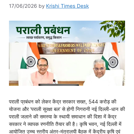
17/06/2026
by
Krishi Times Desk
पराली प्रबंधन को लेकर केंद्र सरकार सख्त, 544 करोड़ की
योजना और ‘पराली सुरक्षा बल’ से होगी निगरानी नई दिल्ली-धान की
पराली जलाने की समस्या के स्थायी समाधान की दिशा में केंद्र
सरकार ने व्यापक रणनीति तैयार की है। कृषि भवन, नई दिल्ली में
आयोजित उच्च स्तरीय अंतर-मंत्रालयी बैठक में केंद्रीय कृषि एवं