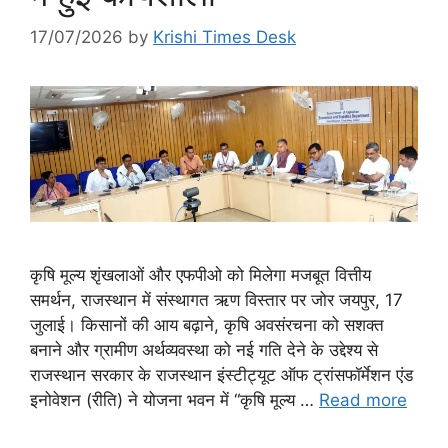
17/07/2026
by
Krishi Times Desk
कृषि मूल्य शृंखलाओं और एफपीओ को मिलेगा मजबूत वित्तीय
समर्थन, राजस्थान में संस्थागत ऋण विस्तार पर जोर जयपुर, 17
जुलाई। किसानों की आय बढ़ाने, कृषि अवसंरचना को सशक्त
बनाने और ग्रामीण अर्थव्यवस्था को नई गति देने के उद्देश्य से
राजस्थान सरकार के राजस्थान इंस्टीट्यूट ऑफ ट्रांसफॉर्मेशन एंड
इनोवेशन (रीति) ने योजना भवन में “कृषि मूल्य …
Read more