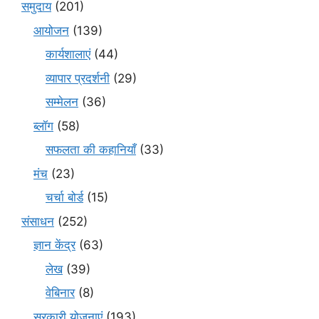
समुदाय
(201)
आयोजन
(139)
कार्यशालाएं
(44)
व्यापार प्रदर्शनी
(29)
सम्मेलन
(36)
ब्लॉग
(58)
सफलता की कहानियाँ
(33)
मंच
(23)
चर्चा बोर्ड
(15)
संसाधन
(252)
ज्ञान केंद्र
(63)
लेख
(39)
वेबिनार
(8)
सरकारी योजनाएं
(193)