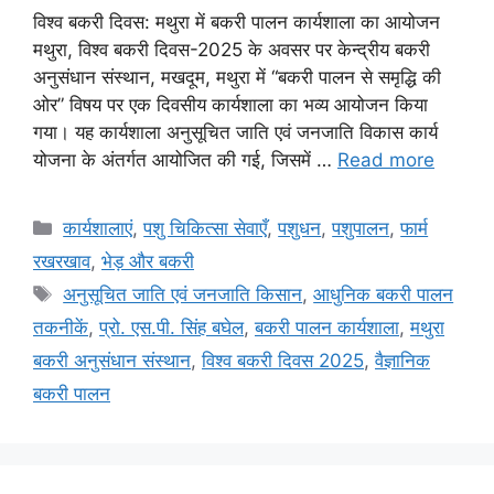
विश्व बकरी दिवस: मथुरा में बकरी पालन कार्यशाला का आयोजन
मथुरा, विश्व बकरी दिवस-2025 के अवसर पर केन्द्रीय बकरी
अनुसंधान संस्थान, मखदूम, मथुरा में “बकरी पालन से समृद्धि की
ओर” विषय पर एक दिवसीय कार्यशाला का भव्य आयोजन किया
गया। यह कार्यशाला अनुसूचित जाति एवं जनजाति विकास कार्य
योजना के अंतर्गत आयोजित की गई, जिसमें …
Read more
कार्यशालाएं
,
पशु चिकित्सा सेवाएँ
,
पशुधन
,
पशुपालन
,
फार्म
रखरखाव
,
भेड़ और बकरी
अनुसूचित जाति एवं जनजाति किसान
,
आधुनिक बकरी पालन
तकनीकें
,
प्रो. एस.पी. सिंह बघेल
,
बकरी पालन कार्यशाला
,
मथुरा
बकरी अनुसंधान संस्थान
,
विश्व बकरी दिवस 2025
,
वैज्ञानिक
बकरी पालन