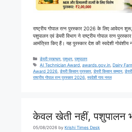
राष्ट्रीय गोपाल रत्न पुरस्कार 2026 के लिए आवेदन शुरू
पशुपालन एवं डेयरी विभाग ने राष्ट्रीय गोपाल रत्न 
आमंत्रित किए हैं। यह पुरस्कार देश की स्वदेशी गोवंशीय नस्ल
डेयरी प्रबन्धन
,
पशुधन
,
पशुपालन
AI Technician Award
,
awards.gov.in
,
Dairy Far
Award 2026
,
डेयरी किसान पुरस्कार
,
डेयरी किसान सम्मान
,
डेयर
राष्ट्रीय गोपाल रत्न पुरस्कार 2026
,
स्वदेशी गाय नस्ल
केवल खेती नहीं, पशुपालन 
05/08/2026
by
Krishi Times Desk