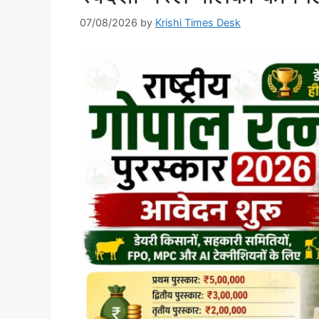
07/08/2026
by
Krishi Times Desk