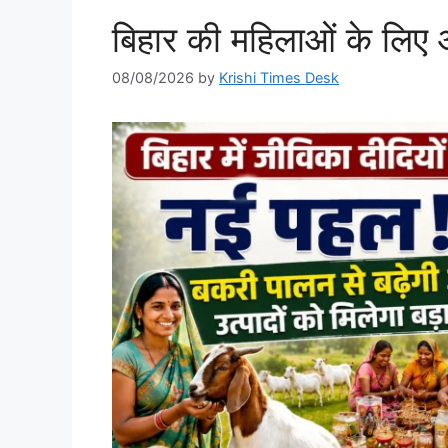
बिहार की महिलाओं के लिए 
08/08/2026
by
Krishi Times Desk