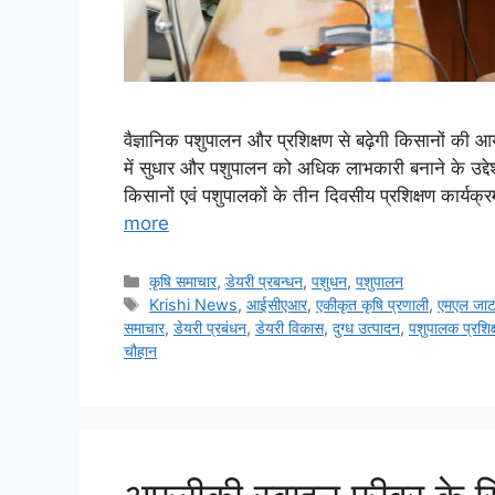
वैज्ञानिक पशुपालन और प्रशिक्षण से बढ़ेगी किसानों की 
में सुधार और पशुपालन को अधिक लाभकारी बनाने के उद्देश्य 
किसानों एवं पशुपालकों के तीन दिवसीय प्रशिक्षण कार्य
more
कृषि समाचार
,
डेयरी प्रबन्धन
,
पशुधन
,
पशुपालन
Krishi News
,
आईसीएआर
,
एकीकृत कृषि प्रणाली
,
एमएल जा
समाचार
,
डेयरी प्रबंधन
,
डेयरी विकास
,
दुग्ध उत्पादन
,
पशुपालक प्रशिक
चौहान