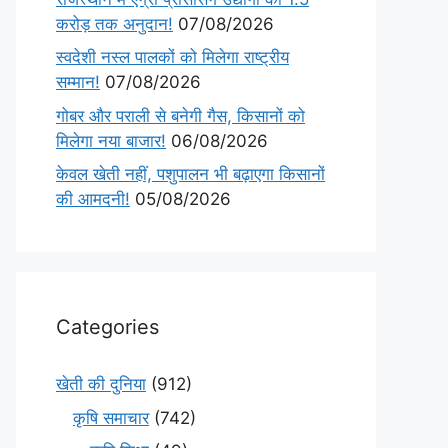
करोड़ तक अनुदान!
07/08/2026
स्वदेशी नस्ल पालकों को मिलेगा राष्ट्रीय
सम्मान!
07/08/2026
गोबर और पराली से बनेगी गैस, किसानों को
मिलेगा नया बाजार!
06/08/2026
केवल खेती नहीं, पशुपालन भी बढ़ाएगा किसानों
की आमदनी!
05/08/2026
Categories
खेती की दुनिया
(912)
कृषि समाचार
(742)