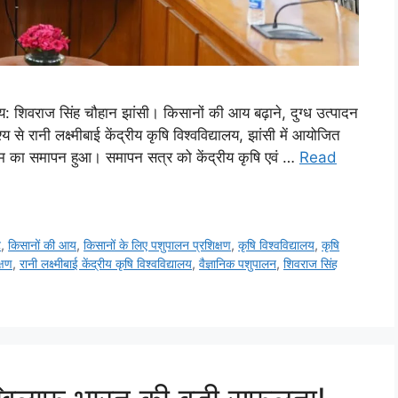
आय: शिवराज सिंह चौहान झांसी। किसानों की आय बढ़ाने, दुग्ध उत्पादन
से रानी लक्ष्मीबाई केंद्रीय कृषि विश्वविद्यालय, झांसी में आयोजित
क्रम का समापन हुआ। समापन सत्र को केंद्रीय कृषि एवं …
Read
ट
,
किसानों की आय
,
किसानों के लिए पशुपालन प्रशिक्षण
,
कृषि विश्वविद्यालय
,
कृषि
्षण
,
रानी लक्ष्मीबाई केंद्रीय कृषि विश्वविद्यालय
,
वैज्ञानिक पशुपालन
,
शिवराज सिंह