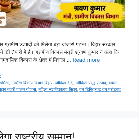
र ग्रामीण उत्पादों को मिलेगा बड़ा बाजार! पटना। बिहार सरकार
की तैयारी में है। ग्रामीण विकास मंत्री श्रवण कुमार ने कहा कि
ामुदायिक विकास के क्षेत्र में मिसाल …
Read more
ं
्यमिता
,
ग्रामीण विकास विभाग बिहार
,
जीविका दीदी
,
जीविका समूह उत्पाद
,
बकरी
िहार बकरी पालन योजना
,
महिला सशक्तिकरण बिहार
,
वन डिस्ट्रिक्ट वन प्रोडक्ट
गा राष्ट्रीय सम्मान!