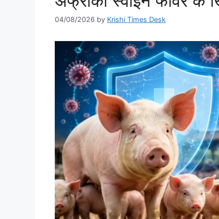
अफ्रीकी स्वाइन फीवर के
04/08/2026
by
Krishi Times Desk