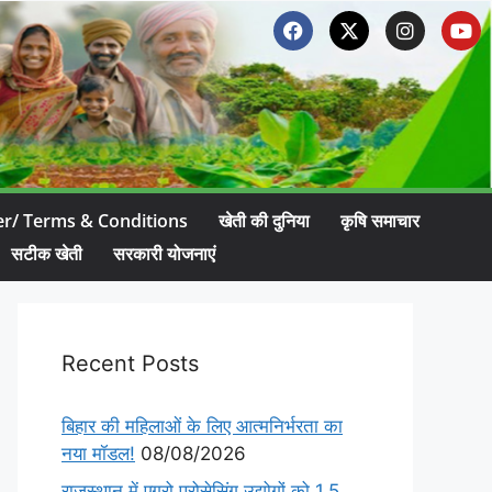
er/ Terms & Conditions
खेती की दुनिया
कृषि समाचार
सटीक खेती
सरकारी योजनाएं
Recent Posts
बिहार की महिलाओं के लिए आत्मनिर्भरता का
नया मॉडल!
08/08/2026
राजस्थान में एग्रो प्रोसेसिंग उद्योगों को 1.5