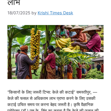
लाभ
18/07/2025
by
Krishi Times Desk
“किसानों के लिए जरूरी टिप्स: केले की कटाई” समस्तीपुर, —
केले की फसल से अधिकतम लाभ प्राप्त करने के लिए उसकी
कटाई उचित समय पर करना बेहद जरूरी है। कृषि वैज्ञानिक
प्रोफेसर (डॉ.) एस.के. सिंह का कहना है कि केले की फसल की