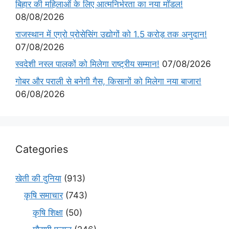
बिहार की महिलाओं के लिए आत्मनिर्भरता का नया मॉडल!
08/08/2026
राजस्थान में एग्रो प्रोसेसिंग उद्योगों को 1.5 करोड़ तक अनुदान!
07/08/2026
स्वदेशी नस्ल पालकों को मिलेगा राष्ट्रीय सम्मान!
07/08/2026
गोबर और पराली से बनेगी गैस, किसानों को मिलेगा नया बाजार!
06/08/2026
Categories
खेती की दुनिया
(913)
कृषि समाचार
(743)
कृषि शिक्षा
(50)