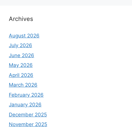
Archives
August 2026
July 2026
June 2026
May 2026
April 2026
March 2026
February 2026
January 2026
December 2025
November 2025