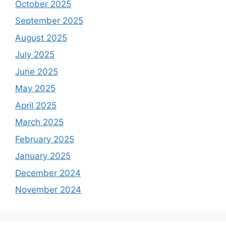
October 2025
September 2025
August 2025
July 2025
June 2025
May 2025
April 2025
March 2025
February 2025
January 2025
December 2024
November 2024