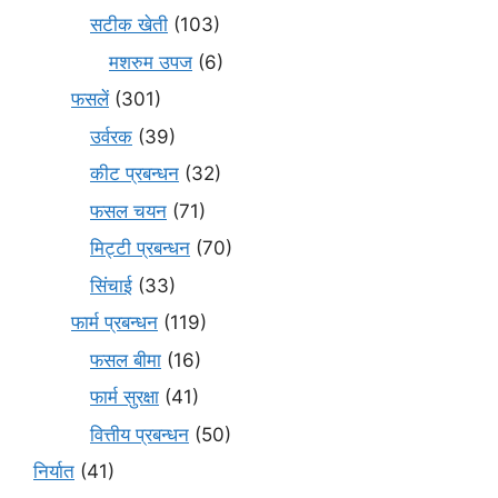
सटीक खेती
(103)
मशरुम उपज
(6)
फसलें
(301)
उर्वरक
(39)
कीट प्रबन्धन
(32)
फसल चयन
(71)
मि‌ट्टी प्रबन्धन
(70)
सिंचाई
(33)
फार्म प्रबन्धन
(119)
फसल बीमा
(16)
फार्म सुरक्षा
(41)
वित्तीय प्रबन्धन
(50)
निर्यात
(41)