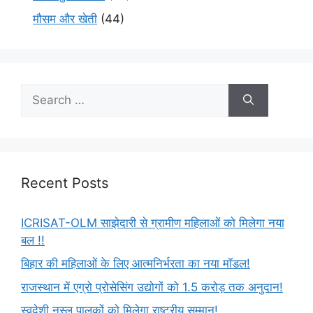
मौसम और खेती
(44)
Recent Posts
ICRISAT-OLM साझेदारी से ग्रामीण महिलाओं को मिलेगा नया
बल !!
बिहार की महिलाओं के लिए आत्मनिर्भरता का नया मॉडल!
राजस्थान में एग्रो प्रोसेसिंग उद्योगों को 1.5 करोड़ तक अनुदान!
स्वदेशी नस्ल पालकों को मिलेगा राष्ट्रीय सम्मान!