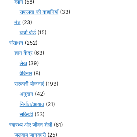
ब्लॉग
(58)
सफलता की कहानियाँ
(33)
मंच
(23)
चर्चा बोर्ड
(15)
संसाधन
(252)
ज्ञान केंद्र
(63)
लेख
(39)
वेबिनार
(8)
सरकारी योजनाएं
(193)
अनुदान
(42)
निर्यात/आयात
(21)
सब्सिडी
(53)
स्वास्थ्य और जीवन शैली
(81)
जलवायु जानकारी
(25)