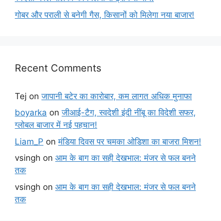
गोबर और पराली से बनेगी गैस, किसानों को मिलेगा नया बाजार!
Recent Comments
Tej
on
जापानी बटेर का कारोबार, कम लागत अधिक मुनाफा
boyarka
on
जीआई-टैग, स्वदेशी इंदी नींबू का विदेशी सफर,
ग्लोबल बाजार में नई पहचान!
Liam_P
on
मंडिया दिवस पर चमका ओडिशा का बाजरा मिशन!
vsingh
on
आम के बाग का सही देखभाल: मंजर से फल बनने
तक
vsingh
on
आम के बाग का सही देखभाल: मंजर से फल बनने
तक