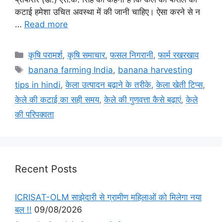
कटाई हमेशा उचित अवस्था में की जानी चाहिए। ऐसा करने से न
…
Read more
कृषि परामर्श
,
कृषि समाचार
,
फसल निगरानी
,
फार्म रखरखाव
banana farming India
,
banana harvesting
tips in hindi
,
केला उत्पादन बढ़ाने के तरीके
,
केला खेती टिप्स
,
केले की कटाई का सही समय
,
केले की गुणवत्ता कैसे बढ़ाएं
,
केले
की परिपक्वता
Recent Posts
ICRISAT-OLM साझेदारी से ग्रामीण महिलाओं को मिलेगा नया
बल !!
09/08/2026