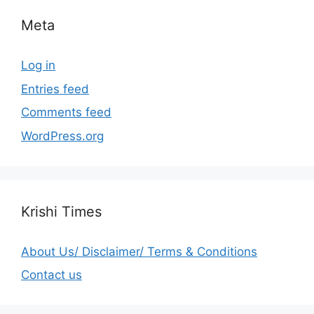
Meta
Log in
Entries feed
Comments feed
WordPress.org
Krishi Times
About Us/ Disclaimer/ Terms & Conditions
Contact us