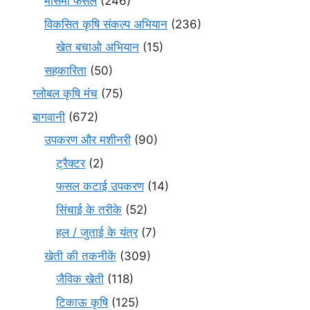
मौसमी फसल
(246)
विकसित कृषि संकल्प अभियान
(236)
खेत बचाओ अभियान
(15)
सहकारिता
(50)
ग्लोबल कृषि मंच
(75)
बागवानी
(672)
उपकरण और मशीनरी
(90)
ट्रैक्टर
(2)
फसल कटाई उपकरण
(14)
सिंचाई के तरीके
(52)
हल / जुताई के यंत्र
(7)
खेती की तकनीकें
(309)
जैविक खेती
(118)
टिकाऊ कृषि
(125)