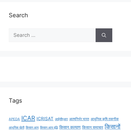
Search
Tags
ICAR
ICRISAT
APEDA
आईसीएआर
आत्मनिर्भर भारत
आधुनिक कृषि तकनीक
किसानों
किसान कल्याण
किसान समाचार
किसान आय
किसान आय वृद्धि
आधुनिक खेती