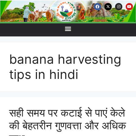
banana harvesting
tips in hindi
सही समय पर कटाई से पाएं केले
की बेहतरीन गुणवत्ता और अधिक