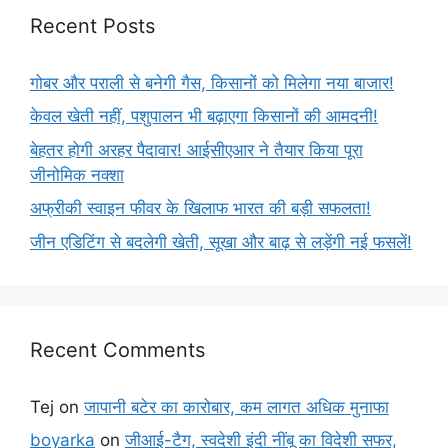
Recent Posts
गोबर और पराली से बनेगी गैस, किसानों को मिलेगा नया बाजार!
केवल खेती नहीं, पशुपालन भी बढ़ाएगा किसानों की आमदनी!
बेहतर होगी अरहर पैदावार! आईसीएआर ने तैयार किया पूरा
जीनोमिक नक्शा
अफ्रीकी स्वाइन फीवर के खिलाफ भारत की बड़ी सफलता!
जीन एडिटिंग से बदलेगी खेती, सूखा और बाढ़ से लड़ेंगी नई फसलें!
Recent Comments
Tej
on
जापानी बटेर का कारोबार, कम लागत अधिक मुनाफा
boyarka
on
जीआई-टैग, स्वदेशी इंदी नींबू का विदेशी सफर,