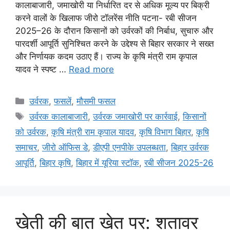
कालाबाजारी, जमाखोरी या निर्धारित दर से अधिक मूल्य पर बिक्री
करने वालों के खिलाफ जीरो टॉलरेंस नीति पटना- रबी सीजन
2025–26 के दौरान किसानों को उर्वरकों की निर्बाध, सुचारु और
पारदर्शी आपूर्ति सुनिश्चित करने के उद्देश्य से बिहार सरकार ने सख्त
और निर्णायक कदम उठाए हैं। राज्य के कृषि मंत्री राम कृपाल
यादव ने स्पष्ट …
Read more
उर्वरक
,
फसलें
,
मौसमी फसल
उर्वरक कालाबाजारी
,
उर्वरक जमाखोरी पर कार्रवाई
,
किसानों
को उर्वरक
,
कृषि मंत्री राम कृपाल यादव
,
कृषि विभाग बिहार
,
कृषि
समाचर
,
जीरो ऑफिस डे
,
डीएपी एनपीके उपलब्धता
,
बिहार उर्वरक
आपूर्ति
,
बिहार कृषि
,
बिहार में यूरिया स्टॉक
,
रबी सीजन 2025-26
खेती की बात खेत पर: शतावर