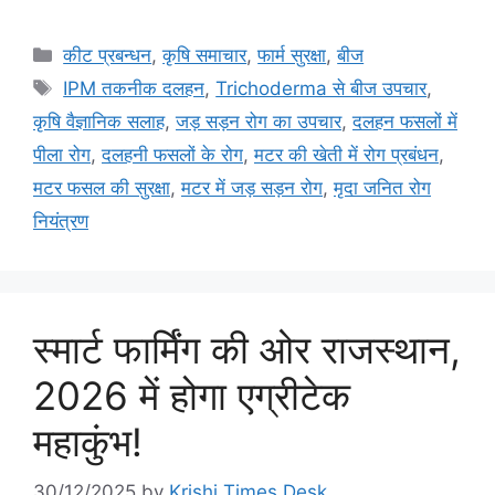
कीट प्रबन्धन
,
कृषि समाचार
,
फार्म सुरक्षा
,
बीज
IPM तकनीक दलहन
,
Trichoderma से बीज उपचार
,
कृषि वैज्ञानिक सलाह
,
जड़ सड़न रोग का उपचार
,
दलहन फसलों में
पीला रोग
,
दलहनी फसलों के रोग
,
मटर की खेती में रोग प्रबंधन
,
मटर फसल की सुरक्षा
,
मटर में जड़ सड़न रोग
,
मृदा जनित रोग
नियंत्रण
स्मार्ट फार्मिंग की ओर राजस्थान,
2026 में होगा एग्रीटेक
महाकुंभ!
30/12/2025
by
Krishi Times Desk