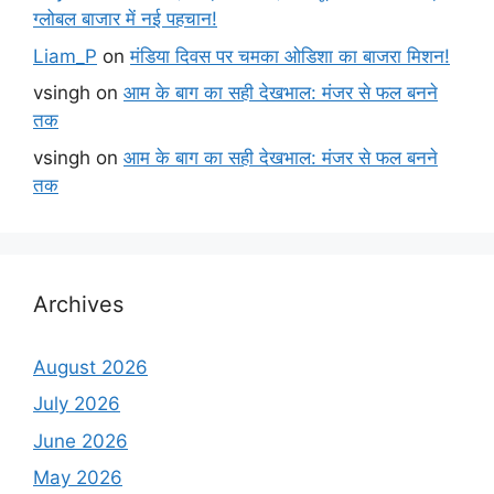
ग्लोबल बाजार में नई पहचान!
Liam_P
on
मंडिया दिवस पर चमका ओडिशा का बाजरा मिशन!
vsingh
on
आम के बाग का सही देखभाल: मंजर से फल बनने
तक
vsingh
on
आम के बाग का सही देखभाल: मंजर से फल बनने
तक
Archives
August 2026
July 2026
June 2026
May 2026