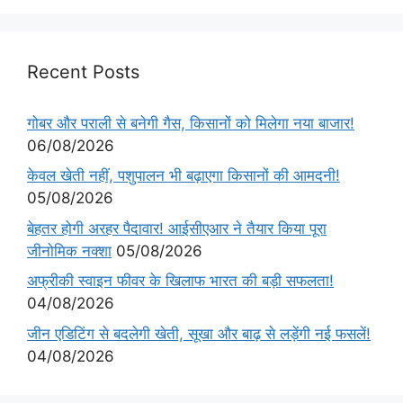
Recent Posts
गोबर और पराली से बनेगी गैस, किसानों को मिलेगा नया बाजार!
06/08/2026
केवल खेती नहीं, पशुपालन भी बढ़ाएगा किसानों की आमदनी!
05/08/2026
बेहतर होगी अरहर पैदावार! आईसीएआर ने तैयार किया पूरा
जीनोमिक नक्शा
05/08/2026
अफ्रीकी स्वाइन फीवर के खिलाफ भारत की बड़ी सफलता!
04/08/2026
जीन एडिटिंग से बदलेगी खेती, सूखा और बाढ़ से लड़ेंगी नई फसलें!
04/08/2026