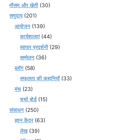
मौसम और खेती
(30)
समुदाय
(201)
आयोजन
(139)
कार्यशालाएं
(44)
व्यापार प्रदर्शनी
(29)
सम्मेलन
(36)
ब्लॉग
(58)
सफलता की कहानियाँ
(33)
मंच
(23)
चर्चा बोर्ड
(15)
संसाधन
(250)
ज्ञान केंद्र
(63)
लेख
(39)