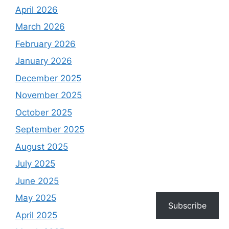
April 2026
March 2026
February 2026
January 2026
December 2025
November 2025
October 2025
September 2025
August 2025
July 2025
June 2025
May 2025
Subscribe
April 2025