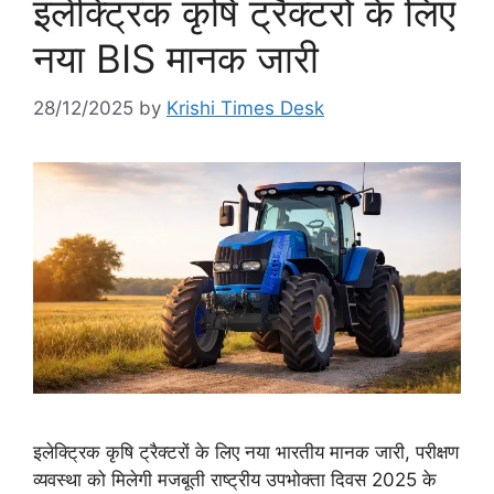
इलेक्ट्रिक कृषि ट्रैक्टरों के लिए
नया BIS मानक जारी
28/12/2025
by
Krishi Times Desk
इलेक्ट्रिक कृषि ट्रैक्टरों के लिए नया भारतीय मानक जारी, परीक्षण
व्यवस्था को मिलेगी मजबूती राष्ट्रीय उपभोक्ता दिवस 2025 के