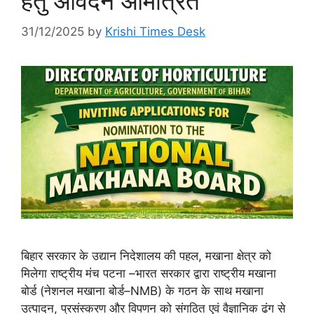
हेतु आवेदन आमंत्रित
31/12/2025
by
Krishi Times Desk
बिहार सरकार के उद्यान निदेशालय की पहल, मखाना क्षेत्र को
मिलेगा राष्ट्रीय मंच पटना –भारत सरकार द्वारा राष्ट्रीय मखाना
बोर्ड (नेशनल मखाना बोर्ड–NMB) के गठन के साथ मखाना
उत्पादन, प्रसंस्करण और विपणन को संगठित एवं वैज्ञानिक ढंग से