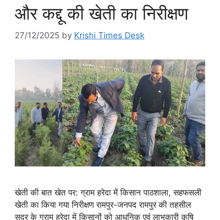
और कद्दू की खेती का निरीक्षण
27/12/2025
by
Krishi Times Desk
खेती की बात खेत पर: ग्राम हरेदा में किसान पाठशाला, सहफसली
खेती का किया गया निरीक्षण रामपुर-जनपद रामपुर की तहसील
सदर के ग्राम हरेदा में किसानों को आधुनिक एवं लाभकारी कृषि