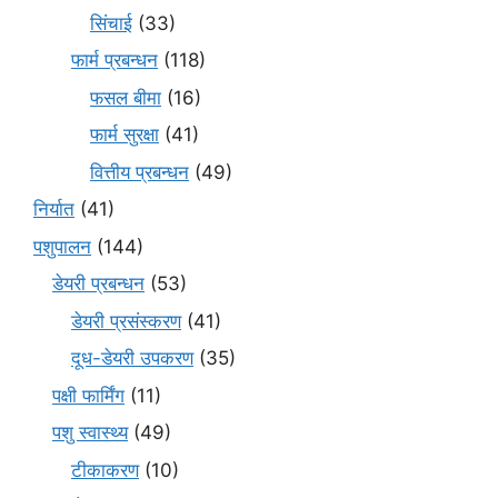
सिंचाई
(33)
फार्म प्रबन्धन
(118)
फसल बीमा
(16)
फार्म सुरक्षा
(41)
वित्तीय प्रबन्धन
(49)
निर्यात
(41)
पशुपालन
(144)
डेयरी प्रबन्धन
(53)
डेयरी प्रसंस्करण
(41)
दूध-डेयरी उपकरण
(35)
पक्षी फार्मिंग
(11)
पशु स्वास्थ्य
(49)
टीकाकरण
(10)