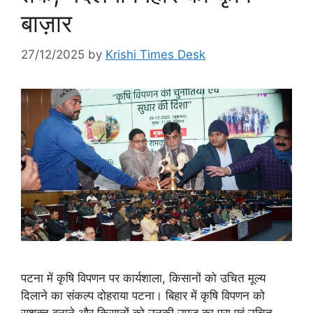
बाज़ार
27/12/2025
by
Krishi Times Desk
पटना में कृषि विपणन पर कार्यशाला, किसानों को उचित मूल्य
दिलाने का संकल्प दोहराया पटना। बिहार में कृषि विपणन को
सशक्त बनाने और किसानों को उनकी उपज का पूरा एवं उचित