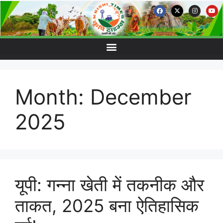
Month:
December
2025
यूपी: गन्ना खेती में तकनीक और
ताकत, 2025 बना ऐतिहासिक