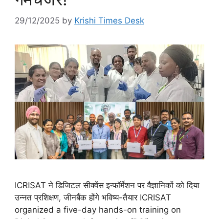
29/12/2025
by
Krishi Times Desk
ICRISAT ने डिजिटल सीक्वेंस इन्फॉर्मेशन पर वैज्ञानिकों को दिया
उन्नत प्रशिक्षण, जीनबैंक होंगे भविष्य-तैयार ICRISAT
organized a five-day hands-on training on