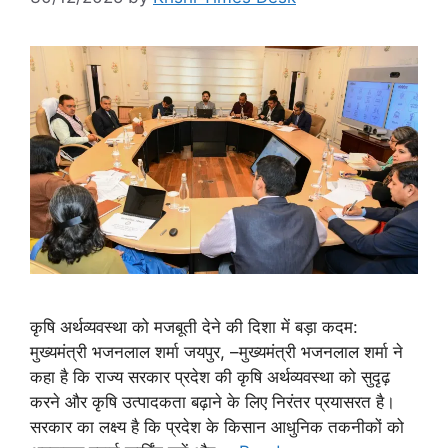
कृषि अर्थव्यवस्था को मजबूती देने की दिशा में बड़ा कदम:
मुख्यमंत्री भजनलाल शर्मा जयपुर, –मुख्यमंत्री भजनलाल शर्मा ने
कहा है कि राज्य सरकार प्रदेश की कृषि अर्थव्यवस्था को सुदृढ़
करने और कृषि उत्पादकता बढ़ाने के लिए निरंतर प्रयासरत है।
सरकार का लक्ष्य है कि प्रदेश के किसान आधुनिक तकनीकों को