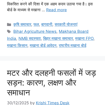
विकसित करने की दिशा में एक अहम कदम उठाया गया है। इस
बोर्ड के माध्यम से मखाना …
Read more
कृषि समाचार
,
फल
,
बागवानी
,
सरकारी योजनाएं
Bihar Agriculture News
,
Makhana Board
India
,
NMB सदस्यता
,
बिहार मखाना समाचार
,
मखाना FPO
,
मखाना किसान
,
मखाना बोर्ड आवेदन
,
राष्ट्रीय मखाना बोर्ड
मटर और दलहनी फसलों में जड़
सड़न: कारण, लक्षण और
समाधान
30/12/2025
by
Krishi Times Desk