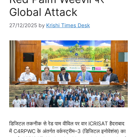
Global Attack
27/12/2025
by
Krishi Times Desk
डिजिटल तकनीक से रेड पाम वीविल पर वार ICRISAT हैदराबाद
में C4RPWC के अंतर्गत वर्कस्ट्रीम–3 (डिजिटल इनोवेशंस) का