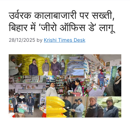
उर्वरक कालाबाजारी पर सख्ती,
बिहार में ‘जीरो ऑफिस डे’ लागू
28/12/2025
by
Krishi Times Desk