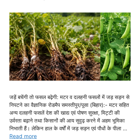
जड़ें बचेंगी तो फसल बढ़ेगी: मटर व दलहनी फसलों में जड़ सड़न से
निपटने का वैज्ञानिक रोडमैप समस्तीपुर/पूसा (बिहार):- मटर सहित
अन्य दलहनी फसलें देश की खाद्य एवं पोषण सुरक्षा, मिट्टी की
उर्वरता बढ़ाने तथा किसानों की आय सुदृढ़ करने में अहम भूमिका
निभाती हैं। लेकिन हाल के वर्षों में जड़ सड़न एवं पौधों के पीला …
Read more