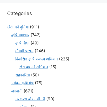
Categories
खेती की दुनिया
(911)
कृषि समाचार
(742)
कृषि शिक्षा
(49)
मौसमी फसल
(246)
विकसित कृषि संकल्प अभियान
(235)
खेत बचाओ अभियान
(15)
सहकारिता
(50)
ग्लोबल कृषि मंच
(75)
बागवानी
(671)
उपकरण और मशीनरी
(90)
ट्रैक्टर
(2)