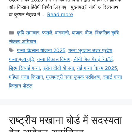
और किसान हितैषी निर्णय लिए गए। मुख्यमंत्री योगी आदित्यनाथ
के कुशल नेतृत्व में …
Read more
कृषि समाचार
,
फसलें
,
बागवानी
,
बाज़ार
,
बीज
,
विकसित कृषि
संकल्प अभियान
गन्ना किसान योजना 2025
,
गन्ना भुगतान उत्तर प्रदेश
,
गन्ना मूल्य वृद्धि
,
गन्ना विकास विभाग
,
चीनी मिल पेराई रिकॉर्ड
,
ड्रिप सिंचाई गन्ना
,
ड्रोन दीदी योजना
,
नई गन्ना किस्म 2025
,
महिला गन्ना किसान
,
मुख्यमंत्री गन्ना कृषक प्रशिक्षण
,
स्मार्ट गन्ना
किसान पोर्टल
राष्ट्रीय मखाना बोर्ड में सदस्यता