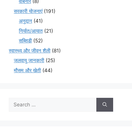
वेबिनार
(8)
सरकारी योजनाएं
(191)
अनुदान
(41)
निर्यात/आयात
(21)
सब्सिडी
(52)
स्वास्थ्य और जीवन शैली
(81)
जलवायु जानकारी
(25)
मौसम और खेती
(44)