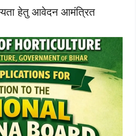
दस्यता हेतु आवेदन आमंत्रित