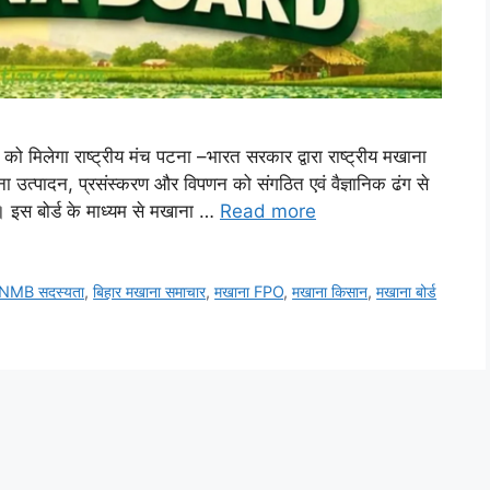
को मिलेगा राष्ट्रीय मंच पटना –भारत सरकार द्वारा राष्ट्रीय मखाना
उत्पादन, प्रसंस्करण और विपणन को संगठित एवं वैज्ञानिक ढंग से
 इस बोर्ड के माध्यम से मखाना …
Read more
NMB सदस्यता
,
बिहार मखाना समाचार
,
मखाना FPO
,
मखाना किसान
,
मखाना बोर्ड