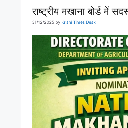
राष्ट्रीय मखाना बोर्ड में स
31/12/2025
by
Krishi Times Desk