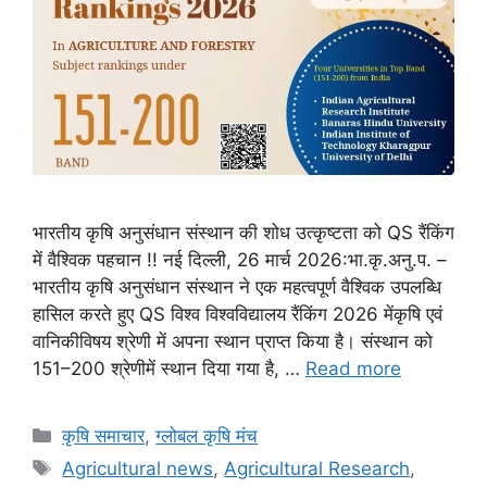
भारतीय कृषि अनुसंधान संस्थान की शोध उत्कृष्टता को QS रैंकिंग
में वैश्विक पहचान !! नई दिल्ली, 26 मार्च 2026:भा.कृ.अनु.प. –
भारतीय कृषि अनुसंधान संस्थान ने एक महत्वपूर्ण वैश्विक उपलब्धि
हासिल करते हुए QS विश्व विश्वविद्यालय रैंकिंग 2026 मेंकृषि एवं
वानिकीविषय श्रेणी में अपना स्थान प्राप्त किया है। संस्थान को
151–200 श्रेणीमें स्थान दिया गया है, …
Read more
कृषि समाचार
,
ग्लोबल कृषि मंच
Agricultural news
,
Agricultural Research
,