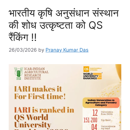
भारतीय कृषि अनुसंधान संस्थान
की शोध उत्कृष्टता को QS
रैंकिंग !!
26/03/2026
by
Pranay Kumar Das