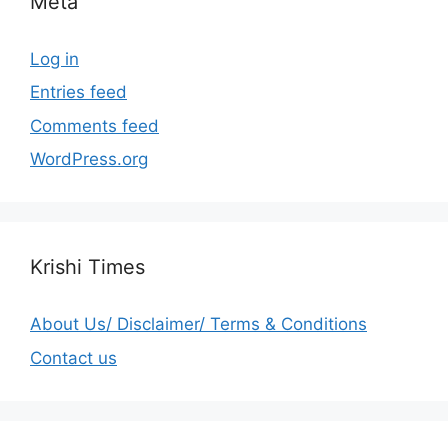
Meta
Log in
Entries feed
Comments feed
WordPress.org
Krishi Times
About Us/ Disclaimer/ Terms & Conditions
Contact us