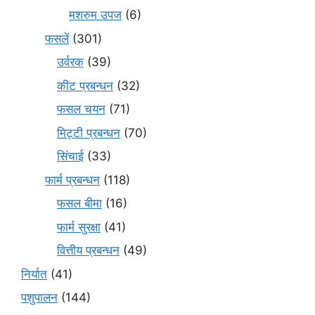
मशरुम उपज
(6)
फसलें
(301)
उर्वरक
(39)
कीट प्रबन्धन
(32)
फसल चयन
(71)
मि‌ट्टी प्रबन्धन
(70)
सिंचाई
(33)
फार्म प्रबन्धन
(118)
फसल बीमा
(16)
फार्म सुरक्षा
(41)
वित्तीय प्रबन्धन
(49)
निर्यात
(41)
पशुपालन
(144)