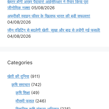
बेहतर होगी अरहर पैदावार! आईसीएआर ने तैयार किया पूरा
जीनोमिक नक्शा
05/08/2026
अफ्रीकी स्वाइन फीवर के खिलाफ भारत की बड़ी सफलता!
04/08/2026
जीन एडिटिंग से बदलेगी खेती, सूखा और बाढ़ से लड़ेंगी नई फसलें!
04/08/2026
Categories
खेती की दुनिया
(911)
कृषि समाचार
(742)
कृषि शिक्षा
(49)
मौसमी फसल
(246)