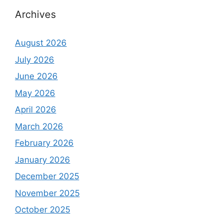
Archives
August 2026
July 2026
June 2026
May 2026
April 2026
March 2026
February 2026
January 2026
December 2025
November 2025
October 2025