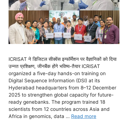
ICRISAT ने डिजिटल सीक्वेंस इन्फॉर्मेशन पर वैज्ञानिकों को दिया
उन्नत प्रशिक्षण, जीनबैंक होंगे भविष्य-तैयार ICRISAT
organized a five-day hands-on training on
Digital Sequence Information (DSI) at its
Hyderabad headquarters from 8–12 December
2025 to strengthen global capacity for future-
ready genebanks. The program trained 18
scientists from 12 countries across Asia and
Africa in genomics, data …
Read more