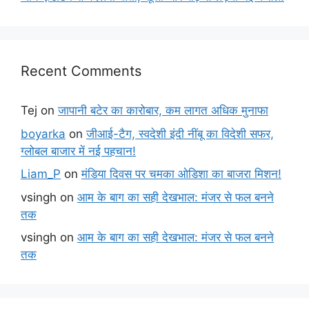
Recent Comments
Tej
on
जापानी बटेर का कारोबार, कम लागत अधिक मुनाफा
boyarka
on
जीआई-टैग, स्वदेशी इंदी नींबू का विदेशी सफर,
ग्लोबल बाजार में नई पहचान!
Liam_P
on
मंडिया दिवस पर चमका ओडिशा का बाजरा मिशन!
vsingh
on
आम के बाग का सही देखभाल: मंजर से फल बनने
तक
vsingh
on
आम के बाग का सही देखभाल: मंजर से फल बनने
तक