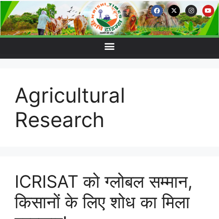
Agricultural
Research
ICRISAT को ग्लोबल सम्मान,
किसानों के लिए शोध का मिला