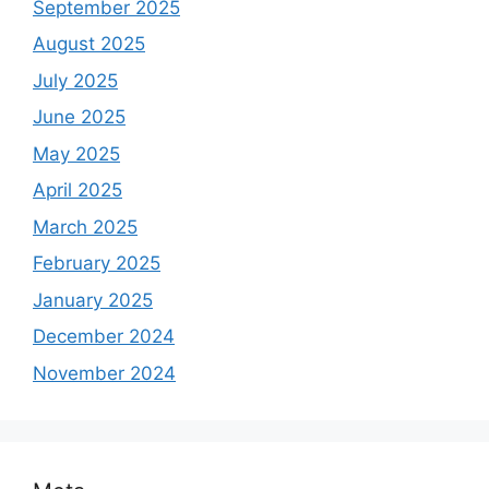
September 2025
August 2025
July 2025
June 2025
May 2025
April 2025
March 2025
February 2025
January 2025
December 2024
November 2024