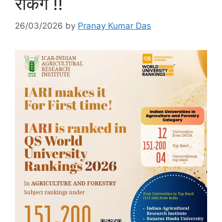
रैंकिंग !!
26/03/2026
by
Pranay Kumar Das