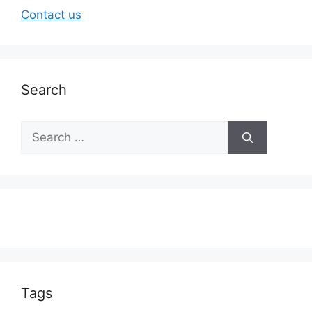
Contact us
Search
Tags