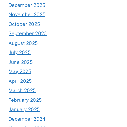
December 2025
November 2025
October 2025
September 2025
August 2025
July 2025
June 2025
May 2025
April 2025
March 2025
February 2025
January 2025
December 2024