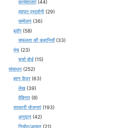
कार्यशालाएं
(44)
व्यापार प्रदर्शनी
(29)
सम्मेलन
(36)
ब्लॉग
(58)
सफलता की कहानियाँ
(33)
मंच
(23)
चर्चा बोर्ड
(15)
संसाधन
(252)
ज्ञान केंद्र
(63)
लेख
(39)
वेबिनार
(8)
सरकारी योजनाएं
(193)
अनुदान
(42)
निर्यात/आयात
(21)