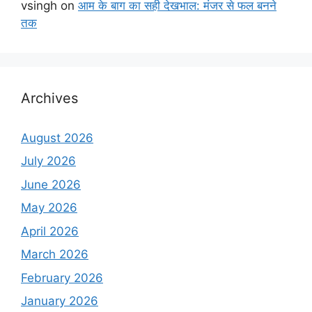
vsingh
on
आम के बाग का सही देखभाल: मंजर से फल बनने
तक
Archives
August 2026
July 2026
June 2026
May 2026
April 2026
March 2026
February 2026
January 2026