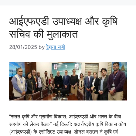
आईएफएडी उपाध्यक्ष और कृषि
सचिव की मुलाकात
28/01/2025
by
रेहाना जबीं
”सतत कृषि और ग्रामीण विकास: आईएफएडी और भारत के बीच
सहयोग को लेकर बैठक” नई दिल्ली: अंतर्राष्ट्रीय कृषि विकास कोष
(आईएफएडी) के एसोसिएट उपाध्यक्ष डोनल ब्राउन ने कृषि एवं