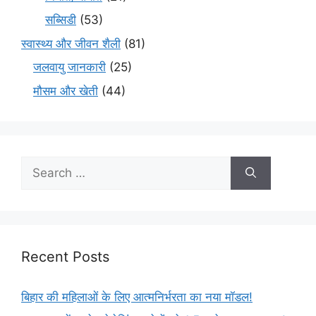
सब्सिडी
(53)
स्वास्थ्य और जीवन शैली
(81)
जलवायु जानकारी
(25)
मौसम और खेती
(44)
Recent Posts
बिहार की महिलाओं के लिए आत्मनिर्भरता का नया मॉडल!