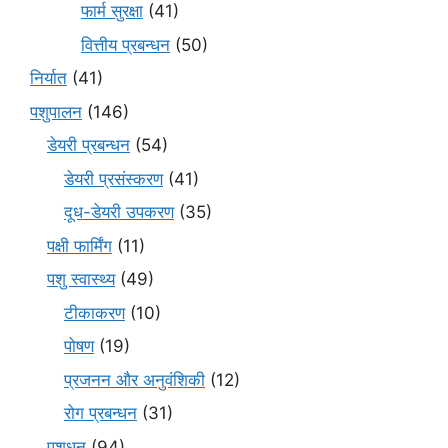
फार्म सुरक्षा
(41)
वित्तीय प्रबन्धन
(50)
निर्यात
(41)
पशुपालन
(146)
डेयरी प्रबन्धन
(54)
डेयरी प्रसंस्करण
(41)
दूध-डेयरी उपकरण
(35)
पक्षी फार्मिंग
(11)
पशु स्वास्थ्य
(49)
टीकाकरण
(10)
पोषण
(19)
प्रजनन और अनुवंशिकी
(12)
रोग प्रबन्धन
(31)
पशुधन
(94)