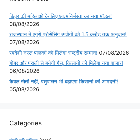
बिहार की महिलाओं के लिए आत्मनिर्भरता का नया मॉडल!
08/08/2026
राजस्थान में एग्रो प्रोसेसिंग उद्योगों को 1.5 करोड़ तक अनुदान!
07/08/2026
स्वदेशी नस्ल पालकों को मिलेगा राष्ट्रीय सम्मान!
07/08/2026
गोबर और पराली से बनेगी गैस, किसानों को मिलेगा नया बाजार!
06/08/2026
केवल खेती नहीं, पशुपालन भी बढ़ाएगा किसानों की आमदनी!
05/08/2026
Categories