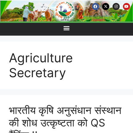
Agriculture
Secretary
भारतीय कृषि अनुसंधान संस्थान
की शोध उत्कृष्टता को QS