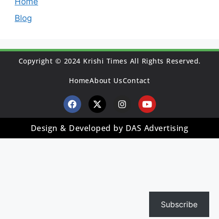
Home
Blog
Copyright © 2024 Krishi Times All Rights Reserved.
Home
About Us
Contact
Design & Developed by DAS Advertising
Subscribe