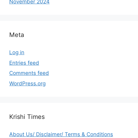
November 2024
Meta
Log in
Entries feed
Comments feed
WordPress.org
Krishi Times
About Us/ Disclaimer/ Terms & Conditions