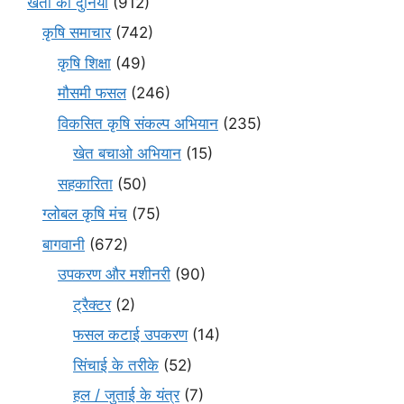
खेती की दुनिया
(912)
कृषि समाचार
(742)
कृषि शिक्षा
(49)
मौसमी फसल
(246)
विकसित कृषि संकल्प अभियान
(235)
खेत बचाओ अभियान
(15)
सहकारिता
(50)
ग्लोबल कृषि मंच
(75)
बागवानी
(672)
उपकरण और मशीनरी
(90)
ट्रैक्टर
(2)
फसल कटाई उपकरण
(14)
सिंचाई के तरीके
(52)
हल / जुताई के यंत्र
(7)