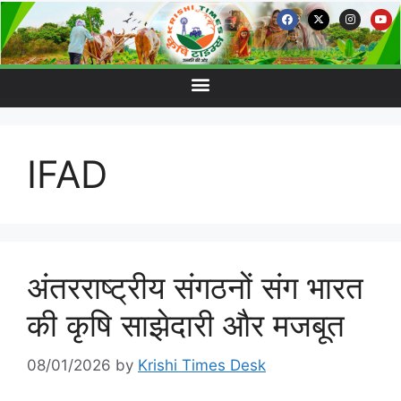
IFAD
अंतरराष्ट्रीय संगठनों संग भारत
की कृषि साझेदारी और मजबूत
08/01/2026
by
Krishi Times Desk