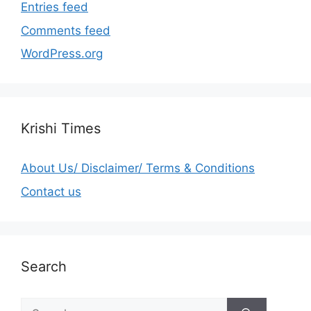
Entries feed
Comments feed
WordPress.org
Krishi Times
About Us/ Disclaimer/ Terms & Conditions
Contact us
Search