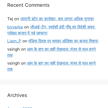
Recent Comments
Tej
on
जापानी बटेर का कारोबार, कम लागत अधिक मुनाफा
boyarka
on
जीआई-टैग, स्वदेशी इंदी नींबू का विदेशी सफर,
ग्लोबल बाजार में नई पहचान!
Liam_P
on
मंडिया दिवस पर चमका ओडिशा का बाजरा मिशन!
vsingh
on
आम के बाग का सही देखभाल: मंजर से फल बनने
तक
vsingh
on
आम के बाग का सही देखभाल: मंजर से फल बनने
तक
Archives