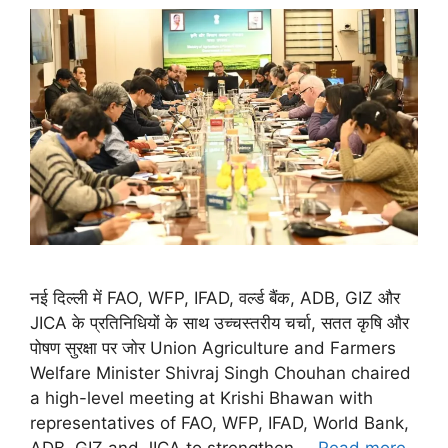
नई दिल्ली में FAO, WFP, IFAD, वर्ल्ड बैंक, ADB, GIZ और
JICA के प्रतिनिधियों के साथ उच्चस्तरीय चर्चा, सतत कृषि और
पोषण सुरक्षा पर जोर Union Agriculture and Farmers
Welfare Minister Shivraj Singh Chouhan chaired
a high-level meeting at Krishi Bhawan with
representatives of FAO, WFP, IFAD, World Bank,
ADB, GIZ and JICA to strengthen …
Read more