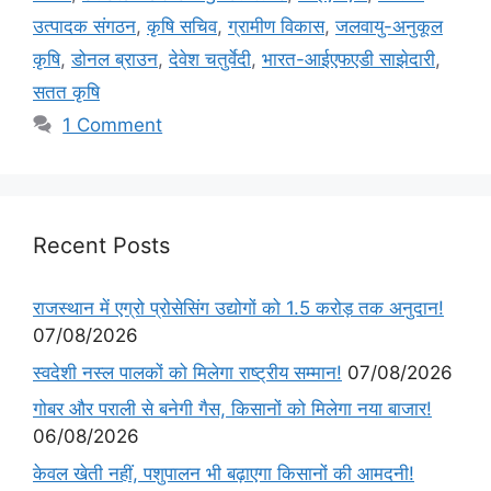
उत्पादक संगठन
,
कृषि सचिव
,
ग्रामीण विकास
,
जलवायु-अनुकूल
कृषि
,
डोनल ब्राउन
,
देवेश चतुर्वेदी
,
भारत-आईएफएडी साझेदारी
,
सतत कृषि
1 Comment
Recent Posts
राजस्थान में एग्रो प्रोसेसिंग उद्योगों को 1.5 करोड़ तक अनुदान!
07/08/2026
स्वदेशी नस्ल पालकों को मिलेगा राष्ट्रीय सम्मान!
07/08/2026
गोबर और पराली से बनेगी गैस, किसानों को मिलेगा नया बाजार!
06/08/2026
केवल खेती नहीं, पशुपालन भी बढ़ाएगा किसानों की आमदनी!