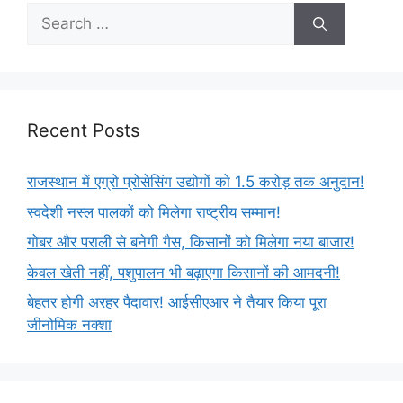
Recent Posts
राजस्थान में एग्रो प्रोसेसिंग उद्योगों को 1.5 करोड़ तक अनुदान!
स्वदेशी नस्ल पालकों को मिलेगा राष्ट्रीय सम्मान!
गोबर और पराली से बनेगी गैस, किसानों को मिलेगा नया बाजार!
केवल खेती नहीं, पशुपालन भी बढ़ाएगा किसानों की आमदनी!
बेहतर होगी अरहर पैदावार! आईसीएआर ने तैयार किया पूरा
जीनोमिक नक्शा