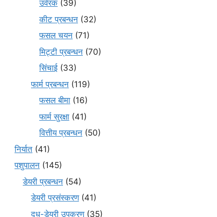
उर्वरक
(39)
कीट प्रबन्धन
(32)
फसल चयन
(71)
मि‌ट्टी प्रबन्धन
(70)
सिंचाई
(33)
फार्म प्रबन्धन
(119)
फसल बीमा
(16)
फार्म सुरक्षा
(41)
वित्तीय प्रबन्धन
(50)
निर्यात
(41)
पशुपालन
(145)
डेयरी प्रबन्धन
(54)
डेयरी प्रसंस्करण
(41)
दूध-डेयरी उपकरण
(35)