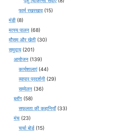
पशु चिकित्सा सेवाएँ
(8)
फार्म रखरखाव
(15)
मंडी
(8)
मत्स्य पालन
(68)
मौसम और खेती
(30)
समुदाय
(201)
आयोजन
(139)
कार्यशालाएं
(44)
व्यापार प्रदर्शनी
(29)
सम्मेलन
(36)
ब्लॉग
(58)
सफलता की कहानियाँ
(33)
मंच
(23)
चर्चा बोर्ड
(15)