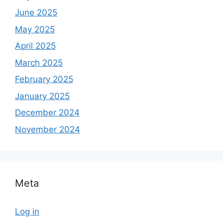
June 2025
May 2025
April 2025
March 2025
February 2025
January 2025
December 2024
November 2024
Meta
Log in