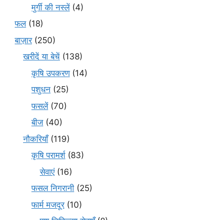
मुर्गी की नस्लें
(4)
फल
(18)
बाज़ार
(250)
खरीदें या बेचें
(138)
कृषि उपकरण
(14)
पशुधन
(25)
फसलें
(70)
बीज
(40)
नौकरियाँ
(119)
कृषि परामर्श
(83)
सेवाएं
(16)
फसल निगरानी
(25)
फार्म मजदूर
(10)