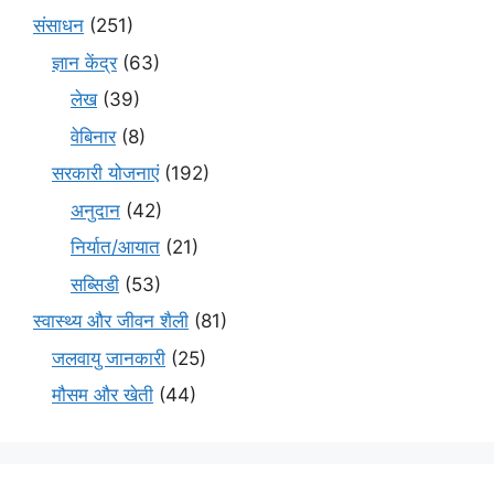
संसाधन
(251)
ज्ञान केंद्र
(63)
लेख
(39)
वेबिनार
(8)
सरकारी योजनाएं
(192)
अनुदान
(42)
निर्यात/आयात
(21)
सब्सिडी
(53)
स्वास्थ्य और जीवन शैली
(81)
जलवायु जानकारी
(25)
मौसम और खेती
(44)