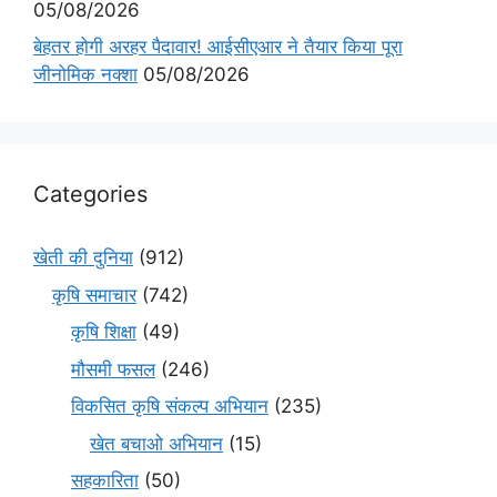
05/08/2026
बेहतर होगी अरहर पैदावार! आईसीएआर ने तैयार किया पूरा
जीनोमिक नक्शा
05/08/2026
Categories
खेती की दुनिया
(912)
कृषि समाचार
(742)
कृषि शिक्षा
(49)
मौसमी फसल
(246)
विकसित कृषि संकल्प अभियान
(235)
खेत बचाओ अभियान
(15)
सहकारिता
(50)