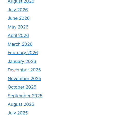
August 2026
July 2026
June 2026
May 2026
April 2026
March 2026
February 2026
January 2026
December 2025
November 2025
October 2025
September 2025
August 2025
July 2025