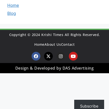
Home
Blog
Copyright © 2024 Krishi Times All Rights Reserved.
Home
About Us
Contact
Design & Developed by DAS Advertising
Subscribe