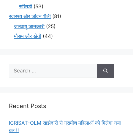
सब्सिडी
(53)
स्वास्थ्य और जीवन शैली
(81)
जलवायु जानकारी
(25)
मौसम और खेती
(44)
Recent Posts
ICRISAT-OLM साझेदारी से ग्रामीण महिलाओं को मिलेगा नया
बल !!