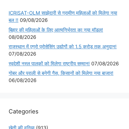
ICRISAT-OLM साझेदारी से ग्रामीण महिलाओं को मिलेगा नया
बल !!
09/08/2026
बिहार की महिलाओं के लिए आत्मनिर्भरता का नया मॉडल!
08/08/2026
राजस्थान में एग्रो प्रोसेसिंग उद्योगों को 1.5 करोड़ तक अनुदान!
07/08/2026
स्वदेशी नस्ल पालकों को मिलेगा राष्ट्रीय सम्मान!
07/08/2026
गोबर और पराली से बनेगी गैस, किसानों को मिलेगा नया बाजार!
06/08/2026
Categories
खेती की दुनिया
(913)