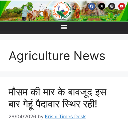
Agriculture News
मौसम की मार के बावजूद इस
बार गेहूं पैदावार स्थिर रही!
26/04/2026
by
Krishi Times Desk