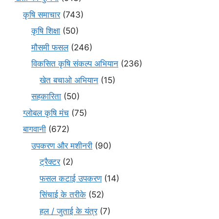
कृषि समाचार
(743)
कृषि शिक्षा
(50)
मौसमी फसल
(246)
विकसित कृषि संकल्प अभियान
(236)
खेत बचाओ अभियान
(15)
सहकारिता
(50)
ग्लोबल कृषि मंच
(75)
बागवानी
(672)
उपकरण और मशीनरी
(90)
ट्रैक्टर
(2)
फसल कटाई उपकरण
(14)
सिंचाई के तरीके
(52)
हल / जुताई के यंत्र
(7)