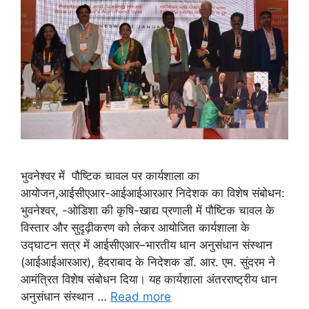
भुवनेश्वर में पौष्टिक चावल पर कार्यशाला का
आयोजन,आईसीएआर-आईआईआरआर निदेशक का विशेष संबोधन:
भुवनेश्वर, -ओडिशा की कृषि-खाद्य प्रणाली में पौष्टिक चावल के
विस्तार और सुदृढ़ीकरण को लेकर आयोजित कार्यशाला के
उद्घाटन सत्र में आईसीएआर–भारतीय धान अनुसंधान संस्थान
(आईआईआरआर), हैदराबाद के निदेशक डॉ. आर. एम. सुंदरम ने
आमंत्रित विशेष संबोधन दिया। यह कार्यशाला अंतरराष्ट्रीय धान
अनुसंधान संस्थान …
Read more