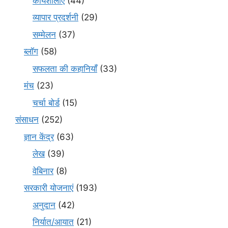
कार्यशालाएं
(44)
व्यापार प्रदर्शनी
(29)
सम्मेलन
(37)
ब्लॉग
(58)
सफलता की कहानियाँ
(33)
मंच
(23)
चर्चा बोर्ड
(15)
संसाधन
(252)
ज्ञान केंद्र
(63)
लेख
(39)
वेबिनार
(8)
सरकारी योजनाएं
(193)
अनुदान
(42)
निर्यात/आयात
(21)