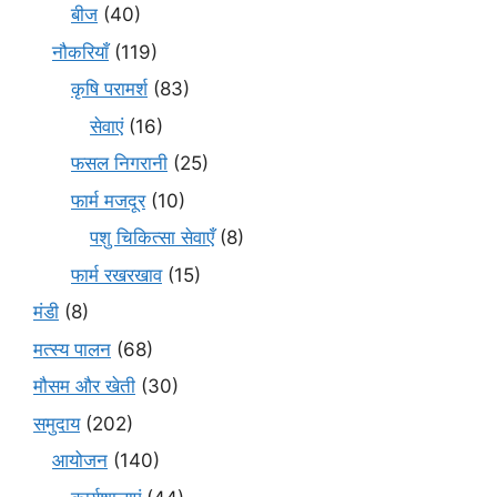
बीज
(40)
नौकरियाँ
(119)
कृषि परामर्श
(83)
सेवाएं
(16)
फसल निगरानी
(25)
फार्म मजदूर
(10)
पशु चिकित्सा सेवाएँ
(8)
फार्म रखरखाव
(15)
मंडी
(8)
मत्स्य पालन
(68)
मौसम और खेती
(30)
समुदाय
(202)
आयोजन
(140)