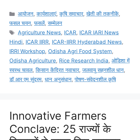
आयोजन
,
कार्यशालाएं
,
कृषि समाचार
,
खेती की तकनीकें
,
फसल चयन
,
फसलें
,
सम्मेलन
Agriculture News
,
ICAR
,
ICAR IARI News
Hindi
,
ICAR IIRR
,
ICAR-IIRR Hyderabad News
,
IRRI Workshop
,
Odisha Agri Food System
,
Odisha Agriculture
,
Rice Research India
,
ओडिशा में
स्वस्थ चावल
,
किसान केंद्रित नवाचार
,
जलवायु सहनशील धान
,
डॉ आर एम सुंदरम
,
धान अनुसंधान
,
पोषण-संवेदनशील कृषि
Innovative Farmers
Conclave: 25 राज्यों के