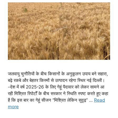
जलवायु चुनौतियों के बीच किसानों के अनुकूलन उपाय बने सहारा,
बढ़े रकबे और बेहतर किस्मों से उत्पादन रहेगा स्थिर नई दिल्ली।
-देश में वर्ष 2025-26 के लिए गेहूं पैदावार को लेकर सामने आ
रही मिश्रित रिपोर्टों के बीच सरकार ने स्थिति स्पष्ट करते हुए कहा
है कि इस बार का गेहूं सीजन “मिश्रित लेकिन सुदृढ़” …
Read
more