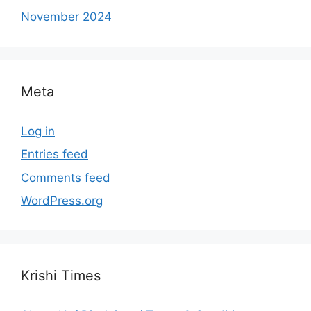
November 2024
Meta
Log in
Entries feed
Comments feed
WordPress.org
Krishi Times