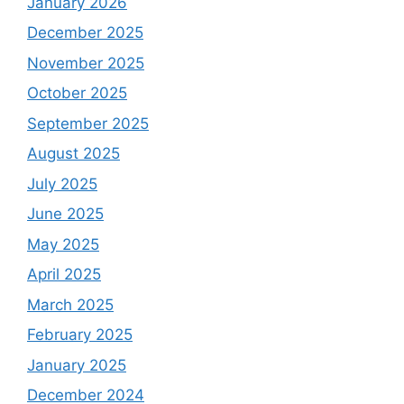
January 2026
December 2025
November 2025
October 2025
September 2025
August 2025
July 2025
June 2025
May 2025
April 2025
March 2025
February 2025
January 2025
December 2024