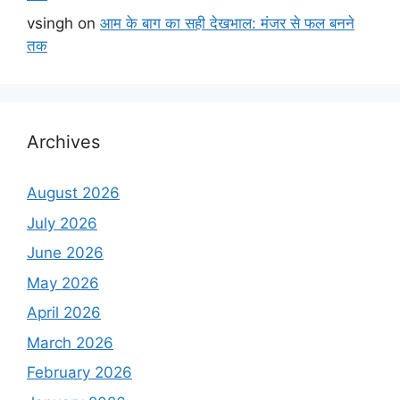
vsingh
on
आम के बाग का सही देखभाल: मंजर से फल बनने
तक
Archives
August 2026
July 2026
June 2026
May 2026
April 2026
March 2026
February 2026