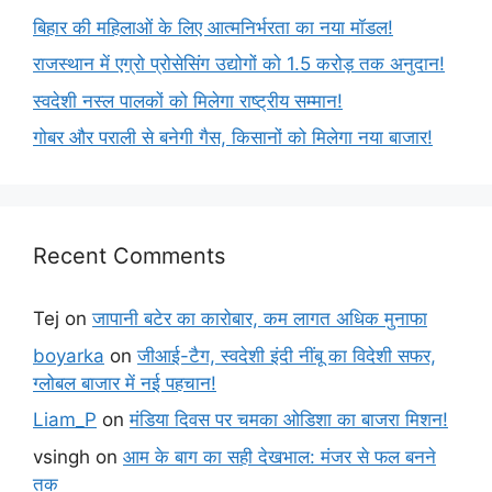
बिहार की महिलाओं के लिए आत्मनिर्भरता का नया मॉडल!
राजस्थान में एग्रो प्रोसेसिंग उद्योगों को 1.5 करोड़ तक अनुदान!
स्वदेशी नस्ल पालकों को मिलेगा राष्ट्रीय सम्मान!
गोबर और पराली से बनेगी गैस, किसानों को मिलेगा नया बाजार!
Recent Comments
Tej
on
जापानी बटेर का कारोबार, कम लागत अधिक मुनाफा
boyarka
on
जीआई-टैग, स्वदेशी इंदी नींबू का विदेशी सफर,
ग्लोबल बाजार में नई पहचान!
Liam_P
on
मंडिया दिवस पर चमका ओडिशा का बाजरा मिशन!
vsingh
on
आम के बाग का सही देखभाल: मंजर से फल बनने
तक