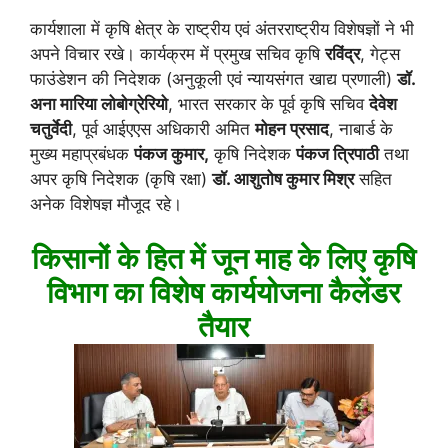
कार्यशाला में कृषि क्षेत्र के राष्ट्रीय एवं अंतरराष्ट्रीय विशेषज्ञों ने भी
अपने विचार रखे। कार्यक्रम में प्रमुख सचिव कृषि
रविंद्र
, गेट्स
फाउंडेशन की निदेशक (अनुकूली एवं न्यायसंगत खाद्य प्रणाली)
डॉ.
अना मारिया लोबोग्रेरियो
, भारत सरकार के पूर्व कृषि सचिव
देवेश
चतुर्वेदी
, पूर्व आईएएस अधिकारी अमित
मोहन प्रसाद
, नाबार्ड के
मुख्य महाप्रबंधक
पंकज कुमार,
कृषि निदेशक
पंकज त्रिपाठी
तथा
अपर कृषि निदेशक (कृषि रक्षा)
डॉ. आशुतोष कुमार मिश्र
सहित
अनेक विशेषज्ञ मौजूद रहे।
किसानों के हित में जून माह के लिए कृषि
विभाग का विशेष कार्ययोजना कैलेंडर
तैयार