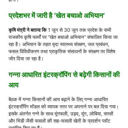
प्रदेशभर में जारी है ‘खेत बचाओ अभियान’
कृषि मंत्री ने बताया कि
1 जून से 30 जून तक प्रदेश के सभी
राजकीय कृषि फार्मों पर “खेत बचाओ अभियान” संचालित किया जा
रहा है। अभियान के तहत मृदा स्वास्थ्य संरक्षण, जल प्रबंधन,
फसल विविधीकरण तथा प्राकृतिक संसाधनों के संरक्षण पर विशेष
जोर दिया जा रहा है।
गन्ना आधारित इंटरक्रॉपिंग से बढ़ेगी किसानों की
आय
बैठक में गन्ना किसानों की आय बढ़ाने के लिए गन्ना आधारित
इंटरक्रॉपिंग मॉडल को व्यापक स्तर पर अपनाने पर बल दिया गया।
इसके अंतर्गत गन्ने के साथ मूंगफली, उड़द, मूंग, लोबिया, सरसों
और भिंडी जैसी फसलों की सह-फसली खेती के प्रदर्शन प्लॉट
स्थापित किए गए हैं।