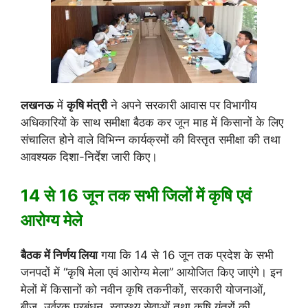
लखनऊ
में
कृषि मंत्री
ने अपने सरकारी आवास पर विभागीय
अधिकारियों के साथ समीक्षा बैठक कर जून माह में किसानों के लिए
संचालित होने वाले विभिन्न कार्यक्रमों की विस्तृत समीक्षा की तथा
आवश्यक दिशा-निर्देश जारी किए।
14 से 16 जून तक सभी जिलों में कृषि एवं
आरोग्य मेले
बैठक में निर्णय लिया
गया कि 14 से 16 जून तक प्रदेश के सभी
जनपदों में “कृषि मेला एवं आरोग्य मेला” आयोजित किए जाएंगे। इन
मेलों में किसानों को नवीन कृषि तकनीकों, सरकारी योजनाओं,
बीज, उर्वरक प्रबंधन, स्वास्थ्य सेवाओं तथा कृषि यंत्रों की