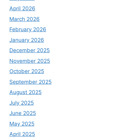
April 2026
March 2026
February 2026
January 2026
December 2025
November 2025
October 2025
September 2025
August 2025
July 2025
June 2025
May 2025
April 2025