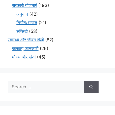
सरकारी योजनाएं
(193)
अनुदान
(42)
निर्यात/आयात
(21)
सब्सिडी
(53)
स्वास्थ्य और जीवन शैली
(82)
जलवायु जानकारी
(26)
मौसम और खेती
(45)