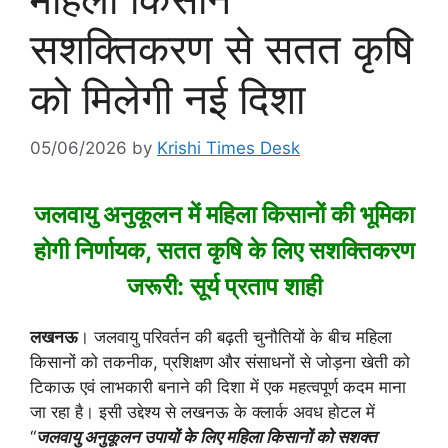
सशक्तिकरण से सतत कृषि
को मिलेगी नई दिशा
05/06/2026
by
Krishi Times Desk
जलवायु अनुकूलन में महिला किसानों की भूमिका
होगी निर्णायक, सतत कृषि के लिए सशक्तिकरण
जरूरी: सूर्य प्रताप शाही
लखनऊ
। जलवायु परिवर्तन की बढ़ती चुनौतियों के बीच महिला
किसानों को तकनीक, प्रशिक्षण और संसाधनों से जोड़ना खेती को
टिकाऊ एवं लाभकारी बनाने की दिशा में एक महत्वपूर्ण कदम माना
जा रहा है। इसी उद्देश्य से लखनऊ के क्लार्क अवध होटल में
“
जलवायु अनुकूलन उपायों के लिए महिला किसानों को सशक्त