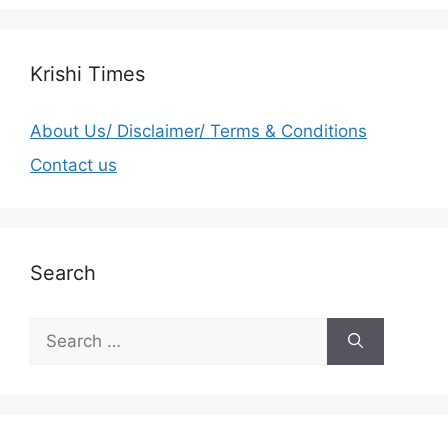
Krishi Times
About Us/ Disclaimer/ Terms & Conditions
Contact us
Search