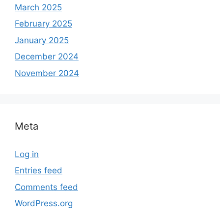
March 2025
February 2025
January 2025
December 2024
November 2024
Meta
Log in
Entries feed
Comments feed
WordPress.org