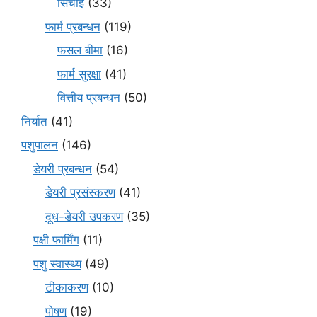
सिंचाई
(33)
फार्म प्रबन्धन
(119)
फसल बीमा
(16)
फार्म सुरक्षा
(41)
वित्तीय प्रबन्धन
(50)
निर्यात
(41)
पशुपालन
(146)
डेयरी प्रबन्धन
(54)
डेयरी प्रसंस्करण
(41)
दूध-डेयरी उपकरण
(35)
पक्षी फार्मिंग
(11)
पशु स्वास्थ्य
(49)
टीकाकरण
(10)
पोषण
(19)