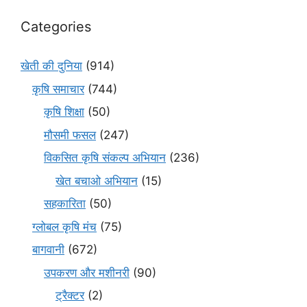
Categories
खेती की दुनिया
(914)
कृषि समाचार
(744)
कृषि शिक्षा
(50)
मौसमी फसल
(247)
विकसित कृषि संकल्प अभियान
(236)
खेत बचाओ अभियान
(15)
सहकारिता
(50)
ग्लोबल कृषि मंच
(75)
बागवानी
(672)
उपकरण और मशीनरी
(90)
ट्रैक्टर
(2)