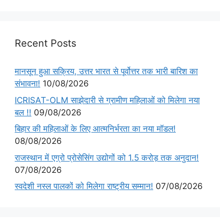
Recent Posts
मानसून हुआ सक्रिय, उत्तर भारत से पूर्वोत्तर तक भारी बारिश का
संभावना!
10/08/2026
ICRISAT-OLM साझेदारी से ग्रामीण महिलाओं को मिलेगा नया
बल !!
09/08/2026
बिहार की महिलाओं के लिए आत्मनिर्भरता का नया मॉडल!
08/08/2026
राजस्थान में एग्रो प्रोसेसिंग उद्योगों को 1.5 करोड़ तक अनुदान!
07/08/2026
स्वदेशी नस्ल पालकों को मिलेगा राष्ट्रीय सम्मान!
07/08/2026