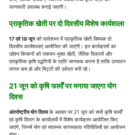
जानकारी उपलब्ध कराई जाएगी।
प्राकृतिक खेती पर दो दिवसीय विशेष कार्यशाला
17 एवं 18 जून
को प्रदेशभर में प्राकृतिक खेती विषयक दो
दिवसीय कार्यशालाएं आयोजित की जाएंगी। इन कार्यक्रमों का
उद्देश्य किसानों को रसायन-मुक्त खेती, जैविक विकल्पों और
प्राकृतिक कृषि पद्धतियों के प्रति जागरूक करना है ताकि उत्पादन
लागत कम हो और मिट्टी की उर्वरता बनी रहे।
21 जून को कृषि फार्मों पर मनाया जाएगा योग
दिवस
अंतर्राष्ट्रीय योग दिवस
के अवसर पर 21 जून को सभी कृषि फार्मों
एवं कृषि विभाग के कार्यालयों में विशेष कार्यक्रम आयोजित किए
जाएंगे, जिनमें योग एवं स्वास्थ्य जागरूकता गतिविधियों का आयोजन
होगा।