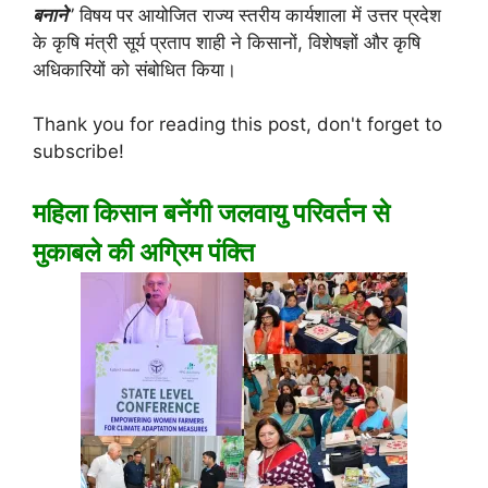
बनाने
” विषय पर आयोजित राज्य स्तरीय कार्यशाला में उत्तर प्रदेश
के कृषि मंत्री सूर्य प्रताप शाही ने किसानों, विशेषज्ञों और कृषि
अधिकारियों को संबोधित किया।
Thank you for reading this post, don't forget to
subscribe!
महिला किसान बनेंगी जलवायु परिवर्तन से
मुकाबले की अग्रिम पंक्ति