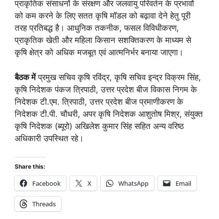
प्राकृतिक संसाधनों के संरक्षण और जलवायु परिवर्तन के प्रभावों
को कम करने के लिए सतत कृषि मॉडल को बढ़ावा देने हेतु पूरी
तरह प्रतिबद्ध है। आधुनिक तकनीक, फसल विविधीकरण,
प्राकृतिक खेती और महिला किसान सशक्तिकरण के माध्यम से
कृषि क्षेत्र को अधिक मजबूत एवं आत्मनिर्भर बनाया जाएगा।
बैठक में
प्रमुख सचिव कृषि रविंद्र, कृषि सचिव इन्द्र विक्रम सिंह,
कृषि निदेशक पंकज त्रिपाठी, उत्तर प्रदेश बीज विकास निगम के
निदेशक टी.एम. त्रिपाठी, उत्तर प्रदेश बीज प्रमाणीकरण के
निदेशक टी.पी. चौधरी, अपर कृषि निदेशक आशुतोष मिश्र, संयुक्त
कृषि निदेशक (ब्यूरो) अखिलेश कुमार सिंह सहित अन्य वरिष्ठ
अधिकारी उपस्थित रहे।
Share this:
Facebook
X
WhatsApp
Email
Threads