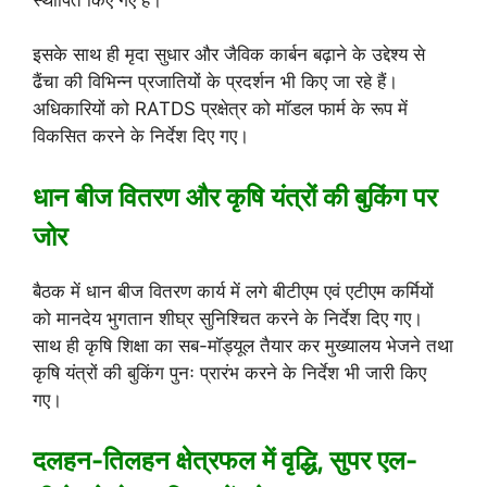
इसके साथ ही मृदा सुधार और जैविक कार्बन बढ़ाने के उद्देश्य से
ढैंचा की विभिन्न प्रजातियों के प्रदर्शन भी किए जा रहे हैं।
अधिकारियों को RATDS प्रक्षेत्र को मॉडल फार्म के रूप में
विकसित करने के निर्देश दिए गए।
धान बीज वितरण और कृषि यंत्रों की बुकिंग पर
जोर
बैठक में धान बीज वितरण कार्य में लगे बीटीएम एवं एटीएम कर्मियों
को मानदेय भुगतान शीघ्र सुनिश्चित करने के निर्देश दिए गए।
साथ ही कृषि शिक्षा का सब-मॉड्यूल तैयार कर मुख्यालय भेजने तथा
कृषि यंत्रों की बुकिंग पुनः प्रारंभ करने के निर्देश भी जारी किए
गए।
दलहन-तिलहन क्षेत्रफल में वृद्धि, सुपर एल-