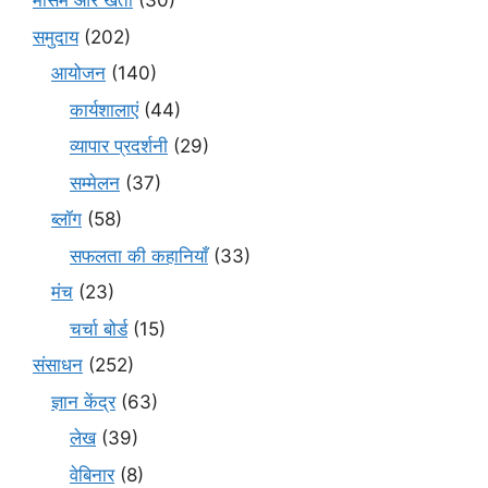
मौसम और खेती
(30)
समुदाय
(202)
आयोजन
(140)
कार्यशालाएं
(44)
व्यापार प्रदर्शनी
(29)
सम्मेलन
(37)
ब्लॉग
(58)
सफलता की कहानियाँ
(33)
मंच
(23)
चर्चा बोर्ड
(15)
संसाधन
(252)
ज्ञान केंद्र
(63)
लेख
(39)
वेबिनार
(8)