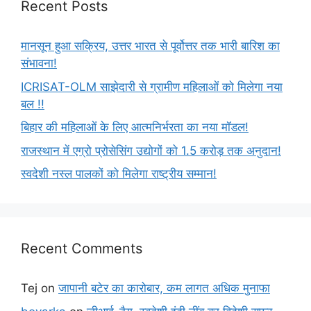
Recent Posts
मानसून हुआ सक्रिय, उत्तर भारत से पूर्वोत्तर तक भारी बारिश का
संभावना!
ICRISAT-OLM साझेदारी से ग्रामीण महिलाओं को मिलेगा नया
बल !!
बिहार की महिलाओं के लिए आत्मनिर्भरता का नया मॉडल!
राजस्थान में एग्रो प्रोसेसिंग उद्योगों को 1.5 करोड़ तक अनुदान!
स्वदेशी नस्ल पालकों को मिलेगा राष्ट्रीय सम्मान!
Recent Comments
Tej
on
जापानी बटेर का कारोबार, कम लागत अधिक मुनाफा