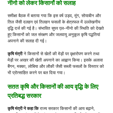
नीनो को लेकर किसानों को सलाह
समीक्षा बैठक में बताया गया कि इस वर्ष उड़द, मूंग, सोयाबीन और
तिल जैसी दलहन एवं तिलहन फसलों के क्षेत्रफल में उल्लेखनीय
वृद्धि दर्ज की गई है। संभावित सुपर एल-नीनो की स्थिति को देखते
हुए किसानों को जल संरक्षण और जलवायु अनुकूल कृषि पद्धतियां
अपनाने की सलाह दी गई।
कृषि मंत्री
ने किसानों से खेतों की मेड़ों पर वृक्षारोपण करने तथा
मेड़ों पर अरहर की खेती अपनाने का आह्वान किया। इसके अलावा
बैंगन, मक्का, लोबिया और लौकी जैसी सब्जी फसलों के विस्तार को
भी प्रोत्साहित करने पर बल दिया गया।
सतत कृषि और किसानों की आय वृद्धि के लिए
प्रतिबद्ध सरकार
कृषि मंत्री ने कहा कि
राज्य सरकार किसानों की आय बढ़ाने,