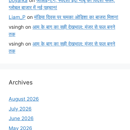
boyarka
on
जीआई-टैग, स्वदेशी इंदी नींबू का विदेशी सफर,
ग्लोबल बाजार में नई पहचान!
Liam_P
on
मंडिया दिवस पर चमका ओडिशा का बाजरा मिशन!
vsingh
on
आम के बाग का सही देखभाल: मंजर से फल बनने
तक
vsingh
on
आम के बाग का सही देखभाल: मंजर से फल बनने
तक
Archives
August 2026
July 2026
June 2026
May 2026