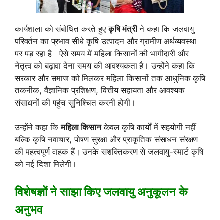
कार्यशाला को संबोधित करते हुए
कृषि मंत्री
ने कहा कि जलवायु
परिवर्तन का प्रभाव सीधे कृषि उत्पादन और ग्रामीण अर्थव्यवस्था
पर पड़ रहा है। ऐसे समय में महिला किसानों की भागीदारी और
नेतृत्व को बढ़ावा देना समय की आवश्यकता है। उन्होंने कहा कि
सरकार और समाज को मिलकर महिला किसानों तक आधुनिक कृषि
तकनीक, वैज्ञानिक प्रशिक्षण, वित्तीय सहायता और आवश्यक
संसाधनों की पहुंच सुनिश्चित करनी होगी।
उन्होंने कहा कि
महिला किसान
केवल कृषि कार्यों में सहयोगी नहीं
बल्कि कृषि नवाचार, पोषण सुरक्षा और प्राकृतिक संसाधन संरक्षण
की महत्वपूर्ण वाहक हैं। उनके सशक्तिकरण से जलवायु-स्मार्ट कृषि
को नई दिशा मिलेगी।
विशेषज्ञों ने साझा किए जलवायु अनुकूलन के
अनुभव