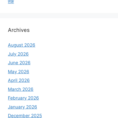
तक
Archives
August 2026
July 2026
June 2026
May 2026
April 2026
March 2026
February 2026
January 2026
December 2025