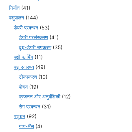
निर्यात
(41)
पशुपालन
(144)
डेयरी प्रबन्धन
(53)
डेयरी प्रसंस्करण
(41)
दूध-डेयरी उपकरण
(35)
पक्षी फार्मिंग
(11)
पशु स्वास्थ्य
(49)
टीकाकरण
(10)
पोषण
(19)
प्रजनन और अनुवंशिकी
(12)
रोग प्रबन्धन
(31)
पशुधन
(92)
गाय-भैंस
(4)