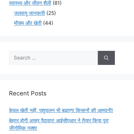
स्वास्थ्य और जीवन शैली
(81)
जलवायु जानकारी
(25)
मौसम और खेती
(44)
Recent Posts
केवल खेती नहीं, पशुपालन भी बढ़ाएगा किसानों की आमदनी!
बेहतर होगी अरहर पैदावार! आईसीएआर ने तैयार किया पूरा
जीनोमिक नक्शा