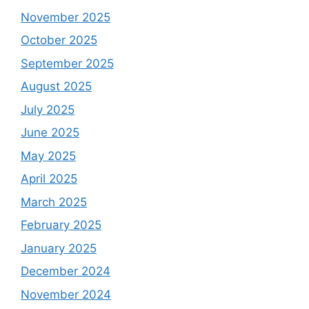
November 2025
October 2025
September 2025
August 2025
July 2025
June 2025
May 2025
April 2025
March 2025
February 2025
January 2025
December 2024
November 2024