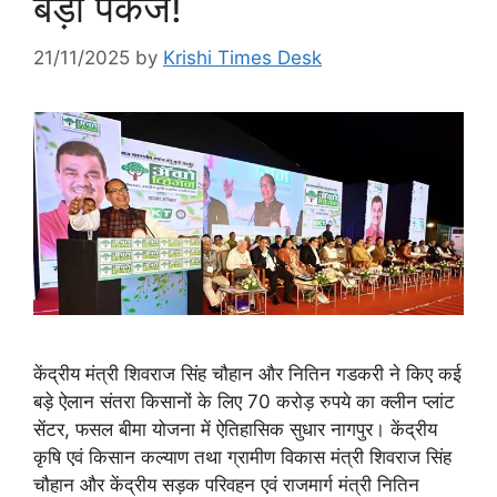
बड़ा पैकेज!
21/11/2025
by
Krishi Times Desk
केंद्रीय मंत्री शिवराज सिंह चौहान और नितिन गडकरी ने किए कई
बड़े ऐलान संतरा किसानों के लिए 70 करोड़ रुपये का क्लीन प्लांट
सेंटर, फसल बीमा योजना में ऐतिहासिक सुधार नागपुर। केंद्रीय
कृषि एवं किसान कल्याण तथा ग्रामीण विकास मंत्री शिवराज सिंह
चौहान और केंद्रीय सड़क परिवहन एवं राजमार्ग मंत्री नितिन