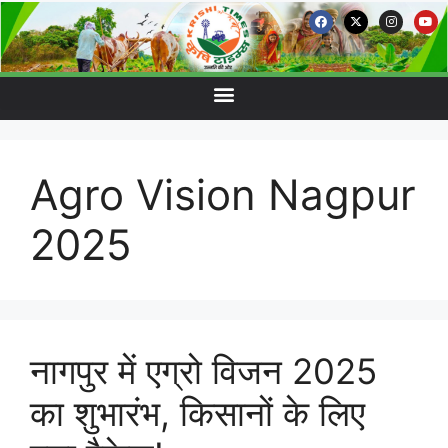
Agro Vision Nagpur
2025
नागपुर में एग्रो विजन 2025
का शुभारंभ, किसानों के लिए