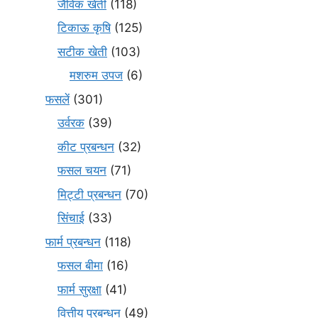
जैविक खेती
(118)
टिकाऊ कृषि
(125)
सटीक खेती
(103)
मशरुम उपज
(6)
फसलें
(301)
उर्वरक
(39)
कीट प्रबन्धन
(32)
फसल चयन
(71)
मि‌ट्टी प्रबन्धन
(70)
सिंचाई
(33)
फार्म प्रबन्धन
(118)
फसल बीमा
(16)
फार्म सुरक्षा
(41)
वित्तीय प्रबन्धन
(49)