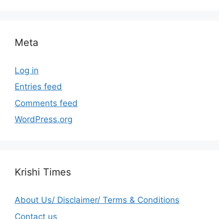
Meta
Log in
Entries feed
Comments feed
WordPress.org
Krishi Times
About Us/ Disclaimer/ Terms & Conditions
Contact us