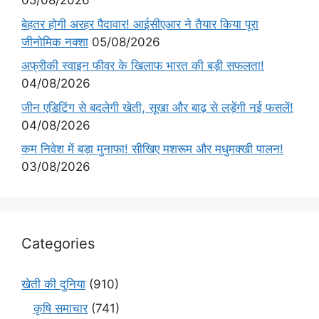
05/08/2026
बेहतर होगी अरहर पैदावार! आईसीएआर ने तैयार किया पूरा
जीनोमिक नक्शा
05/08/2026
अफ्रीकी स्वाइन फीवर के खिलाफ भारत की बड़ी सफलता!
04/08/2026
जीन एडिटिंग से बदलेगी खेती, सूखा और बाढ़ से लड़ेंगी नई फसलें!
04/08/2026
कम निवेश में बड़ा मुनाफा! सीखिए मशरूम और मधुमक्खी पालन!
03/08/2026
Categories
खेती की दुनिया
(910)
कृषि समाचार
(741)