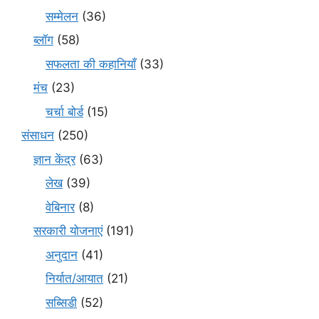
सम्मेलन
(36)
ब्लॉग
(58)
सफलता की कहानियाँ
(33)
मंच
(23)
चर्चा बोर्ड
(15)
संसाधन
(250)
ज्ञान केंद्र
(63)
लेख
(39)
वेबिनार
(8)
सरकारी योजनाएं
(191)
अनुदान
(41)
निर्यात/आयात
(21)
सब्सिडी
(52)