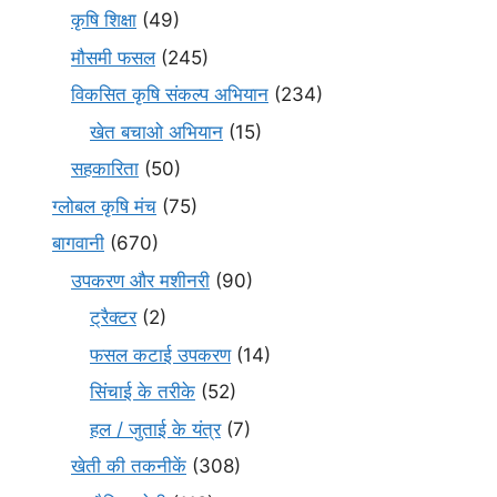
कृषि शिक्षा
(49)
मौसमी फसल
(245)
विकसित कृषि संकल्प अभियान
(234)
खेत बचाओ अभियान
(15)
सहकारिता
(50)
ग्लोबल कृषि मंच
(75)
बागवानी
(670)
उपकरण और मशीनरी
(90)
ट्रैक्टर
(2)
फसल कटाई उपकरण
(14)
सिंचाई के तरीके
(52)
हल / जुताई के यंत्र
(7)
खेती की तकनीकें
(308)