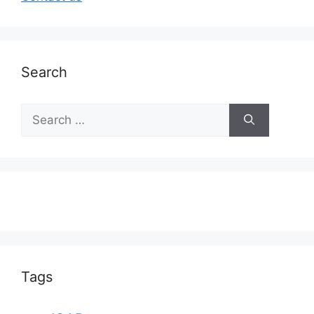
Search
Tags