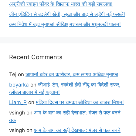
अफ्रीकी स्वाइन फीवर के खिलाफ भारत की बड़ी सफलता!
जीन एडिटिंग से बदलेगी खेती, सूखा और बाढ़ से लड़ेंगी नई फसलें!
कम निवेश में बड़ा मुनाफा! सीखिए मशरूम और मधुमक्खी पालन!
Recent Comments
Tej
on
जापानी बटेर का कारोबार, कम लागत अधिक मुनाफा
boyarka
on
जीआई-टैग, स्वदेशी इंदी नींबू का विदेशी सफर,
ग्लोबल बाजार में नई पहचान!
Liam_P
on
मंडिया दिवस पर चमका ओडिशा का बाजरा मिशन!
vsingh
on
आम के बाग का सही देखभाल: मंजर से फल बनने
तक
vsingh
on
आम के बाग का सही देखभाल: मंजर से फल बनने