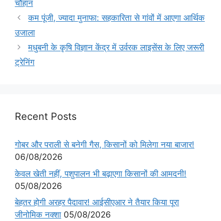
चौहान
कम पूंजी, ज्यादा मुनाफा: सहकारिता से गांवों में आएगा आर्थिक
उजाला
मधुबनी के कृषि विज्ञान केंद्र में उर्वरक लाइसेंस के लिए जरूरी
ट्रेनिंग
Recent Posts
गोबर और पराली से बनेगी गैस, किसानों को मिलेगा नया बाजार!
06/08/2026
केवल खेती नहीं, पशुपालन भी बढ़ाएगा किसानों की आमदनी!
05/08/2026
बेहतर होगी अरहर पैदावार! आईसीएआर ने तैयार किया पूरा
जीनोमिक नक्शा
05/08/2026