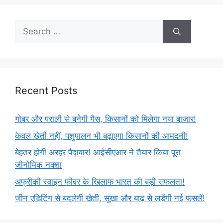
Recent Posts
गोबर और पराली से बनेगी गैस, किसानों को मिलेगा नया बाजार!
केवल खेती नहीं, पशुपालन भी बढ़ाएगा किसानों की आमदनी!
बेहतर होगी अरहर पैदावार! आईसीएआर ने तैयार किया पूरा
जीनोमिक नक्शा
अफ्रीकी स्वाइन फीवर के खिलाफ भारत की बड़ी सफलता!
जीन एडिटिंग से बदलेगी खेती, सूखा और बाढ़ से लड़ेंगी नई फसलें!