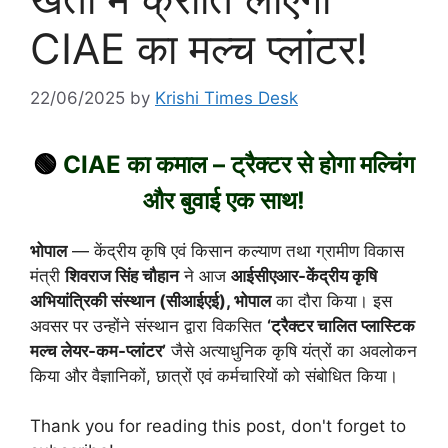
CIAE का मल्च प्लांटर!
22/06/2025
by
Krishi Times Desk
🟢
CIAE का कमाल – ट्रैक्टर से होगा मल्चिंग
और बुवाई एक साथ!
भोपाल
— केंद्रीय कृषि एवं किसान कल्याण तथा ग्रामीण विकास
मंत्री
शिवराज सिंह चौहान
ने आज
आईसीएआर-केंद्रीय कृषि
अभियांत्रिकी संस्थान (सीआईएई), भोपाल
का दौरा किया। इस
अवसर पर उन्होंने संस्थान द्वारा विकसित
‘ट्रैक्टर चालित प्लास्टिक
मल्च लेयर-कम-प्लांटर’
जैसे अत्याधुनिक कृषि यंत्रों का अवलोकन
किया और वैज्ञानिकों, छात्रों एवं कर्मचारियों को संबोधित किया।
Thank you for reading this post, don't forget to