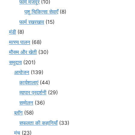
फार्म मजदूर
(10)
पशु चिकित्सा सेवाएँ
(8)
फार्म रखरखाव
(15)
मंडी
(8)
मत्स्य पालन
(68)
मौसम और खेती
(30)
समुदाय
(201)
आयोजन
(139)
कार्यशालाएं
(44)
व्यापार प्रदर्शनी
(29)
सम्मेलन
(36)
ब्लॉग
(58)
सफलता की कहानियाँ
(33)
मंच
(23)