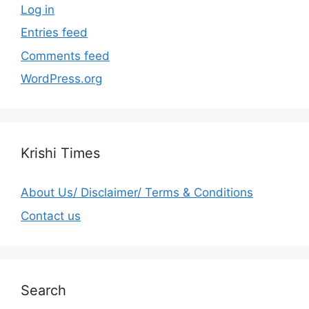
Log in
Entries feed
Comments feed
WordPress.org
Krishi Times
About Us/ Disclaimer/ Terms & Conditions
Contact us
Search