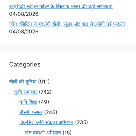
अफ्रीकी स्वाइन फीवर के खिलाफ भारत की बड़ी सफलता!
04/08/2026
जीन एडिटिंग से बदलेगी खेती, सूखा और बाढ़ से लड़ेंगी नई फसलें!
04/08/2026
Categories
खेती की दुनिया
(911)
कृषि समाचार
(742)
कृषि शिक्षा
(49)
मौसमी फसल
(246)
विकसित कृषि संकल्प अभियान
(235)
खेत बचाओ अभियान
(15)