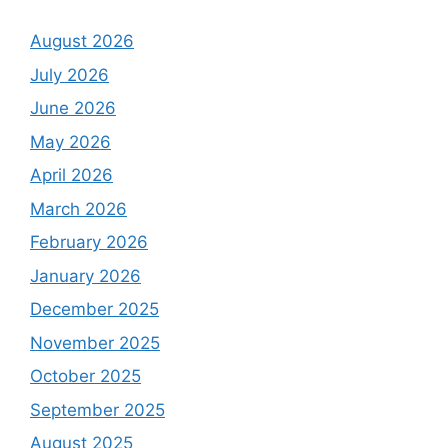
August 2026
July 2026
June 2026
May 2026
April 2026
March 2026
February 2026
January 2026
December 2025
November 2025
October 2025
September 2025
August 2025