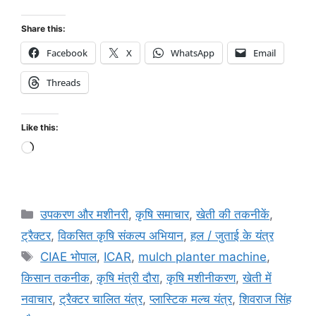
Share this:
Facebook
X
WhatsApp
Email
Threads
Like this:
उपकरण और मशीनरी
,
कृषि समाचार
,
खेती की तकनीकें
,
ट्रैक्टर
,
विकसित कृषि संकल्प अभियान
,
हल / जुताई के यंत्र
CIAE भोपाल
,
ICAR
,
mulch planter machine
,
किसान तकनीक
,
कृषि मंत्री दौरा
,
कृषि मशीनीकरण
,
खेती में
नवाचार
,
ट्रैक्टर चालित यंत्र
,
प्लास्टिक मल्च यंत्र
,
शिवराज सिंह