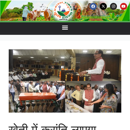
खेती में क्रांति लाएगा