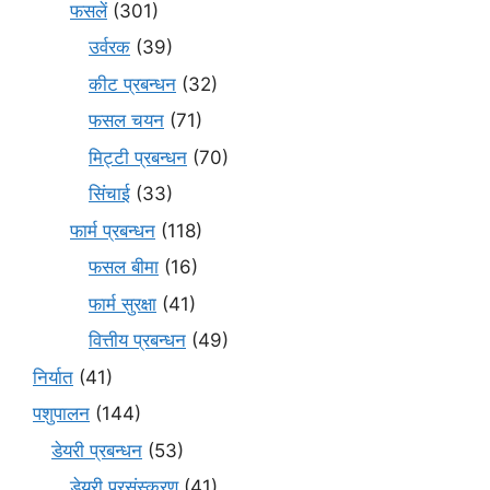
फसलें
(301)
उर्वरक
(39)
कीट प्रबन्धन
(32)
फसल चयन
(71)
मि‌ट्टी प्रबन्धन
(70)
सिंचाई
(33)
फार्म प्रबन्धन
(118)
फसल बीमा
(16)
फार्म सुरक्षा
(41)
वित्तीय प्रबन्धन
(49)
निर्यात
(41)
पशुपालन
(144)
डेयरी प्रबन्धन
(53)
डेयरी प्रसंस्करण
(41)