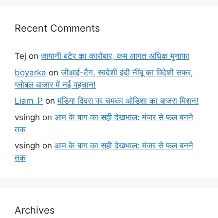
Recent Comments
Tej
on
जापानी बटेर का कारोबार, कम लागत अधिक मुनाफा
boyarka
on
जीआई-टैग, स्वदेशी इंदी नींबू का विदेशी सफर,
ग्लोबल बाजार में नई पहचान!
Liam_P
on
मंडिया दिवस पर चमका ओडिशा का बाजरा मिशन!
vsingh
on
आम के बाग का सही देखभाल: मंजर से फल बनने
तक
vsingh
on
आम के बाग का सही देखभाल: मंजर से फल बनने
तक
Archives