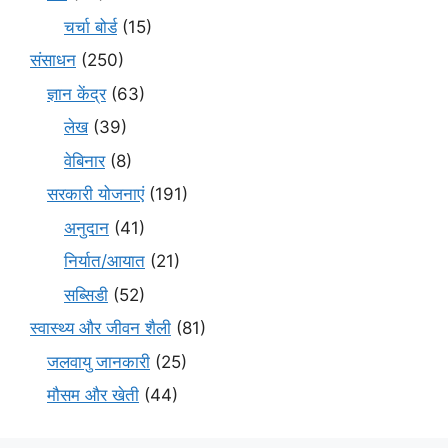
चर्चा बोर्ड
(15)
संसाधन
(250)
ज्ञान केंद्र
(63)
लेख
(39)
वेबिनार
(8)
सरकारी योजनाएं
(191)
अनुदान
(41)
निर्यात/आयात
(21)
सब्सिडी
(52)
स्वास्थ्य और जीवन शैली
(81)
जलवायु जानकारी
(25)
मौसम और खेती
(44)