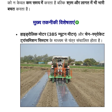
को न केवल
कम समय में
करता है बल्कि
श्रम और लागत में भी भारी
बचत
करता है।
मुख्य तकनीकी विशेषताएं
⚙️
हाइड्रोलिक मोटर (385 न्यूटन मीटर)
और
चेन-स्प्रोकेट
ट्रांसमिशन सिस्टम
के माध्यम से यंत्र संचालित होता है।