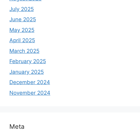
July 2025
June 2025
May 2025
April 2025
March 2025
February 2025
January 2025
December 2024
November 2024
Meta