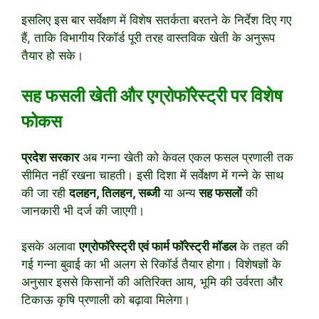
इसलिए इस बार सर्वेक्षण में विशेष सतर्कता बरतने के निर्देश दिए गए
हैं, ताकि विभागीय रिकॉर्ड पूरी तरह वास्तविक खेती के अनुरूप
तैयार हो सके।
सह फसली खेती और एग्रोफॉरेस्ट्री पर विशेष
फोकस
प्रदेश सरकार
अब गन्ना खेती को केवल एकल फसल प्रणाली तक
सीमित नहीं रखना चाहती। इसी दिशा में सर्वेक्षण में गन्ने के साथ
की जा रही
दलहन, तिलहन, सब्जी
या अन्य
सह फसलों
की
जानकारी भी दर्ज की जाएगी।
इसके अलावा
एग्रोफॉरेस्ट्री एवं फार्म फॉरेस्ट्री मॉडल
के तहत की
गई गन्ना बुवाई का भी अलग से रिकॉर्ड तैयार होगा। विशेषज्ञों के
अनुसार इससे किसानों की अतिरिक्त आय, भूमि की उर्वरता और
टिकाऊ कृषि प्रणाली को बढ़ावा मिलेगा।