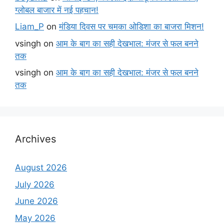
ग्लोबल बाजार में नई पहचान!
Liam_P
on
मंडिया दिवस पर चमका ओडिशा का बाजरा मिशन!
vsingh
on
आम के बाग का सही देखभाल: मंजर से फल बनने
तक
vsingh
on
आम के बाग का सही देखभाल: मंजर से फल बनने
तक
Archives
August 2026
July 2026
June 2026
May 2026