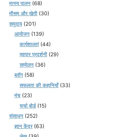
मत्स्य पालन
(68)
मौसम और खेती
(30)
समुदाय
(201)
आयोजन
(139)
कार्यशालाएं
(44)
व्यापार प्रदर्शनी
(29)
सम्मेलन
(36)
ब्लॉग
(58)
सफलता की कहानियाँ
(33)
मंच
(23)
चर्चा बोर्ड
(15)
संसाधन
(252)
ज्ञान केंद्र
(63)
लेख
(39)