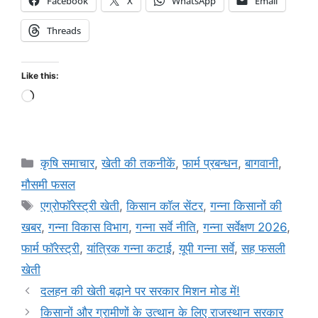
Facebook
X
WhatsApp
Email
Threads
Like this:
कृषि समाचार
,
खेती की तकनीकें
,
फार्म प्रबन्धन
,
बागवानी
,
मौसमी फसल
एग्रोफॉरेस्ट्री खेती
,
किसान कॉल सेंटर
,
गन्ना किसानों की
खबर
,
गन्ना विकास विभाग
,
गन्ना सर्वे नीति
,
गन्ना सर्वेक्षण 2026
,
फार्म फॉरेस्ट्री
,
यांत्रिक गन्ना कटाई
,
यूपी गन्ना सर्वे
,
सह फसली
खेती
दलहन की खेती बढ़ाने पर सरकार मिशन मोड में!
किसानों और ग्रामीणों के उत्थान के लिए राजस्थान सरकार