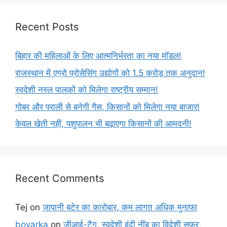
Recent Posts
बिहार की महिलाओं के लिए आत्मनिर्भरता का नया मॉडल!
राजस्थान में एग्रो प्रोसेसिंग उद्योगों को 1.5 करोड़ तक अनुदान!
स्वदेशी नस्ल पालकों को मिलेगा राष्ट्रीय सम्मान!
गोबर और पराली से बनेगी गैस, किसानों को मिलेगा नया बाजार!
केवल खेती नहीं, पशुपालन भी बढ़ाएगा किसानों की आमदनी!
Recent Comments
Tej
on
जापानी बटेर का कारोबार, कम लागत अधिक मुनाफा
boyarka
on
जीआई-टैग, स्वदेशी इंदी नींबू का विदेशी सफर,