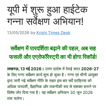
यूपी में शुरू हुआ हाईटेक
गन्ना सर्वेक्षण अभियान!
13/05/2026
by
Krishi Times Desk
सर्वेक्षण में पारदर्शिता बढ़ाने की पहल, अब सह
फसली और एग्रोफॉरेस्ट्री का भी होगा रिकॉर्ड!
लखनऊ, 13 मई 2026।
उत्तर प्रदेश में पेराई सत्र
2026-27
के लिए गन्ना सर्वेक्षण कार्य शुरू हो चुका है। गन्ना एवं चीनी आयुक्त
द्वारा जारी नई सर्वेक्षण नीति के तहत इस बार सर्वे प्रक्रिया को
अधिक पारदर्शी, वैज्ञानिक और तकनीकी रूप से सशक्त बनाने पर
विशेष जोर दिया गया है। यह सर्वेक्षण अभियान 30 जून 2026
तक चलेगा।