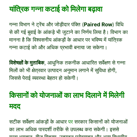
यांत्रिक गन्ना कटाई को मिलेगा बढ़ावा
गन्ना विभाग ने ट्रेंच और जोड़ीदार पंक्ति (
Paired Row
) विधि
से की गई बुवाई के आंकड़े भी जुटाने का निर्णय लिया है। विभाग का
मानना है कि विश्वसनीय आंकड़ों के आधार पर भविष्य में यांत्रिक
गन्ना कटाई को और अधिक प्रभावी बनाया जा सकेगा।
विशेषज्ञों के मुताबिक
, आधुनिक तकनीक आधारित सर्वेक्षण से गन्ना
मिलों को भी क्षेत्रवार उत्पादन अनुमान लगाने में सुविधा होगी,
जिससे पेराई व्यवस्था बेहतर हो सकेगी।
किसानों को योजनाओं का लाभ दिलाने में मिलेगी
मदद
सटीक सर्वेक्षण आंकड़ों के आधार
पर
सरकार किसानों को योजनाओं
का लाभ अधिक पारदर्शी तरीके से उपलब्ध करा सकेगी। इससे
गन्ना भुगतान, बीज वितरण, उत्पादन प्रोत्साहन और अन्य विभागीय