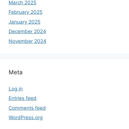
March 2025
February 2025
January 2025
December 2024
November 2024
Meta
Log in
Entries feed
Comments feed
WordPress.org