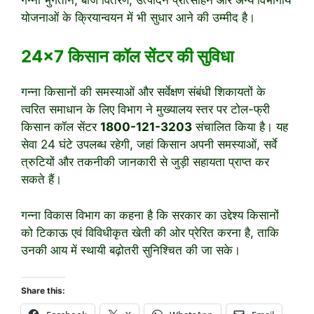
योजनाओं के क्रियान्वयन में भी सुधार आने की उम्मीद है।
24×7 किसान कॉल सेंटर की सुविधा
गन्ना किसानों की समस्याओं और सर्वेक्षण संबंधी शिकायतों के
त्वरित समाधान के लिए विभाग ने मुख्यालय स्तर पर टोल-फ्री
किसान कॉल सेंटर
1800-121-3203
संचालित किया है। यह
सेवा 24 घंटे उपलब्ध रहेगी, जहां किसान अपनी समस्याओं, सर्वे
त्रुटियों और तकनीकी जानकारी से जुड़ी सहायता प्राप्त कर
सकते हैं।
गन्ना विकास विभाग का कहना है कि सरकार का उद्देश्य किसानों
को टिकाऊ एवं विविधीकृत खेती की ओर प्रेरित करना है, ताकि
उनकी आय में स्थायी बढ़ोतरी सुनिश्चित की जा सके।
Share this: