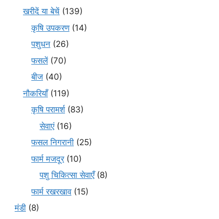
खरीदें या बेचें
(139)
कृषि उपकरण
(14)
पशुधन
(26)
फसलें
(70)
बीज
(40)
नौकरियाँ
(119)
कृषि परामर्श
(83)
सेवाएं
(16)
फसल निगरानी
(25)
फार्म मजदूर
(10)
पशु चिकित्सा सेवाएँ
(8)
फार्म रखरखाव
(15)
मंडी
(8)