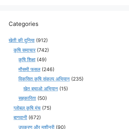
Categories
खेती की दुनिया
(912)
कृषि समाचार
(742)
कृषि शिक्षा
(49)
मौसमी फसल
(246)
विकसित कृषि संकल्प अभियान
(235)
खेत बचाओ अभियान
(15)
सहकारिता
(50)
ग्लोबल कृषि मंच
(75)
बागवानी
(672)
उपकरण और मशीनरी
(90)