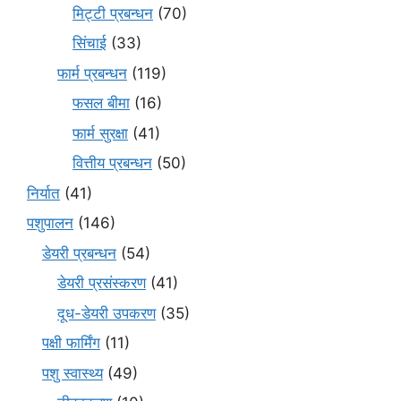
मि‌ट्टी प्रबन्धन
(70)
सिंचाई
(33)
फार्म प्रबन्धन
(119)
फसल बीमा
(16)
फार्म सुरक्षा
(41)
वित्तीय प्रबन्धन
(50)
निर्यात
(41)
पशुपालन
(146)
डेयरी प्रबन्धन
(54)
डेयरी प्रसंस्करण
(41)
दूध-डेयरी उपकरण
(35)
पक्षी फार्मिंग
(11)
पशु स्वास्थ्य
(49)