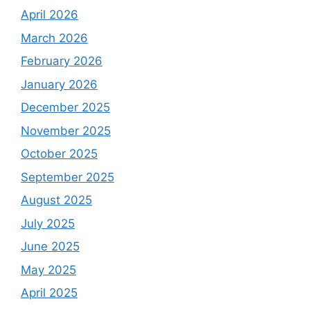
April 2026
March 2026
February 2026
January 2026
December 2025
November 2025
October 2025
September 2025
August 2025
July 2025
June 2025
May 2025
April 2025