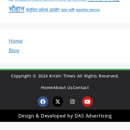
चौहान
संतुलित उर्वरक उपयोग
सतत कृषि
सहकारिता मंत्रालय
Home
Blog
Copyright © 2024 Krishi Times All Rights Reserved.
Home
About Us
Contact
Design & Developed by DAS Advertising