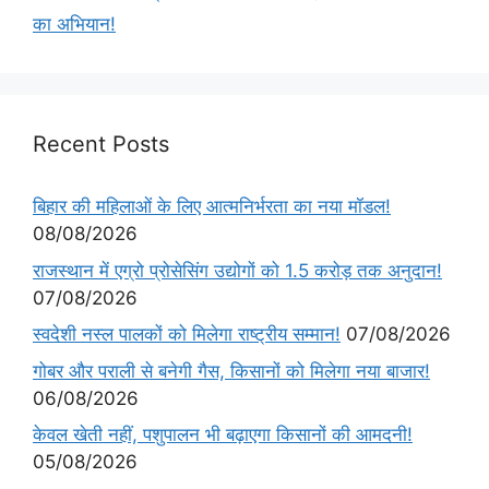
का अभियान!
Recent Posts
बिहार की महिलाओं के लिए आत्मनिर्भरता का नया मॉडल!
08/08/2026
राजस्थान में एग्रो प्रोसेसिंग उद्योगों को 1.5 करोड़ तक अनुदान!
07/08/2026
स्वदेशी नस्ल पालकों को मिलेगा राष्ट्रीय सम्मान!
07/08/2026
गोबर और पराली से बनेगी गैस, किसानों को मिलेगा नया बाजार!
06/08/2026
केवल खेती नहीं, पशुपालन भी बढ़ाएगा किसानों की आमदनी!
05/08/2026