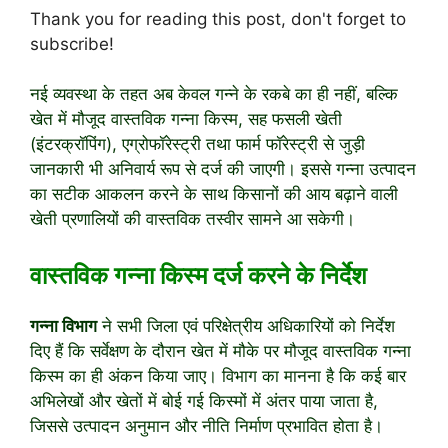
Thank you for reading this post, don't forget to
subscribe!
नई व्यवस्था के तहत अब केवल गन्ने के रकबे का ही नहीं, बल्कि
खेत में मौजूद वास्तविक गन्ना किस्म, सह फसली खेती
(इंटरक्रॉपिंग), एग्रोफॉरेस्ट्री तथा फार्म फॉरेस्ट्री से जुड़ी
जानकारी भी अनिवार्य रूप से दर्ज की जाएगी। इससे गन्ना उत्पादन
का सटीक आकलन करने के साथ किसानों की आय बढ़ाने वाली
खेती प्रणालियों की वास्तविक तस्वीर सामने आ सकेगी।
वास्तविक गन्ना किस्म दर्ज करने के निर्देश
गन्ना विभाग
ने सभी जिला एवं परिक्षेत्रीय अधिकारियों को निर्देश
दिए हैं कि सर्वेक्षण के दौरान खेत में मौके पर मौजूद वास्तविक गन्ना
किस्म का ही अंकन किया जाए। विभाग का मानना है कि कई बार
अभिलेखों और खेतों में बोई गई किस्मों में अंतर पाया जाता है,
जिससे उत्पादन अनुमान और नीति निर्माण प्रभावित होता है।