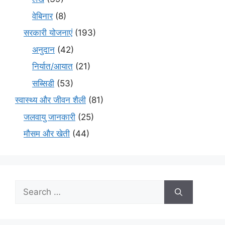
वेबिनार
(8)
सरकारी योजनाएं
(193)
अनुदान
(42)
निर्यात/आयात
(21)
सब्सिडी
(53)
स्वास्थ्य और जीवन शैली
(81)
जलवायु जानकारी
(25)
मौसम और खेती
(44)