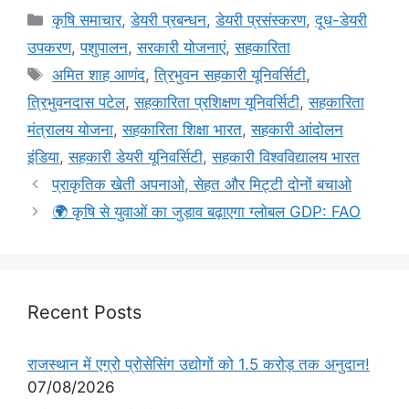
कृषि समाचार
,
डेयरी प्रबन्धन
,
डेयरी प्रसंस्करण
,
दूध-डेयरी
उपकरण
,
पशुपालन
,
सरकारी योजनाएं
,
सहकारिता
अमित शाह आणंद
,
त्रिभुवन सहकारी यूनिवर्सिटी
,
त्रिभुवनदास पटेल
,
सहकारिता प्रशिक्षण यूनिवर्सिटी
,
सहकारिता
मंत्रालय योजना
,
सहकारिता शिक्षा भारत
,
सहकारी आंदोलन
इंडिया
,
सहकारी डेयरी यूनिवर्सिटी
,
सहकारी विश्वविद्यालय भारत
प्राकृतिक खेती अपनाओ, सेहत और मिट्टी दोनों बचाओ
🌍 कृषि से युवाओं का जुड़ाव बढ़ाएगा ग्लोबल GDP: FAO
Recent Posts
राजस्थान में एग्रो प्रोसेसिंग उद्योगों को 1.5 करोड़ तक अनुदान!
07/08/2026