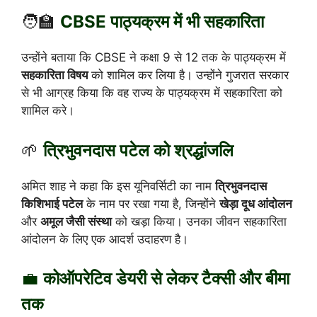
🧑‍🏫
CBSE पाठ्यक्रम में भी सहकारिता
उन्होंने बताया कि CBSE ने कक्षा 9 से 12 तक के पाठ्यक्रम में
सहकारिता विषय
को शामिल कर लिया है। उन्होंने गुजरात सरकार
से भी आग्रह किया कि वह राज्य के पाठ्यक्रम में सहकारिता को
शामिल करे।
🌱
त्रिभुवनदास पटेल को श्रद्धांजलि
अमित शाह ने कहा कि इस यूनिवर्सिटी का नाम
त्रिभुवनदास
किशिभाई पटेल
के नाम पर रखा गया है, जिन्होंने
खेड़ा दूध आंदोलन
और
अमूल जैसी संस्था
को खड़ा किया। उनका जीवन सहकारिता
आंदोलन के लिए एक आदर्श उदाहरण है।
💼
कोऑपरेटिव डेयरी से लेकर टैक्सी और बीमा
तक