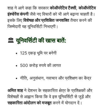
शाह ने आगे कहा कि सरकार
कोऑपरेटिव टैक्सी
,
कोऑपरेटिव
इंश्योरेंस कंपनी
जैसे नए विचारों को भी आगे बढ़ाना चाहती है।
इसके लिए
विशेषज्ञ और प्रशिक्षित जनशक्ति
तैयार करने की
जिम्मेदारी यह यूनिवर्सिटी निभाएगी।
🏛️
यूनिवर्सिटी की खास बातें:
125 एकड़ भूमि पर बनेगी
500 करोड़ रुपये की लागत
नीति, अनुसंधान, नवाचार और प्रशिक्षण का केंद्र
अमित शाह
ने देशभर के सहकारिता क्षेत्र के प्रशिक्षकों और
विशेषज्ञों से आह्वान किया कि वे इस यूनिवर्सिटी से जुड़ें और
सहकारिता आंदोलन को मजबूत
करने में योगदान दें।