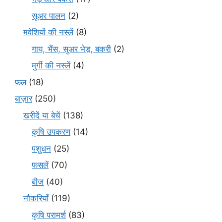
सूअर पालन
(2)
मवेशियों की नस्लें
(8)
गाय, भैंस, सुअर भेड़, बकरी
(2)
मुर्गी की नस्लें
(4)
फल
(18)
बाज़ार
(250)
खरीदें या बेचें
(138)
कृषि उपकरण
(14)
पशुधन
(25)
फसलें
(70)
बीज
(40)
नौकरियाँ
(119)
कृषि परामर्श
(83)