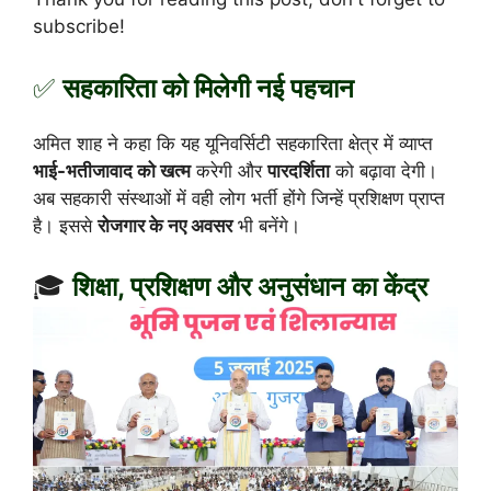
subscribe!
✅
सहकारिता को मिलेगी नई पहचान
अमित शाह ने कहा कि यह यूनिवर्सिटी सहकारिता क्षेत्र में व्याप्त
भाई-भतीजावाद को खत्म
करेगी और
पारदर्शिता
को बढ़ावा देगी।
अब सहकारी संस्थाओं में वही लोग भर्ती होंगे जिन्हें प्रशिक्षण प्राप्त
है। इससे
रोजगार के नए अवसर
भी बनेंगे।
🎓
शिक्षा, प्रशिक्षण और अनुसंधान का केंद्र