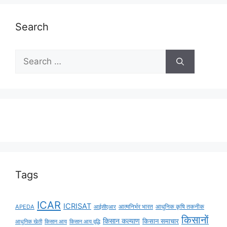
Search
Tags
ICAR
ICRISAT
APEDA
आईसीएआर
आत्मनिर्भर भारत
आधुनिक कृषि तकनीक
किसानों
किसान कल्याण
किसान समाचार
किसान आय
किसान आय वृद्धि
आधुनिक खेती