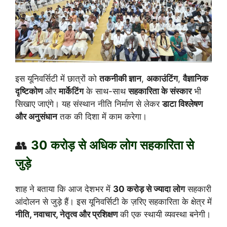
इस यूनिवर्सिटी में छात्रों को
तकनीकी ज्ञान
,
अकाउंटिंग
,
वैज्ञानिक
दृष्टिकोण
और
मार्केटिंग
के साथ-साथ
सहकारिता के संस्कार
भी
सिखाए जाएंगे। यह संस्थान नीति निर्माण से लेकर
डाटा विश्लेषण
और अनुसंधान
तक की दिशा में काम करेगा।
👥
30 करोड़ से अधिक लोग सहकारिता से
जुड़े
शाह ने बताया कि आज देशभर में
30 करोड़ से ज्यादा लोग
सहकारी
आंदोलन से जुड़े हैं। इस यूनिवर्सिटी के ज़रिए सहकारिता के क्षेत्र में
नीति, नवाचार, नेतृत्व और प्रशिक्षण
की एक स्थायी व्यवस्था बनेगी।