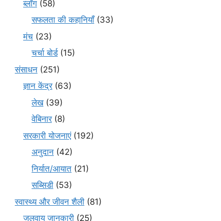
ब्लॉग
(58)
सफलता की कहानियाँ
(33)
मंच
(23)
चर्चा बोर्ड
(15)
संसाधन
(251)
ज्ञान केंद्र
(63)
लेख
(39)
वेबिनार
(8)
सरकारी योजनाएं
(192)
अनुदान
(42)
निर्यात/आयात
(21)
सब्सिडी
(53)
स्वास्थ्य और जीवन शैली
(81)
जलवायु जानकारी
(25)