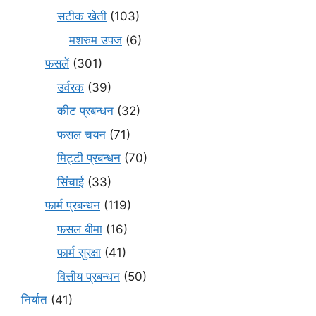
सटीक खेती
(103)
मशरुम उपज
(6)
फसलें
(301)
उर्वरक
(39)
कीट प्रबन्धन
(32)
फसल चयन
(71)
मि‌ट्टी प्रबन्धन
(70)
सिंचाई
(33)
फार्म प्रबन्धन
(119)
फसल बीमा
(16)
फार्म सुरक्षा
(41)
वित्तीय प्रबन्धन
(50)
निर्यात
(41)