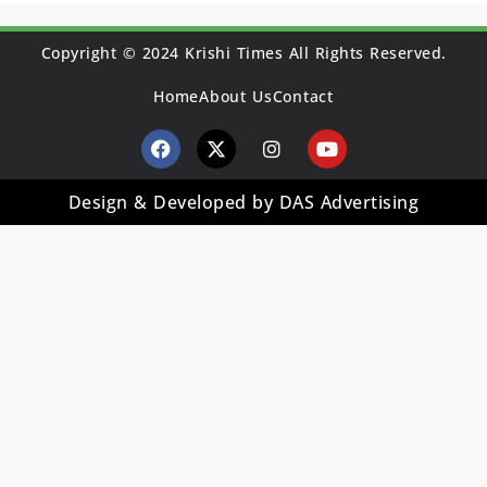
Copyright © 2024 Krishi Times All Rights Reserved.
Home
About Us
Contact
Design & Developed by DAS Advertising