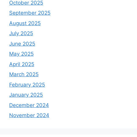
October 2025
September 2025
August 2025
July 2025
June 2025
May 2025
April 2025
March 2025
February 2025
January 2025
December 2024
November 2024