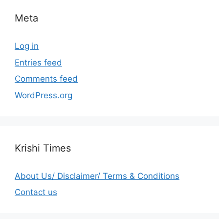
Meta
Log in
Entries feed
Comments feed
WordPress.org
Krishi Times
About Us/ Disclaimer/ Terms & Conditions
Contact us