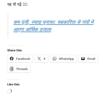
यह भी पढ़ें 👇🏼
कम पूंजी, ज्यादा मुनाफा: सहकारिता से गांवों में
आएगा आर्थिक उजाला
Share this:
Facebook
X
WhatsApp
Email
Threads
Like this: