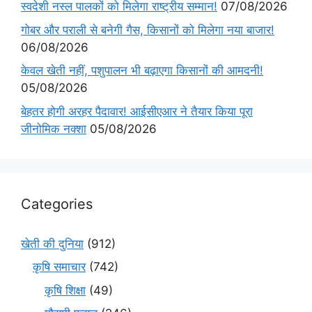
स्वदेशी नस्ल पालकों को मिलेगा राष्ट्रीय सम्मान!
07/08/2026
गोबर और पराली से बनेगी गैस, किसानों को मिलेगा नया बाजार!
06/08/2026
केवल खेती नहीं, पशुपालन भी बढ़ाएगा किसानों की आमदनी!
05/08/2026
बेहतर होगी अरहर पैदावार! आईसीएआर ने तैयार किया पूरा
जीनोमिक नक्शा
05/08/2026
Categories
खेती की दुनिया
(912)
कृषि समाचार
(742)
कृषि शिक्षा
(49)