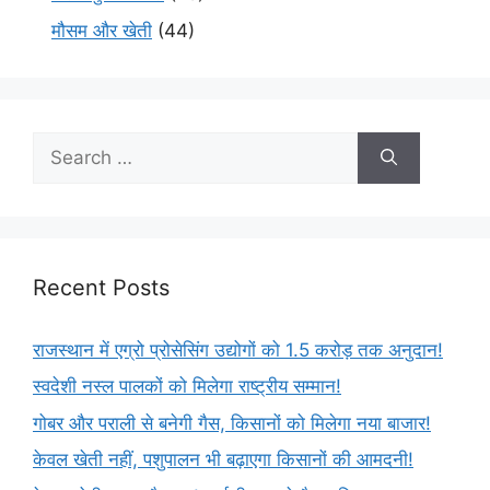
मौसम और खेती
(44)
Recent Posts
राजस्थान में एग्रो प्रोसेसिंग उद्योगों को 1.5 करोड़ तक अनुदान!
स्वदेशी नस्ल पालकों को मिलेगा राष्ट्रीय सम्मान!
गोबर और पराली से बनेगी गैस, किसानों को मिलेगा नया बाजार!
केवल खेती नहीं, पशुपालन भी बढ़ाएगा किसानों की आमदनी!