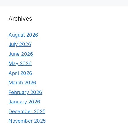
Archives
August 2026
July 2026
June 2026
May 2026
April 2026
March 2026
February 2026
January 2026
December 2025
November 2025