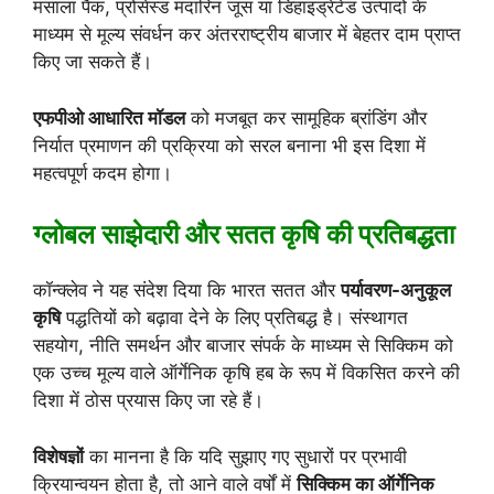
मसाला पैक, प्रोसेस्ड मंदारिन जूस या डिहाइड्रेटेड उत्पादों के
माध्यम से मूल्य संवर्धन कर अंतरराष्ट्रीय बाजार में बेहतर दाम प्राप्त
किए जा सकते हैं।
एफपीओ आधारित मॉडल
को मजबूत कर सामूहिक ब्रांडिंग और
निर्यात प्रमाणन की प्रक्रिया को सरल बनाना भी इस दिशा में
महत्वपूर्ण कदम होगा।
ग्लोबल साझेदारी और सतत कृषि की प्रतिबद्धता
कॉन्क्लेव ने यह संदेश दिया कि भारत सतत और
पर्यावरण-अनुकूल
कृषि
पद्धतियों को बढ़ावा देने के लिए प्रतिबद्ध है। संस्थागत
सहयोग, नीति समर्थन और बाजार संपर्क के माध्यम से सिक्किम को
एक उच्च मूल्य वाले ऑर्गेनिक कृषि हब के रूप में विकसित करने की
दिशा में ठोस प्रयास किए जा रहे हैं।
विशेषज्ञों
का मानना है कि यदि सुझाए गए सुधारों पर प्रभावी
क्रियान्वयन होता है, तो आने वाले वर्षों में
सिक्किम का ऑर्गेनिक