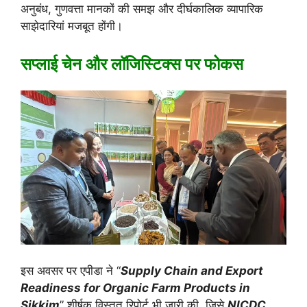
अनुबंध, गुणवत्ता मानकों की समझ और दीर्घकालिक व्यापारिक
साझेदारियां मजबूत होंगी।
सप्लाई चेन और लॉजिस्टिक्स पर फोकस
इस अवसर पर एपीडा ने “
Supply Chain and Export
Readiness for Organic Farm Products in
Sikkim
” शीर्षक विस्तृत रिपोर्ट भी जारी की, जिसे
NICDC