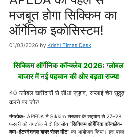
मजबूत होगा सिक्किम का
ऑर्गेनिक इकोसिस्टम!
01/03/2026
by
Krishi Times Desk
सिक्किम ऑर्गेनिक कॉन्क्लेव 2026: ग्लोबल
बाजार में नई पहचान की ओर बढ़ता राज्य!
40 ग्लोबल खरीदारों से सीधा जुड़ाव, सप्लाई चेन सुदृढ़
करने पर जोर!
गंगटोक-
APEDA
ने
Sikkim
सरकार के सहयोग से 27–28
फरवरी को गंगटोक में दो दिवसीय
“सिक्किम ऑर्गेनिक कॉन्क्लेव–
कम–इंटरनेशनल बायर सेलर मीट”
का आयोजन किया। इस पहल