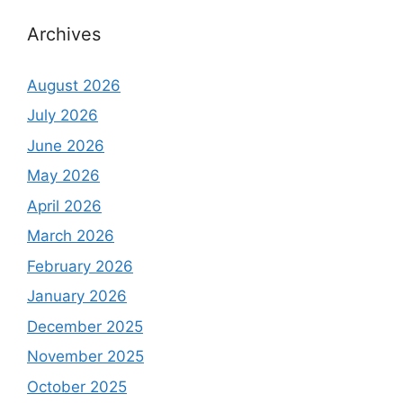
Archives
August 2026
July 2026
June 2026
May 2026
April 2026
March 2026
February 2026
January 2026
December 2025
November 2025
October 2025