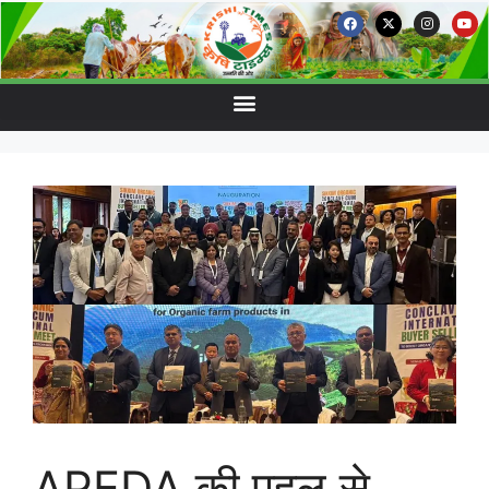
APEDA की पहल से