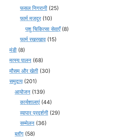
फसल निगरानी
(25)
फार्म मजदूर
(10)
पशु चिकित्सा सेवाएँ
(8)
फार्म रखरखाव
(15)
मंडी
(8)
मत्स्य पालन
(68)
मौसम और खेती
(30)
समुदाय
(201)
आयोजन
(139)
कार्यशालाएं
(44)
व्यापार प्रदर्शनी
(29)
सम्मेलन
(36)
ब्लॉग
(58)