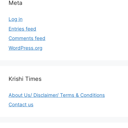
Meta
Log in
Entries feed
Comments feed
WordPress.org
Krishi Times
About Us/ Disclaimer/ Terms & Conditions
Contact us