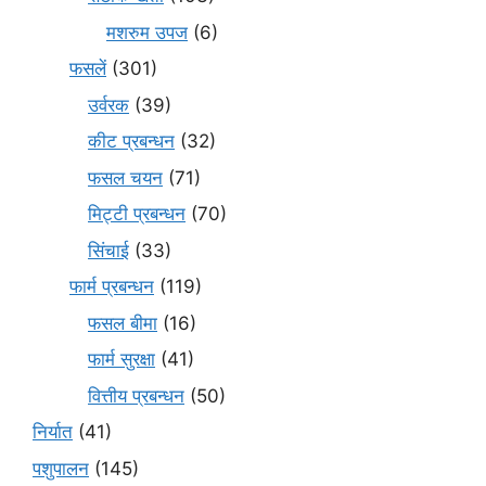
मशरुम उपज
(6)
फसलें
(301)
उर्वरक
(39)
कीट प्रबन्धन
(32)
फसल चयन
(71)
मि‌ट्टी प्रबन्धन
(70)
सिंचाई
(33)
फार्म प्रबन्धन
(119)
फसल बीमा
(16)
फार्म सुरक्षा
(41)
वित्तीय प्रबन्धन
(50)
निर्यात
(41)
पशुपालन
(145)