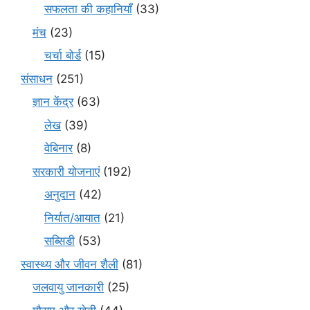
सफलता की कहानियाँ
(33)
मंच
(23)
चर्चा बोर्ड
(15)
संसाधन
(251)
ज्ञान केंद्र
(63)
लेख
(39)
वेबिनार
(8)
सरकारी योजनाएं
(192)
अनुदान
(42)
निर्यात/आयात
(21)
सब्सिडी
(53)
स्वास्थ्य और जीवन शैली
(81)
जलवायु जानकारी
(25)