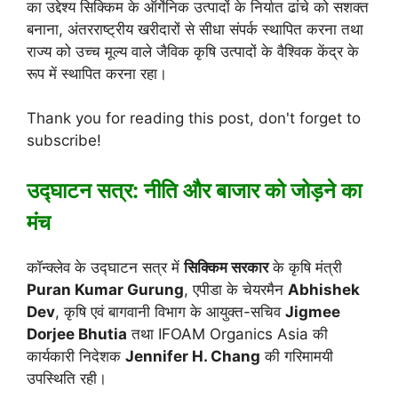
का उद्देश्य सिक्किम के ऑर्गेनिक उत्पादों के निर्यात ढांचे को सशक्त
बनाना, अंतरराष्ट्रीय खरीदारों से सीधा संपर्क स्थापित करना तथा
राज्य को उच्च मूल्य वाले जैविक कृषि उत्पादों के वैश्विक केंद्र के
रूप में स्थापित करना रहा।
Thank you for reading this post, don't forget to
subscribe!
उद्घाटन सत्र: नीति और बाजार को जोड़ने का
मंच
कॉन्क्लेव के उद्घाटन सत्र में
सिक्किम सरकार
के कृषि मंत्री
Puran Kumar Gurung
, एपीडा के चेयरमैन
Abhishek
Dev
, कृषि एवं बागवानी विभाग के आयुक्त-सचिव
Jigmee
Dorjee Bhutia
तथा
IFOAM Organics Asia
की
कार्यकारी निदेशक
Jennifer H. Chang
की गरिमामयी
उपस्थिति रही।