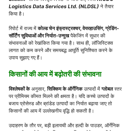
Logistics Data Services Ltd.
(NLDSL)
ने तैयार
किया है।
रिपोर्ट में राज्य में
कोल्ड चेन इंफ्रास्ट्रक्चर, वेयरहाउसिंग, ग्रेडिंग-
सॉर्टिंग सुविधाओं और निर्यात-उन्मुख
पैकेजिंग में सुधार की
संभावनाओं को रेखांकित किया गया है। साथ ही, लॉजिस्टिक्स
लागत को कम करने और समयबद्ध आपूर्ति सुनिश्चित करने के
उपाय सुझाए गए हैं।
किसानों की आय में बढ़ोतरी की संभावना
विश्लेषकों के
अनुसार,
सिक्किम के ऑर्गेनिक
उत्पादों में
ग्लोबल
स्तर
पर प्रीमियम कीमत मिलने की क्षमता है। यदि कच्चे उत्पादों के
बजाय प्रोसेस्ड और ब्रांडेड उत्पादों का निर्यात बढ़ाया जाए तो
किसानों की आय में उल्लेखनीय वृद्धि हो सकती है।
उदाहरण के तौर पर, बड़ी इलायची और हल्दी के पाउडर, ऑर्गेनिक