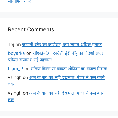
जीनोमिक नक्शा
Recent Comments
Tej
on
जापानी बटेर का कारोबार, कम लागत अधिक मुनाफा
boyarka
on
जीआई-टैग, स्वदेशी इंदी नींबू का विदेशी सफर,
ग्लोबल बाजार में नई पहचान!
Liam_P
on
मंडिया दिवस पर चमका ओडिशा का बाजरा मिशन!
vsingh
on
आम के बाग का सही देखभाल: मंजर से फल बनने
तक
vsingh
on
आम के बाग का सही देखभाल: मंजर से फल बनने
तक