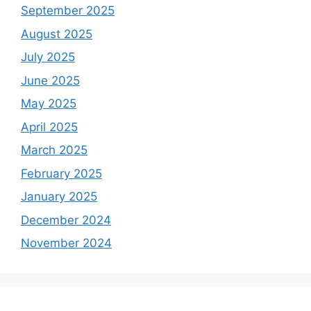
September 2025
August 2025
July 2025
June 2025
May 2025
April 2025
March 2025
February 2025
January 2025
December 2024
November 2024