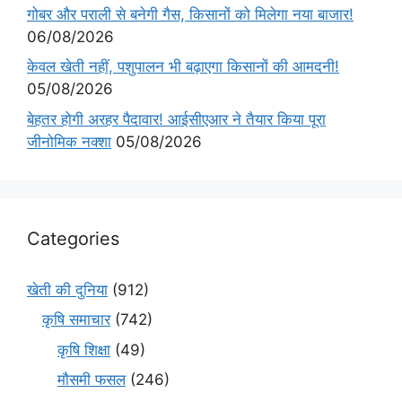
गोबर और पराली से बनेगी गैस, किसानों को मिलेगा नया बाजार!
06/08/2026
केवल खेती नहीं, पशुपालन भी बढ़ाएगा किसानों की आमदनी!
05/08/2026
बेहतर होगी अरहर पैदावार! आईसीएआर ने तैयार किया पूरा
जीनोमिक नक्शा
05/08/2026
Categories
खेती की दुनिया
(912)
कृषि समाचार
(742)
कृषि शिक्षा
(49)
मौसमी फसल
(246)