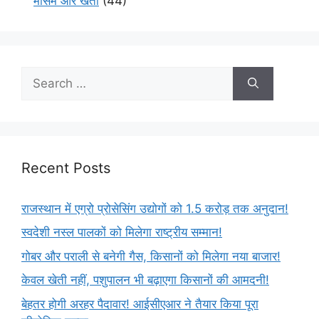
मौसम और खेती
(44)
Recent Posts
राजस्थान में एग्रो प्रोसेसिंग उद्योगों को 1.5 करोड़ तक अनुदान!
स्वदेशी नस्ल पालकों को मिलेगा राष्ट्रीय सम्मान!
गोबर और पराली से बनेगी गैस, किसानों को मिलेगा नया बाजार!
केवल खेती नहीं, पशुपालन भी बढ़ाएगा किसानों की आमदनी!
बेहतर होगी अरहर पैदावार! आईसीएआर ने तैयार किया पूरा