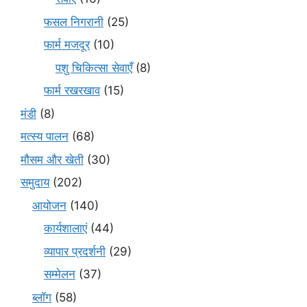
फसल निगरानी
(25)
फार्म मजदूर
(10)
पशु चिकित्सा सेवाएँ
(8)
फार्म रखरखाव
(15)
मंडी
(8)
मत्स्य पालन
(68)
मौसम और खेती
(30)
समुदाय
(202)
आयोजन
(140)
कार्यशालाएं
(44)
व्यापार प्रदर्शनी
(29)
सम्मेलन
(37)
ब्लॉग
(58)