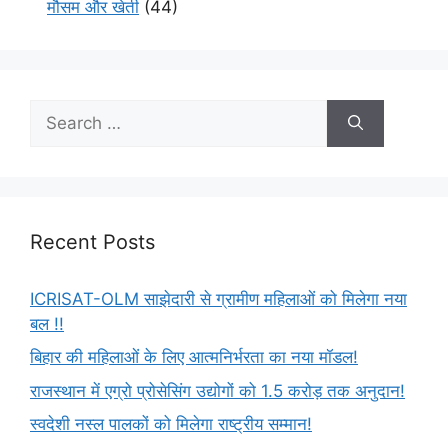
मौसम और खेती
(44)
Recent Posts
ICRISAT-OLM साझेदारी से ग्रामीण महिलाओं को मिलेगा नया
बल !!
बिहार की महिलाओं के लिए आत्मनिर्भरता का नया मॉडल!
राजस्थान में एग्रो प्रोसेसिंग उद्योगों को 1.5 करोड़ तक अनुदान!
स्वदेशी नस्ल पालकों को मिलेगा राष्ट्रीय सम्मान!