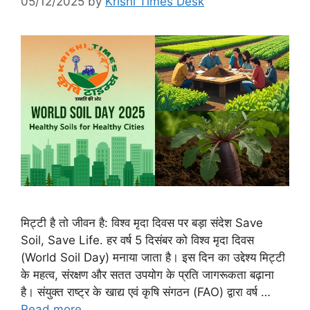
05/12/2025
by
Krishi Times Desk
मिट्टी है तो जीवन है: विश्व मृदा दिवस पर बड़ा संदेश Save
Soil, Save Life. हर वर्ष 5 दिसंबर को विश्व मृदा दिवस
(World Soil Day) मनाया जाता है। इस दिन का उद्देश्य मिट्टी
के महत्व, संरक्षण और सतत उपयोग के प्रति जागरूकता बढ़ाना
है। संयुक्त राष्ट्र के खाद्य एवं कृषि संगठन (FAO) द्वारा वर्ष …
Read more