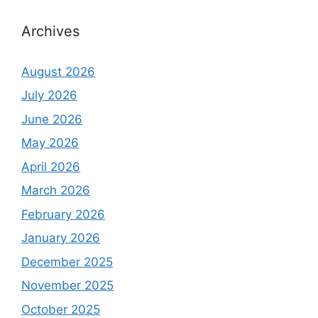
Archives
August 2026
July 2026
June 2026
May 2026
April 2026
March 2026
February 2026
January 2026
December 2025
November 2025
October 2025