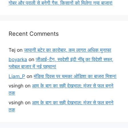
गोबर और पराली से बनेगी गैस, किसानों को मिलेगा नया बाजार!
Recent Comments
Tej
on
जापानी बटेर का कारोबार, कम लागत अधिक मुनाफा
boyarka
on
जीआई-टैग, स्वदेशी इंदी नींबू का विदेशी सफर,
ग्लोबल बाजार में नई पहचान!
Liam_P
on
मंडिया दिवस पर चमका ओडिशा का बाजरा मिशन!
vsingh
on
आम के बाग का सही देखभाल: मंजर से फल बनने
तक
vsingh
on
आम के बाग का सही देखभाल: मंजर से फल बनने
तक