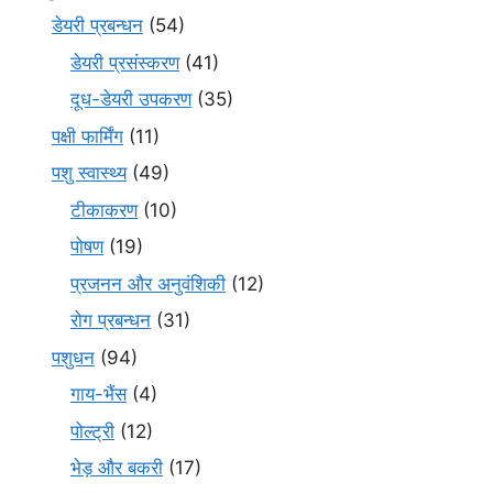
डेयरी प्रबन्धन
(54)
डेयरी प्रसंस्करण
(41)
दूध-डेयरी उपकरण
(35)
पक्षी फार्मिंग
(11)
पशु स्वास्थ्य
(49)
टीकाकरण
(10)
पोषण
(19)
प्रजनन और अनुवंशिकी
(12)
रोग प्रबन्धन
(31)
पशुधन
(94)
गाय-भैंस
(4)
पोल्ट्री
(12)
भेड़ और बकरी
(17)