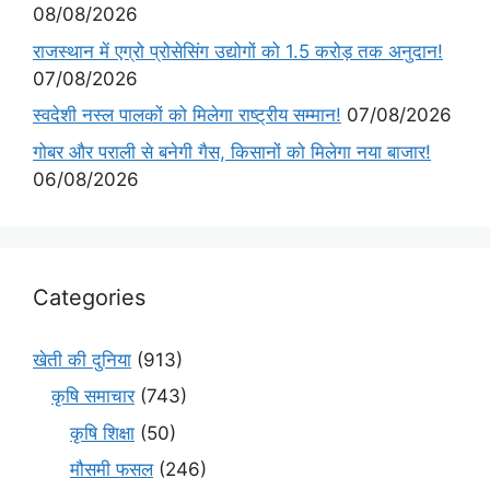
08/08/2026
राजस्थान में एग्रो प्रोसेसिंग उद्योगों को 1.5 करोड़ तक अनुदान!
07/08/2026
स्वदेशी नस्ल पालकों को मिलेगा राष्ट्रीय सम्मान!
07/08/2026
गोबर और पराली से बनेगी गैस, किसानों को मिलेगा नया बाजार!
06/08/2026
Categories
खेती की दुनिया
(913)
कृषि समाचार
(743)
कृषि शिक्षा
(50)
मौसमी फसल
(246)