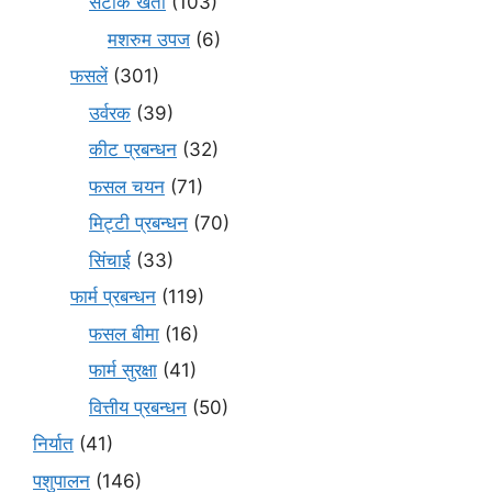
सटीक खेती
(103)
मशरुम उपज
(6)
फसलें
(301)
उर्वरक
(39)
कीट प्रबन्धन
(32)
फसल चयन
(71)
मि‌ट्टी प्रबन्धन
(70)
सिंचाई
(33)
फार्म प्रबन्धन
(119)
फसल बीमा
(16)
फार्म सुरक्षा
(41)
वित्तीय प्रबन्धन
(50)
निर्यात
(41)
पशुपालन
(146)