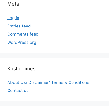
Meta
Log in
Entries feed
Comments feed
WordPress.org
Krishi Times
About Us/ Disclaimer/ Terms & Conditions
Contact us