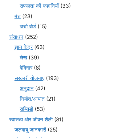
सफलता की कहानियाँ
(33)
मंच
(23)
चर्चा बोर्ड
(15)
संसाधन
(252)
ज्ञान केंद्र
(63)
लेख
(39)
वेबिनार
(8)
सरकारी योजनाएं
(193)
अनुदान
(42)
निर्यात/आयात
(21)
सब्सिडी
(53)
स्वास्थ्य और जीवन शैली
(81)
जलवायु जानकारी
(25)