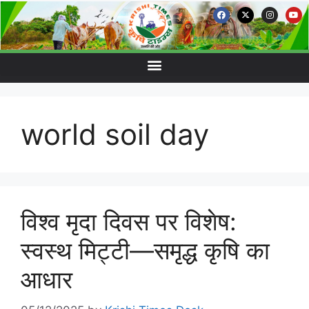
world soil day
विश्व मृदा दिवस पर विशेष:
स्वस्थ मिट्टी—समृद्ध कृषि का
आधार