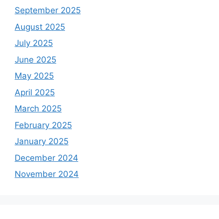
September 2025
August 2025
July 2025
June 2025
May 2025
April 2025
March 2025
February 2025
January 2025
December 2024
November 2024