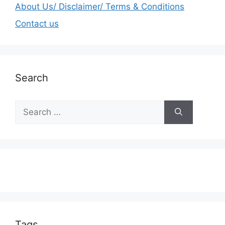
About Us/ Disclaimer/ Terms & Conditions
Contact us
Search
Tags