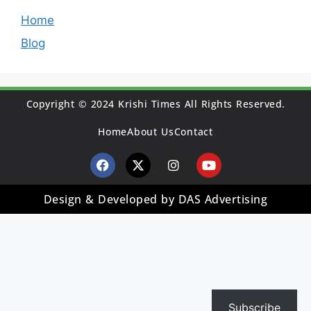
Home
Blog
Copyright © 2024 Krishi Times All Rights Reserved.
Home
About Us
Contact
Design & Developed by DAS Advertising
Subscribe