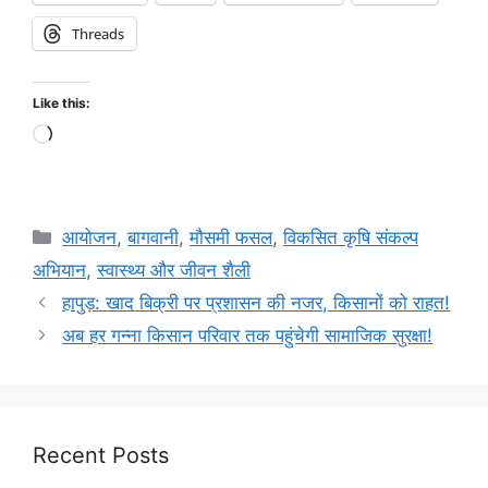
Threads
Like this:
आयोजन
,
बागवानी
,
मौसमी फसल
,
विकसित कृषि संकल्प
अभियान
,
स्वास्थ्य और जीवन शैली
हापुड़: खाद बिक्री पर प्रशासन की नजर, किसानों को राहत!
अब हर गन्ना किसान परिवार तक पहुंचेगी सामाजिक सुरक्षा!
Recent Posts