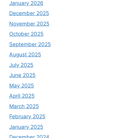
January 2026
December 2025
November 2025
October 2025
September 2025
August 2025
July 2025
June 2025
May 2025
April 2025
March 2025
February 2025
January 2025
December 2024