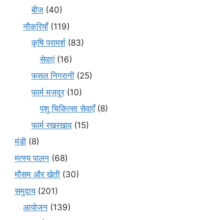
बीज
(40)
नौकरियाँ
(119)
कृषि परामर्श
(83)
सेवाएं
(16)
फसल निगरानी
(25)
फार्म मजदूर
(10)
पशु चिकित्सा सेवाएँ
(8)
फार्म रखरखाव
(15)
मंडी
(8)
मत्स्य पालन
(68)
मौसम और खेती
(30)
समुदाय
(201)
आयोजन
(139)