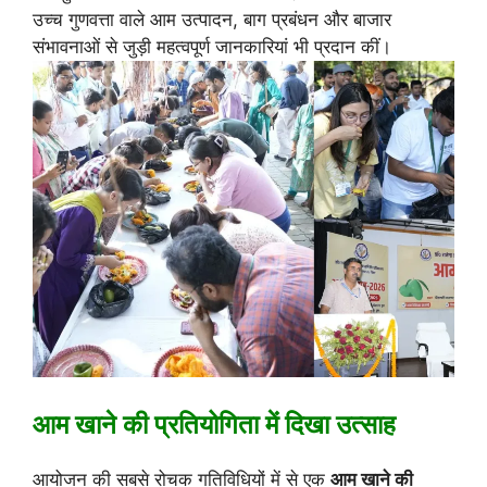
उच्च गुणवत्ता वाले आम उत्पादन, बाग प्रबंधन और बाजार
संभावनाओं से जुड़ी महत्वपूर्ण जानकारियां भी प्रदान कीं।
आम खाने की प्रतियोगिता में दिखा उत्साह
आयोजन की सबसे रोचक गतिविधियों में से एक
आम खाने की