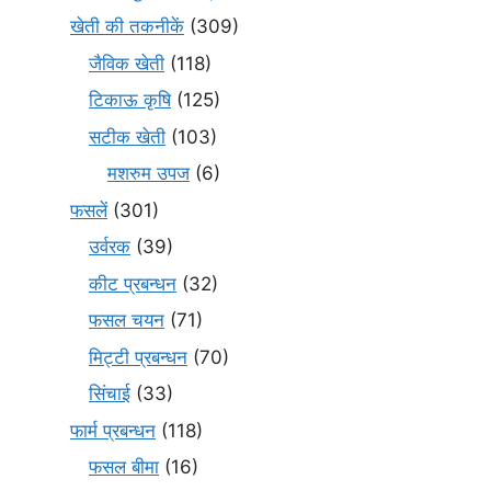
खेती की तकनीकें
(309)
जैविक खेती
(118)
टिकाऊ कृषि
(125)
सटीक खेती
(103)
मशरुम उपज
(6)
फसलें
(301)
उर्वरक
(39)
कीट प्रबन्धन
(32)
फसल चयन
(71)
मि‌ट्टी प्रबन्धन
(70)
सिंचाई
(33)
फार्म प्रबन्धन
(118)
फसल बीमा
(16)