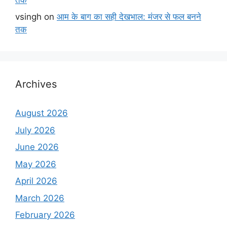
vsingh
on
आम के बाग का सही देखभाल: मंजर से फल बनने
तक
Archives
August 2026
July 2026
June 2026
May 2026
April 2026
March 2026
February 2026