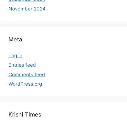
November 2024
Meta
Log in
Entries feed
Comments feed
WordPress.org
Krishi Times