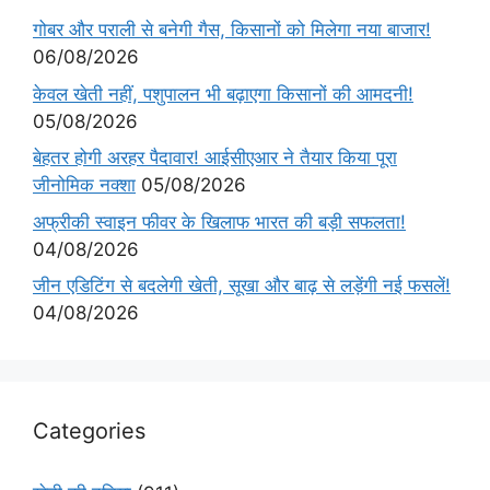
गोबर और पराली से बनेगी गैस, किसानों को मिलेगा नया बाजार!
06/08/2026
केवल खेती नहीं, पशुपालन भी बढ़ाएगा किसानों की आमदनी!
05/08/2026
बेहतर होगी अरहर पैदावार! आईसीएआर ने तैयार किया पूरा
जीनोमिक नक्शा
05/08/2026
अफ्रीकी स्वाइन फीवर के खिलाफ भारत की बड़ी सफलता!
04/08/2026
जीन एडिटिंग से बदलेगी खेती, सूखा और बाढ़ से लड़ेंगी नई फसलें!
04/08/2026
Categories