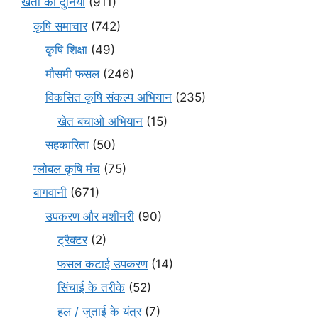
खेती की दुनिया
(911)
कृषि समाचार
(742)
कृषि शिक्षा
(49)
मौसमी फसल
(246)
विकसित कृषि संकल्प अभियान
(235)
खेत बचाओ अभियान
(15)
सहकारिता
(50)
ग्लोबल कृषि मंच
(75)
बागवानी
(671)
उपकरण और मशीनरी
(90)
ट्रैक्टर
(2)
फसल कटाई उपकरण
(14)
सिंचाई के तरीके
(52)
हल / जुताई के यंत्र
(7)