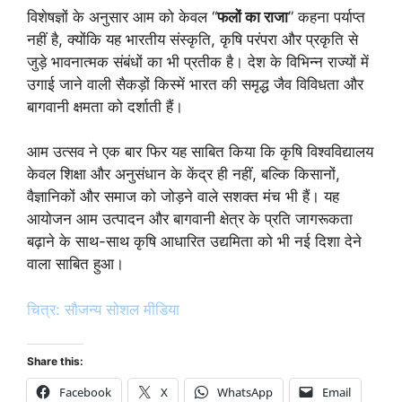
विशेषज्ञों के अनुसार आम को केवल “
फलों का राजा
” कहना पर्याप्त
नहीं है, क्योंकि यह भारतीय संस्कृति, कृषि परंपरा और प्रकृति से
जुड़े भावनात्मक संबंधों का भी प्रतीक है। देश के विभिन्न राज्यों में
उगाई जाने वाली सैकड़ों किस्में भारत की समृद्ध जैव विविधता और
बागवानी क्षमता को दर्शाती हैं।
आम उत्सव ने एक बार फिर यह साबित किया कि कृषि विश्वविद्यालय
केवल शिक्षा और अनुसंधान के केंद्र ही नहीं, बल्कि किसानों,
वैज्ञानिकों और समाज को जोड़ने वाले सशक्त मंच भी हैं। यह
आयोजन आम उत्पादन और बागवानी क्षेत्र के प्रति जागरूकता
बढ़ाने के साथ-साथ कृषि आधारित उद्यमिता को भी नई दिशा देने
वाला साबित हुआ।
चित्र: सौजन्य सोशल मीडिया
Share this:
Facebook
X
WhatsApp
Email