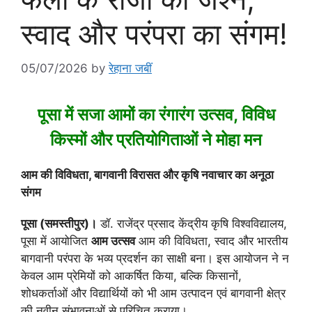
स्वाद और परंपरा का संगम!
05/07/2026
by
रेहाना जबीं
पूसा में सजा आमों का रंगारंग उत्सव, विविध
किस्मों और प्रतियोगिताओं ने मोहा मन
आम की विविधता, बागवानी विरासत और कृषि नवाचार का अनूठा
संगम
पूसा (समस्तीपुर)।
डॉ. राजेंद्र प्रसाद केंद्रीय कृषि विश्वविद्यालय,
पूसा में आयोजित
आम उत्सव
आम की विविधता, स्वाद और भारतीय
बागवानी परंपरा के भव्य प्रदर्शन का साक्षी बना। इस आयोजन ने न
केवल आम प्रेमियों को आकर्षित किया, बल्कि किसानों,
शोधकर्ताओं और विद्यार्थियों को भी आम उत्पादन एवं बागवानी क्षेत्र
की नवीन संभावनाओं से परिचित कराया।