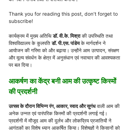
Thank you for reading this post, don't forget to
subscribe!
कार्यक्रम में मुख्य अतिथि
डॉ. वी.के. मिश्रा
की उपस्थिति तथा
विश्वविद्यालय के कुलपति
डॉ. पी.एस. पांडेय
के मार्गदर्शन ने
आयोजन की गरिमा को और बढ़ाया। उन्होंने आम उत्पादन, संरक्षण
और मूल्य संवर्धन के क्षेत्र में अनुसंधान एवं नवाचार की आवश्यकता
पर बल दिया।
आकर्षण का केंद्र बनी आम की उत्कृष्ट किस्मों
की प्रदर्शनी
उत्सव के दौरान विभिन्न रंग, आकार, स्वाद और सुगंध
वाली आम की
अनेक उन्नत एवं पारंपरिक किस्मों की प्रदर्शनी लगाई गई।
प्रदर्शनी में मौजूद आम की दुर्लभ और लोकप्रिय प्रजातियों ने
आगंतुकों का विशेष ध्यान आकर्षित किया। विशेषज्ञों ने किसानों को