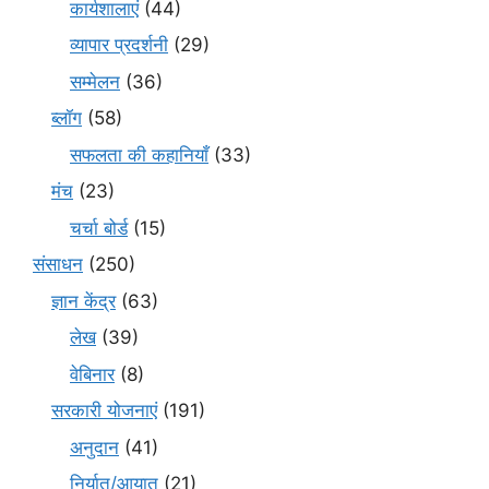
कार्यशालाएं
(44)
व्यापार प्रदर्शनी
(29)
सम्मेलन
(36)
ब्लॉग
(58)
सफलता की कहानियाँ
(33)
मंच
(23)
चर्चा बोर्ड
(15)
संसाधन
(250)
ज्ञान केंद्र
(63)
लेख
(39)
वेबिनार
(8)
सरकारी योजनाएं
(191)
अनुदान
(41)
निर्यात/आयात
(21)