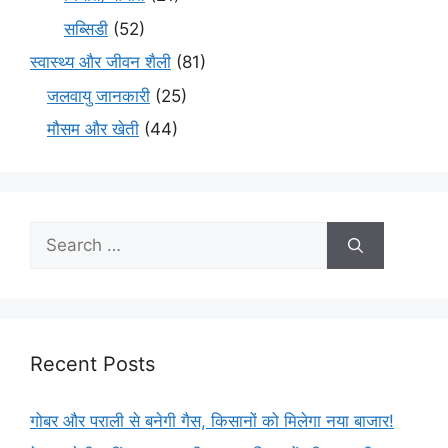
सब्सिडी
(52)
स्वास्थ्य और जीवन शैली
(81)
जलवायु जानकारी
(25)
मौसम और खेती
(44)
Recent Posts
गोबर और पराली से बनेगी गैस, किसानों को मिलेगा नया बाजार!