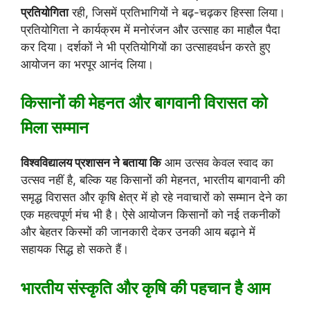
प्रतियोगिता
रही, जिसमें प्रतिभागियों ने बढ़-चढ़कर हिस्सा लिया।
प्रतियोगिता ने कार्यक्रम में मनोरंजन और उत्साह का माहौल पैदा
कर दिया। दर्शकों ने भी प्रतियोगियों का उत्साहवर्धन करते हुए
आयोजन का भरपूर आनंद लिया।
किसानों की मेहनत और बागवानी विरासत को
मिला सम्मान
विश्वविद्यालय प्रशासन ने बताया कि
आम उत्सव केवल स्वाद का
उत्सव नहीं है, बल्कि यह किसानों की मेहनत, भारतीय बागवानी की
समृद्ध विरासत और कृषि क्षेत्र में हो रहे नवाचारों को सम्मान देने का
एक महत्वपूर्ण मंच भी है। ऐसे आयोजन किसानों को नई तकनीकों
और बेहतर किस्मों की जानकारी देकर उनकी आय बढ़ाने में
सहायक सिद्ध हो सकते हैं।
भारतीय संस्कृति और कृषि की पहचान है आम