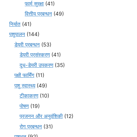
फार्म सुरक्षा
(41)
वित्तीय प्रबन्धन
(49)
निर्यात
(41)
पशुपालन
(144)
डेयरी प्रबन्धन
(53)
डेयरी प्रसंस्करण
(41)
दूध-डेयरी उपकरण
(35)
पक्षी फार्मिंग
(11)
पशु स्वास्थ्य
(49)
टीकाकरण
(10)
पोषण
(19)
प्रजनन और अनुवंशिकी
(12)
रोग प्रबन्धन
(31)
पशुधन
(92)