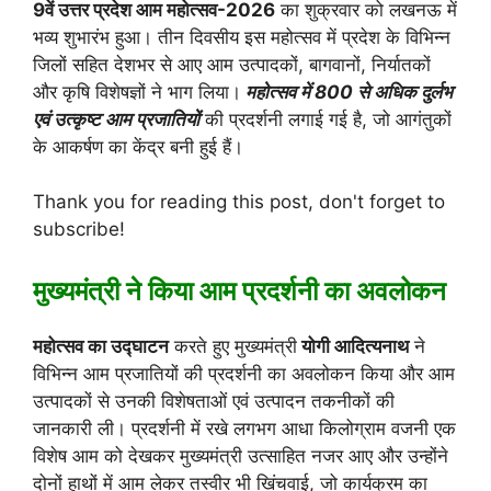
9वें उत्तर प्रदेश आम महोत्सव-2026
का शुक्रवार को लखनऊ में
भव्य शुभारंभ हुआ। तीन दिवसीय इस महोत्सव में प्रदेश के विभिन्न
जिलों सहित देशभर से आए आम उत्पादकों, बागवानों, निर्यातकों
और कृषि विशेषज्ञों ने भाग लिया।
महोत्सव में 800 से अधिक दुर्लभ
एवं उत्कृष्ट आम प्रजातियों
की प्रदर्शनी लगाई गई है, जो आगंतुकों
के आकर्षण का केंद्र बनी हुई हैं।
Thank you for reading this post, don't forget to
subscribe!
मुख्यमंत्री ने किया आम प्रदर्शनी का अवलोकन
महोत्सव का उद्घाटन
करते हुए मुख्यमंत्री
योगी आदित्यनाथ
ने
विभिन्न आम प्रजातियों की प्रदर्शनी का अवलोकन किया और आम
उत्पादकों से उनकी विशेषताओं एवं उत्पादन तकनीकों की
जानकारी ली। प्रदर्शनी में रखे लगभग आधा किलोग्राम वजनी एक
विशेष आम को देखकर मुख्यमंत्री उत्साहित नजर आए और उन्होंने
दोनों हाथों में आम लेकर तस्वीर भी खिंचवाई, जो कार्यक्रम का