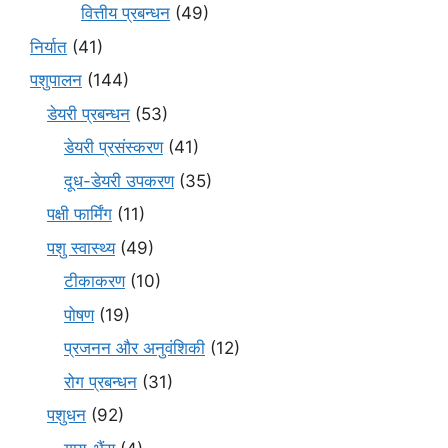
वित्तीय प्रबन्धन
(49)
निर्यात
(41)
पशुपालन
(144)
डेयरी प्रबन्धन
(53)
डेयरी प्रसंस्करण
(41)
दूध-डेयरी उपकरण
(35)
पक्षी फार्मिंग
(11)
पशु स्वास्थ्य
(49)
टीकाकरण
(10)
पोषण
(19)
प्रजनन और अनुवंशिकी
(12)
रोग प्रबन्धन
(31)
पशुधन
(92)