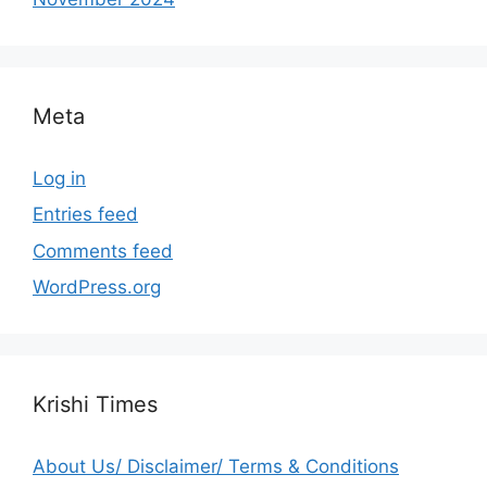
Meta
Log in
Entries feed
Comments feed
WordPress.org
Krishi Times
About Us/ Disclaimer/ Terms & Conditions