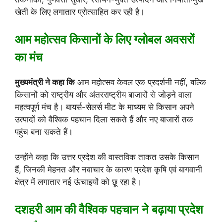
खेती के लिए लगातार प्रोत्साहित कर रही है।
आम महोत्सव किसानों के लिए ग्लोबल अवसरों
का मंच
मुख्यमंत्री ने कहा कि
आम महोत्सव केवल एक प्रदर्शनी नहीं, बल्कि
किसानों को राष्ट्रीय और अंतरराष्ट्रीय बाजारों से जोड़ने वाला
महत्वपूर्ण मंच है। बायर्स-सेलर्स मीट के माध्यम से किसान अपने
उत्पादों को वैश्विक पहचान दिला सकते हैं और नए बाजारों तक
पहुंच बना सकते हैं।
उन्होंने कहा कि उत्तर प्रदेश की वास्तविक ताकत उसके किसान
हैं, जिनकी मेहनत और नवाचार के कारण प्रदेश कृषि एवं बागवानी
क्षेत्र में लगातार नई ऊंचाइयों को छू रहा है।
दशहरी आम की वैश्विक पहचान ने बढ़ाया प्रदेश