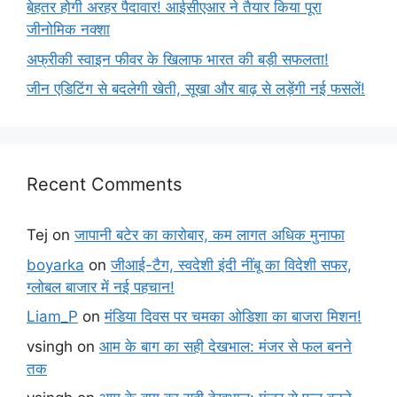
बेहतर होगी अरहर पैदावार! आईसीएआर ने तैयार किया पूरा
जीनोमिक नक्शा
अफ्रीकी स्वाइन फीवर के खिलाफ भारत की बड़ी सफलता!
जीन एडिटिंग से बदलेगी खेती, सूखा और बाढ़ से लड़ेंगी नई फसलें!
Recent Comments
Tej
on
जापानी बटेर का कारोबार, कम लागत अधिक मुनाफा
boyarka
on
जीआई-टैग, स्वदेशी इंदी नींबू का विदेशी सफर,
ग्लोबल बाजार में नई पहचान!
Liam_P
on
मंडिया दिवस पर चमका ओडिशा का बाजरा मिशन!
vsingh
on
आम के बाग का सही देखभाल: मंजर से फल बनने
तक