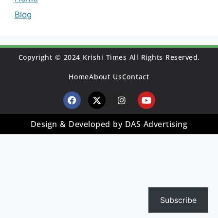
Blog
Copyright © 2024 Krishi Times All Rights Reserved.
Home
About Us
Contact
Design & Developed by DAS Advertising
Subscribe