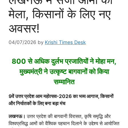
मेला, किसानों के लिए नए
अवसर!
04/07/2026
by
Krishi Times Desk
800 से अधिक दुर्लभ प्रजातियों ने मोहा मन,
मुख्यमंत्री ने उत्कृष्ट बागवानों को किया
सम्मानित
9वें उत्तर प्रदेश आम महोत्सव-2026 का भव्य आगाज, किसानों
और निर्यातकों के लिए बना बड़ा मंच
लखनऊ।
उत्तर प्रदेश की बागवानी विरासत, कृषि समृद्धि और
विश्वप्रसिद्ध आमों को वैश्विक पहचान दिलाने के उद्देश्य से आयोजित