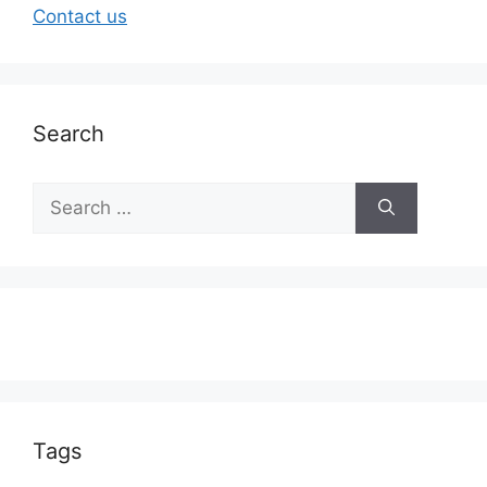
Contact us
Search
Tags