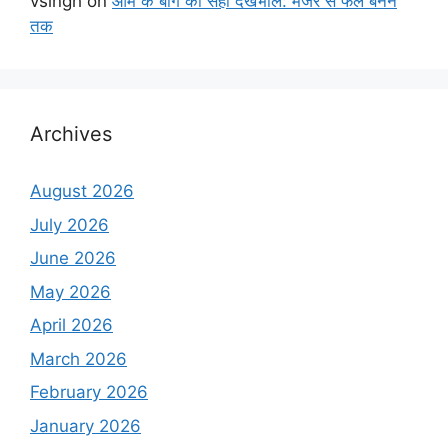
vsingh
on
आम के बाग का सही देखभाल: मंजर से फल बनने
तक
Archives
August 2026
July 2026
June 2026
May 2026
April 2026
March 2026
February 2026
January 2026