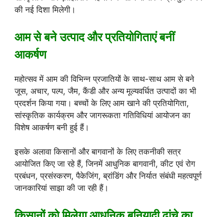
की नई दिशा मिलेगी।
आम से बने उत्पाद और प्रतियोगिताएं बनीं
आकर्षण
महोत्सव में आम की विभिन्न प्रजातियों के साथ-साथ आम से बने
जूस, अचार, पल्प, जैम, कैंडी और अन्य मूल्यवर्धित उत्पादों का भी
प्रदर्शन किया गया। बच्चों के लिए आम खाने की प्रतियोगिता,
सांस्कृतिक कार्यक्रम और जागरूकता गतिविधियां आयोजन का
विशेष आकर्षण बनी हुई हैं।
इसके अलावा किसानों और बागवानों के लिए तकनीकी सत्र
आयोजित किए जा रहे हैं, जिनमें आधुनिक बागवानी, कीट एवं रोग
प्रबंधन, प्रसंस्करण, पैकेजिंग, ब्रांडिंग और निर्यात संबंधी महत्वपूर्ण
जानकारियां साझा की जा रही हैं।
किसानों को मिलेगा आधुनिक बुनियादी ढांचे का