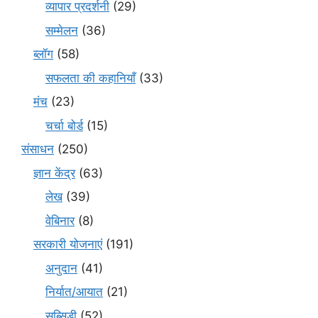
व्यापार प्रदर्शनी
(29)
सम्मेलन
(36)
ब्लॉग
(58)
सफलता की कहानियाँ
(33)
मंच
(23)
चर्चा बोर्ड
(15)
संसाधन
(250)
ज्ञान केंद्र
(63)
लेख
(39)
वेबिनार
(8)
सरकारी योजनाएं
(191)
अनुदान
(41)
निर्यात/आयात
(21)
सब्सिडी
(52)