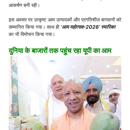
आकर्षण बनी रही।
इस अवसर पर उत्कृष्ट आम उत्पादकों और प्रगतिशील बागवानों को
सम्मानित किया गया। साथ ही
‘आम महोत्सव-2026’ स्मारिका
का भी विमोचन किया गया।
दुनिया के बाजारों तक पहुंच रहा यूपी का आम