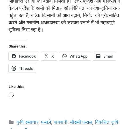
आधारित उद्योगों को बढ़ावा मिलता है। उत्तर प्रदेश आम महोत्सव न
केवल प्रदेश के आमों की मिठास और विविधता को देश-दुनिया तक
पहुंचा रहा है, बल्कि किसानों की आय बढ़ाने, निर्यात को प्रोत्साहित
करने और ग्रामीण अर्थव्यवस्था को सशक्त बनाने में भी महत्वपूर्ण
भूमिका निभा रहा है।
Share this:
Facebook
X
WhatsApp
Email
Threads
Like this:
कृषि समाचार
,
फसलें
,
बागवानी
,
मौसमी फसल
,
विकसित कृषि