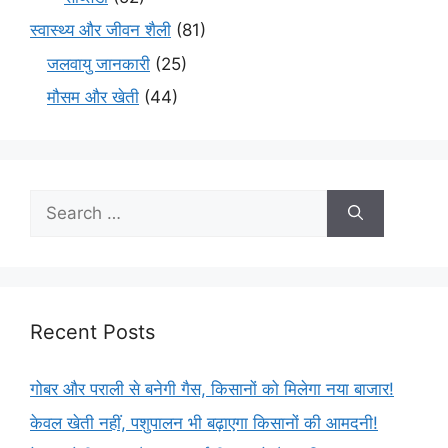
स्वास्थ्य और जीवन शैली
(81)
जलवायु जानकारी
(25)
मौसम और खेती
(44)
Recent Posts
गोबर और पराली से बनेगी गैस, किसानों को मिलेगा नया बाजार!
केवल खेती नहीं, पशुपालन भी बढ़ाएगा किसानों की आमदनी!