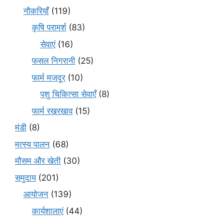
नौकरियाँ
(119)
कृषि परामर्श
(83)
सेवाएं
(16)
फसल निगरानी
(25)
फार्म मजदूर
(10)
पशु चिकित्सा सेवाएँ
(8)
फार्म रखरखाव
(15)
मंडी
(8)
मत्स्य पालन
(68)
मौसम और खेती
(30)
समुदाय
(201)
आयोजन
(139)
कार्यशालाएं
(44)