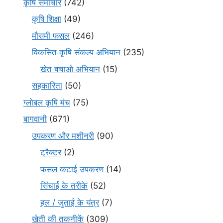
कृषि समाचार
(742)
कृषि शिक्षा
(49)
मौसमी फसल
(246)
विकसित कृषि संकल्प अभियान
(235)
खेत बचाओ अभियान
(15)
सहकारिता
(50)
ग्लोबल कृषि मंच
(75)
बागवानी
(671)
उपकरण और मशीनरी
(90)
ट्रैक्टर
(2)
फसल कटाई उपकरण
(14)
सिंचाई के तरीके
(52)
हल / जुताई के यंत्र
(7)
खेती की तकनीकें
(309)