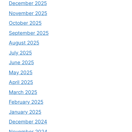
December 2025
November 2025
October 2025
September 2025
August 2025
July 2025
June 2025
May 2025
April 2025
March 2025
February 2025
January 2025
December 2024
November 2024