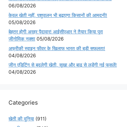
06/08/2026
केवल खेती नहीं, पशुपालन भी बढ़ाएगा किसानों की आमदनी!
05/08/2026
बेहतर होगी अरहर पैदावार! आईसीएआर ने तैयार किया पूरा
जीनोमिक नक्शा
05/08/2026
अफ्रीकी स्वाइन फीवर के खिलाफ भारत की बड़ी सफलता!
04/08/2026
जीन एडिटिंग से बदलेगी खेती, सूखा और बाढ़ से लड़ेंगी नई फसलें!
04/08/2026
Categories
खेती की दुनिया
(911)