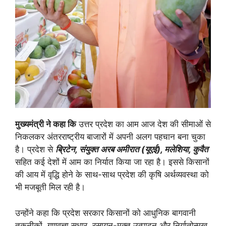
मुख्यमंत्री ने कहा कि
उत्तर प्रदेश का आम आज देश की सीमाओं से
निकलकर अंतरराष्ट्रीय बाजारों में अपनी अलग पहचान बना चुका
है। प्रदेश से
ब्रिटेन, संयुक्त अरब अमीरात (यूएई), मलेशिया, कुवैत
सहित कई देशों में आम का निर्यात किया जा रहा है। इससे किसानों
की आय में वृद्धि होने के साथ-साथ प्रदेश की कृषि अर्थव्यवस्था को
भी मजबूती मिल रही है।
उन्होंने कहा कि प्रदेश सरकार किसानों को आधुनिक बागवानी
तकनीकों, गुणवत्ता सुधार, रसायन-मुक्त उत्पादन और निर्यातोन्मुख