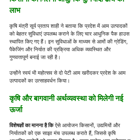
लाभ
कृषि मंत्री सूर्य प्रताप शाही ने बताया कि प्रदेश में आम उत्पादकों
को बेहतर सुविधाएं उपलब्ध कराने के लिए चार आधुनिक पैक हाउस
स्थापित किए गए हैं। इन सुविधाओं के माध्यम से आमों की ग्रेडिंग,
पैकेजिंग और निर्यात की प्रक्रिया अधिक व्यवस्थित और
गुणवत्तापूर्ण बनाई जा रही है।
उन्होंने स्वयं भी महोत्सव से दो पेटी आम खरीदकर प्रदेश के आम
उत्पादकों का उत्साहवर्धन किया।
कृषि और बागवानी अर्थव्यवस्था को मिलेगी नई
ऊर्जा
विशेषज्ञों का मानना है कि
ऐसे आयोजन किसानों, उद्यमियों और
निर्यातकों को एक साझा मंच उपलब्ध कराते हैं, जिससे कृषि