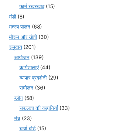
फार्म रखरखाव
(15)
मंडी
(8)
मत्स्य पालन
(68)
मौसम और खेती
(30)
समुदाय
(201)
आयोजन
(139)
कार्यशालाएं
(44)
व्यापार प्रदर्शनी
(29)
सम्मेलन
(36)
ब्लॉग
(58)
सफलता की कहानियाँ
(33)
मंच
(23)
चर्चा बोर्ड
(15)