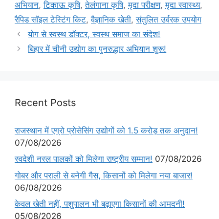
अभियान
,
टिकाऊ कृषि
,
तेलंगाना कृषि
,
मृदा परीक्षण
,
मृदा स्वास्थ्य
,
रैपिड सॉइल टेस्टिंग किट
,
वैज्ञानिक खेती
,
संतुलित उर्वरक उपयोग
योग से स्वस्थ डॉक्टर, स्वस्थ समाज का संदेश!
बिहार में चीनी उद्योग का पुनरुद्धार अभियान शुरू!
Recent Posts
राजस्थान में एग्रो प्रोसेसिंग उद्योगों को 1.5 करोड़ तक अनुदान!
07/08/2026
स्वदेशी नस्ल पालकों को मिलेगा राष्ट्रीय सम्मान!
07/08/2026
गोबर और पराली से बनेगी गैस, किसानों को मिलेगा नया बाजार!
06/08/2026
केवल खेती नहीं, पशुपालन भी बढ़ाएगा किसानों की आमदनी!
05/08/2026