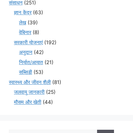
संसाधन
(251)
ज्ञान केंद्र
(63)
लेख
(39)
वेबिनार
(8)
सरकारी योजनाएं
(192)
अनुदान
(42)
निर्यात/आयात
(21)
सब्सिडी
(53)
स्वास्थ्य और जीवन शैली
(81)
जलवायु जानकारी
(25)
मौसम और खेती
(44)