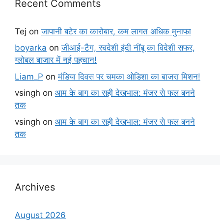
Recent Comments
Tej
on
जापानी बटेर का कारोबार, कम लागत अधिक मुनाफा
boyarka
on
जीआई-टैग, स्वदेशी इंदी नींबू का विदेशी सफर,
ग्लोबल बाजार में नई पहचान!
Liam_P
on
मंडिया दिवस पर चमका ओडिशा का बाजरा मिशन!
vsingh
on
आम के बाग का सही देखभाल: मंजर से फल बनने
तक
vsingh
on
आम के बाग का सही देखभाल: मंजर से फल बनने
तक
Archives
August 2026