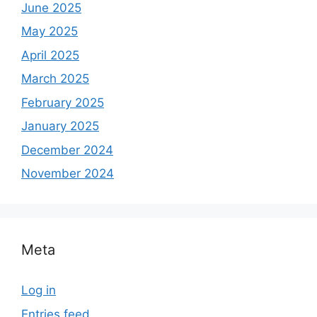
June 2025
May 2025
April 2025
March 2025
February 2025
January 2025
December 2024
November 2024
Meta
Log in
Entries feed