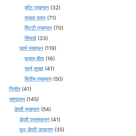
कीट प्रबन्धन
(32)
फसल चयन
(71)
मि‌ट्टी प्रबन्धन
(70)
सिंचाई
(33)
फार्म प्रबन्धन
(119)
फसल बीमा
(16)
फार्म सुरक्षा
(41)
वित्तीय प्रबन्धन
(50)
निर्यात
(41)
पशुपालन
(145)
डेयरी प्रबन्धन
(54)
डेयरी प्रसंस्करण
(41)
दूध-डेयरी उपकरण
(35)