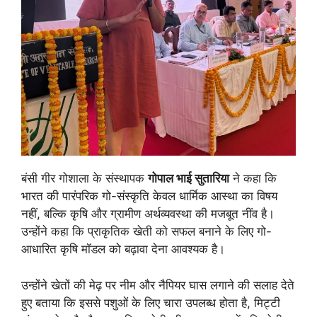
बंसी गीर गोशाला के संस्थापक
गोपाल भाई सुतारिया
ने कहा कि
भारत की पारंपरिक गो-संस्कृति केवल धार्मिक आस्था का विषय
नहीं, बल्कि कृषि और ग्रामीण अर्थव्यवस्था की मजबूत नींव है।
उन्होंने कहा कि प्राकृतिक खेती को सफल बनाने के लिए गो-
आधारित कृषि मॉडल को बढ़ावा देना आवश्यक है।
उन्होंने खेतों की मेढ़ पर नीम और नैपियर घास लगाने की सलाह देते
हुए बताया कि इससे पशुओं के लिए चारा उपलब्ध होता है, मिट्टी