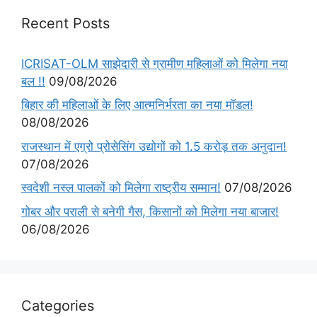
Recent Posts
ICRISAT-OLM साझेदारी से ग्रामीण महिलाओं को मिलेगा नया
बल !!
09/08/2026
बिहार की महिलाओं के लिए आत्मनिर्भरता का नया मॉडल!
08/08/2026
राजस्थान में एग्रो प्रोसेसिंग उद्योगों को 1.5 करोड़ तक अनुदान!
07/08/2026
स्वदेशी नस्ल पालकों को मिलेगा राष्ट्रीय सम्मान!
07/08/2026
गोबर और पराली से बनेगी गैस, किसानों को मिलेगा नया बाजार!
06/08/2026
Categories