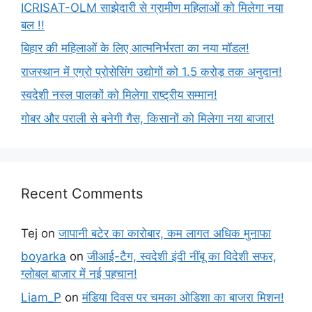
ICRISAT-OLM साझेदारी से ग्रामीण महिलाओं को मिलेगा नया
बल !!
बिहार की महिलाओं के लिए आत्मनिर्भरता का नया मॉडल!
राजस्थान में एग्रो प्रोसेसिंग उद्योगों को 1.5 करोड़ तक अनुदान!
स्वदेशी नस्ल पालकों को मिलेगा राष्ट्रीय सम्मान!
गोबर और पराली से बनेगी गैस, किसानों को मिलेगा नया बाजार!
Recent Comments
Tej
on
जापानी बटेर का कारोबार, कम लागत अधिक मुनाफा
boyarka
on
जीआई-टैग, स्वदेशी इंदी नींबू का विदेशी सफर,
ग्लोबल बाजार में नई पहचान!
Liam_P
on
मंडिया दिवस पर चमका ओडिशा का बाजरा मिशन!