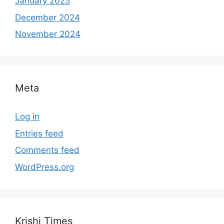
January 2025
December 2024
November 2024
Meta
Log in
Entries feed
Comments feed
WordPress.org
Krishi Times