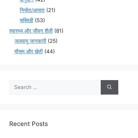
निर्यात/आयात
(21)
सब्सिडी
(53)
स्वास्थ्य और जीवन शैली
(81)
जलवायु जानकारी
(25)
मौसम और खेती
(44)
Recent Posts