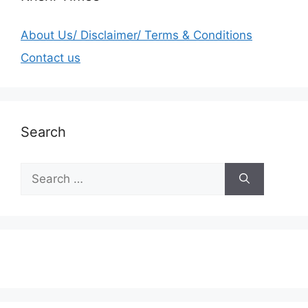
About Us/ Disclaimer/ Terms & Conditions
Contact us
Search