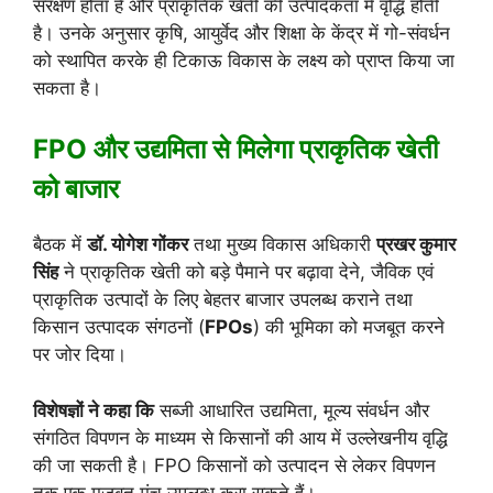
संरक्षण होता है और प्राकृतिक खेती की उत्पादकता में वृद्धि होती
है। उनके अनुसार कृषि, आयुर्वेद और शिक्षा के केंद्र में गो-संवर्धन
को स्थापित करके ही टिकाऊ विकास के लक्ष्य को प्राप्त किया जा
सकता है।
FPO और उद्यमिता से मिलेगा प्राकृतिक खेती
को बाजार
बैठक में
डॉ. योगेश गोंकर
तथा मुख्य विकास अधिकारी
प्रखर कुमार
सिंह
ने प्राकृतिक खेती को बड़े पैमाने पर बढ़ावा देने, जैविक एवं
प्राकृतिक उत्पादों के लिए बेहतर बाजार उपलब्ध कराने तथा
किसान उत्पादक संगठनों (
FPOs
) की भूमिका को मजबूत करने
पर जोर दिया।
विशेषज्ञों ने कहा कि
सब्जी आधारित उद्यमिता, मूल्य संवर्धन और
संगठित विपणन के माध्यम से किसानों की आय में उल्लेखनीय वृद्धि
की जा सकती है। FPO किसानों को उत्पादन से लेकर विपणन
तक एक मजबूत मंच उपलब्ध करा सकते हैं।