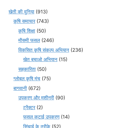
खेती की दुनिया
(913)
कृषि समाचार
(743)
कृषि शिक्षा
(50)
मौसमी फसल
(246)
विकसित कृषि संकल्प अभियान
(236)
खेत बचाओ अभियान
(15)
सहकारिता
(50)
ग्लोबल कृषि मंच
(75)
बागवानी
(672)
उपकरण और मशीनरी
(90)
ट्रैक्टर
(2)
फसल कटाई उपकरण
(14)
सिंचाई के तरीके
(52)