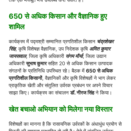
650 से अधिक किसान और वैज्ञानिक हुए
शामिल
कार्यक्रम में पद्मश्री सम्मानित प्रगतिशील किसान
चंद्रशेखर
सिंह
, कृषि विशेषज्ञ वैज्ञानिक, उप निदेशक कृषि
अमित कुमार
जायसवाल
, जिला कृषि अधिकारी
संगम मौर्या
, जिला उद्यान
अधिकारी
सुभाष कुमार
सहित 20 से अधिक किसान उत्पादक
संगठनों के प्रतिनिधि उपस्थित रहे। बैठक में
650 से अधिक
प्रगतिशील किसानों
, वैज्ञानिकों और कृषि विशेषज्ञों ने भाग लेकर
प्राकृतिक खेती और संतुलित उर्वरक प्रबंधन पर अपने विचार
साझा किए। कार्यक्रम का संचालन
डॉ. नीरज सिंह
ने किया।
खेत बचाओ अभियान को मिलेगा नया विस्तार
विशेषज्ञों का मानना है कि रासायनिक उर्वरकों के अंधाधुंध प्रयोग से