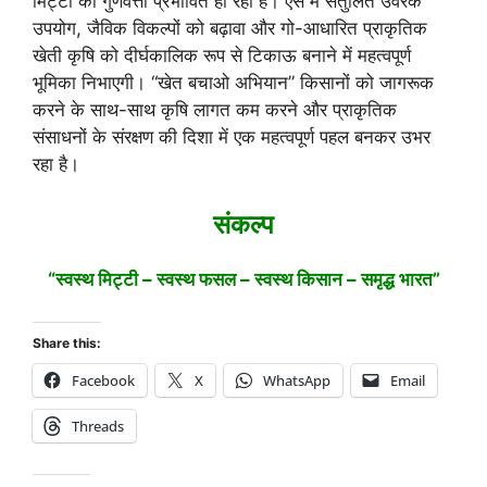
मिट्टी की गुणवत्ता प्रभावित हो रही है। ऐसे में संतुलित उर्वरक
उपयोग, जैविक विकल्पों को बढ़ावा और गो-आधारित प्राकृतिक
खेती कृषि को दीर्घकालिक रूप से टिकाऊ बनाने में महत्वपूर्ण
भूमिका निभाएगी। “खेत बचाओ अभियान” किसानों को जागरूक
करने के साथ-साथ कृषि लागत कम करने और प्राकृतिक
संसाधनों के संरक्षण की दिशा में एक महत्वपूर्ण पहल बनकर उभर
रहा है।
संकल्प
“स्वस्थ मिट्टी – स्वस्थ फसल – स्वस्थ किसान – समृद्ध भारत”
Share this:
Facebook
X
WhatsApp
Email
Threads