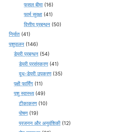
फसल बीमा
(16)
फार्म सुरक्षा
(41)
वित्तीय प्रबन्धन
(50)
निर्यात
(41)
पशुपालन
(146)
डेयरी प्रबन्धन
(54)
डेयरी प्रसंस्करण
(41)
दूध-डेयरी उपकरण
(35)
पक्षी फार्मिंग
(11)
पशु स्वास्थ्य
(49)
टीकाकरण
(10)
पोषण
(19)
प्रजनन और अनुवंशिकी
(12)