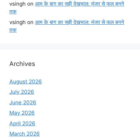
vsingh
on
आम के बाग का सही देखभाल: मंजर से फल बनने
तक
vsingh
on
आम के बाग का सही देखभाल: मंजर से फल बनने
तक
Archives
August 2026
July 2026
June 2026
May 2026
April 2026
March 2026