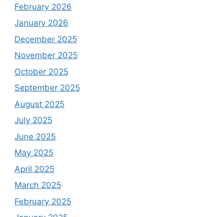
February 2026
January 2026
December 2025
November 2025
October 2025
September 2025
August 2025
July 2025
June 2025
May 2025
April 2025
March 2025
February 2025