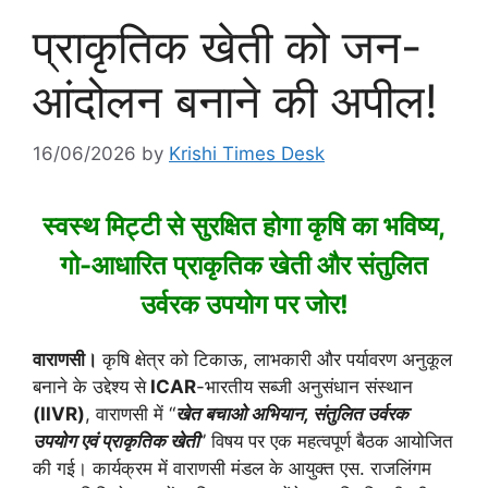
प्राकृतिक खेती को जन-
आंदोलन बनाने की अपील!
16/06/2026
by
Krishi Times Desk
स्वस्थ मिट्टी से सुरक्षित होगा कृषि का भविष्य,
गो-आधारित प्राकृतिक खेती और संतुलित
उर्वरक उपयोग पर जोर!
वाराणसी।
कृषि क्षेत्र को टिकाऊ, लाभकारी और पर्यावरण अनुकूल
बनाने के उद्देश्य से
ICAR
-भारतीय सब्जी अनुसंधान संस्थान
(IIVR)
, वाराणसी में “
खेत बचाओ अभियान, संतुलित उर्वरक
उपयोग एवं प्राकृतिक खेती
” विषय पर एक महत्वपूर्ण बैठक आयोजित
की गई। कार्यक्रम में वाराणसी मंडल के आयुक्त एस. राजलिंगम