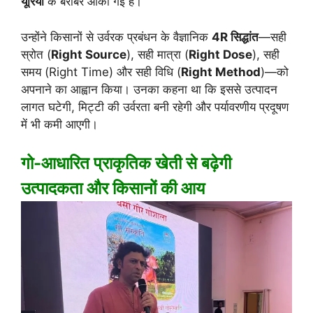
यूरिया
के बराबर आंकी गई है।
उन्होंने किसानों से उर्वरक प्रबंधन के वैज्ञानिक
4R सिद्धांत
—सही
स्रोत (
Right Source
), सही मात्रा (
Right Dose
), सही
समय (Right Time) और सही विधि (
Right Method
)—को
अपनाने का आह्वान किया। उनका कहना था कि इससे उत्पादन
लागत घटेगी, मिट्टी की उर्वरता बनी रहेगी और पर्यावरणीय प्रदूषण
में भी कमी आएगी।
गो-आधारित प्राकृतिक खेती से बढ़ेगी
उत्पादकता और किसानों की आय