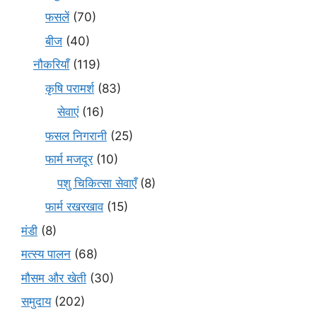
फसलें
(70)
बीज
(40)
नौकरियाँ
(119)
कृषि परामर्श
(83)
सेवाएं
(16)
फसल निगरानी
(25)
फार्म मजदूर
(10)
पशु चिकित्सा सेवाएँ
(8)
फार्म रखरखाव
(15)
मंडी
(8)
मत्स्य पालन
(68)
मौसम और खेती
(30)
समुदाय
(202)