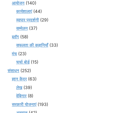
आयोजन
(140)
कार्यशालाएं
(44)
व्यापार प्रदर्शनी
(29)
सम्मेलन
(37)
ब्लॉग
(58)
सफलता की कहानियाँ
(33)
मंच
(23)
चर्चा बोर्ड
(15)
संसाधन
(252)
ज्ञान केंद्र
(63)
लेख
(39)
वेबिनार
(8)
सरकारी योजनाएं
(193)
अनुदान
(42)