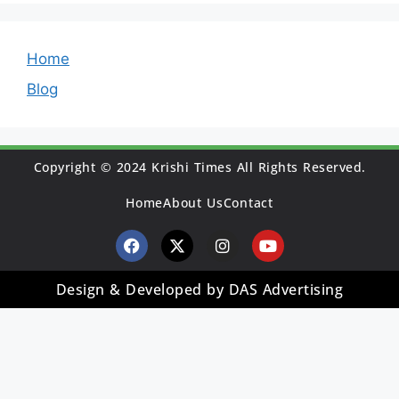
Home
Blog
Copyright © 2024 Krishi Times All Rights Reserved.
Home
About Us
Contact
Design & Developed by DAS Advertising