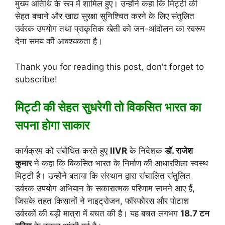
मुख्य अतिथि के रूप में शामिल हुए। उन्होंने कहा कि मिट्टी की
सेहत बचाने और खाद्य सुरक्षा सुनिश्चित करने के लिए संतुलित
उर्वरक उपयोग तथा प्राकृतिक खेती को जन-आंदोलन का स्वरूप
देना समय की आवश्यकता है।
Thank you for reading this post, don't forget to
subscribe!
मिट्टी की सेहत सुधरेगी तो विकसित भारत का
सपना होगा साकार
कार्यक्रम को संबोधित करते हुए
IIVR
के निदेशक
डॉ. राजेश
कुमार
ने कहा कि विकसित भारत के निर्माण की आधारशिला स्वस्थ
मिट्टी है। उन्होंने बताया कि संस्थान द्वारा संचालित संतुलित
उर्वरक उपयोग अभियान के सकारात्मक परिणाम सामने आए हैं,
जिसके तहत किसानों ने नाइट्रोजन, फॉस्फोरस और पोटाश
उर्वरकों की बड़ी मात्रा में बचत की है। यह बचत लगभग
18.7 टन