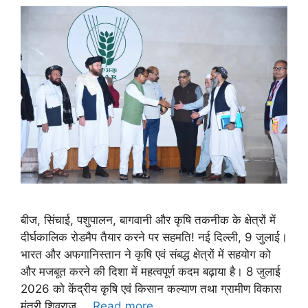
बीज, सिंचाई, पशुपालन, बागवानी और कृषि तकनीक के क्षेत्रों में
दीर्घकालिक रोडमैप तैयार करने पर सहमति! नई दिल्ली, 9 जुलाई।
भारत और अफगानिस्तान ने कृषि एवं संबद्ध क्षेत्रों में सहयोग को
और मजबूत करने की दिशा में महत्वपूर्ण कदम बढ़ाया है। 8 जुलाई
2026 को केंद्रीय कृषि एवं किसान कल्याण तथा ग्रामीण विकास
मंत्री शिवराज …
Read more