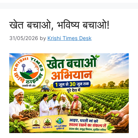
खेत बचाओ, भविष्य बचाओ!
31/05/2026
by
Krishi Times Desk