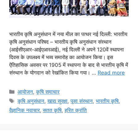
भारतीय कृषि अनुसंधान में नया मील का पत्थर नई दिल्ली: भारतीय
कृषि अनुसंधान परिषद – भारतीय कृषि अनुसंधान संस्थान
(आईसीएआर-आईएआरआई), नई दिल्ली ने अपने 120वें स्थापना
दिवस के उपलक्ष्य में भव्य समारोह का आयोजन किया। इस
ऐतिहासिक अवसर पर 1905 में स्थापना के बाद से भारतीय कृषि में
संस्थान के योगदान को रेखांकित किया गया। …
Read more
आयोजन
,
कृषि समाचार
कृषि अनुसंधान
,
खाद्य सुरक्षा
,
पूसा संस्थान
,
भारतीय कृषि
,
वैज्ञानिक नवाचार
,
सतत कृषि
,
हरित क्रांति