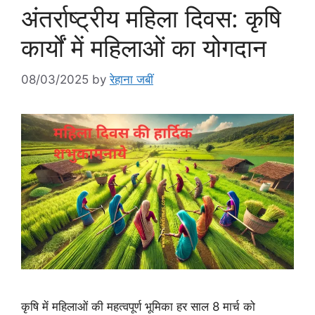
अंतर्राष्ट्रीय महिला दिवस: कृषि
कार्यों में महिलाओं का योगदान
08/03/2025
by
रेहाना जबीं
कृषि में महिलाओं की महत्वपूर्ण भूमिका हर साल 8 मार्च को