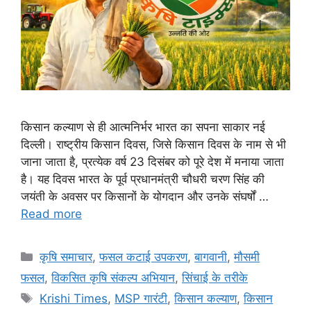
किसान कल्याण से ही आत्मनिर्भर भारत का सपना साकार नई
दिल्ली। राष्ट्रीय किसान दिवस, जिसे किसान दिवस के नाम से भी
जाना जाता है, प्रत्येक वर्ष 23 दिसंबर को पूरे देश में मनाया जाता
है। यह दिवस भारत के पूर्व प्रधानमंत्री चौधरी चरण सिंह की
जयंती के अवसर पर किसानों के योगदान और उनके संघर्षों …
Read more
कृषि समाचार
,
फसल कटाई उपकरण
,
बागवानी
,
मौसमी
फसल
,
विकसित कृषि संकल्प अभियान
,
सिंचाई के तरीके
Krishi Times
,
MSP गारंटी
,
किसान कल्याण
,
किसान