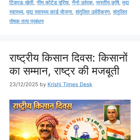
टिकाऊ खेती
,
नीम कोटेड यूरिया
,
नैनो उर्वरक
,
भारतीय कृषि
,
मृदा
स्वास्थ्य
,
मृदा स्वास्थ्य कार्ड योजना
,
संतुलित उर्वरीकरण
,
संतुलित
पोषक तत्व प्रबंधन
राष्ट्रीय किसान दिवस: किसानों
का सम्मान, राष्ट्र की मजबूती
23/12/2025
by
Krishi Times Desk