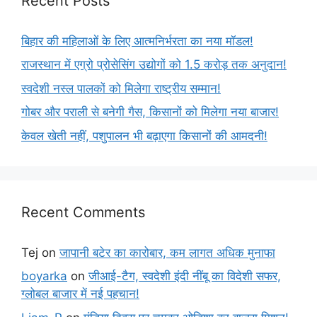
Recent Posts
बिहार की महिलाओं के लिए आत्मनिर्भरता का नया मॉडल!
राजस्थान में एग्रो प्रोसेसिंग उद्योगों को 1.5 करोड़ तक अनुदान!
स्वदेशी नस्ल पालकों को मिलेगा राष्ट्रीय सम्मान!
गोबर और पराली से बनेगी गैस, किसानों को मिलेगा नया बाजार!
केवल खेती नहीं, पशुपालन भी बढ़ाएगा किसानों की आमदनी!
Recent Comments
Tej
on
जापानी बटेर का कारोबार, कम लागत अधिक मुनाफा
boyarka
on
जीआई-टैग, स्वदेशी इंदी नींबू का विदेशी सफर,
ग्लोबल बाजार में नई पहचान!