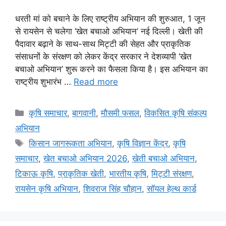
धरती मां को बचाने के लिए राष्ट्रीय अभियान की शुरुआत, 1 जून
से रायसेन से चलेगा ‘खेत बचाओ अभियान’ नई दिल्ली। खेती की
पैदावार बढ़ाने के साथ-साथ मिट्टी की सेहत और प्राकृतिक
संसाधनों के संरक्षण को लेकर केंद्र सरकार ने देशव्यापी ‘खेत
बचाओ अभियान’ शुरू करने का फैसला किया है। इस अभियान का
राष्ट्रीय शुभारंभ …
Read more
कृषि समाचार
,
बागवानी
,
मौसमी फसल
,
विकसित कृषि संकल्प
अभियान
किसान जागरूकता अभियान
,
कृषि विज्ञान केंद्र
,
कृषि
समाचार
,
खेत बचाओ अभियान 2026
,
खेती बचाओ अभियान
,
टिकाऊ कृषि
,
प्राकृतिक खेती
,
भारतीय कृषि
,
मिट्टी संरक्षण
,
रायसेन कृषि अभियान
,
शिवराज सिंह चौहान
,
सॉयल हेल्थ कार्ड