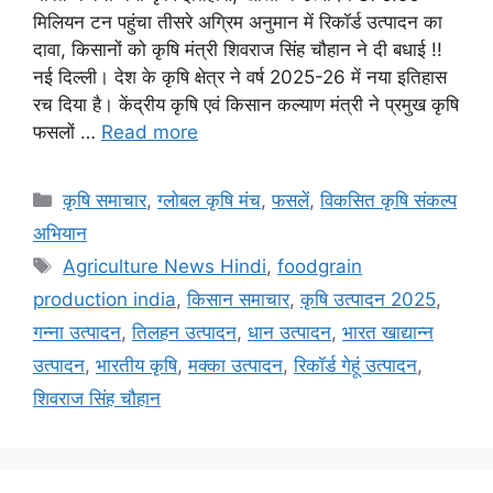
मिलियन टन पहुंचा तीसरे अग्रिम अनुमान में रिकॉर्ड उत्पादन का
दावा, किसानों को कृषि मंत्री शिवराज सिंह चौहान ने दी बधाई !!
नई दिल्ली। देश के कृषि क्षेत्र ने वर्ष 2025-26 में नया इतिहास
रच दिया है। केंद्रीय कृषि एवं किसान कल्याण मंत्री ने प्रमुख कृषि
फसलों …
Read more
कृषि समाचार
,
ग्लोबल कृषि मंच
,
फसलें
,
विकसित कृषि संकल्प
अभियान
Agriculture News Hindi
,
foodgrain
production india
,
किसान समाचार
,
कृषि उत्पादन 2025
,
गन्ना उत्पादन
,
तिलहन उत्पादन
,
धान उत्पादन
,
भारत खाद्यान्न
उत्पादन
,
भारतीय कृषि
,
मक्का उत्पादन
,
रिकॉर्ड गेहूं उत्पादन
,
शिवराज सिंह चौहान