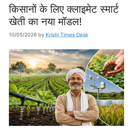
किसानों के लिए क्लाइमेट स्मार्ट
खेती का नया मॉडल!
10/05/2026
by
Krishi Times Desk