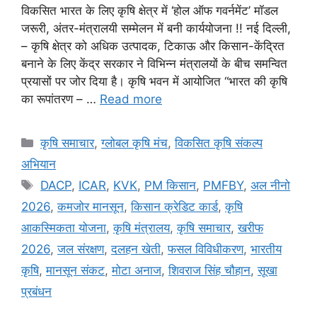
विकसित भारत के लिए कृषि क्षेत्र में ‘होल ऑफ गवर्नमेंट’ मॉडल
जरूरी, अंतर-मंत्रालयी सम्मेलन में बनी कार्ययोजना !! नई दिल्ली,
– कृषि क्षेत्र को अधिक उत्पादक, टिकाऊ और किसान-केंद्रित
बनाने के लिए केंद्र सरकार ने विभिन्न मंत्रालयों के बीच समन्वित
प्रयासों पर जोर दिया है। कृषि भवन में आयोजित “भारत की कृषि
का रूपांतरण – …
Read more
कृषि समाचार
,
ग्लोबल कृषि मंच
,
विकसित कृषि संकल्प
अभियान
DACP
,
ICAR
,
KVK
,
PM किसान
,
PMFBY
,
अल नीनो
2026
,
कमजोर मानसून
,
किसान क्रेडिट कार्ड
,
कृषि
आकस्मिकता योजना
,
कृषि मंत्रालय
,
कृषि समाचार
,
खरीफ
2026
,
जल संरक्षण
,
दलहन खेती
,
फसल विविधीकरण
,
भारतीय
कृषि
,
मानसून संकट
,
मोटा अनाज
,
शिवराज सिंह चौहान
,
सूखा
प्रबंधन