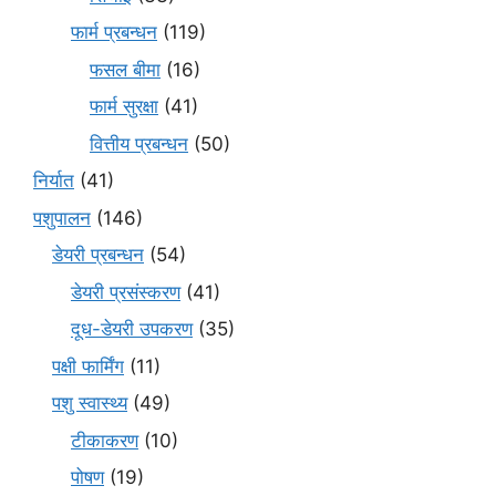
फार्म प्रबन्धन
(119)
फसल बीमा
(16)
फार्म सुरक्षा
(41)
वित्तीय प्रबन्धन
(50)
निर्यात
(41)
पशुपालन
(146)
डेयरी प्रबन्धन
(54)
डेयरी प्रसंस्करण
(41)
दूध-डेयरी उपकरण
(35)
पक्षी फार्मिंग
(11)
पशु स्वास्थ्य
(49)
टीकाकरण
(10)
पोषण
(19)