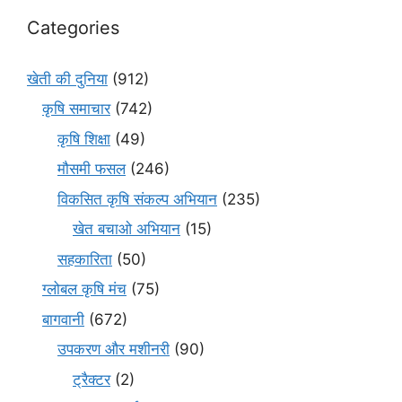
Categories
खेती की दुनिया
(912)
कृषि समाचार
(742)
कृषि शिक्षा
(49)
मौसमी फसल
(246)
विकसित कृषि संकल्प अभियान
(235)
खेत बचाओ अभियान
(15)
सहकारिता
(50)
ग्लोबल कृषि मंच
(75)
बागवानी
(672)
उपकरण और मशीनरी
(90)
ट्रैक्टर
(2)