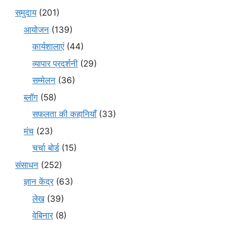
समुदाय
(201)
आयोजन
(139)
कार्यशालाएं
(44)
व्यापार प्रदर्शनी
(29)
सम्मेलन
(36)
ब्लॉग
(58)
सफलता की कहानियाँ
(33)
मंच
(23)
चर्चा बोर्ड
(15)
संसाधन
(252)
ज्ञान केंद्र
(63)
लेख
(39)
वेबिनार
(8)