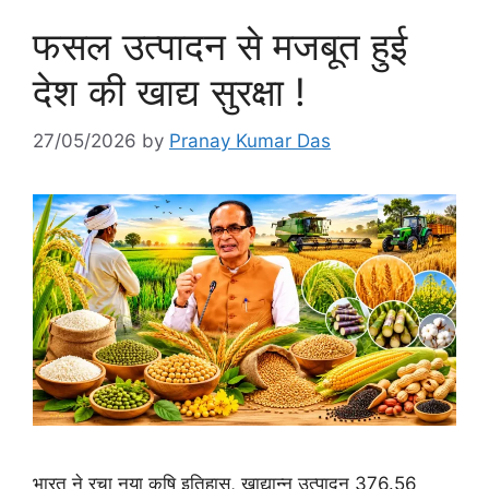
फसल उत्पादन से मजबूत हुई
देश की खाद्य सुरक्षा !
27/05/2026
by
Pranay Kumar Das
भारत ने रचा नया कृषि इतिहास, खाद्यान्न उत्पादन 376.56