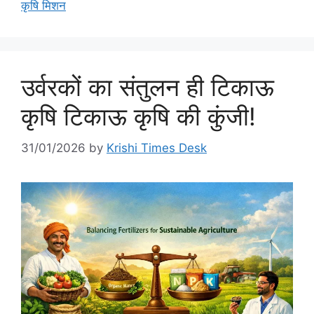
कृषि मिशन
उर्वरकों का संतुलन ही टिकाऊ
कृषि टिकाऊ कृषि की कुंजी!
31/01/2026
by
Krishi Times Desk