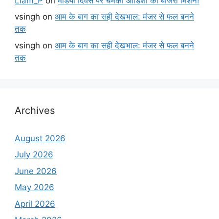
Liam_P
on
मंडिया दिवस पर चमका ओडिशा का बाजरा मिशन!
vsingh
on
आम के बाग का सही देखभाल: मंजर से फल बनने
तक
vsingh
on
आम के बाग का सही देखभाल: मंजर से फल बनने
तक
Archives
August 2026
July 2026
June 2026
May 2026
April 2026