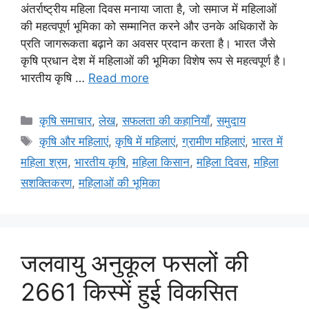
अंतर्राष्ट्रीय महिला दिवस मनाया जाता है, जो समाज में महिलाओं
की महत्वपूर्ण भूमिका को सम्मानित करने और उनके अधिकारों के
प्रति जागरूकता बढ़ाने का अवसर प्रदान करता है। भारत जैसे
कृषि प्रधान देश में महिलाओं की भूमिका विशेष रूप से महत्वपूर्ण है।
भारतीय कृषि …
Read more
कृषि समाचार
,
लेख
,
सफलता की कहानियाँ
,
समुदाय
कृषि और महिलाएं
,
कृषि में महिलाएं
,
ग्रामीण महिलाएं
,
भारत में
महिला श्रम
,
भारतीय कृषि
,
महिला किसान
,
महिला दिवस
,
महिला
सशक्तिकरण
,
महिलाओं की भूमिका
जलवायु अनुकूल फसलों की
2661 किस्में हुई विकसित