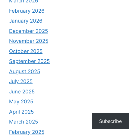
March 2026
February 2026
January 2026
December 2025
November 2025
October 2025
September 2025
August 2025
July 2025
June 2025
May 2025
April 2025
Subscribe
March 2025
February 2025