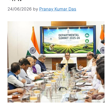
24/06/2026
by
Pranay Kumar Das