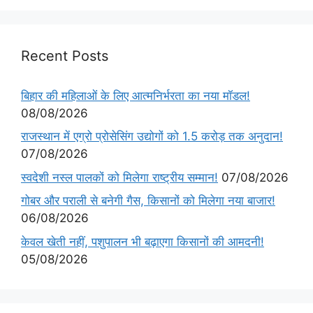
Recent Posts
बिहार की महिलाओं के लिए आत्मनिर्भरता का नया मॉडल!
08/08/2026
राजस्थान में एग्रो प्रोसेसिंग उद्योगों को 1.5 करोड़ तक अनुदान!
07/08/2026
स्वदेशी नस्ल पालकों को मिलेगा राष्ट्रीय सम्मान!
07/08/2026
गोबर और पराली से बनेगी गैस, किसानों को मिलेगा नया बाजार!
06/08/2026
केवल खेती नहीं, पशुपालन भी बढ़ाएगा किसानों की आमदनी!
05/08/2026