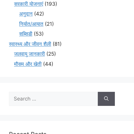
सरकारी योजनाएं
(193)
अनुदान
(42)
निर्यात/आयात
(21)
सब्सिडी
(53)
स्वास्थ्य और जीवन शैली
(81)
जलवायु जानकारी
(25)
मौसम और खेती
(44)