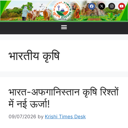
भारतीय कृषि
भारत-अफगानिस्तान कृषि रिश्तों
में नई ऊर्जा!
09/07/2026
by
Krishi Times Desk