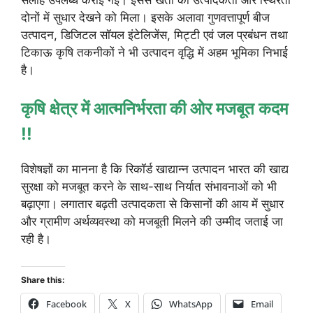
दोनों में सुधार देखने को मिला। इसके अलावा गुणवत्तापूर्ण बीज
उत्पादन, डिजिटल सॉयल इंटेलिजेंस, मिट्टी एवं जल प्रबंधन तथा
टिकाऊ कृषि तकनीकों ने भी उत्पादन वृद्धि में अहम भूमिका निभाई
है।
कृषि क्षेत्र में आत्मनिर्भरता की ओर मजबूत कदम
!!
विशेषज्ञों का मानना है कि रिकॉर्ड खाद्यान्न उत्पादन भारत की खाद्य
सुरक्षा को मजबूत करने के साथ-साथ निर्यात संभावनाओं को भी
बढ़ाएगा। लगातार बढ़ती उत्पादकता से किसानों की आय में सुधार
और ग्रामीण अर्थव्यवस्था को मजबूती मिलने की उम्मीद जताई जा
रही है।
Share this:
Facebook
X
WhatsApp
Email