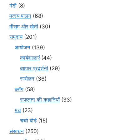
मंडी
(8)
मत्स्य पालन
(68)
मौसम और खेती
(30)
समुदाय
(201)
आयोजन
(139)
कार्यशालाएं
(44)
व्यापार प्रदर्शनी
(29)
सम्मेलन
(36)
ब्लॉग
(58)
सफलता की कहानियाँ
(33)
मंच
(23)
चर्चा बोर्ड
(15)
संसाधन
(250)