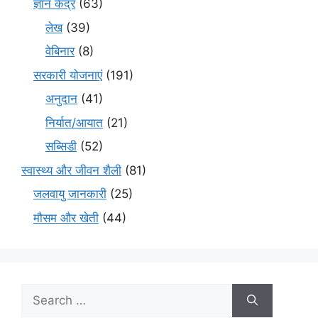
ज्ञान केंद्र
(63)
लेख
(39)
वेबिनार
(8)
सरकारी योजनाएं
(191)
अनुदान
(41)
निर्यात/आयात
(21)
सब्सिडी
(52)
स्वास्थ्य और जीवन शैली
(81)
जलवायु जानकारी
(25)
मौसम और खेती
(44)