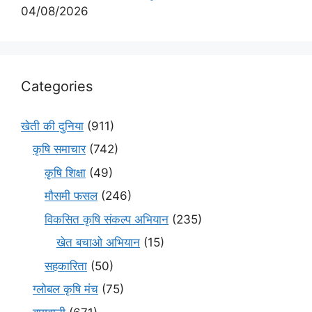
04/08/2026
Categories
खेती की दुनिया
(911)
कृषि समाचार
(742)
कृषि शिक्षा
(49)
मौसमी फसल
(246)
विकसित कृषि संकल्प अभियान
(235)
खेत बचाओ अभियान
(15)
सहकारिता
(50)
ग्लोबल कृषि मंच
(75)