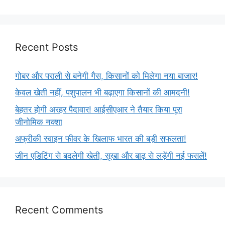
Recent Posts
गोबर और पराली से बनेगी गैस, किसानों को मिलेगा नया बाजार!
केवल खेती नहीं, पशुपालन भी बढ़ाएगा किसानों की आमदनी!
बेहतर होगी अरहर पैदावार! आईसीएआर ने तैयार किया पूरा
जीनोमिक नक्शा
अफ्रीकी स्वाइन फीवर के खिलाफ भारत की बड़ी सफलता!
जीन एडिटिंग से बदलेगी खेती, सूखा और बाढ़ से लड़ेंगी नई फसलें!
Recent Comments