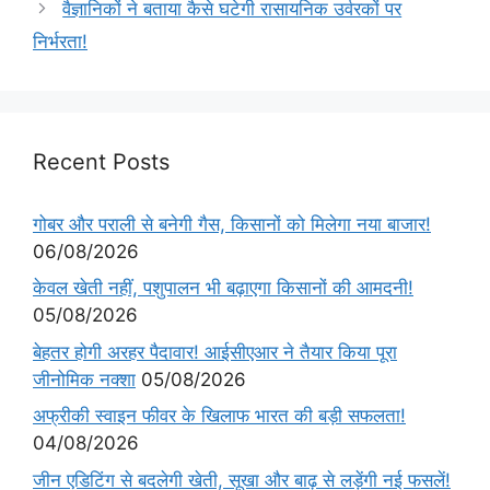
वैज्ञानिकों ने बताया कैसे घटेगी रासायनिक उर्वरकों पर
निर्भरता!
Recent Posts
गोबर और पराली से बनेगी गैस, किसानों को मिलेगा नया बाजार!
06/08/2026
केवल खेती नहीं, पशुपालन भी बढ़ाएगा किसानों की आमदनी!
05/08/2026
बेहतर होगी अरहर पैदावार! आईसीएआर ने तैयार किया पूरा
जीनोमिक नक्शा
05/08/2026
अफ्रीकी स्वाइन फीवर के खिलाफ भारत की बड़ी सफलता!
04/08/2026
जीन एडिटिंग से बदलेगी खेती, सूखा और बाढ़ से लड़ेंगी नई फसलें!