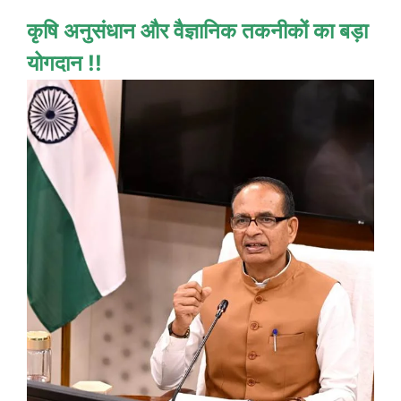
कृषि अनुसंधान और वैज्ञानिक तकनीकों का बड़ा
योगदान !!