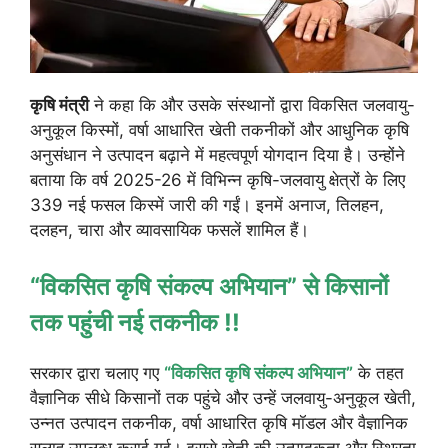
कृषि मंत्री
ने कहा कि और उसके संस्थानों द्वारा विकसित जलवायु-
अनुकूल किस्मों, वर्षा आधारित खेती तकनीकों और आधुनिक कृषि
अनुसंधान ने उत्पादन बढ़ाने में महत्वपूर्ण योगदान दिया है। उन्होंने
बताया कि वर्ष 2025-26 में विभिन्न कृषि-जलवायु क्षेत्रों के लिए
339 नई फसल किस्में जारी की गईं। इनमें अनाज, तिलहन,
दलहन, चारा और व्यावसायिक फसलें शामिल हैं।
“विकसित कृषि संकल्प अभियान” से किसानों
तक पहुंची नई तकनीक !!
सरकार द्वारा चलाए गए
“विकसित कृषि संकल्प अभियान”
के तहत
वैज्ञानिक सीधे किसानों तक पहुंचे और उन्हें जलवायु-अनुकूल खेती,
उन्नत उत्पादन तकनीक, वर्षा आधारित कृषि मॉडल और वैज्ञानिक
सलाह उपलब्ध कराई गई। इससे खेती की उत्पादकता और स्थिरता