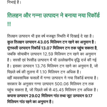
निभाई है।
तिलहन और गन्ना उत्पादन ने बनाया नया रिकॉर्ड
!!
तिलहन उत्पादन भी इस वर्ष मजबूत स्थिति में दिखाई दे रहा है।
कुल तिलहन उत्पादन 43.05 मिलियन टन रहने का अनुमान है
।
मूंगफली उत्पादन रिकॉर्ड 13.07 मिलियन टन तक पहुंच सकता है
,
जबकि सोयाबीन उत्पादन 12.59 मिलियन टन रहने का अनुमान
है। सरसों एवं रेपसीड उत्पादन में भी उल्लेखनीय वृद्धि दर्ज की गई
है। इसका उत्पादन 13.76 मिलियन टन रहने का अनुमान है, जो
पिछले वर्ष की तुलना में 1.10 मिलियन टन अधिक है।
वहीं व्यावसायिक फसलों में गन्ना उत्पादन ने नया रिकॉर्ड बनाया है।
सरकार के अनुसार गन्ना उत्पादन 500.06 मिलियन टन तक
पहुंच सकता है, जो पिछले वर्ष से 45.45 मिलियन टन अधिक है।
कपास उत्पादन 29.02 मिलियन गांठ तथा जूट उत्पादन 9.17
मिलियन गांठ रहने का अनुमान है।