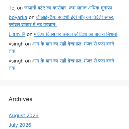
Tej
on
जापानी बटेर का कारोबार, कम लागत अधिक मुनाफा
boyarka
on
जीआई-टैग, स्वदेशी इंदी नींबू का विदेशी सफर,
ग्लोबल बाजार में नई पहचान!
Liam_P
on
मंडिया दिवस पर चमका ओडिशा का बाजरा मिशन!
vsingh
on
आम के बाग का सही देखभाल: मंजर से फल बनने
तक
vsingh
on
आम के बाग का सही देखभाल: मंजर से फल बनने
तक
Archives
August 2026
July 2026