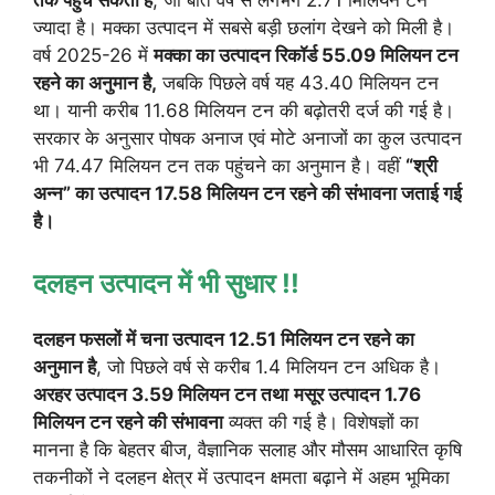
तक पहुंच सकता है
, जो बीते वर्ष से लगभग 2.71 मिलियन टन
ज्यादा है। मक्का उत्पादन में सबसे बड़ी छलांग देखने को मिली है।
वर्ष 2025-26 में
मक्का का उत्पादन रिकॉर्ड 55.09 मिलियन टन
रहने का अनुमान है,
जबकि पिछले वर्ष यह 43.40 मिलियन टन
था। यानी करीब 11.68 मिलियन टन की बढ़ोतरी दर्ज की गई है।
सरकार के अनुसार पोषक अनाज एवं मोटे अनाजों का कुल उत्पादन
भी 74.47 मिलियन टन तक पहुंचने का अनुमान है। वहीं
“श्री
अन्न” का उत्पादन 17.58 मिलियन टन रहने की संभावना जताई गई
है।
दलहन उत्पादन में भी सुधार !!
दलहन फसलों में चना उत्पादन 12.51 मिलियन टन रहने का
अनुमान है
, जो पिछले वर्ष से करीब 1.4 मिलियन टन अधिक है।
अरहर उत्पादन 3.59 मिलियन टन तथा
मसूर उत्पादन 1.76
मिलियन टन रहने की संभावना
व्यक्त की गई है। विशेषज्ञों का
मानना है कि बेहतर बीज, वैज्ञानिक सलाह और मौसम आधारित कृषि
तकनीकों ने दलहन क्षेत्र में उत्पादन क्षमता बढ़ाने में अहम भूमिका