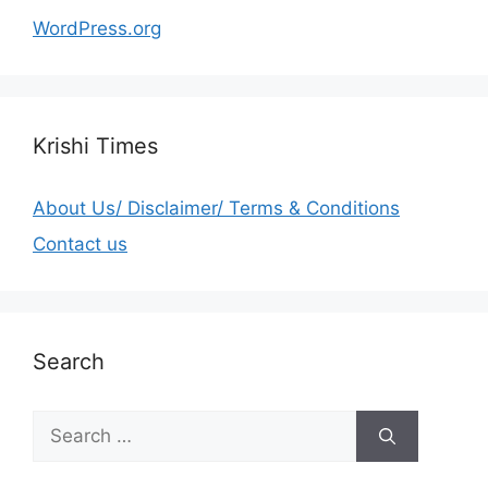
WordPress.org
Krishi Times
About Us/ Disclaimer/ Terms & Conditions
Contact us
Search