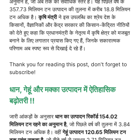
अनुमान है, जो अब तक का सर्वाधिक स्तर है। यह पिछले वर्ष के
357.73 मिलियन टन उत्पादन की तुलना में करीब 18.8 मिलियन
टन अधिक है।
कृषि मंत्री
ने इस उपलब्धि का श्रेय देश के
किसानों, वैज्ञानिकों और केंद्र सरकार की किसान-केंद्रित नीतियों
को देते हुए कहा कि प्रधानमंत्री के नेतृत्व में कृषि क्षेत्र को मजबूत
बनाने के लिए लगातार प्रयास किए गए हैं, जिनके सकारात्मक
परिणाम अब स्पष्ट रूप से दिखाई दे रहे हैं।
Thank you for reading this post, don't forget to
subscribe!
धान, गेहूं और मक्का उत्पादन में ऐतिहासिक
बढ़ोतरी !!
जारी आंकड़ों के अनुसार
धान का उत्पादन रिकॉर्ड 154.02
मिलियन टन रहने का अनुमान है
, जो पिछले वर्ष की तुलना में 3.84
मिलियन टन अधिक है। वहीं
गेहूं उत्पादन 120.65 मिलियन टन