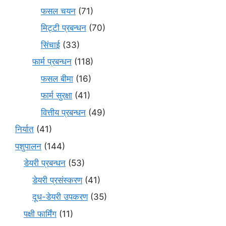
फसल चयन
(71)
मि‌ट्टी प्रबन्धन
(70)
सिंचाई
(33)
फार्म प्रबन्धन
(118)
फसल बीमा
(16)
फार्म सुरक्षा
(41)
वित्तीय प्रबन्धन
(49)
निर्यात
(41)
पशुपालन
(144)
डेयरी प्रबन्धन
(53)
डेयरी प्रसंस्करण
(41)
दूध-डेयरी उपकरण
(35)
पक्षी फार्मिंग
(11)