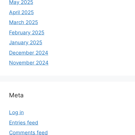
May 2025
April 2025
March 2025
February 2025
January 2025
December 2024
November 2024
Meta
Log in
Entries feed
Comments feed