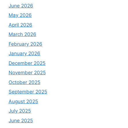
June 2026
May 2026
April 2026
March 2026
February 2026
January 2026
December 2025
November 2025
October 2025
September 2025
August 2025
July 2025
June 2025