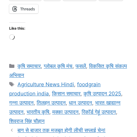
Threads
Like this:
कृषि समाचार
,
ग्लोबल कृषि मंच
,
फसलें
,
विकसित कृषि संकल्प
अभियान
Agriculture News Hindi
,
foodgrain
production india
,
किसान समाचार
,
कृषि उत्पादन 2025
,
गन्ना उत्पादन
,
तिलहन उत्पादन
,
धान उत्पादन
,
भारत खाद्यान्न
उत्पादन
,
भारतीय कृषि
,
मक्का उत्पादन
,
रिकॉर्ड गेहूं उत्पादन
,
शिवराज सिंह चौहान
बाग से बाजार तक मजबूत होगी लीची सप्लाई चेन!