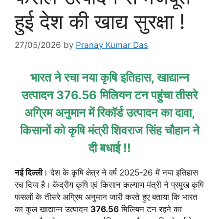
हुई देश की खाद्य सुरक्षा !
27/05/2026
by
Pranay Kumar Das
भारत ने रचा नया कृषि इतिहास, खाद्यान्न
उत्पादन 376.56 मिलियन टन पहुंचा
तीसरे
अग्रिम अनुमान में रिकॉर्ड उत्पादन का दावा,
किसानों को कृषि मंत्री शिवराज सिंह चौहान ने
दी बधाई !!
नई दिल्ली
। देश के कृषि क्षेत्र ने वर्ष 2025-26 में नया इतिहास
रच दिया है। केंद्रीय कृषि एवं किसान कल्याण मंत्री ने प्रमुख कृषि
फसलों के तीसरे अग्रिम अनुमान जारी करते हुए बताया कि भारत
का कुल खाद्यान्न उत्पादन
376.56
मिलियन टन रहने का