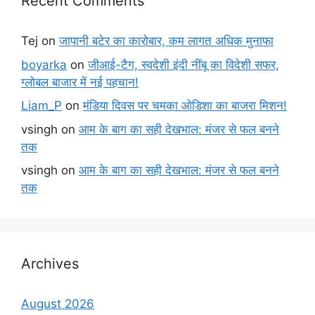
Recent Comments
Tej
on
जापानी बटेर का कारोबार, कम लागत अधिक मुनाफा
boyarka
on
जीआई-टैग, स्वदेशी इंदी नींबू का विदेशी सफर,
ग्लोबल बाजार में नई पहचान!
Liam_P
on
मंडिया दिवस पर चमका ओडिशा का बाजरा मिशन!
vsingh
on
आम के बाग का सही देखभाल: मंजर से फल बनने
तक
vsingh
on
आम के बाग का सही देखभाल: मंजर से फल बनने
तक
Archives
August 2026