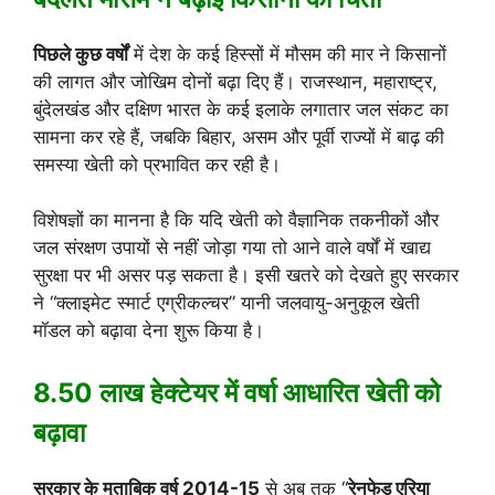
पिछले कुछ वर्षों
में देश के कई हिस्सों में मौसम की मार ने किसानों
की लागत और जोखिम दोनों बढ़ा दिए हैं। राजस्थान, महाराष्ट्र,
बुंदेलखंड और दक्षिण भारत के कई इलाके लगातार जल संकट का
सामना कर रहे हैं, जबकि बिहार, असम और पूर्वी राज्यों में बाढ़ की
समस्या खेती को प्रभावित कर रही है।
विशेषज्ञों का मानना है कि यदि खेती को वैज्ञानिक तकनीकों और
जल संरक्षण उपायों से नहीं जोड़ा गया तो आने वाले वर्षों में खाद्य
सुरक्षा पर भी असर पड़ सकता है। इसी खतरे को देखते हुए सरकार
ने “क्लाइमेट स्मार्ट एग्रीकल्चर” यानी जलवायु-अनुकूल खेती
मॉडल को बढ़ावा देना शुरू किया है।
8.50 लाख हेक्टेयर में वर्षा आधारित खेती को
बढ़ावा
सरकार के मुताबिक वर्ष 2014-15
से अब तक “
रेनफेड एरिया