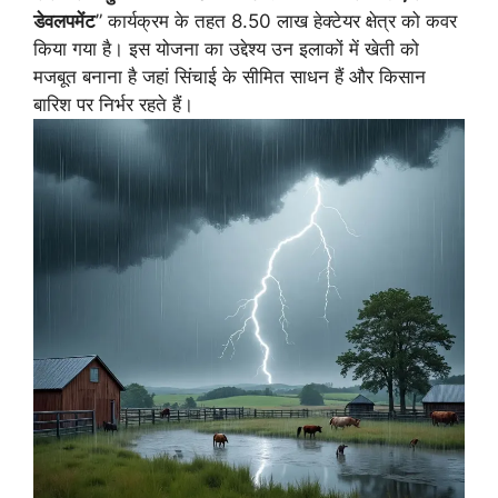
डेवलपमेंट
” कार्यक्रम के तहत 8.50 लाख हेक्टेयर क्षेत्र को कवर
किया गया है। इस योजना का उद्देश्य उन इलाकों में खेती को
मजबूत बनाना है जहां सिंचाई के सीमित साधन हैं और किसान
बारिश पर निर्भर रहते हैं।