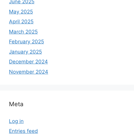
June 2025
May 2025
April 2025
March 2025
February 2025
January 2025
December 2024
November 2024
Meta
Log in
Entries feed