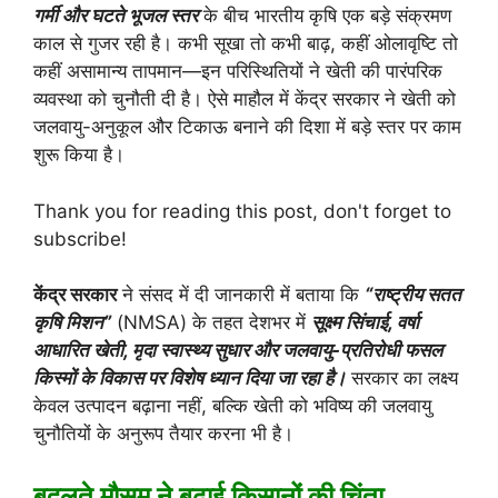
गर्मी और घटते भूजल स्तर
के बीच भारतीय कृषि एक बड़े संक्रमण
काल से गुजर रही है। कभी सूखा तो कभी बाढ़, कहीं ओलावृष्टि तो
कहीं असामान्य तापमान—इन परिस्थितियों ने खेती की पारंपरिक
व्यवस्था को चुनौती दी है। ऐसे माहौल में केंद्र सरकार ने खेती को
जलवायु-अनुकूल और टिकाऊ बनाने की दिशा में बड़े स्तर पर काम
शुरू किया है।
Thank you for reading this post, don't forget to
subscribe!
केंद्र सरकार
ने संसद में दी जानकारी में बताया कि
“राष्ट्रीय सतत
कृषि मिशन”
(NMSA) के तहत देशभर में
सूक्ष्म सिंचाई, वर्षा
आधारित खेती, मृदा स्वास्थ्य सुधार और जलवायु-प्रतिरोधी फसल
किस्मों के विकास पर विशेष ध्यान दिया जा रहा है।
सरकार का लक्ष्य
केवल उत्पादन बढ़ाना नहीं, बल्कि खेती को भविष्य की जलवायु
चुनौतियों के अनुरूप तैयार करना भी है।
बदलते मौसम ने बढ़ाई किसानों की चिंता