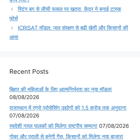
स्टिंग बग से लीची फसल पर खतरा, केंद्र ने बनाई टास्क
फोर्स
ICRISAT मॉडल: जल संरक्षण से बढ़ी खेती और किसानों की
आय!
Recent Posts
बिहार की महिलाओं के लिए आत्मनिर्भरता का नया मॉडल!
08/08/2026
राजस्थान में एग्रो प्रोसेसिंग उद्योगों को 1.5 करोड़ तक अनुदान!
07/08/2026
स्वदेशी नस्ल पालकों को मिलेगा राष्ट्रीय सम्मान!
07/08/2026
गोबर और पराली से बनेगी गैस, किसानों को मिलेगा नया बाजार!