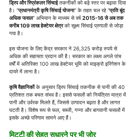
ड्रिप और स्प्रिंकलर सिंचाई
तकनीकों को बड़े स्तर पर बढ़ावा दिया
है। “
प्रधानमंत्री कृषि सिंचाई योजना
” के तहत चल रहे “
प्रति बूंद
अधिक फसल
” अभियान के माध्यम से वर्ष
2015-16 से अब तक
करीब 109 लाख हेक्टेयर क्षेत्र
को सूक्ष्म सिंचाई प्रणाली से जोड़ा
गया है।
इस योजना के लिए केंद्र सरकार ने 26,325 करोड़ रुपये से
अधिक की सहायता प्रदान की है। सरकार का लक्ष्य अगले पांच
वर्षों में अतिरिक्त 100 लाख हेक्टेयर भूमि को माइक्रो इरिगेशन के
दायरे में लाना है।
कृषि वैज्ञानिकों
के अनुसार ड्रिप सिंचाई तकनीक से पानी की 40
प्रतिशत तक बचत संभव है। इससे फसलों को नियंत्रित मात्रा में
पानी और उर्वरक मिलते हैं, जिससे उत्पादन बढ़ता है और लागत
घटती है। विशेष रूप से फल, सब्जी, गन्ना और बागवानी फसलों में
इसके अच्छे परिणाम सामने आए हैं।
मिट्टी की सेहत सुधारने पर भी जोर