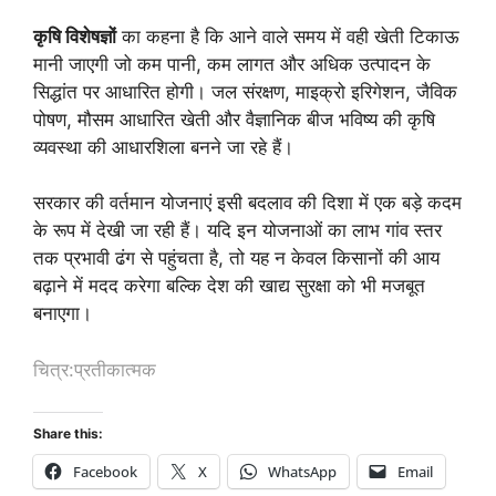
कृषि विशेषज्ञों
का कहना है कि आने वाले समय में वही खेती टिकाऊ
मानी जाएगी जो कम पानी, कम लागत और अधिक उत्पादन के
सिद्धांत पर आधारित होगी। जल संरक्षण, माइक्रो इरिगेशन, जैविक
पोषण, मौसम आधारित खेती और वैज्ञानिक बीज भविष्य की कृषि
व्यवस्था की आधारशिला बनने जा रहे हैं।
सरकार की वर्तमान योजनाएं इसी बदलाव की दिशा में एक बड़े कदम
के रूप में देखी जा रही हैं। यदि इन योजनाओं का लाभ गांव स्तर
तक प्रभावी ढंग से पहुंचता है, तो यह न केवल किसानों की आय
बढ़ाने में मदद करेगा बल्कि देश की खाद्य सुरक्षा को भी मजबूत
बनाएगा।
चित्र:प्रतीकात्मक
Share this:
Facebook
X
WhatsApp
Email