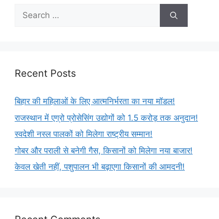
Recent Posts
बिहार की महिलाओं के लिए आत्मनिर्भरता का नया मॉडल!
राजस्थान में एग्रो प्रोसेसिंग उद्योगों को 1.5 करोड़ तक अनुदान!
स्वदेशी नस्ल पालकों को मिलेगा राष्ट्रीय सम्मान!
गोबर और पराली से बनेगी गैस, किसानों को मिलेगा नया बाजार!
केवल खेती नहीं, पशुपालन भी बढ़ाएगा किसानों की आमदनी!