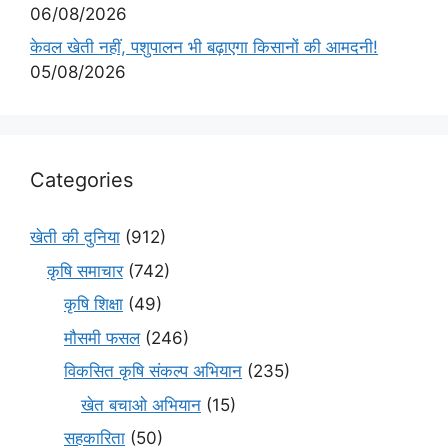
06/08/2026
केवल खेती नहीं, पशुपालन भी बढ़ाएगा किसानों की आमदनी!
05/08/2026
Categories
खेती की दुनिया
(912)
कृषि समाचार
(742)
कृषि शिक्षा
(49)
मौसमी फसल
(246)
विकसित कृषि संकल्प अभियान
(235)
खेत बचाओ अभियान
(15)
सहकारिता
(50)