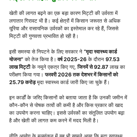
खेती की लागत बढ़ने का एक बड़ा कारण मिट्टी की उर्वरता में
लगातार गिरावट भी है। कई क्षेत्रों में किसान जरूरत से अधिक
यूरिया और रासायनिक उर्वरकों का इस्तेमाल कर रहे हैं, जिससे
मिट्टी की गुणवत्ता प्रभावित हो रही है।
इसी समस्या से निपटने के लिए सरकार ने
“मृदा स्वास्थ्य कार्ड
योजना”
को तेज किया है।
वर्ष 2025-26
के दौरान
97.53
लाख मिट्टी
के नमूने एकत्र किए गए,
जिनमें से 92.87
लाख का
परीक्षण किया गया।
फरवरी 2026 तक देशभर में किसानों को
25.79 करोड़
मृदा स्वास्थ्य कार्ड जारी किए जा चुके हैं।
इन कार्डों के जरिए किसानों को बताया जाता है कि उनकी जमीन में
कौन-कौन से पोषक तत्वों की कमी है और किस प्रकार की खाद
का उपयोग करना चाहिए। इससे उर्वरकों का संतुलित उपयोग बढ़ा
है और खेती की लागत कम करने में मदद मिली है।
नीति आयोग के मूल्यांकन में यह भी सामने आया कि मृदा स्वास्थ्य