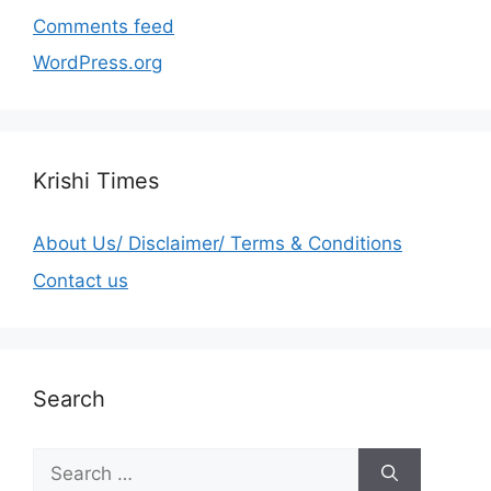
Comments feed
WordPress.org
Krishi Times
About Us/ Disclaimer/ Terms & Conditions
Contact us
Search