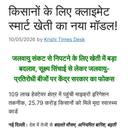
किसानों के लिए क्लाइमेट
स्मार्ट खेती का नया मॉडल!
10/05/2026
by
Krishi Times Desk
जलवायु संकट से निपटने के लिए खेती में बड़ा
बदलाव, सूक्ष्म सिंचाई से लेकर जलवायु-
प्रतिरोधी बीजों पर केंद्र सरकार का फोकस
109 लाख हेक्टेयर क्षेत्र में पहुंची माइक्रो इरिगेशन
तकनीक, 25.79 करोड़ किसानों को मिले मृदा स्वास्थ्य
कार्ड
नई दिल्ली
। देश में तेजी से
बदलते मौसम, अनियमित बारिश, बढ़ती