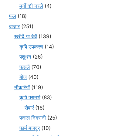
मुर्गी की नस्लें
(4)
फल
(18)
बाज़ार
(251)
खरीदें या बेचें
(139)
कृषि उपकरण
(14)
पशुधन
(26)
फसलें
(70)
बीज
(40)
नौकरियाँ
(119)
कृषि परामर्श
(83)
सेवाएं
(16)
फसल निगरानी
(25)
फार्म मजदूर
(10)