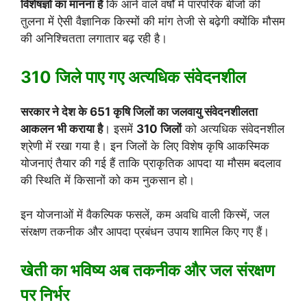
विशेषज्ञों का मानना है
कि आने वाले वर्षों में पारंपरिक बीजों की
तुलना में ऐसी वैज्ञानिक किस्मों की मांग तेजी से बढ़ेगी क्योंकि मौसम
की अनिश्चितता लगातार बढ़ रही है।
310 जिले पाए गए अत्यधिक संवेदनशील
सरकार ने देश के 651 कृषि जिलों का जलवायु संवेदनशीलता
आकलन भी कराया है
। इसमें
310 जिलों
को अत्यधिक संवेदनशील
श्रेणी में रखा गया है। इन जिलों के लिए विशेष कृषि आकस्मिक
योजनाएं तैयार की गई हैं ताकि प्राकृतिक आपदा या मौसम बदलाव
की स्थिति में किसानों को कम नुकसान हो।
इन योजनाओं में वैकल्पिक फसलें, कम अवधि वाली किस्में, जल
संरक्षण तकनीक और आपदा प्रबंधन उपाय शामिल किए गए हैं।
खेती का भविष्य अब तकनीक और जल संरक्षण
पर निर्भर