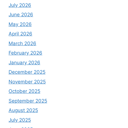
July 2026
June 2026
May 2026
April 2026
March 2026
February 2026
January 2026
December 2025
November 2025
October 2025
September 2025
August 2025
July 2025