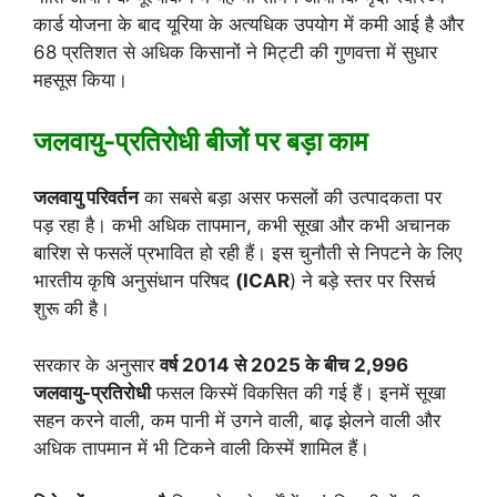
कार्ड योजना के बाद यूरिया के अत्यधिक उपयोग में कमी आई है और
68 प्रतिशत से अधिक किसानों ने मिट्टी की गुणवत्ता में सुधार
महसूस किया।
जलवायु-प्रतिरोधी बीजों पर बड़ा काम
जलवायु परिवर्तन
का सबसे बड़ा असर फसलों की उत्पादकता पर
पड़ रहा है। कभी अधिक तापमान, कभी सूखा और कभी अचानक
बारिश से फसलें प्रभावित हो रही हैं। इस चुनौती से निपटने के लिए
भारतीय कृषि अनुसंधान परिषद
(ICAR
) ने बड़े स्तर पर रिसर्च
शुरू की है।
सरकार के अनुसार
वर्ष 2014 से 2025 के बीच 2,996
जलवायु-प्रतिरोधी
फसल किस्में विकसित की गई हैं। इनमें सूखा
सहन करने वाली, कम पानी में उगने वाली, बाढ़ झेलने वाली और
अधिक तापमान में भी टिकने वाली किस्में शामिल हैं।