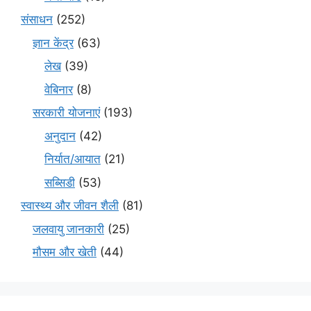
संसाधन
(252)
ज्ञान केंद्र
(63)
लेख
(39)
वेबिनार
(8)
सरकारी योजनाएं
(193)
अनुदान
(42)
निर्यात/आयात
(21)
सब्सिडी
(53)
स्वास्थ्य और जीवन शैली
(81)
जलवायु जानकारी
(25)
मौसम और खेती
(44)