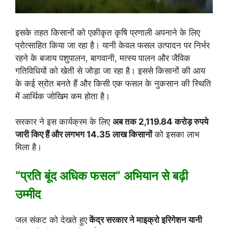
इसके तहत किसानों को एकीकृत कृषि प्रणाली अपनाने के लिए
प्रोत्साहित किया जा रहा है। यानी केवल फसल उत्पादन पर निर्भर
रहने के बजाय पशुपालन, बागवानी, मत्स्य पालन और जैविक
गतिविधियों को खेती से जोड़ा जा रहा है। इससे किसानों की आय
के कई स्रोत बनते हैं और किसी एक फसल के नुकसान की स्थिति
में आर्थिक जोखिम कम होता है।
सरकार ने इस कार्यक्रम के लिए
अब तक 2,119.84 करोड़ रुपये
जारी किए हैं और लगभग 14.35 लाख किसानों
को इसका लाभ
मिला है।
“प्रति बूंद अधिक फसल” अभियान से बढ़ी
उम्मीद
जल संकट को देखते हुए
केंद्र सरकार ने माइक्रो इरिगेशन यानी