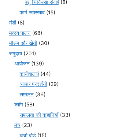
पशु चिकित्सा सेवाएँ
(8)
फार्म रखरखाव
(15)
मंडी
(8)
मत्स्य पालन
(68)
मौसम और खेती
(30)
समुदाय
(201)
आयोजन
(139)
कार्यशालाएं
(44)
व्यापार प्रदर्शनी
(29)
सम्मेलन
(36)
ब्लॉग
(58)
सफलता की कहानियाँ
(33)
मंच
(23)
चर्चा बोर्ड
(15)