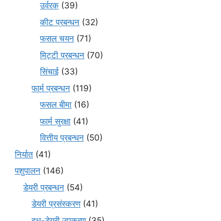
उर्वरक
(39)
कीट प्रबन्धन
(32)
फसल चयन
(71)
मि‌ट्टी प्रबन्धन
(70)
सिंचाई
(33)
फार्म प्रबन्धन
(119)
फसल बीमा
(16)
फार्म सुरक्षा
(41)
वित्तीय प्रबन्धन
(50)
निर्यात
(41)
पशुपालन
(146)
डेयरी प्रबन्धन
(54)
डेयरी प्रसंस्करण
(41)
दूध-डेयरी उपकरण
(35)