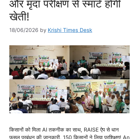
और मृदा परीक्षण से स्मार्ट होगी
खेती!
18/06/2026
by
Krishi Times Desk
किसानों को मिला AI तकनीक का साथ, RAISE ऐप से धान
फसल प्रबंधन की जानकारी, 150 किसानों ने लिया प्रशिक्षण! An