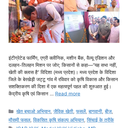
इंटीग्रेटेड फार्मिंग, एग्री क्लीनिक, मशीन बैंक, वैल्यू एडिशन और
दलहन-तिलहन मिशन पर जोर; किसानों से कहा—“यह सभा नहीं,
खेती की क्लास है” विदिशा (मध्य प्रदेश)। मध्य प्रदेश के विदिशा
जिले के बेरखेड़ी जट्टू गांव में रविवार को कृषि विकास और किसान
सशक्तिकरण की दिशा में एक महत्वपूर्ण पहल की शुरुआत हुई।
केंद्रीय कृषि एवं किसान …
Read more
खेत बचाओ अभियान
,
जैविक खेती
,
फसलें
,
बागवानी
,
बीज
,
मौसमी फसल
,
विकसित कृषि संकल्प अभियान
,
सिंचाई के तरीके