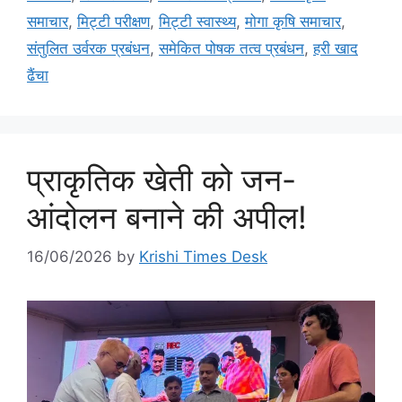
समाचार
,
मिट्टी परीक्षण
,
मिट्टी स्वास्थ्य
,
मोगा कृषि समाचार
,
संतुलित उर्वरक प्रबंधन
,
समेकित पोषक तत्व प्रबंधन
,
हरी खाद
ढैंचा
प्राकृतिक खेती को जन-
आंदोलन बनाने की अपील!
16/06/2026
by
Krishi Times Desk