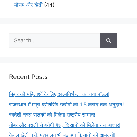
मौसम और खेती
(44)
Recent Posts
बिहार की महिलाओं के लिए आत्मनिर्भरता का नया मॉडल!
राजस्थान में एग्रो प्रोसेसिंग उद्योगों को 1.5 करोड़ तक अनुदान!
स्वदेशी नस्ल पालकों को मिलेगा राष्ट्रीय सम्मान!
गोबर और पराली से बनेगी गैस, किसानों को मिलेगा नया बाजार!
केवल खेती नहीं, पशुपालन भी बढ़ाएगा किसानों की आमदनी!