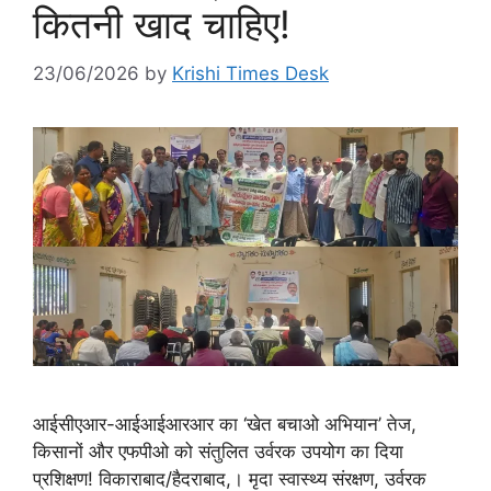
कितनी खाद चाहिए!
23/06/2026
by
Krishi Times Desk
आईसीएआर-आईआईआरआर का ‘खेत बचाओ अभियान’ तेज,
किसानों और एफपीओ को संतुलित उर्वरक उपयोग का दिया
प्रशिक्षण! विकाराबाद/हैदराबाद,। मृदा स्वास्थ्य संरक्षण, उर्वरक