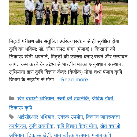
मिट्टी परीक्षण और संतुलित उर्वरक प्रबंधन से ही सुरक्षित होगा
कृषि का भविष्य: डॉ. सीमा सेपट मोगा (पंजाब)। किसानों को
टिकाऊ खेती अपनाने, मिट्टी की उर्वरता बनाए रखने और उत्पादन
लागत कम करने के उद्देश्य से भारतीय मक्का अनुसंधान संस्थान,
लुधियाना द्वारा कृषि विज्ञान केंद्र (केवीके) मोगा तथा पंजाब कृषि
विभाग के सहयोग से मोगा …
Read more
खेत बचाओ अभियान
,
खेती की तकनीकें
,
जैविक खेती
,
टिकाऊ कृषि
आईसीएआर अभियान
,
उर्वरक उपयोग
,
किसान जागरूकता
कार्यक्रम
,
कृषि तकनीक
,
कृषि विज्ञान केंद्र मोगा
,
खेत बचाओ
अभियान
,
टिकाऊ खेती
,
धान उर्वरक प्रबंधन
,
पंजाब कृषि