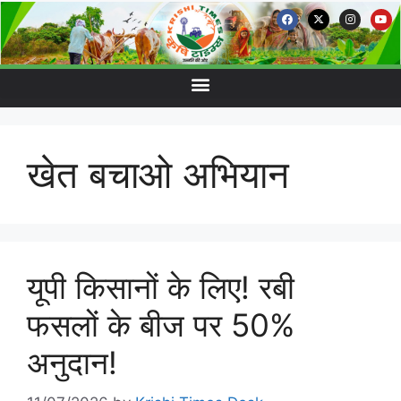
खेत बचाओ अभियान
यूपी किसानों के लिए! रबी
फसलों के बीज पर 50%
अनुदान!