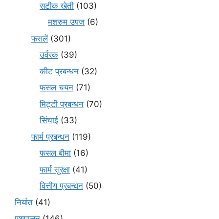
सटीक खेती
(103)
मशरुम उपज
(6)
फसलें
(301)
उर्वरक
(39)
कीट प्रबन्धन
(32)
फसल चयन
(71)
मि‌ट्टी प्रबन्धन
(70)
सिंचाई
(33)
फार्म प्रबन्धन
(119)
फसल बीमा
(16)
फार्म सुरक्षा
(41)
वित्तीय प्रबन्धन
(50)
निर्यात
(41)
पशुपालन
(146)