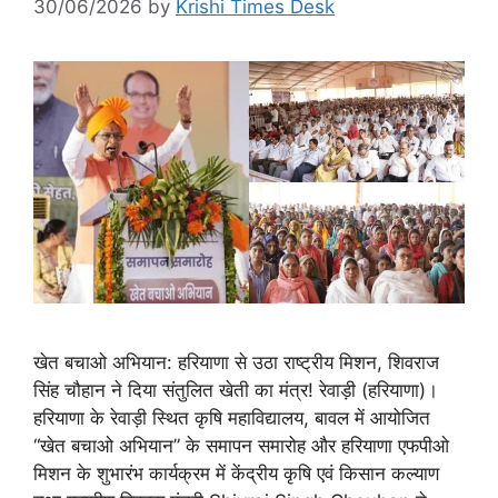
30/06/2026
by
Krishi Times Desk
खेत बचाओ अभियान: हरियाणा से उठा राष्ट्रीय मिशन, शिवराज
सिंह चौहान ने दिया संतुलित खेती का मंत्र! रेवाड़ी (हरियाणा)।
हरियाणा के रेवाड़ी स्थित कृषि महाविद्यालय, बावल में आयोजित
“खेत बचाओ अभियान” के समापन समारोह और हरियाणा एफपीओ
मिशन के शुभारंभ कार्यक्रम में केंद्रीय कृषि एवं किसान कल्याण