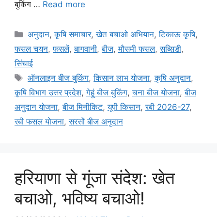
बुकिंग …
Read more
अनुदान
,
कृषि समाचार
,
खेत बचाओ अभियान
,
टिकाऊ कृषि
,
फसल चयन
,
फसलें
,
बागवानी
,
बीज
,
मौसमी फसल
,
सब्सिडी
,
सिंचाई
ऑनलाइन बीज बुकिंग
,
किसान लाभ योजना
,
कृषि अनुदान
,
कृषि विभाग उत्तर प्रदेश
,
गेहूं बीज बुकिंग
,
चना बीज योजना
,
बीज
अनुदान योजना
,
बीज मिनीकिट
,
यूपी किसान
,
रबी 2026-27
,
रबी फसल योजना
,
सरसों बीज अनुदान
हरियाणा से गूंजा संदेश: खेत
बचाओ, भविष्य बचाओ!