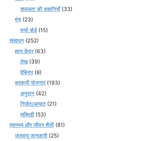
सफलता की कहानियाँ
(33)
मंच
(23)
चर्चा बोर्ड
(15)
संसाधन
(252)
ज्ञान केंद्र
(63)
लेख
(39)
वेबिनार
(8)
सरकारी योजनाएं
(193)
अनुदान
(42)
निर्यात/आयात
(21)
सब्सिडी
(53)
स्वास्थ्य और जीवन शैली
(81)
जलवायु जानकारी
(25)