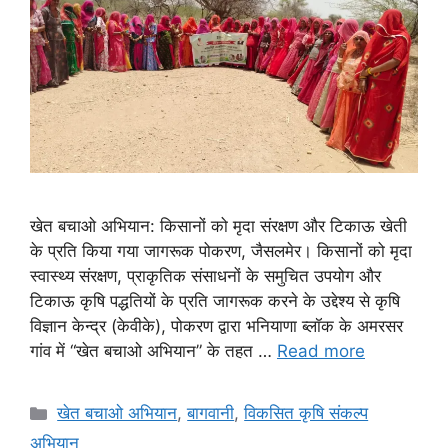
खेत बचाओ अभियान: किसानों को मृदा संरक्षण और टिकाऊ खेती
के प्रति किया गया जागरूक पोकरण, जैसलमेर। किसानों को मृदा
स्वास्थ्य संरक्षण, प्राकृतिक संसाधनों के समुचित उपयोग और
टिकाऊ कृषि पद्धतियों के प्रति जागरूक करने के उद्देश्य से कृषि
विज्ञान केन्द्र (केवीके), पोकरण द्वारा भनियाणा ब्लॉक के अमरसर
गांव में “खेत बचाओ अभियान” के तहत …
Read more
खेत बचाओ अभियान
,
बागवानी
,
विकसित कृषि संकल्प
अभियान