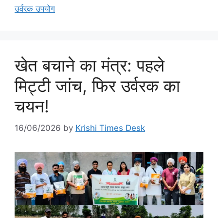
उर्वरक उपयोग
खेत बचाने का मंत्र: पहले
मिट्टी जांच, फिर उर्वरक का
चयन!
16/06/2026
by
Krishi Times Desk