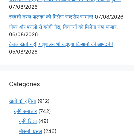
07/08/2026
स्वदेशी नस्ल पालकों को मिलेगा राष्ट्रीय सम्मान!
07/08/2026
गोबर और पराली से बनेगी गैस, किसानों को मिलेगा नया बाजार!
06/08/2026
केवल खेती नहीं, पशुपालन भी बढ़ाएगा किसानों की आमदनी!
05/08/2026
Categories
खेती की दुनिया
(912)
कृषि समाचार
(742)
कृषि शिक्षा
(49)
मौसमी फसल
(246)