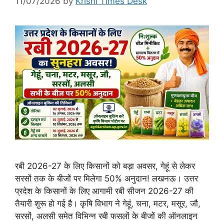
11/07/2026
by
Krishi Times Desk
रबी 2026-27 के लिए किसानों को बड़ा अवसर, गेहूं से लेकर
सरसों तक के बीजों पर मिलेगा 50% अनुदान! लखनऊ। उत्तर
प्रदेश के किसानों के लिए आगामी रबी सीजन 2026-27 की
तैयारी शुरू हो गई है। कृषि विभाग ने गेहूं, चना, मटर, मसूर, जौ,
सरसों, अलसी समेत विभिन्न रबी फसलों के बीजों की ऑनलाइन