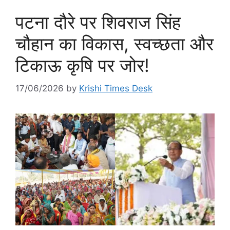
पटना दौरे पर शिवराज सिंह
चौहान का विकास, स्वच्छता और
टिकाऊ कृषि पर जोर!
17/06/2026
by
Krishi Times Desk