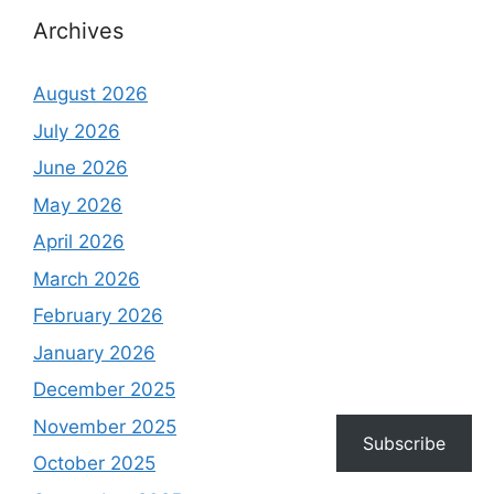
Archives
August 2026
July 2026
June 2026
May 2026
April 2026
March 2026
February 2026
January 2026
December 2025
November 2025
Subscribe
October 2025