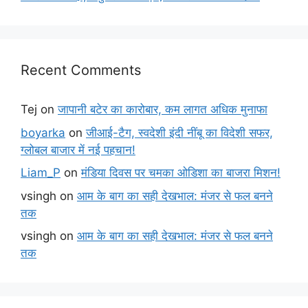
Recent Comments
Tej
on
जापानी बटेर का कारोबार, कम लागत अधिक मुनाफा
boyarka
on
जीआई-टैग, स्वदेशी इंदी नींबू का विदेशी सफर,
ग्लोबल बाजार में नई पहचान!
Liam_P
on
मंडिया दिवस पर चमका ओडिशा का बाजरा मिशन!
vsingh
on
आम के बाग का सही देखभाल: मंजर से फल बनने
तक
vsingh
on
आम के बाग का सही देखभाल: मंजर से फल बनने
तक