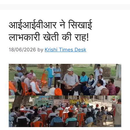
आईआईवीआर ने सिखाई
लाभकारी खेती की राह!
18/06/2026
by
Krishi Times Desk