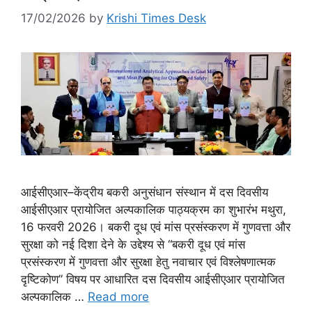
17/02/2026
by
Krishi Times Desk
आईसीएआर–केंद्रीय बकरी अनुसंधान संस्थान में दस दिवसीय
आईसीएआर प्रायोजित अल्पकालिक पाठ्यक्रम का शुभारंभ मथुरा,
16 फरवरी 2026। बकरी दूध एवं मांस प्रसंस्करण में गुणवत्ता और
सुरक्षा को नई दिशा देने के उद्देश्य से “बकरी दूध एवं मांस
प्रसंस्करण में गुणवत्ता और सुरक्षा हेतु नवाचार एवं विश्लेषणात्मक
दृष्टिकोण” विषय पर आधारित दस दिवसीय आईसीएआर प्रायोजित
अल्पकालिक …
Read more