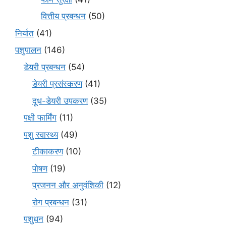
वित्तीय प्रबन्धन
(50)
निर्यात
(41)
पशुपालन
(146)
डेयरी प्रबन्धन
(54)
डेयरी प्रसंस्करण
(41)
दूध-डेयरी उपकरण
(35)
पक्षी फार्मिंग
(11)
पशु स्वास्थ्य
(49)
टीकाकरण
(10)
पोषण
(19)
प्रजनन और अनुवंशिकी
(12)
रोग प्रबन्धन
(31)
पशुधन
(94)