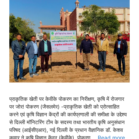
प्राकृतिक खेती पर केवीके पोकरण का निरीक्षण, कृषि में रोजगार
पर जोर! पोकरण (जैसलमेर) -प्राकृतिक खेती को प्रोत्साहित
करने एवं कृषि विज्ञान केंद्रों की कार्यप्रणाली की समीक्षा के उद्देश्य
से दिल्ली मॉनिटरिंग टीम के सदस्य तथा भारतीय कृषि अनुसंधान
परिषद (आईसीएआर), नई दिल्ली के प्रधान वैज्ञानिक डॉ. केशव
कुमार ने कृषि विज्ञान केंद्र (केवीके), पोकरण …
Read more