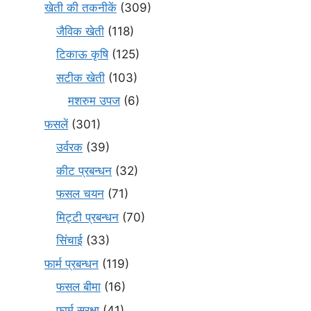
खेती की तकनीकें
(309)
जैविक खेती
(118)
टिकाऊ कृषि
(125)
सटीक खेती
(103)
मशरुम उपज
(6)
फसलें
(301)
उर्वरक
(39)
कीट प्रबन्धन
(32)
फसल चयन
(71)
मि‌ट्टी प्रबन्धन
(70)
सिंचाई
(33)
फार्म प्रबन्धन
(119)
फसल बीमा
(16)
फार्म सुरक्षा
(41)