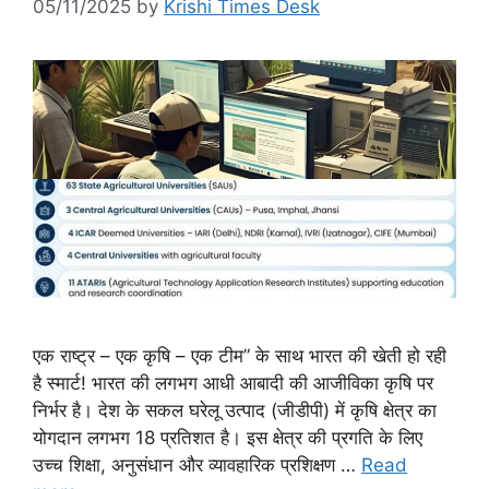
05/11/2025
by
Krishi Times Desk
एक राष्ट्र – एक कृषि – एक टीम” के साथ भारत की खेती हो रही
है स्मार्ट! भारत की लगभग आधी आबादी की आजीविका कृषि पर
निर्भर है। देश के सकल घरेलू उत्पाद (जीडीपी) में कृषि क्षेत्र का
योगदान लगभग 18 प्रतिशत है। इस क्षेत्र की प्रगति के लिए
उच्च शिक्षा, अनुसंधान और व्यावहारिक प्रशिक्षण …
Read