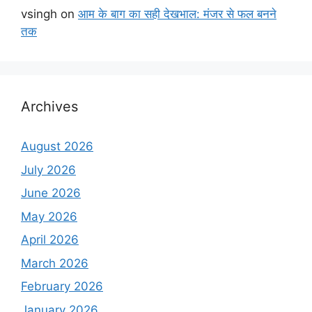
vsingh
on
आम के बाग का सही देखभाल: मंजर से फल बनने
तक
Archives
August 2026
July 2026
June 2026
May 2026
April 2026
March 2026
February 2026
January 2026