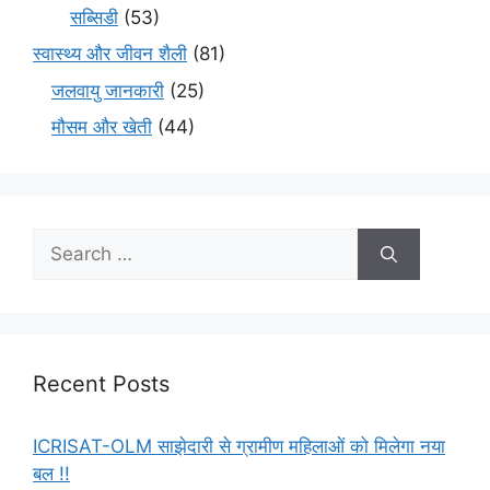
सब्सिडी
(53)
स्वास्थ्य और जीवन शैली
(81)
जलवायु जानकारी
(25)
मौसम और खेती
(44)
Recent Posts
ICRISAT-OLM साझेदारी से ग्रामीण महिलाओं को मिलेगा नया
बल !!