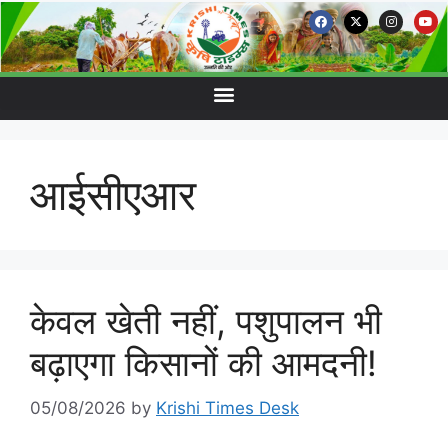
आईसीएआर
केवल खेती नहीं, पशुपालन भी
बढ़ाएगा किसानों की आमदनी!
05/08/2026
by
Krishi Times Desk