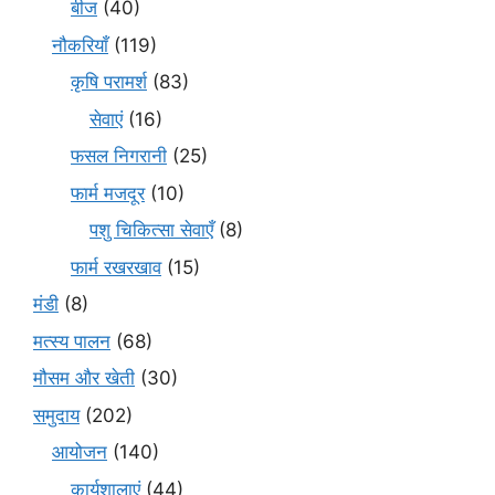
बीज
(40)
नौकरियाँ
(119)
कृषि परामर्श
(83)
सेवाएं
(16)
फसल निगरानी
(25)
फार्म मजदूर
(10)
पशु चिकित्सा सेवाएँ
(8)
फार्म रखरखाव
(15)
मंडी
(8)
मत्स्य पालन
(68)
मौसम और खेती
(30)
समुदाय
(202)
आयोजन
(140)
कार्यशालाएं
(44)