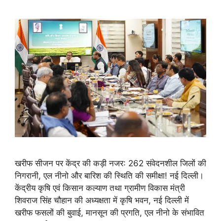
खरीफ सीजन पर केंद्र की कड़ी नजर: 262 संवेदनशील जिलों की
निगरानी, एल नीनो और बारिश की स्थिति की समीक्षा! नई दिल्ली।
केंद्रीय कृषि एवं किसान कल्याण तथा ग्रामीण विकास मंत्री
शिवराज सिंह चौहान की अध्यक्षता में कृषि भवन, नई दिल्ली में
खरीफ फसलों की बुवाई, मानसून की प्रगति, एल नीनो के संभावित