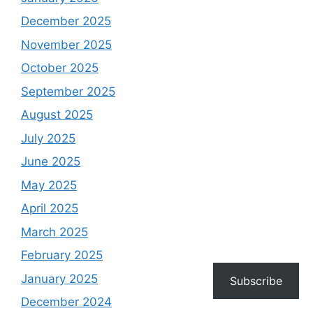
December 2025
November 2025
October 2025
September 2025
August 2025
July 2025
June 2025
May 2025
April 2025
March 2025
February 2025
January 2025
Subscribe
December 2024