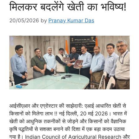
मिलकर बदलेंगे खेती का भविष्य!
20/05/2026
by
Pranay Kumar Das
आईसीएआर और एग्रोस्टार की साझेदारी: एआई आधारित खेती से
किसानों को मिलेगा लाभ !! नई दिल्ली, 20 मई 2026। भारत में
खेती को आधुनिक तकनीकों से जोड़ने और किसानों को वैज्ञानिक
कृषि पद्धतियों से सशक्त बनाने की दिशा में एक बड़ा कदम उठाया
गया है। Indian Council of Agricultural Research और