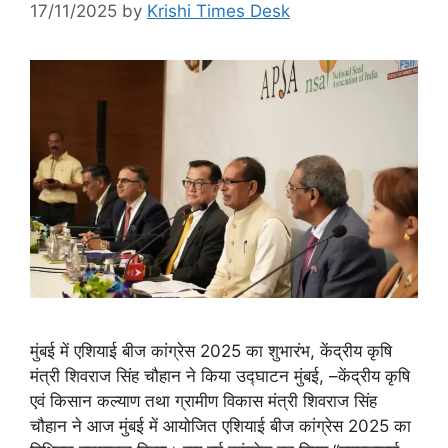
17/11/2025
by
Krishi Times Desk
मुंबई में एशियाई बीज कांग्रेस 2025 का शुभारंभ, केंद्रीय कृषि
मंत्री शिवराज सिंह चौहान ने किया उद्घाटन मुंबई, –केंद्रीय कृषि
एवं किसान कल्याण तथा ग्रामीण विकास मंत्री शिवराज सिंह
चौहान ने आज मुंबई में आयोजित एशियाई बीज कांग्रेस 2025 का