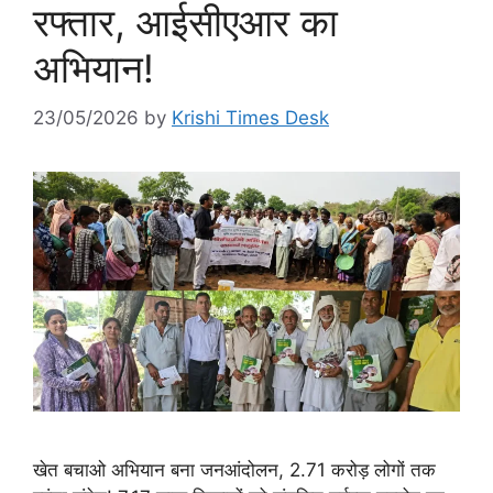
रफ्तार, आईसीएआर का
अभियान!
23/05/2026
by
Krishi Times Desk
खेत बचाओ अभियान बना जनआंदोलन, 2.71 करोड़ लोगों तक