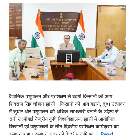
वैज्ञानिक पशुपालन और प्रशिक्षण से बढ़ेगी किसानों की आय:
शिवराज सिंह चौहान झांसी। किसानों की आय बढ़ाने, दुग्ध उत्पादन
में सुधार और पशुपालन को अधिक लाभकारी बनाने के उद्देश्य से
रानी लक्ष्मीबाई केंद्रीय कृषि विश्वविद्यालय, झांसी में आयोजित
किसानों एवं पशुपालकों के तीन दिवसीय प्रशिक्षण कार्यक्रम का
समापन हुआ। समापन सत्र को केंद्रीय कृषि एवं …
Read