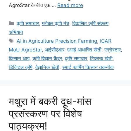
AgroStar के बीच एक …
Read more
कृषि समाचार
,
ग्लोबल कृषि मंच
,
विकसित कृषि संकल्प
अभियान
AI in Agriculture Precision Farming
,
ICAR
MoU AgroStar
,
आईसीएआर
,
एआई आधारित खेती
,
एग्रोस्टार
,
किसान आय
,
कृषि विज्ञान केंद्र
,
कृषि समाचार
,
टिकाऊ खेती
,
डिजिटल कृषि
,
वैज्ञानिक खेती
,
स्मार्ट फार्मिंग किसान तकनीक
मथुरा में बकरी दूध-मांस
प्रसंस्करण पर विशेष
पाठ्यक्रम!