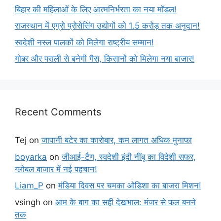
बिहार की महिलाओं के लिए आत्मनिर्भरता का नया मॉडल!
राजस्थान में एग्रो प्रोसेसिंग उद्योगों को 1.5 करोड़ तक अनुदान!
स्वदेशी नस्ल पालकों को मिलेगा राष्ट्रीय सम्मान!
गोबर और पराली से बनेगी गैस, किसानों को मिलेगा नया बाजार!
Recent Comments
Tej
on
जापानी बटेर का कारोबार, कम लागत अधिक मुनाफा
boyarka
on
जीआई-टैग, स्वदेशी इंदी नींबू का विदेशी सफर,
ग्लोबल बाजार में नई पहचान!
Liam_P
on
मंडिया दिवस पर चमका ओडिशा का बाजरा मिशन!
vsingh
on
आम के बाग का सही देखभाल: मंजर से फल बनने
तक