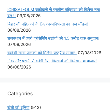
ICRISAT-OLM साझेदारी से ग्रामीण महिलाओं को मिलेगा नया
बल !!
09/08/2026
बिहार की महिलाओं के लिए आत्मनिर्भरता का नया मॉडल!
08/08/2026
राजस्थान में एग्रो प्रोसेसिंग उद्योगों को 1.5 करोड़ तक अनुदान!
07/08/2026
स्वदेशी नस्ल पालकों को मिलेगा राष्ट्रीय सम्मान!
07/08/2026
गोबर और पराली से बनेगी गैस, किसानों को मिलेगा नया बाजार!
06/08/2026
Categories
खेती की दुनिया
(913)