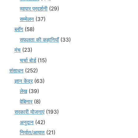
व्यापार प्रदर्शनी
(29)
सम्मेलन
(37)
ब्लॉग
(58)
सफलता की कहानियाँ
(33)
मंच
(23)
चर्चा बोर्ड
(15)
संसाधन
(252)
ज्ञान केंद्र
(63)
लेख
(39)
वेबिनार
(8)
सरकारी योजनाएं
(193)
अनुदान
(42)
निर्यात/आयात
(21)