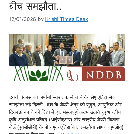
बीच समझौता..
12/01/2026
by
Krishi Times Desk
डेयरी विकास को जमीनी स्तर तक ले जाने के लिए ऐतिहासिक
समझौता नई दिल्ली –देश के डेयरी क्षेत्र को सुदृढ़, आधुनिक और
टिकाऊ बनाने की दिशा में एक महत्वपूर्ण कदम उठाते हुए भारतीय
कृषि अनुसंधान परिषद (आईसीएआर) और राष्ट्रीय डेयरी विकास
बोर्ड (एनडीडीबी) के बीच एक ऐतिहासिक समझौता ज्ञापन (एमओयू)