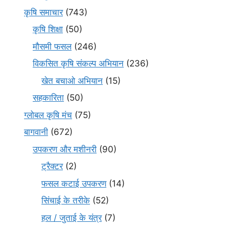
कृषि समाचार
(743)
कृषि शिक्षा
(50)
मौसमी फसल
(246)
विकसित कृषि संकल्प अभियान
(236)
खेत बचाओ अभियान
(15)
सहकारिता
(50)
ग्लोबल कृषि मंच
(75)
बागवानी
(672)
उपकरण और मशीनरी
(90)
ट्रैक्टर
(2)
फसल कटाई उपकरण
(14)
सिंचाई के तरीके
(52)
हल / जुताई के यंत्र
(7)