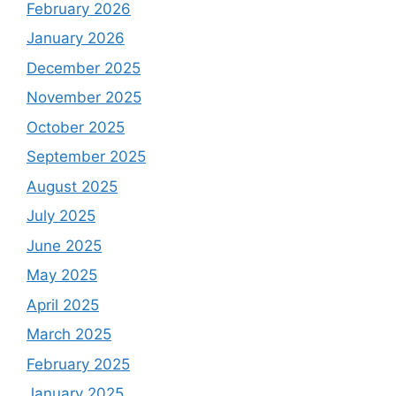
February 2026
January 2026
December 2025
November 2025
October 2025
September 2025
August 2025
July 2025
June 2025
May 2025
April 2025
March 2025
February 2025
January 2025