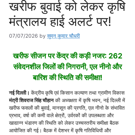
खरीफ बुवाई को लेकर कृषि
मंत्रालय हाई अलर्ट पर!
07/07/2026
by
सुमन कुमार चौधरी
खरीफ सीजन पर केंद्र की कड़ी नजर: 262
संवेदनशील जिलों की निगरानी, एल नीनो और
बारिश की स्थिति की समीक्षा!
नई दिल्ली।
केंद्रीय कृषि एवं किसान कल्याण तथा ग्रामीण विकास
मंत्री शिवराज सिंह चौहान
की अध्यक्षता में कृषि भवन, नई दिल्ली में
खरीफ फसलों की बुवाई, मानसून की प्रगति, एल नीनो के संभावित
प्रभाव, वर्षा की कमी वाले क्षेत्रों, उर्वरकों की उपलब्धता और
खाद्यान्न भंडारण की स्थिति को लेकर उच्चस्तरीय समीक्षा बैठक
आयोजित की गई। बैठक में देशभर में कृषि गतिविधियों और