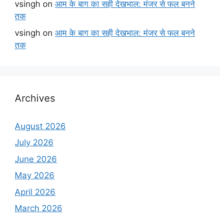
vsingh
on
आम के बाग का सही देखभाल: मंजर से फल बनने
तक
vsingh
on
आम के बाग का सही देखभाल: मंजर से फल बनने
तक
Archives
August 2026
July 2026
June 2026
May 2026
April 2026
March 2026