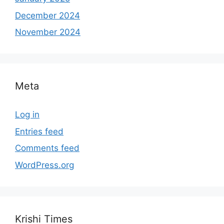
December 2024
November 2024
Meta
Log in
Entries feed
Comments feed
WordPress.org
Krishi Times