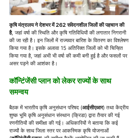
कृषि मंत्रालय ने देशभर में 262 संवेदनशील जिलों की पहचान की
है
, जहां वर्षा की स्थिति और कृषि गतिविधियों की लगातार निगरानी
की जा रही है। इन जिलों में राज्यवार बारिश के वितरण का विश्लेषण
किया गया है। इसके अलावा 15 अतिरिक्त जिलों को भी चिन्हित
किया गया है, जहां अभी भी वर्षा की कमी बनी हुई है और फसलों पर
असर पड़ने की आशंका है।
कॉन्टिंजेंसी प्लान को लेकर राज्यों के साथ
समन्वय
बैठक में भारतीय कृषि अनुसंधान परिषद (
आईसीएआर
) तथा केंद्रीय
शुष्क भूमि कृषि अनुसंधान संस्थान (क्रिडा) द्वारा तैयार की गई
रणनीतियों की समीक्षा की गई। अधिकारियों ने बताया कि कई
राज्यों के साथ जिला स्तर पर आकस्मिक कृषि योजनाओं