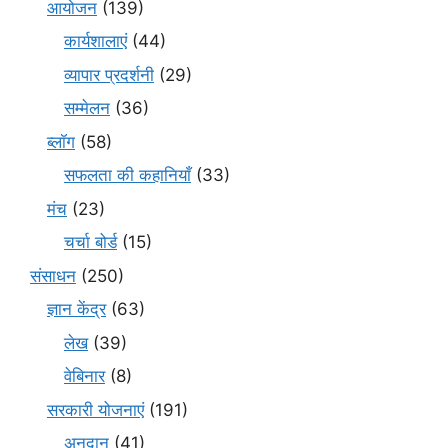
आयोजन
(139)
कार्यशालाएं
(44)
व्यापार प्रदर्शनी
(29)
सम्मेलन
(36)
ब्लॉग
(58)
सफलता की कहानियाँ
(33)
मंच
(23)
चर्चा बोर्ड
(15)
संसाधन
(250)
ज्ञान केंद्र
(63)
लेख
(39)
वेबिनार
(8)
सरकारी योजनाएं
(191)
अनुदान
(41)