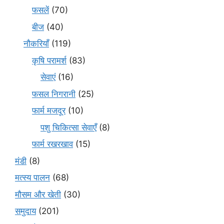
फसलें
(70)
बीज
(40)
नौकरियाँ
(119)
कृषि परामर्श
(83)
सेवाएं
(16)
फसल निगरानी
(25)
फार्म मजदूर
(10)
पशु चिकित्सा सेवाएँ
(8)
फार्म रखरखाव
(15)
मंडी
(8)
मत्स्य पालन
(68)
मौसम और खेती
(30)
समुदाय
(201)