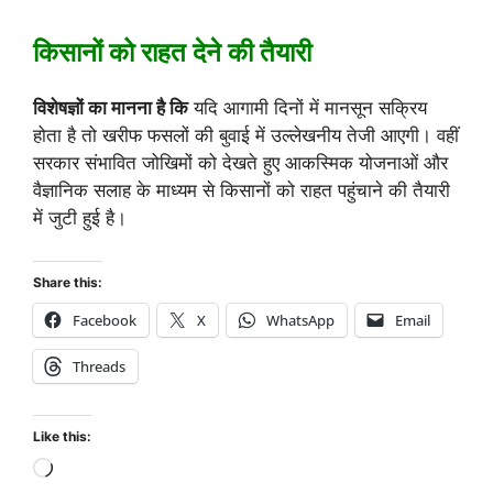
किसानों को राहत देने की तैयारी
विशेषज्ञों का मानना है कि
यदि आगामी दिनों में मानसून सक्रिय
होता है तो खरीफ फसलों की बुवाई में उल्लेखनीय तेजी आएगी। वहीं
सरकार संभावित जोखिमों को देखते हुए आकस्मिक योजनाओं और
वैज्ञानिक सलाह के माध्यम से किसानों को राहत पहुंचाने की तैयारी
में जुटी हुई है।
Share this:
Facebook
X
WhatsApp
Email
Threads
Like this: