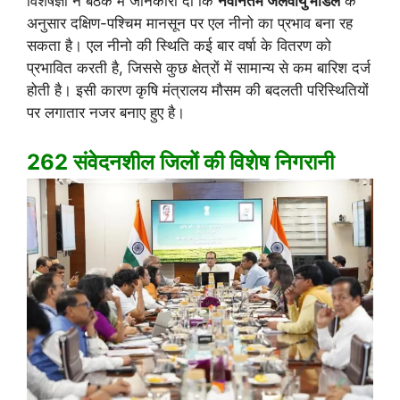
विशेषज्ञों ने बैठक में जानकारी दी कि
नवीनतम जलवायु मॉडल
के
अनुसार दक्षिण-पश्चिम मानसून पर एल नीनो का प्रभाव बना रह
सकता है। एल नीनो की स्थिति कई बार वर्षा के वितरण को
प्रभावित करती है, जिससे कुछ क्षेत्रों में सामान्य से कम बारिश दर्ज
होती है। इसी कारण कृषि मंत्रालय मौसम की बदलती परिस्थितियों
पर लगातार नजर बनाए हुए है।
262 संवेदनशील जिलों की विशेष निगरानी