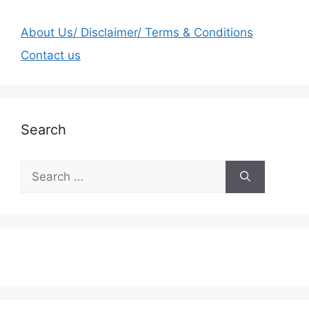
About Us/ Disclaimer/ Terms & Conditions
Contact us
Search