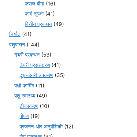
फसल बीमा
(16)
फार्म सुरक्षा
(41)
वित्तीय प्रबन्धन
(49)
निर्यात
(41)
पशुपालन
(144)
डेयरी प्रबन्धन
(53)
डेयरी प्रसंस्करण
(41)
दूध-डेयरी उपकरण
(35)
पक्षी फार्मिंग
(11)
पशु स्वास्थ्य
(49)
टीकाकरण
(10)
पोषण
(19)
प्रजनन और अनुवंशिकी
(12)
रोग प्रबन्धन
(31)