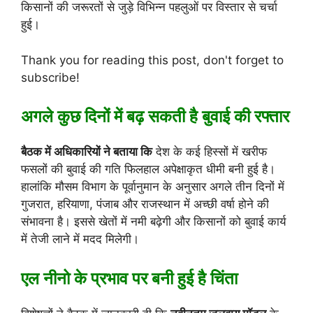
किसानों की जरूरतों से जुड़े विभिन्न पहलुओं पर विस्तार से चर्चा
हुई।
Thank you for reading this post, don't forget to
subscribe!
अगले कुछ दिनों में बढ़ सकती है बुवाई की रफ्तार
बैठक में अधिकारियों ने बताया कि
देश के कई हिस्सों में खरीफ
फसलों की बुवाई की गति फिलहाल अपेक्षाकृत धीमी बनी हुई है।
हालांकि मौसम विभाग के पूर्वानुमान के अनुसार अगले तीन दिनों में
गुजरात, हरियाणा, पंजाब और राजस्थान में अच्छी वर्षा होने की
संभावना है। इससे खेतों में नमी बढ़ेगी और किसानों को बुवाई कार्य
में तेजी लाने में मदद मिलेगी।
एल नीनो के प्रभाव पर बनी हुई है चिंता