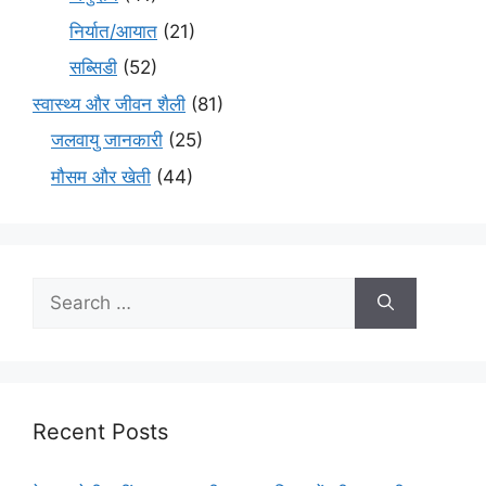
निर्यात/आयात
(21)
सब्सिडी
(52)
स्वास्थ्य और जीवन शैली
(81)
जलवायु जानकारी
(25)
मौसम और खेती
(44)
Recent Posts