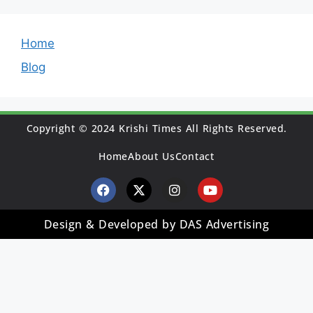
Home
Blog
Copyright © 2024 Krishi Times All Rights Reserved.
Home
About Us
Contact
Design & Developed by DAS Advertising