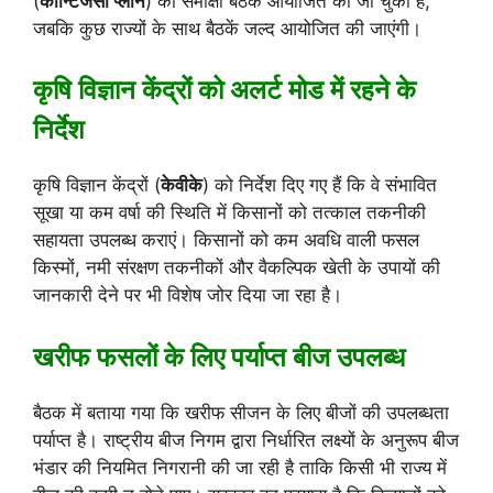
(
कॉन्टिंजेंसी प्लान
) की समीक्षा बैठकें आयोजित की जा चुकी हैं,
जबकि कुछ राज्यों के साथ बैठकें जल्द आयोजित की जाएंगी।
कृषि विज्ञान केंद्रों को अलर्ट मोड में रहने के
निर्देश
कृषि विज्ञान केंद्रों (
केवीके
) को निर्देश दिए गए हैं कि वे संभावित
सूखा या कम वर्षा की स्थिति में किसानों को तत्काल तकनीकी
सहायता उपलब्ध कराएं। किसानों को कम अवधि वाली फसल
किस्मों, नमी संरक्षण तकनीकों और वैकल्पिक खेती के उपायों की
जानकारी देने पर भी विशेष जोर दिया जा रहा है।
खरीफ फसलों के लिए पर्याप्त बीज उपलब्ध
बैठक में बताया गया कि खरीफ सीजन के लिए बीजों की उपलब्धता
पर्याप्त है। राष्ट्रीय बीज निगम द्वारा निर्धारित लक्ष्यों के अनुरूप बीज
भंडार की नियमित निगरानी की जा रही है ताकि किसी भी राज्य में