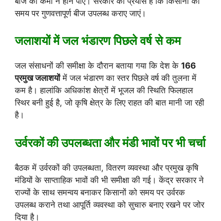
बीज की कमी न होने पाए। सरकार का प्रयास है कि किसानों को
समय पर गुणवत्तापूर्ण बीज उपलब्ध कराए जाएं।
जलाशयों में जल भंडारण पिछले वर्ष से कम
जल संसाधनों की समीक्षा के दौरान बताया गया कि देश के
166
प्रमुख जलाशयों
में जल भंडारण का स्तर पिछले वर्ष की तुलना में
कम है। हालांकि अधिकांश क्षेत्रों में भूजल की स्थिति फिलहाल
स्थिर बनी हुई है, जो कृषि क्षेत्र के लिए राहत की बात मानी जा रही
है।
उर्वरकों की उपलब्धता और मंडी भावों पर भी चर्चा
बैठक में उर्वरकों की उपलब्धता, वितरण व्यवस्था और प्रमुख कृषि
मंडियों के साप्ताहिक भावों की भी समीक्षा की गई। केंद्र सरकार ने
राज्यों के साथ समन्वय बनाकर किसानों को समय पर उर्वरक
उपलब्ध कराने तथा आपूर्ति व्यवस्था को सुचारु बनाए रखने पर जोर
दिया है।