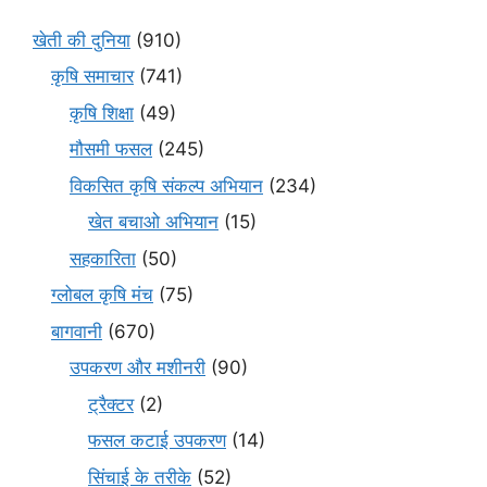
खेती की दुनिया
(910)
कृषि समाचार
(741)
कृषि शिक्षा
(49)
मौसमी फसल
(245)
विकसित कृषि संकल्प अभियान
(234)
खेत बचाओ अभियान
(15)
सहकारिता
(50)
ग्लोबल कृषि मंच
(75)
बागवानी
(670)
उपकरण और मशीनरी
(90)
ट्रैक्टर
(2)
फसल कटाई उपकरण
(14)
सिंचाई के तरीके
(52)