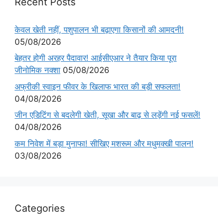
Recent Posts
केवल खेती नहीं, पशुपालन भी बढ़ाएगा किसानों की आमदनी!
05/08/2026
बेहतर होगी अरहर पैदावार! आईसीएआर ने तैयार किया पूरा
जीनोमिक नक्शा
05/08/2026
अफ्रीकी स्वाइन फीवर के खिलाफ भारत की बड़ी सफलता!
04/08/2026
जीन एडिटिंग से बदलेगी खेती, सूखा और बाढ़ से लड़ेंगी नई फसलें!
04/08/2026
कम निवेश में बड़ा मुनाफा! सीखिए मशरूम और मधुमक्खी पालन!
03/08/2026
Categories