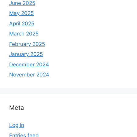
June 2025
May 2025
April 2025
March 2025
February 2025
January 2025
December 2024
November 2024
Meta
Log in
Entries feed