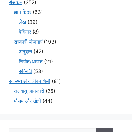
संसाधन
(252)
ज्ञान केंद्र
(63)
लेख
(39)
वेबिनार
(8)
सरकारी योजनाएं
(193)
अनुदान
(42)
निर्यात/आयात
(21)
सब्सिडी
(53)
स्वास्थ्य और जीवन शैली
(81)
जलवायु जानकारी
(25)
मौसम और खेती
(44)