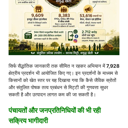
सिर्फ सैद्धांतिक जानकारी तक सीमित न रहकर अभियान में
7,928
क्षेत्रीय प्रदर्शन भी आयोजित किए गए। इन प्रदर्शनों के माध्यम से
किसानों को खेत स्तर पर यह दिखाया गया कि कैसे जैविक स्रोतों
और संतुलित पोषक तत्व प्रबंधन से मिट्टी की गुणवत्ता सुधर
सकती है और उत्पादन लागत कम की जा सकती है।
पंचायतों और जनप्रतिनिधियों की भी रही
सक्रिय भागीदारी