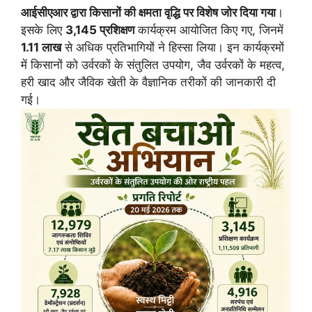
आईसीएआर द्वारा किसानों की क्षमता वृद्धि पर विशेष जोर दिया गया
।
इसके लिए
3,145 प्रशिक्षण
कार्यक्रम आयोजित किए गए, जिनमें
1.11 लाख
से अधिक प्रतिभागियों ने हिस्सा लिया। इन कार्यक्रमों
में किसानों को उर्वरकों के संतुलित उपयोग, जैव उर्वरकों के महत्व,
हरी खाद और जैविक खेती के वैज्ञानिक तरीकों की जानकारी दी
गई।