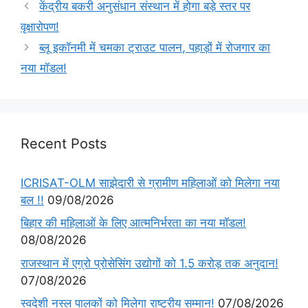
केंद्रीय बकरी अनुसंधान संस्थान में होगा बड़े स्तर पर
वृक्षारोपण!
ब्लू इकॉनमी में चमका ट्राउट पालन, पहाड़ों में रोजगार का
नया मॉडल!
Recent Posts
ICRISAT-OLM साझेदारी से ग्रामीण महिलाओं को मिलेगा नया
बल !!
09/08/2026
बिहार की महिलाओं के लिए आत्मनिर्भरता का नया मॉडल!
08/08/2026
राजस्थान में एग्रो प्रोसेसिंग उद्योगों को 1.5 करोड़ तक अनुदान!
07/08/2026
स्वदेशी नस्ल पालकों को मिलेगा राष्ट्रीय सम्मान!
07/08/2026