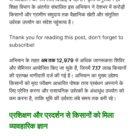
शिक्षा विभाग के अंतर्गत संचालित इस अभियान ने देशभर में करोड़ों
किसानों और ग्रामीण समुदाय तक वैज्ञानिक खेती और संतुलित
उर्वरक उपयोग का संदेश पहुंचाया है।
Thank you for reading this post, don't forget to
subscribe!
अभियान के तहत
अब तक 12,979
से अधिक जागरूकता शिविर
और सेमिनार आयोजित किए जा चुके हैं, जिनमें
7.17
लाख किसानों
की प्रत्यक्ष भागीदारी दर्ज की गई है। अभियान का मुख्य उद्देश्य
किसानों को मृदा परीक्षण आधारित पोषक तत्व प्रबंधन अपनाने के
लिए प्रेरित करना और रासायनिक उर्वरकों के अंधाधुंध उपयोग को
कम करना है, ताकि भूमि की उर्वरता लंबे समय तक बनी रहे।
प्रशिक्षण और प्रदर्शन से किसानों को मिला
व्यावहारिक ज्ञान