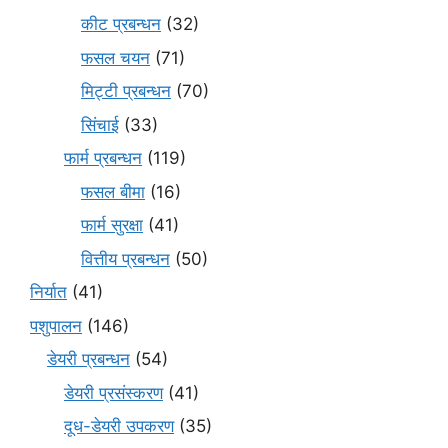
कीट प्रबन्धन
(32)
फसल चयन
(71)
मि‌ट्टी प्रबन्धन
(70)
सिंचाई
(33)
फार्म प्रबन्धन
(119)
फसल बीमा
(16)
फार्म सुरक्षा
(41)
वित्तीय प्रबन्धन
(50)
निर्यात
(41)
पशुपालन
(146)
डेयरी प्रबन्धन
(54)
डेयरी प्रसंस्करण
(41)
दूध-डेयरी उपकरण
(35)