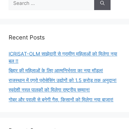
Recent Posts
ICRISAT-OLM साझेदारी से ग्रामीण महिलाओं को मिलेगा नया
बल !!
बिहार की महिलाओं के लिए आत्मनिर्भरता का नया मॉडल!
राजस्थान में एग्रो प्रोसेसिंग उद्योगों को 1.5 करोड़ तक अनुदान!
स्वदेशी नस्ल पालकों को मिलेगा राष्ट्रीय सम्मान!
गोबर और पराली से बनेगी गैस, किसानों को मिलेगा नया बाजार!