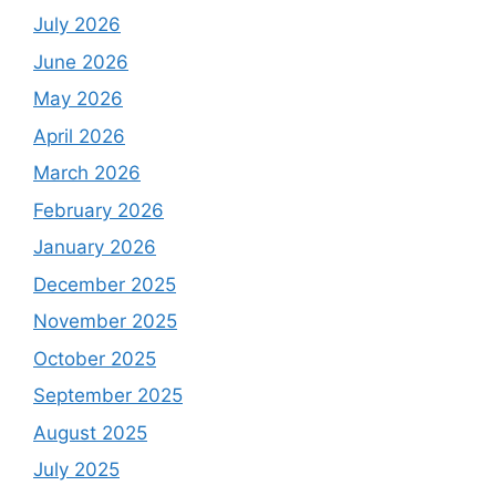
July 2026
June 2026
May 2026
April 2026
March 2026
February 2026
January 2026
December 2025
November 2025
October 2025
September 2025
August 2025
July 2025