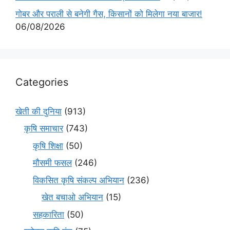
गोबर और पराली से बनेगी गैस, किसानों को मिलेगा नया बाजार!
06/08/2026
Categories
खेती की दुनिया
(913)
कृषि समाचार
(743)
कृषि शिक्षा
(50)
मौसमी फसल
(246)
विकसित कृषि संकल्प अभियान
(236)
खेत बचाओ अभियान
(15)
सहकारिता
(50)