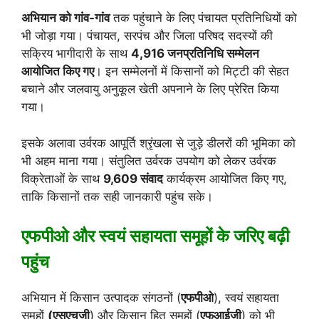
अभियान को गांव-गांव
तक पहुंचाने के लिए पंचायत प्रतिनिधियों को
भी जोड़ा गया। पंचायत, सरपंच और जिला परिषद सदस्यों की
सक्रिय भागीदारी के साथ
4,916 जनप्रतिनिधि सम्मेलन
आयोजित किए गए
। इन सम्मेलनों में किसानों को मिट्टी की सेहत
बचाने और जलवायु अनुकूल खेती अपनाने के लिए प्रेरित किया
गया।
इसके अलावा उर्वरक आपूर्ति श्रृंखला से जुड़े डीलरों की भूमिका को
भी अहम माना गया। संतुलित उर्वरक उपयोग को लेकर उर्वरक
विक्रेताओं के साथ
9,609 संवाद
कार्यक्रम आयोजित किए गए,
ताकि किसानों तक सही जानकारी पहुंच सके।
एफपीओ और स्वयं सहायता समूहों के जरिए बढ़ी
पहुंच
अभियान में किसान उत्पादक संगठनों (
एफपीओ
), स्वयं सहायता
समूहों
(एसएचजी
) और किसान हित समूहों (
एफआईजी
) को भी