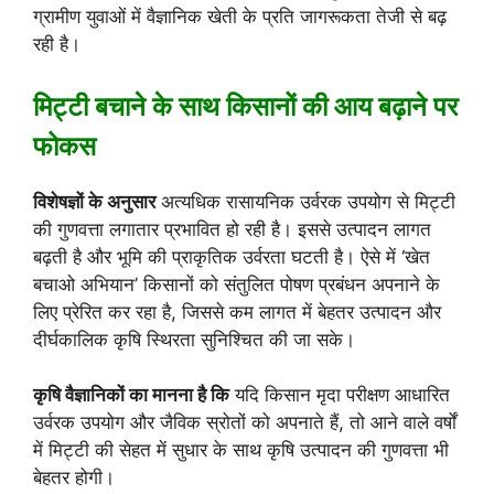
ग्रामीण युवाओं में वैज्ञानिक खेती के प्रति जागरूकता तेजी से बढ़
रही है।
मिट्टी बचाने के साथ किसानों की आय बढ़ाने पर
फोकस
विशेषज्ञों के अनुसार
अत्यधिक रासायनिक उर्वरक उपयोग से मिट्टी
की गुणवत्ता लगातार प्रभावित हो रही है। इससे उत्पादन लागत
बढ़ती है और भूमि की प्राकृतिक उर्वरता घटती है। ऐसे में ‘खेत
बचाओ अभियान’ किसानों को संतुलित पोषण प्रबंधन अपनाने के
लिए प्रेरित कर रहा है, जिससे कम लागत में बेहतर उत्पादन और
दीर्घकालिक कृषि स्थिरता सुनिश्चित की जा सके।
कृषि वैज्ञानिकों का मानना है कि
यदि किसान मृदा परीक्षण आधारित
उर्वरक उपयोग और जैविक स्रोतों को अपनाते हैं, तो आने वाले वर्षों
में मिट्टी की सेहत में सुधार के साथ कृषि उत्पादन की गुणवत्ता भी
बेहतर होगी।