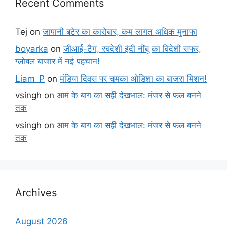
Recent Comments
Tej
on
जापानी बटेर का कारोबार, कम लागत अधिक मुनाफा
boyarka
on
जीआई-टैग, स्वदेशी इंदी नींबू का विदेशी सफर,
ग्लोबल बाजार में नई पहचान!
Liam_P
on
मंडिया दिवस पर चमका ओडिशा का बाजरा मिशन!
vsingh
on
आम के बाग का सही देखभाल: मंजर से फल बनने
तक
vsingh
on
आम के बाग का सही देखभाल: मंजर से फल बनने
तक
Archives
August 2026