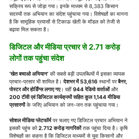
सक्रिय रूप से जोड़ा गया। इनके माध्यम से 8,383 किसान
सदस्यों तक अभियान का संदेश पहुंचाया गया। विशेषज्ञों का मानना
है कि सामूहिक प्रयासों से टिकाऊ खेती के मॉडल को तेजी से
बढ़ावा मिल सकता है।
डिजिटल और मीडिया प्रचार से 2.71 करोड़
लोगों तक पहुंचा संदेश
‘खेत बचाओ अभियान’
की सबसे बड़ी उपलब्धियों में इसका व्यापक
प्रचार-प्रसार भी शामिल है।
देशभर में 53,616
स्थानों पर
बैनर,
पोस्टर और होर्डिंग्स लगाए गए
। वहीं
944 रेडियो वार्ताओं
और
200 टीवी एवं डिजिटल कार्यक्रमों सहित कुल 1,144 मीडिया
प्रसारणों
के जरिए अभियान को जन-जन तक पहुंचाया गया।
सोशल मीडिया प्लेटफॉर्म
पर चलाए गए डिजिटल प्रचार अभियान ने
इसकी पहुंच को
2.712 करोड़ नागरिकों
तक पहुंचा दिया है। कृषि
विशेषज्ञों का कहना है कि डिजिटल माध्यमों से युवा किसानों और