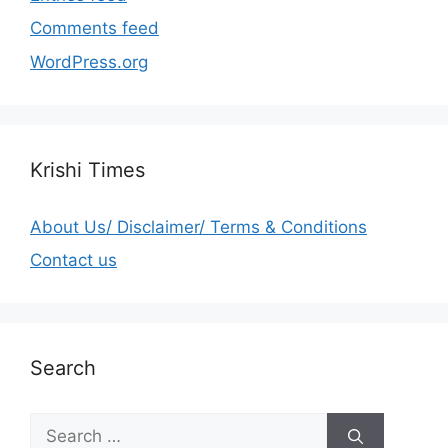
Comments feed
WordPress.org
Krishi Times
About Us/ Disclaimer/ Terms & Conditions
Contact us
Search