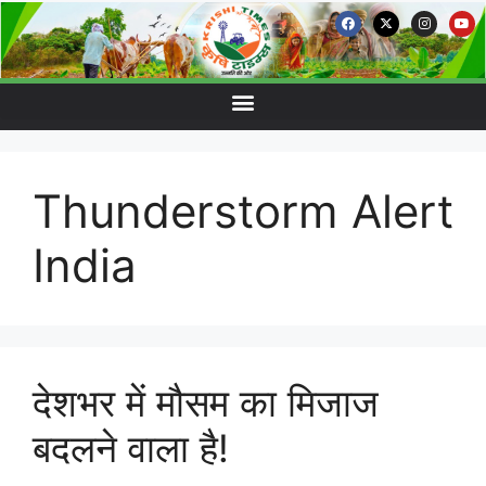
Thunderstorm Alert
India
देशभर में मौसम का मिजाज
बदलने वाला है!