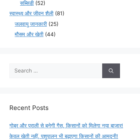
सब्सिडी
(52)
स्वास्थ्य और जीवन शैली
(81)
जलवायु जानकारी
(25)
मौसम और खेती
(44)
Recent Posts
गोबर और पराली से बनेगी गैस, किसानों को मिलेगा नया बाजार!
केवल खेती नहीं, पशुपालन भी बढ़ाएगा किसानों की आमदनी!