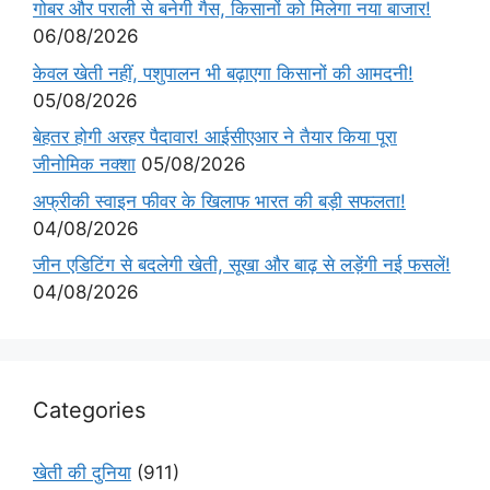
गोबर और पराली से बनेगी गैस, किसानों को मिलेगा नया बाजार!
06/08/2026
केवल खेती नहीं, पशुपालन भी बढ़ाएगा किसानों की आमदनी!
05/08/2026
बेहतर होगी अरहर पैदावार! आईसीएआर ने तैयार किया पूरा
जीनोमिक नक्शा
05/08/2026
अफ्रीकी स्वाइन फीवर के खिलाफ भारत की बड़ी सफलता!
04/08/2026
जीन एडिटिंग से बदलेगी खेती, सूखा और बाढ़ से लड़ेंगी नई फसलें!
04/08/2026
Categories
खेती की दुनिया
(911)