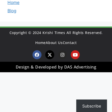
Home
Blog
Copyright © 2024 Krishi Times All Rights Reserved.
Home
About Us
Contact
Design & Developed by DAS Advertising
Subscribe