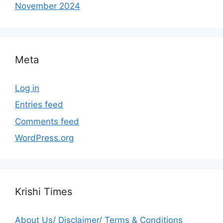
November 2024
Meta
Log in
Entries feed
Comments feed
WordPress.org
Krishi Times
About Us/ Disclaimer/ Terms & Conditions