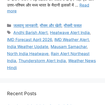
उत्तर-पश्चिम और मध्य भारत के मैदानी इलाकों में …
Read
more
जलवायु जानकारी
,
मौसम और खेती
,
मौसमी फसल
Andhi Barish Alert
,
Heatwave Alert India
,
IMD Forecast April 2026
,
IMD Weather Alert
,
India Weather Update
,
Mausam Samachar
,
North India Heatwave
,
Rain Alert Northeast
India
,
Thunderstorm Alert India
,
Weather News
Hindi
Recent Posts