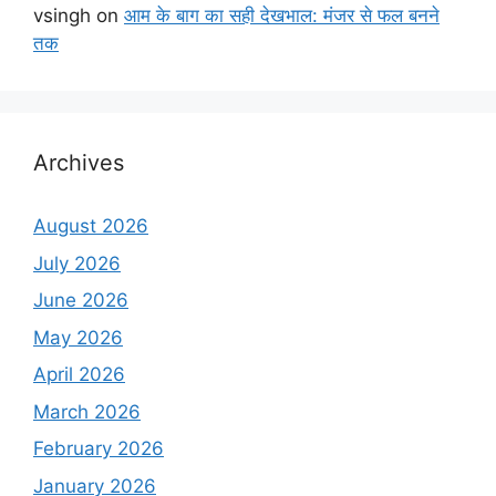
vsingh
on
आम के बाग का सही देखभाल: मंजर से फल बनने
तक
Archives
August 2026
July 2026
June 2026
May 2026
April 2026
March 2026
February 2026
January 2026