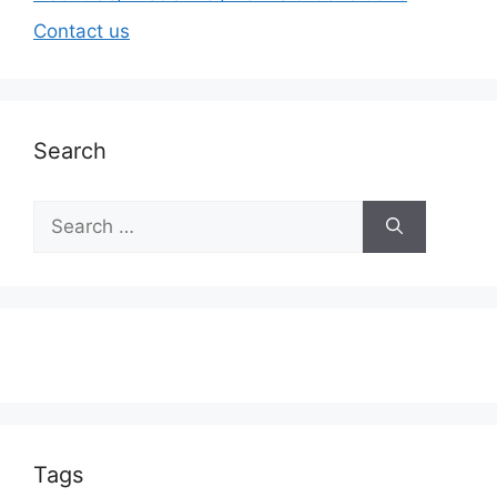
Contact us
Search
Tags