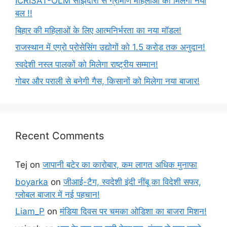
ICRISAT-OLM साझेदारी से ग्रामीण महिलाओं को मिलेगा नया
बल !!
बिहार की महिलाओं के लिए आत्मनिर्भरता का नया मॉडल!
राजस्थान में एग्रो प्रोसेसिंग उद्योगों को 1.5 करोड़ तक अनुदान!
स्वदेशी नस्ल पालकों को मिलेगा राष्ट्रीय सम्मान!
गोबर और पराली से बनेगी गैस, किसानों को मिलेगा नया बाजार!
Recent Comments
Tej
on
जापानी बटेर का कारोबार, कम लागत अधिक मुनाफा
boyarka
on
जीआई-टैग, स्वदेशी इंदी नींबू का विदेशी सफर,
ग्लोबल बाजार में नई पहचान!
Liam_P
on
मंडिया दिवस पर चमका ओडिशा का बाजरा मिशन!