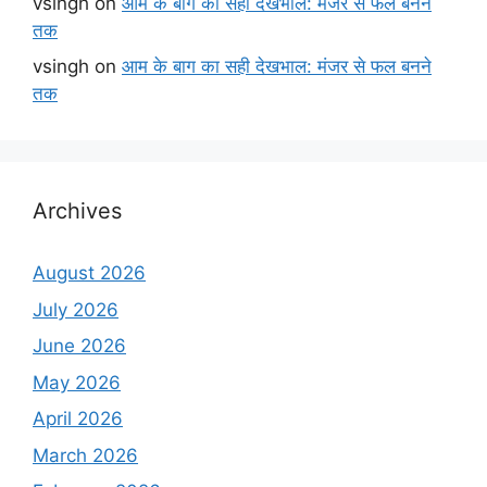
vsingh
on
आम के बाग का सही देखभाल: मंजर से फल बनने
तक
vsingh
on
आम के बाग का सही देखभाल: मंजर से फल बनने
तक
Archives
August 2026
July 2026
June 2026
May 2026
April 2026
March 2026