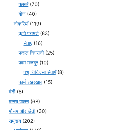
फसलें
(70)
बीज
(40)
नौकरियाँ
(119)
कृषि परामर्श
(83)
सेवाएं
(16)
फसल निगरानी
(25)
फार्म मजदूर
(10)
पशु चिकित्सा सेवाएँ
(8)
फार्म रखरखाव
(15)
मंडी
(8)
मत्स्य पालन
(68)
मौसम और खेती
(30)
समुदाय
(202)