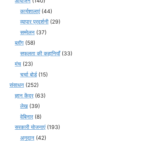
आयोजन
(140)
कार्यशालाएं
(44)
व्यापार प्रदर्शनी
(29)
सम्मेलन
(37)
ब्लॉग
(58)
सफलता की कहानियाँ
(33)
मंच
(23)
चर्चा बोर्ड
(15)
संसाधन
(252)
ज्ञान केंद्र
(63)
लेख
(39)
वेबिनार
(8)
सरकारी योजनाएं
(193)
अनुदान
(42)