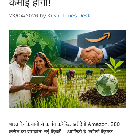
कमाई होगी!
23/04/2026
by
Krishi Times Desk
भारत के किसानों से कार्बन क्रेडिट खरीदेगी Amazon, 280
करोड़ का समझौता नई दिल्ली –अमेरिकी ई-कॉमर्स दिग्गज