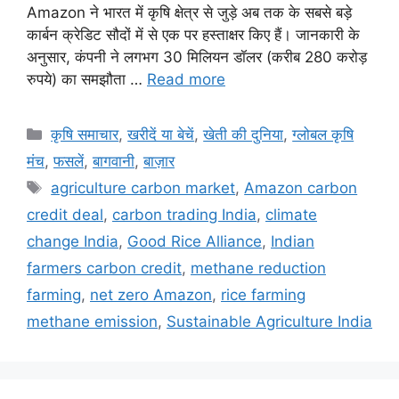
Amazon ने भारत में कृषि क्षेत्र से जुड़े अब तक के सबसे बड़े
कार्बन क्रेडिट सौदों में से एक पर हस्ताक्षर किए हैं। जानकारी के
अनुसार, कंपनी ने लगभग 30 मिलियन डॉलर (करीब 280 करोड़
रुपये) का समझौता …
Read more
कृषि समाचार
,
खरीदें या बेचें
,
खेती की दुनिया
,
ग्लोबल कृषि
मंच
,
फसलें
,
बागवानी
,
बाज़ार
agriculture carbon market
,
Amazon carbon
credit deal
,
carbon trading India
,
climate
change India
,
Good Rice Alliance
,
Indian
farmers carbon credit
,
methane reduction
farming
,
net zero Amazon
,
rice farming
methane emission
,
Sustainable Agriculture India