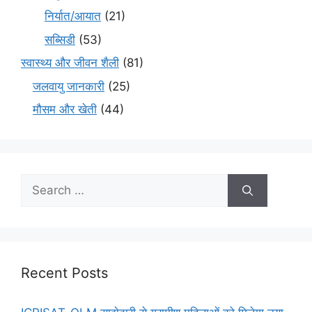
निर्यात/आयात
(21)
सब्सिडी
(53)
स्वास्थ्य और जीवन शैली
(81)
जलवायु जानकारी
(25)
मौसम और खेती
(44)
Recent Posts