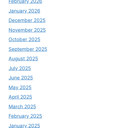
February 2026
January 2026
December 2025
November 2025
October 2025
September 2025
August 2025
July 2025
June 2025
May 2025
April 2025
March 2025
February 2025
January 2025