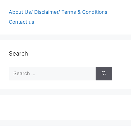
About Us/ Disclaimer/ Terms & Conditions
Contact us
Search