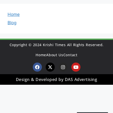
Home
Blog
Copyright © 2024 Krishi Times All Rights Reserved.
Home
About Us
Contact
Design & Developed by DAS Advertising