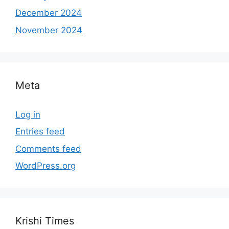
December 2024
November 2024
Meta
Log in
Entries feed
Comments feed
WordPress.org
Krishi Times