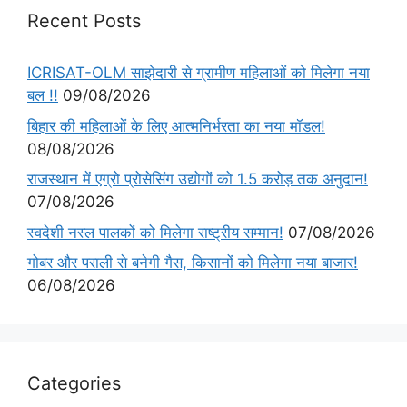
Recent Posts
ICRISAT-OLM साझेदारी से ग्रामीण महिलाओं को मिलेगा नया
बल !!
09/08/2026
बिहार की महिलाओं के लिए आत्मनिर्भरता का नया मॉडल!
08/08/2026
राजस्थान में एग्रो प्रोसेसिंग उद्योगों को 1.5 करोड़ तक अनुदान!
07/08/2026
स्वदेशी नस्ल पालकों को मिलेगा राष्ट्रीय सम्मान!
07/08/2026
गोबर और पराली से बनेगी गैस, किसानों को मिलेगा नया बाजार!
06/08/2026
Categories