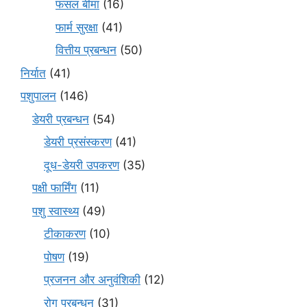
फसल बीमा
(16)
फार्म सुरक्षा
(41)
वित्तीय प्रबन्धन
(50)
निर्यात
(41)
पशुपालन
(146)
डेयरी प्रबन्धन
(54)
डेयरी प्रसंस्करण
(41)
दूध-डेयरी उपकरण
(35)
पक्षी फार्मिंग
(11)
पशु स्वास्थ्य
(49)
टीकाकरण
(10)
पोषण
(19)
प्रजनन और अनुवंशिकी
(12)
रोग प्रबन्धन
(31)