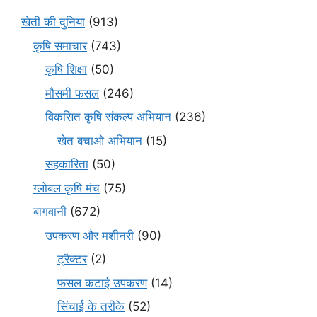
खेती की दुनिया
(913)
कृषि समाचार
(743)
कृषि शिक्षा
(50)
मौसमी फसल
(246)
विकसित कृषि संकल्प अभियान
(236)
खेत बचाओ अभियान
(15)
सहकारिता
(50)
ग्लोबल कृषि मंच
(75)
बागवानी
(672)
उपकरण और मशीनरी
(90)
ट्रैक्टर
(2)
फसल कटाई उपकरण
(14)
सिंचाई के तरीके
(52)