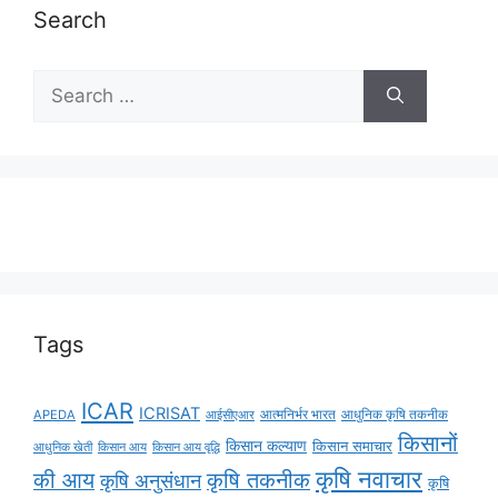
Search
Tags
ICAR
ICRISAT
APEDA
आईसीएआर
आत्मनिर्भर भारत
आधुनिक कृषि तकनीक
किसानों
किसान कल्याण
किसान समाचार
किसान आय
किसान आय वृद्धि
आधुनिक खेती
कृषि नवाचार
की आय
कृषि तकनीक
कृषि अनुसंधान
कृषि