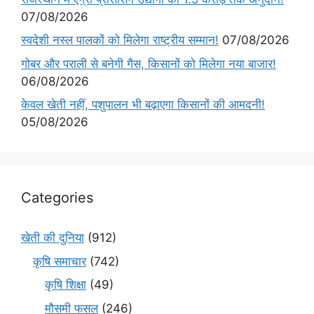
07/08/2026
स्वदेशी नस्ल पालकों को मिलेगा राष्ट्रीय सम्मान!
07/08/2026
गोबर और पराली से बनेगी गैस, किसानों को मिलेगा नया बाजार!
06/08/2026
केवल खेती नहीं, पशुपालन भी बढ़ाएगा किसानों की आमदनी!
05/08/2026
Categories
खेती की दुनिया
(912)
कृषि समाचार
(742)
कृषि शिक्षा
(49)
मौसमी फसल
(246)