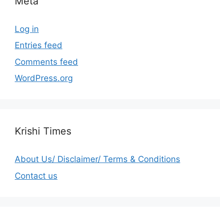
Meta
Log in
Entries feed
Comments feed
WordPress.org
Krishi Times
About Us/ Disclaimer/ Terms & Conditions
Contact us