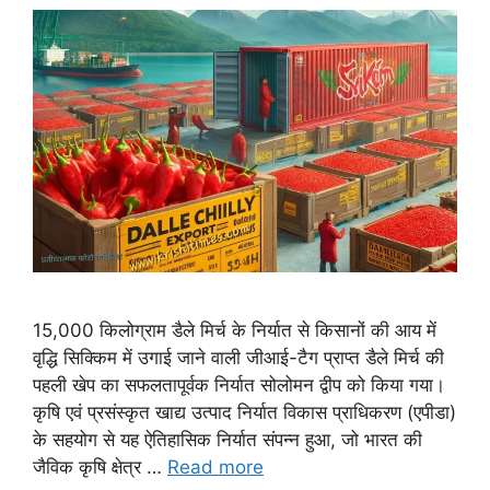
15,000 किलोग्राम डैले मिर्च के निर्यात से किसानों की आय में
वृद्धि सिक्किम में उगाई जाने वाली जीआई-टैग प्राप्त डैले मिर्च की
पहली खेप का सफलतापूर्वक निर्यात सोलोमन द्वीप को किया गया।
कृषि एवं प्रसंस्कृत खाद्य उत्पाद निर्यात विकास प्राधिकरण (एपीडा)
के सहयोग से यह ऐतिहासिक निर्यात संपन्न हुआ, जो भारत की
जैविक कृषि क्षेत्र …
Read more