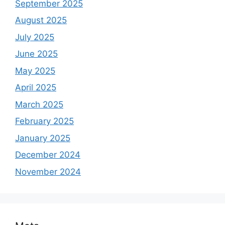
September 2025
August 2025
July 2025
June 2025
May 2025
April 2025
March 2025
February 2025
January 2025
December 2024
November 2024