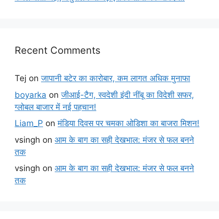
Recent Comments
Tej
on
जापानी बटेर का कारोबार, कम लागत अधिक मुनाफा
boyarka
on
जीआई-टैग, स्वदेशी इंदी नींबू का विदेशी सफर,
ग्लोबल बाजार में नई पहचान!
Liam_P
on
मंडिया दिवस पर चमका ओडिशा का बाजरा मिशन!
vsingh
on
आम के बाग का सही देखभाल: मंजर से फल बनने
तक
vsingh
on
आम के बाग का सही देखभाल: मंजर से फल बनने
तक