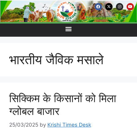
भारतीय जैविक मसाले
सिक्किम के किसानों को मिला
ग्लोबल बाजार
25/03/2025
by
Krishi Times Desk