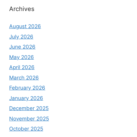
Archives
August 2026
July 2026
June 2026
May 2026
April 2026
March 2026
February 2026
January 2026
December 2025
November 2025
October 2025