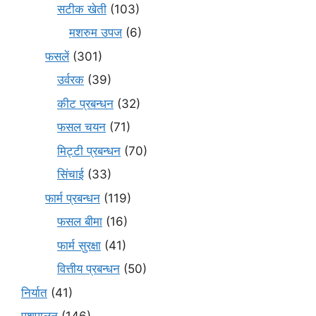
सटीक खेती
(103)
मशरुम उपज
(6)
फसलें
(301)
उर्वरक
(39)
कीट प्रबन्धन
(32)
फसल चयन
(71)
मि‌ट्टी प्रबन्धन
(70)
सिंचाई
(33)
फार्म प्रबन्धन
(119)
फसल बीमा
(16)
फार्म सुरक्षा
(41)
वित्तीय प्रबन्धन
(50)
निर्यात
(41)