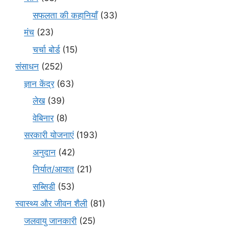
सफलता की कहानियाँ
(33)
मंच
(23)
चर्चा बोर्ड
(15)
संसाधन
(252)
ज्ञान केंद्र
(63)
लेख
(39)
वेबिनार
(8)
सरकारी योजनाएं
(193)
अनुदान
(42)
निर्यात/आयात
(21)
सब्सिडी
(53)
स्वास्थ्य और जीवन शैली
(81)
जलवायु जानकारी
(25)