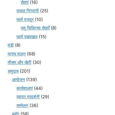
सेवाएं
(16)
फसल निगरानी
(25)
फार्म मजदूर
(10)
पशु चिकित्सा सेवाएँ
(8)
फार्म रखरखाव
(15)
मंडी
(8)
मत्स्य पालन
(68)
मौसम और खेती
(30)
समुदाय
(201)
आयोजन
(139)
कार्यशालाएं
(44)
व्यापार प्रदर्शनी
(29)
सम्मेलन
(36)
ब्लॉग
(58)